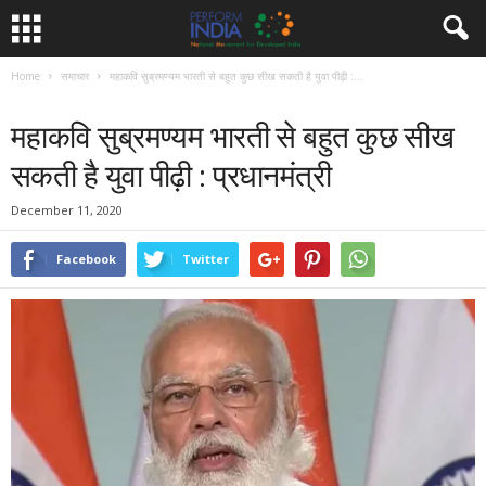
Home
समाचार
महाकवि सुब्रमण्यम भारती से बहुत कुछ सीख सकती है युवा पीढ़ी :...
समाचार
महाकवि सुब्रमण्यम भारती से बहुत कुछ सीख
सकती है युवा पीढ़ी : प्रधानमंत्री
December 11, 2020
Facebook
Twitter