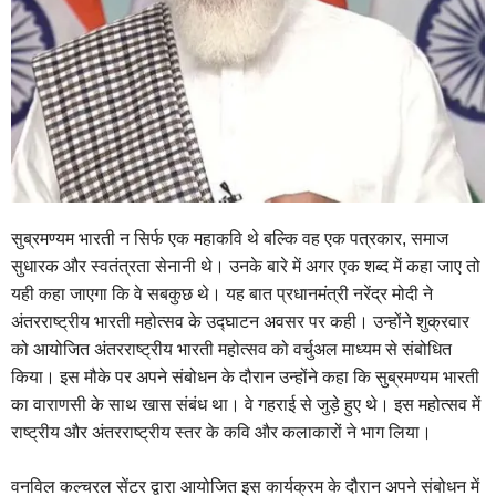
सुब्रमण्यम भारती न सिर्फ एक महाकवि थे बल्कि वह एक पत्रकार, समाज
सुधारक और स्वतंत्रता सेनानी थे। उनके बारे में अगर एक शब्द में कहा जाए तो
यही कहा जाएगा कि वे सबकुछ थे। यह बात प्रधानमंत्री नरेंद्र मोदी ने
अंतरराष्ट्रीय भारती महोत्सव के उद्घाटन अवसर पर कही। उन्होंने शुक्रवार
को आयोजित अंतरराष्ट्रीय भारती महोत्सव को वर्चुअल माध्यम से संबोधित
किया। इस मौके पर अपने संबोधन के दौरान उन्होंने कहा कि सुब्रमण्यम भारती
का वाराणसी के साथ खास संबंध था। वे गहराई से जुड़े हुए थे। इस महोत्सव में
राष्ट्रीय और अंतरराष्ट्रीय स्तर के कवि और कलाकारों ने भाग लिया।
वनविल कल्चरल सेंटर द्वारा आयोजित इस कार्यक्रम के दौरान अपने संबोधन में