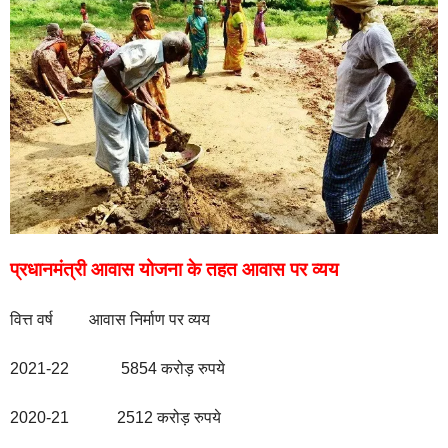
प्रधानमंत्री आवास योजना के तहत आवास पर व्यय
वित्त वर्ष आवास निर्माण पर व्यय
2021-22 5854 करोड़ रुपये
2020-21 2512 करोड़ रुपये