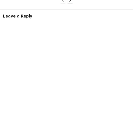
Leave a Reply