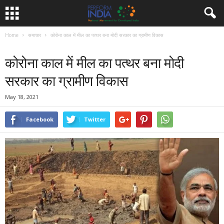
Home
समाचार
कोरोना काल में मील का पत्थर बना मोदी सरकार का ग्रामीण विकास
समाचार
कोरोना काल में मील का पत्थर बना मोदी
सरकार का ग्रामीण विकास
May 18, 2021
Facebook
Twitter