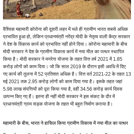
वैश्विक महामारी कोरोना की दूसरी लहर में भले ही ग्रामीण भारत सबसे अधिक
प्रभावित हुआ हो, लेकिन प्रधानमंत्री नरेंद्र मोदी के नेतृत्व वाली केंद्र सरकार
ने देश के विकास कार्य को प्रभावित नहीं होने दिया। कोरोना महामारी के बीच
मोदी सरकार ने देश के ग्रामीण विकास कार्य में नया मील का पत्थर स्थापित
किया है। मोदी सरकार ने मनरेगा योजना के तहत वित्त वर्ष 2021 में 1.85
करोड़ लोगों को काम दिया। जो कि साल 2019 के दौरान इसी अवधि में दिए
गए कार्य की तुलना में 52 प्रतिशत अधिक है। वित्त वर्त 2021-22 के तहत 13
मई 2021 तक 2.95 करोड़ लोगों को काम दिया गया है। इसके तहत जहां
5.98 लाख संपत्तियों को पूरा किया गया है, वहीं 34.56 करोड़ कार्य दिवस
उत्पन्न किए गए हैं। इतना ही नहीं मोदी सरकार ने इस संकट के दौर में
प्रधानमंत्री ग्राम सड़क योजना के तहत भी बहुत निर्माण कराया है।
महामारी के बीच, भारत ने हासिल किया ग्रामीण विकास में नया मील का पत्थर