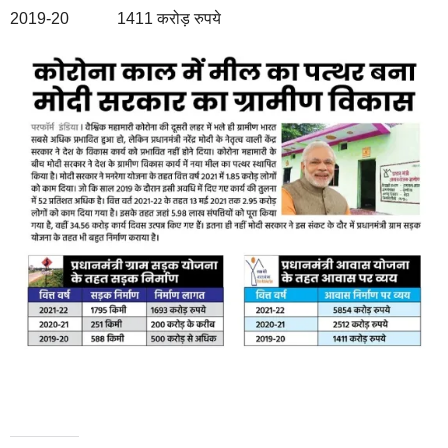
2019-20 1411 करोड़ रुपये