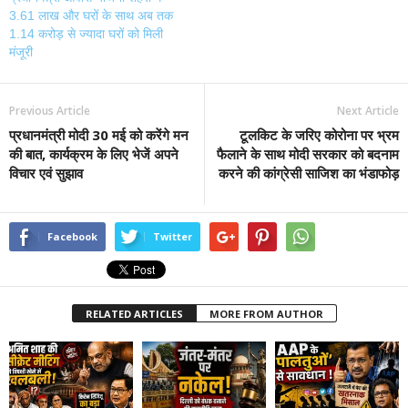
3.61 लाख और घरों के साथ अब तक
1.14 करोड़ से ज्यादा घरों को मिली
मंजूरी
Previous Article
Next Article
प्रधानमंत्री मोदी 30 मई को करेंगे मन
टूलकिट के जरिए कोरोना पर भ्रम
की बात, कार्यक्रम के लिए भेजें अपने
फैलाने के साथ मोदी सरकार को बदनाम
विचार एवं सुझाव
करने की कांग्रेसी साजिश का भंडाफोड़
Facebook
Twitter
RELATED ARTICLES
MORE FROM AUTHOR