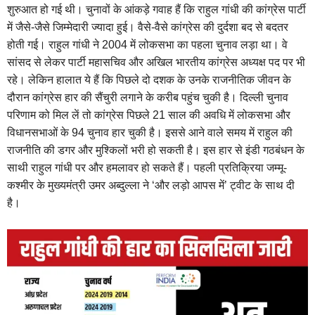
शुरुआत हो गई थी। चुनावों के आंकड़े गवाह हैं कि राहुल गांधी की कांग्रेस पार्टी
में जैसे-जैसे जिम्मेदारी ज्यादा हुई। वैसे-वैसे कांग्रेस की दुर्दशा बद से बदतर
होती गई। राहुल गांधी ने 2004 में लोकसभा का पहला चुनाव लड़ा था। वे
सांसद से लेकर पार्टी महासचिव और अखिल भारतीय कांग्रेस अध्यक्ष पद पर भी
रहे। लेकिन हालात ये हैं कि पिछले दो दशक के उनके राजनीतिक जीवन के
दौरान कांग्रेस हार की सैंचुरी लगाने के करीब पहुंच चुकी है। दिल्ली चुनाव
परिणाम को मिल लें तो कांग्रेस पिछले 21 साल की अवधि में लोकसभा और
विधानसभाओं के 94 चुनाव हार चुकी है। इससे आने वाले समय में राहुल की
राजनीति की डगर और मुश्किलों भरी हो सकती है। इस हार से इंडी गठबंधन के
साथी राहुल गांधी पर और हमलावर हो सकते हैं। पहली प्रतिक्रिया जम्मू-
कश्मीर के मुख्यमंत्री उमर अब्दुल्ला ने ‘और लड़ो आपस में’ ट्वीट के साथ दी
है।