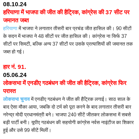
08.10.24
हरियाणा में भाजपा की जीत की हैट्रिक, कांग्रेस की 37 सीट पर
जमानत जब्त
हरियाणा
में भाजपा ने लगातार तीसरी बार प्रचंड जीत हासिल की। 90 सीटों
के सदन में भाजपा ने 48 सीटों पर जीत हासिल की। कांग्रेस ना सिर्फ 37
सीटों पर सिमटी, बल्कि अन्य 37 सीटों पर उसके प्रत्याशियों की जमानत तक
जब्त हो गई।
हार नं. 91.
05.06.24
लोकसभा में एनडीए गठबंधन की जीत की हैट्रिक, कांग्रेस फिर
परास्त
लोकसभा चुनाव
में एनडीए गठबंधन ने जीत की हैट्रिक लगाई। साठ साल के
बाद ऐसा मौका आया, जबकि दो टर्म को पूरा करने के बाद लगातार तीसरी बार
नरेन्द्र मोदी प्रधानमंत्री बने। भाजपा 240 सीटें जीतकर लोकसभा में सबसे
बड़ी पार्टी बनी। यूपीए गठबंधन की सहयोगी कांग्रेस नर्वस नाइंटीज का शिकार
हुई और उसे 99 सीटें मिलीं।