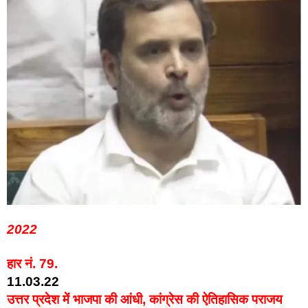
2022
हार नं. 79.
11.03.22
उत्तर प्रदेश में भाजपा की आंधी, कांग्रेस की ऐतिहासिक पराजय