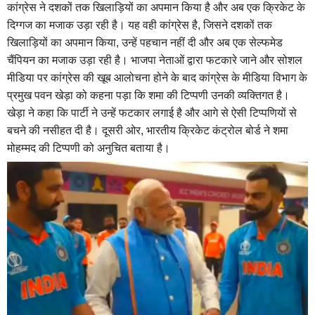
कांग्रेस ने दशकों तक खिलाड़ियों का अपमान किया है और अब एक क्रिकेट के
दिग्गज का मजाक उड़ा रही है। यह वही कांग्रेस है, जिसने दशकों तक
खिलाड़ियों का अपमान किया, उन्हें पहचान नहीं दी और अब एक सेल्फमेड
चैंपियन का मजाक उड़ा रही है। भाजपा नेताओं द्वारा फटकारे जाने और सोशल
मीडिया पर कांग्रेस की खूब आलोचना होने के बाद कांग्रेस के मीडिया विभाग के
प्रमुख पवन खेड़ा को कहना पड़ा कि शमा की टिप्पणी उनकी व्यक्तिगत है।
खेड़ा ने कहा कि पार्टी ने उन्हें फटकार लगाई है और आगे से ऐसी टिप्पणियों से
बचने की नसीहत दी है। दूसरी ओर, भारतीय क्रिकेट कंट्रोल बोर्ड ने शमा
मोहम्मद की टिप्पणी को अनुचित बताया है।