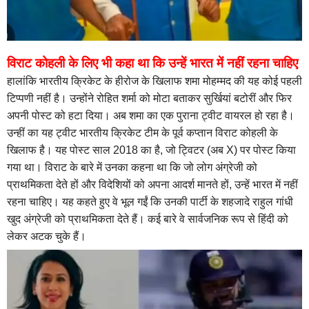
विराट कोहली के लिए भी कहा था कि उन्हें भारत में नहीं रहना चाहिए
हालांकि भारतीय क्रिकेट के हीरोज के खिलाफ शमा मोहम्मद की यह कोई पहली
टिप्पणी नहीं है। उन्होंने रोहित शर्मा को मोटा बताकर सुर्खियां बटोरीं और फिर
अपनी पोस्ट को हटा दिया। अब शमा का एक पुराना ट्वीट वायरल हो रहा है।
उन्हीं का यह ट्वीट भारतीय क्रिकेट टीम के पूर्व कप्तान विराट कोहली के
खिलाफ है। यह पोस्ट साल 2018 का है, जो ट्विटर (अब X) पर पोस्ट किया
गया था। विराट के बारे में उनका कहना था कि जो लोग अंग्रेजी को
प्राथमिकता देते हों और विदेशियों को अपना आदर्श मानते हों, उन्हें भारत में नहीं
रहना चाहिए। यह कहते हुए वे भूल गईं कि उनकी पार्टी के शहजादे राहुल गांधी
खुद अंग्रेजी को प्राथमिकता देते हैं। कई बारे वे सार्वजनिक रूप से हिंदी को
लेकर अटक चुके हैं।