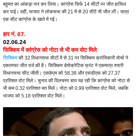
बहुमत का आंकड़ा पार कर लिया। कांग्रेस सिर्फ 14 सीटों पर जीत हासिल
कर पाई। वहीं, भाजपा ने लोकसभा की 21 में से 20 सीटें भी जीत लीं। मात्र
एक सीट कांग्रेस के खाते में गई।
हार नं. 87.
02.06.24
सिक्किम में कांग्रेस को नोटा से भी कम वोट मिले
सिक्किम
की 32 विधानसभा सीटों में से 31 पर सिक्किम क्रांतिकारी मोर्चा ने
एकतरफा जीत दर्ज की है। सिक्किम डेमोक्रेटिक फ्रंट ने एकमात्र श्यारी
विधानसभा सीट जीती। एसकेएम को 58.38 और एसडीएफ को 27.37
प्रतिशत वोट मिले। चुनाव की दिलचस्प बात यह रही कि कांग्रेस को नोटा से
भी कम 0.32 प्रतिशत मत मिले। नोटा को 0.99 प्रतिशत वोट मिले, जबकि
भाजपा को 5.18 प्रतिशत वोट मिले।