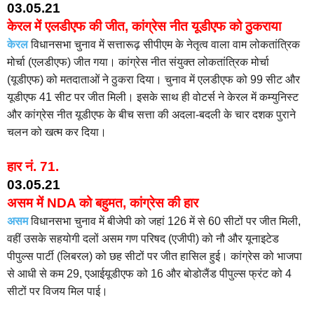
03.05.21
केरल में एलडीएफ की जीत, कांग्रेस नीत यूडीएफ को ठुकराया
केरल
विधानसभा चुनाव में सत्तारूढ़ सीपीएम के नेतृत्व वाला वाम लोकतांत्रिक
मोर्चा (एलडीएफ) जीत गया। कांग्रेस नीत संयुक्त लोकतांत्रिक मोर्चा
(यूडीएफ) को मतदाताओं ने ठुकरा दिया। चुनाव में एलडीएफ को 99 सीट और
यूडीएफ 41 सीट पर जीत मिली। इसके साथ ही वोटर्स ने केरल में कम्युनिस्ट
और कांग्रेस नीत यूडीएफ के बीच सत्ता की अदला-बदली के चार दशक पुराने
चलन को खत्म कर दिया।
हार नं.
71.
03.05.21
असम में NDA को बहुमत, कांग्रेस की हार
असम
विधानसभा चुनाव में बीजेपी को जहां 126 में से 60 सीटों पर जीत मिली,
वहीं उसके सहयोगी दलों असम गण परिषद (एजीपी) को नौ और यूनाइटेड
पीपुल्स पार्टी (लिबरल) को छह सीटों पर जीत हासिल हुई। कांग्रेस को भाजपा
से आधी से कम 29, एआईयूडीएफ को 16 और बोडोलैंड पीपुल्स फ्रंट को 4
सीटों पर विजय मिल पाई।