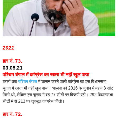
2021
हार नं. 73.
03.05.21
पश्चिम बंगाल में कांग्रेस का खाता भी नहीं खुल पाया
बरसों तक
पश्चिम बंगाल
में शासन करने वाली कांग्रेस का इस विधानसभा
चुनाव में खाता भी नहीं खुल पाया। भाजपा को 2016 के चुनाव में महज 3 सीट
मिली थी, लेकिन इस चुनाव में वह 77 सीटों पर विजयी रही। 292 विधानसभा
सीटों में से 213 पर तृणमूल कांग्रेस जीती।
हार नं.
72.