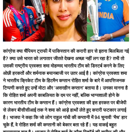
कांग्रेस क्या चैंपियन ट्राफी में पाकिस्तान की करारी हार से इतना बिलबिला गई
है? क्या उसे भारत को लगातार जीतते देखना अच्छा नहीं लग रहा है? तभी तो
उसकी राष्ट्रीय प्रवक्ता शमा मोहम्मद भारतीय टीम को डिस्टर्ब करने के लिए
ओछी हरकतों और शर्मनाक बयानबाजी पर उतर आई है। कांग्रेस प्रवक्ता शमा
ने भारतीय क्रिकेट टीम के हिटमैन कप्तान रोहित शर्मा के बारे में आपत्तिजनक
टिप्पणी करते हुए उन्हें मोटा और ‘असरहीन कप्तान’ बताया है। उनका मानना है
कि रोहित शर्मा अपनी काबलियत के दम पर नहीं, बल्कि भाग्यशाली होने के
कारण भारतीय टीम के कप्तान हैं। कांग्रेस प्रवक्ता की इस हरकत पर बीजेपी
से लेकर बीसीसीआई तक ने शमा को आड़े हाथों लेते हुए करारी फटकार लगाई
है। भाजपा ने कहा कि जो लोग राहुल गांधी की कप्तानी में 94 चुनावी ‘मैच’ हार
चुके हैं, वे रोहित शर्मा की कप्तानी को बेकार बता रहे हैं। यह वाकई बहुत