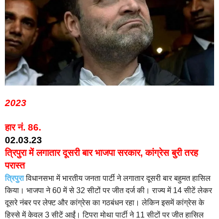
2023
हार नं. 86.
02.03.23
त्रिपुरा में लगातार दूसरी बार भाजपा सरकार, कांग्रेस बुरी तरह
परास्त
त्रिपुरा
विधानसभा में भारतीय जनता पार्टी ने लगातार दूसरी बार बहुमत हासिल
किया। भाजपा ने 60 में से 32 सीटों पर जीत दर्ज की। राज्य में 14 सीटें लेकर
दूसरे नंबर पर लेफ्ट और कांग्रेस का गठबंधन रहा। लेकिन इसमें कांग्रेस के
हिस्से में केवल 3 सीटें आईं। टिपरा मोथा पार्टी ने 11 सीटों पर जीत हासिल