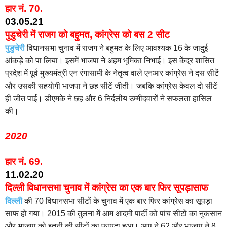
हार नं. 70.
03.05.21
पुडुचेरी में राजग को बहुमत, कांग्रेस को बस 2 सीट
पुडुचेरी
विधानसभा चुनाव में राजग ने बहुमत के लिए आवश्यक 16 के जादुई
आंकड़े को पा लिया। इसमें भाजपा ने अहम भूमिका निभाई। इस केंद्र शासित
प्रदेश में पूर्व मुख्यमंत्री एन रंगासामी के नेतृत्व वाले एनआर कांग्रेस ने दस सीटें
और उसकी सहयोगी भाजपा ने छह सीटें जीती। जबकि कांग्रेस केवल दो सीटें
ही जीत पाई। डीएमके ने छह और 6 निर्दलीय उम्मीदवारों ने सफलता हासिल
की।
2020
हार नं.
69.
11.02.20
दिल्ली विधानसभा चुनाव में कांग्रेस का एक बार फिर सूपड़ासाफ
दिल्ली
की 70 विधानसभा सीटों के चुनाव में एक बार फिर कांग्रेस का सूपड़ा
साफ हो गया। 2015 की तुलना में आम आदमी पार्टी को पांच सीटों का नुकसान
और भाजपा को इतनी की सीटों का फायदा हुआ। आप ने 62 और भाजपा ने 8