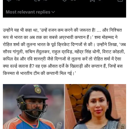
उन्होंने यह भी कहा था, ‘उन्हें वजन कम करने की जरूरत है! … और निश्चित
रूप से भारत का अब तक का सबसे अप्रभावी कप्तान हैं।’ शमा मोहम्मद ने
रोहित शर्मा की तुलना भारत के पूर्व क्रिकेट दिग्गजों से की। उन्होंने लिखा, ‘जब
सौरव गांगुली, सचिन तेंदुलकर, राहुल द्रविड़, महेंद्र सिंह धोनी, विराट कोहली,
कपिल देव और रवि शास्त्री जैसे दिग्गजों से तुलना करें तो रोहित शर्मा में ऐसा
क्या वर्ल्ड क्लास है? वह एक औसत दर्जे के खिलाड़ी और कप्तान हैं, जिन्हें बस
किस्मत से भारतीय टीम की कप्तानी मिल गई।’