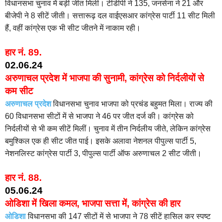
विधानसभा चुनाव में बड़ी जीत मिली। टीडीपी ने 135, जनसेना ने 21 और
बीजेपी ने 8 सीटें जीती। सत्तारूढ़ दल वाईएसआर कांग्रेस पार्टी 11 सीट मिली
हैं, वहीं कांग्रेस एक भी सीट जीतने में नाकाम रही।
हार नं. 89.
02.06.24
अरुणाचल प्रदेश में भाजपा की सुनामी, कांग्रेस को निर्दलीयों से
कम सीट
अरुणाचल प्रदेश
विधानसभा चुनाव भाजपा को प्रचंड बहुमत मिला। राज्य की
60 विधानसभा सीटों में से भाजपा ने 46 पर जीत दर्ज की। कांग्रेस को
निर्दलीयों से भी कम सीटें मिलीं। चुनाव में तीन निर्दलीय जीते, लेकिन कांग्रेस
बमुश्किल एक ही सीट जीत पाई। इसके अलावा नेशनल पीपुल्स पार्टी 5,
नेशनलिस्ट कांग्रेस पार्टी 3, पीपुल्स पार्टी ऑफ अरुणाचल 2 सीट जीती।
हार नं. 88.
05.06.24
ओडिशा में खिला कमल, भाजपा सत्ता में, कांग्रेस की हार
ओडिशा
विधानसभा की 147 सीटों में से भाजपा ने 78 सीटें हासिल कर स्पष्ट