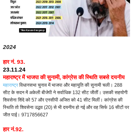
2024
हार नं. 93.
23.11.24
महाराष्ट्र में भाजपा की सुनामी, कांग्रेस की स्थिति सबसे दयनीय
महाराष्ट्र
विधानसभा चुनाव में भाजपा और महायुति की सुनामी चली। 288
सीट के सदन में अकेली बीजेपी ने सर्वाधिक 132 सीट जीतीं। उसकी सहयोगी
शिवसेना शिंदे को 57 और एनसीपी अजित को 41 सीट मिलीं। कांग्रेस की
स्थिति तो शिवसेना उद्धव (20) से भी दयनीय हो गई और वह सिर्फ 16 सीटों पर
जीत पाई। 9717856627
हार नं.92.