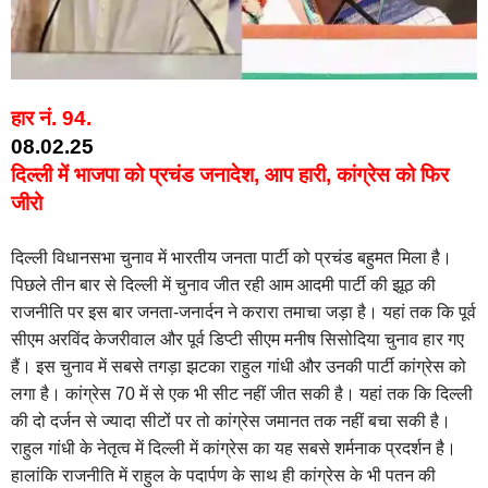
हार नं. 94.
08.02.25
दिल्ली में भाजपा को प्रचंड जनादेश, आप हारी, कांग्रेस को फिर
जीरो
दिल्ली विधानसभा चुनाव में भारतीय जनता पार्टी को प्रचंड बहुमत मिला है।
पिछले तीन बार से दिल्ली में चुनाव जीत रही आम आदमी पार्टी की झूठ की
राजनीति पर इस बार जनता-जनार्दन ने करारा तमाचा जड़ा है। यहां तक कि पूर्व
सीएम अरविंद केजरीवाल और पूर्व डिप्टी सीएम मनीष सिसोदिया चुनाव हार गए
हैं। इस चुनाव में सबसे तगड़ा झटका राहुल गांधी और उनकी पार्टी कांग्रेस को
लगा है। कांग्रेस 70 में से एक भी सीट नहीं जीत सकी है। यहां तक कि दिल्ली
की दो दर्जन से ज्यादा सीटों पर तो कांग्रेस जमानत तक नहीं बचा सकी है।
राहुल गांधी के नेतृत्व में दिल्ली में कांग्रेस का यह सबसे शर्मनाक प्रदर्शन है।
हालांकि राजनीति में राहुल के पदार्पण के साथ ही कांग्रेस के भी पतन की