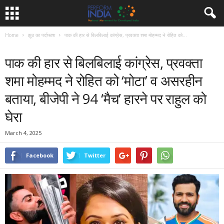
Home
झूठ का पर्दाफाश
पाक की हार से बिलबिलाई कांग्रेस, प्रवक्ता शमा मोहम्मद ने रोहित को...
झूठ का पर्दाफाश
पोल खोल
पाक की हार से बिलबिलाई कांग्रेस, प्रवक्ता
शमा मोहम्मद ने रोहित को ‘मोटा’ व असरहीन
बताया, बीजेपी ने 94 ‘मैच’ हारने पर राहुल को
घेरा
March 4, 2025
Facebook
Twitter