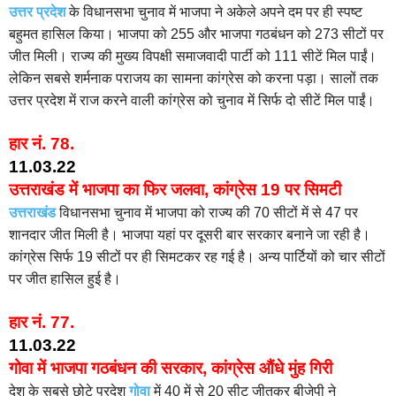
उत्तर प्रदेश
के विधानसभा चुनाव में भाजपा ने अकेले अपने दम पर ही स्पष्ट
बहुमत हासिल किया। भाजपा को 255 और भाजपा गठबंधन को 273 सीटों पर
जीत मिली। राज्य की मुख्य विपक्षी समाजवादी पार्टी को 111 सीटें मिल पाईं।
लेकिन सबसे शर्मनाक पराजय का सामना कांग्रेस को करना पड़ा। सालों तक
उत्तर प्रदेश में राज करने वाली कांग्रेस को चुनाव में सिर्फ दो सीटें मिल पाईं।
हार नं.
78.
11.03.22
उत्तराखंड में भाजपा का फिर जलवा, कांग्रेस 19 पर सिमटी
उत्तराखंड
विधानसभा चुनाव में भाजपा को राज्य की 70 सीटों में से 47 पर
शानदार जीत मिली है। भाजपा यहां पर दूसरी बार सरकार बनाने जा रही है।
कांग्रेस सिर्फ 19 सीटों पर ही सिमटकर रह गई है। अन्य पार्टियों को चार सीटों
पर जीत हासिल हुई है।
हार नं. 77.
11.03.22
गोवा में भाजपा गठबंधन की सरकार, कांग्रेस औंधे मुंह गिरी
देश के सबसे छोटे प्रदेश
गोवा
में 40 में से 20 सीट जीतकर बीजेपी ने