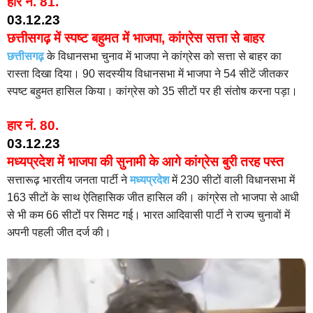
हार नं.
81.
03.12.23
छत्तीसगढ़ में स्पष्ट बहुमत में भाजपा, कांग्रेस सत्ता से बाहर
छत्तीसगढ़
के विधानसभा चुनाव में भाजपा ने कांग्रेस को सत्ता से बाहर का
रास्ता दिखा दिया। 90 सदस्यीय विधानसभा में भाजपा ने 54 सीटें जीतकर
स्पष्ट बहुमत हासिल किया। कांग्रेस को 35 सीटों पर ही संतोष करना पड़ा।
हार नं.
80.
03.12.23
मध्यप्रदेश में भाजपा की सुनामी के आगे कांग्रेस बुरी तरह पस्त
सत्तारूढ़ भारतीय जनता पार्टी ने
मध्यप्रदेश
में 230 सीटों वाली विधानसभा में
163 सीटों के साथ ऐतिहासिक जीत हासिल की। कांग्रेस तो भाजपा से आधी
से भी कम 66 सीटों पर सिमट गई। भारत आदिवासी पार्टी ने राज्य चुनावों में
अपनी पहली जीत दर्ज की।