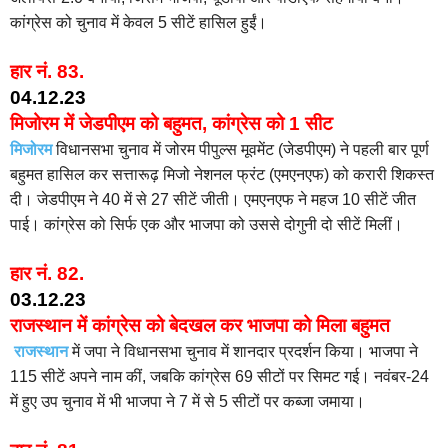
कांग्रेस को चुनाव में केवल 5 सीटें हासिल हुईं।
हार नं.
83.
04.12.23
मिजोरम में जेडपीएम को बहुमत, कांग्रेस को 1 सीट
मिजोरम
विधानसभा चुनाव में जोरम पीपुल्स मूवमेंट (जेडपीएम) ने पहली बार पूर्ण
बहुमत हासिल कर सत्तारूढ़ मिजो नेशनल फ्रंट (एमएनएफ) को करारी शिकस्त
दी। जेडपीएम ने 40 में से 27 सीटें जीती। एमएनएफ ने महज 10 सीटें जीत
पाई। कांग्रेस को सिर्फ एक और भाजपा को उससे दोगुनी दो सीटें मिलीं।
हार नं. 82.
03.12.23
राजस्थान में कांग्रेस को बेदखल कर भाजपा को मिला बहुमत
राजस्थान
में जपा ने विधानसभा चुनाव में शानदार प्रदर्शन किया। भाजपा ने
115 सीटें अपने नाम कीं, जबकि कांग्रेस 69 सीटों पर सिमट गई। नवंबर-24
में हुए उप चुनाव में भी भाजपा ने 7 में से 5 सीटों पर कब्जा जमाया।