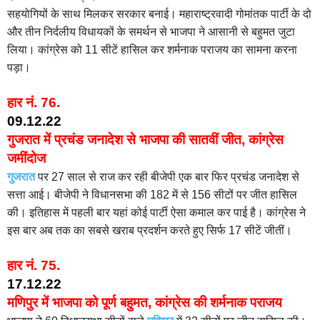
सहयोगियों के साथ मिलकर सरकार बनाई। महाराष्‍ट्रवादी गोमांतक पार्टी के दो
और तीन निर्दलीय विधायकों के समर्थन से भाजपा ने आसानी से बहुमत जुटा
लिया। कांग्रेस को 11 सीटें हासिल कर शर्मनाक पराजय का सामना करना
पड़ा।
हार नं. 76.
09.12.22
गुजरात में प्रचंड जनादेश से भाजपा की सातवीं जीत, कांग्रेस
जमींदोज
गुजरात
पर 27 साल से राज कर रही बीजेपी एक बार फिर प्रचंड जनादेश से
सत्ता आई। बीजेपी ने विधानसभा की 182 में से 156 सीटों पर जीत हासिल
की। इतिहास में पहली बार यहां कोई पार्टी ऐसा कमाल कर पाई है। कांग्रेस ने
इस बार अब तक का सबसे खराब प्रदर्शन करते हुए सिर्फ 17 सीटें जीतीं।
हार नं. 75.
17.12.22
मणिपुर में भाजपा को पूर्ण बहुमत, कांग्रेस की शर्मनाक पराजय