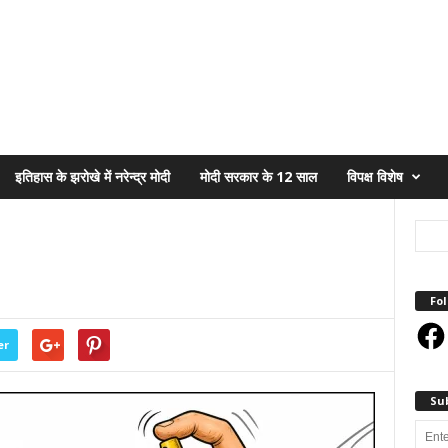
इतिहास के झरोखे में नरेन्द्र मोदी
मोदी सरकार के 12 साल
विपक्ष विशेष
Fol
Face
er
Su
Enter