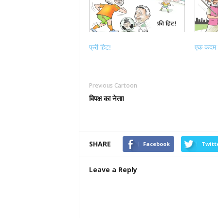
फ्री हिट!
एक कदम 
Previous Cartoon
विपक्ष का नेता!
SHARE
Facebook
Twitt
Leave a Reply