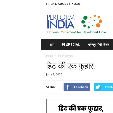
FRIDAY, AUGUST 7, 2026
Perform
India
होम
PI SPECIAL
नरेन्द्र मोदी विशेष
Home
हिट की एक फुहार!
हिट की एक फुहार!
June 8, 2026
SHARE
Facebook
Twitt