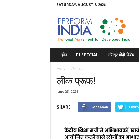
SATURDAY, AUGUST 8, 2026
Perform
India
होम
PI SPECIAL
नरेन्द्र मोदी विशेष
Home
लीक प्रूफ!
लीक प्रूफ!
June 23, 2026
SHARE
Facebook
Twitt