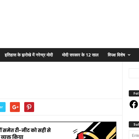
इतिहास के झरोखे में नरेन्द्र मोदी
मोदी सरकार के 12 साल
विपक्ष विशेष
Fol
Face
er
Su
Enter