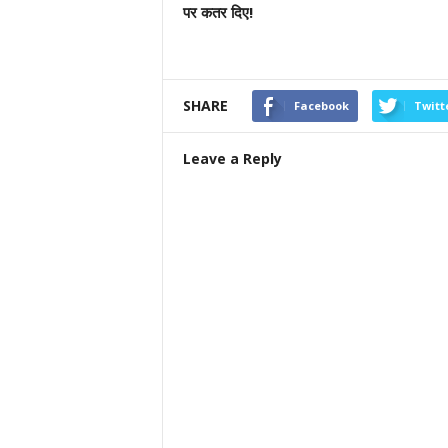
पर कतर दिए!
SHARE
Facebook
Twitt
Leave a Reply