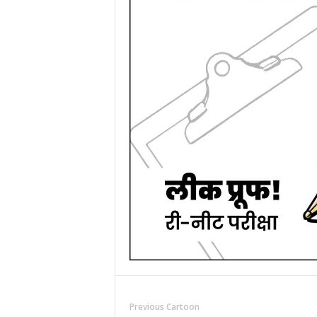
Previous Cartoon