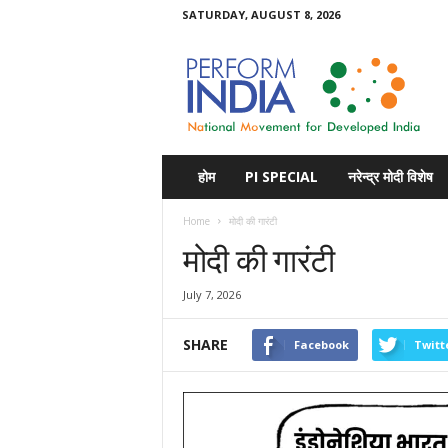
SATURDAY, AUGUST 8, 2026
Perform
India
होम
PI SPECIAL
नरेन्द्र मोदी विशेष
Home
मोदी की गारंटी
मोदी की गारंटी
July 7, 2026
SHARE
Facebook
Twitt