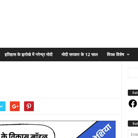
इतिहास के झरोखे में नरेन्द्र मोदी
मोदी सरकार के 12 साल
विपक्ष विशेष
Fol
Face
er
Su
Enter