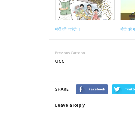
मोदी की ‘गारंटी’ !
मोदी की ग
Previous Cartoon
UCC
SHARE
Facebook
Twitt
Leave a Reply