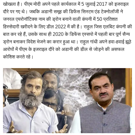
खोखला है। पीएम मोदी अपने पहले कार्यकाल में 5 जुलाई 2017 को इजराइल
दौरे पर गए थे। जबकि अडानी समूह की डिफेंस सिस्टम एंड टेक्नोलॉजी ने
जनरल एयरोनॉटिक्स नाम की ड्रोन बनाने वाली कंपनी में 50 प्रतिशत
हिस्सेदारी खरीदने के लिए डील 2022 में की है। राहुल जिस एलबिट कंपनी की
बात कर रहे हैं, उसके साथ ही 2020 के डिफेंस एस्सपो में पहली बार पूर्ण सैन्य
ड्रोन बनाकर विदेश भेजने का करार हुआ था। राहुल गांधी अपने हवा-हवाई झूठे
आरोपों में पीएम के इजराइल दौरे को अडानी की डील से जोड़ने की असफल
कोशिश करते रहे।