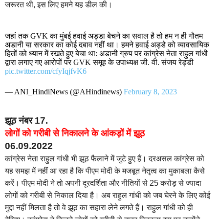
जरूरत थी, इस लिए हमने यह डील की।
जहां तक GVK का मुंबई हवाई अड्डा बेचने का सवाल है तो हम न ही गौतम
अडानी या सरकार का कोई दबाव नहीं था। हमने हवाई अड्डे को व्यावसायिक
हितों को ध्यान में रखते हुए बेचा था: अडानी ग्रुप पर कांग्रेस नेता राहुल गांधी
द्वारा लगाए गए आरोपों पर GVK समूह के उपाध्यक्ष जी. वी. संजय रेड्डी
pic.twitter.com/cfyIqjfvK6
— ANI_HindiNews (@AHindinews)
February 8, 2023
झूठ नंबर 17.
लोगों को गरीबी से निकालने के आंकड़ों में झूठ
06.09.2022
कांग्रेस नेता राहुल गांधी भी झूठ फैलाने में जुटे हुए हैं। दरअसल कांग्रेस को
यह समझ में नहीं आ रहा है कि पीएम मोदी के मजबूत नेतृत्व का मुकाबला कैसे
करें। पीएम मोदी ने तो अपनी दूरदर्शिता और नीतियों से 25 करोड़ से ज्यादा
लोगों को गरीबी से निकाल दिया है। अब राहुल गांधी को जब घेरने के लिए कोई
मुद्दा नहीं मिलता है तो वे झूठ का सहारा लेने लगते हैं। राहुल गांधी को ही