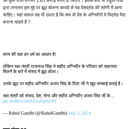
कि कुल राशि लगभग 1.65 करोड़ रुपये दी जाएगी। इसके बाद भी राहुल गांधी
द्वारा लगातार इस मुद्दे पर झूठ बोलना कायदे से यह देशद्रोह की श्रेणी में आना
चाहिए। यहां सवाल यह भी उठता है कि क्या वो देश के अग्निवीरों में विद्रोह पैदा
कराना चाहते हैं ?
सत्य की रक्षा हर धर्म का आधार है!
लेकिन रक्षा मंत्री राजनाथ सिंह ने शहीद अग्निवीर के परिवार को सहायता
मिलने के बारे में संसद में झूठ बोला।
उनके झूठ पर शहीद अग्निवीर अजय सिंह के पिता जी ने खुद सच्चाई बताई है।
रक्षा मंत्री को संसद, देश, सेना और शहीद अग्निवीर अजय सिंह जी के…
pic.twitter.com/H2odxpfyOO
— Rahul Gandhi (@RahulGandhi)
July 3, 2024