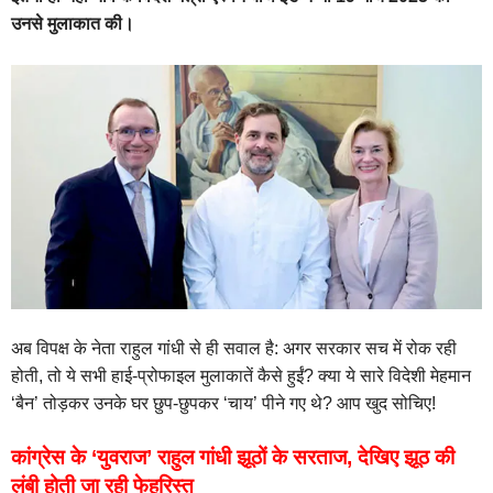
उनसे मुलाकात की।
अब विपक्ष के नेता राहुल गांधी से ही सवाल है: अगर सरकार सच में रोक रही
होती, तो ये सभी हाई-प्रोफाइल मुलाकातें कैसे हुईं? क्या ये सारे विदेशी मेहमान
‘बैन’ तोड़कर उनके घर छुप-छुपकर ‘चाय’ पीने गए थे? आप खुद सोचिए!
कांग्रेस के ‘युवराज’ राहुल गांधी झूठों के सरताज, देखिए झूठ की
लंबी होती जा रही फेहरिस्त