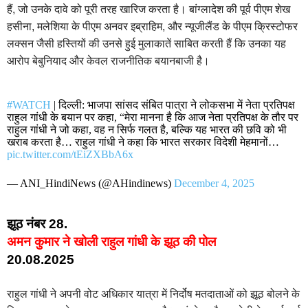
हैं, जो उनके दावे को पूरी तरह खारिज करता है। बांग्लादेश की पूर्व पीएम शेख
हसीना, मलेशिया के पीएम अनवर इब्राहिम, और न्यूजीलैंड के पीएम क्रिस्टोफर
लक्सन जैसी हस्तियों की उनसे हुई मुलाकातें साबित करती हैं कि उनका यह
आरोप बेबुनियाद और केवल राजनीतिक बयानबाजी है।
#WATCH
| दिल्ली: भाजपा सांसद संबित पात्रा ने लोकसभा में नेता प्रतिपक्ष
राहुल गांधी के बयान पर कहा, “मेरा मानना ​​है कि आज नेता प्रतिपक्ष के तौर पर
राहुल गांधी ने जो कहा, वह न सिर्फ गलत है, बल्कि यह भारत की छवि को भी
खराब करता है… राहुल गांधी ने कहा कि भारत सरकार विदेशी मेहमानों…
pic.twitter.com/tEiZXBbA6x
— ANI_HindiNews (@AHindinews)
December 4, 2025
झूठ नंबर 28.
अमन कुमार ने खोली राहुल गांधी के झूठ की पोल
20.08.2025
राहुल गांधी ने अपनी वोट अधिकार यात्रा में निर्दोष मतदाताओं को झूठ बोलने के