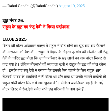
— Rahul Gandhi (@RahulGandhi)
August 19, 2025
झूठ नंबर 26.
राहुल के झूठ का रंजू देवी ने किया पर्दाफाश!
18.08.2025
बिहार की वोटर अधिकार यात्रा में राहुल ने वोट चोरी का झूठ बार-बार फैलाने
की असफल कोशिश की। राहुल ने बिहार के नौहटा प्रखंड की भोली-भाली रंजू
देवी के जरिए झूठ बोला कि उनके परिवार के छह लोगों का नाम वोटर लिस्ट से
कट गया है। लेकिन बीएलओ की मतदाता सूची ने राहुल के झूठ की पोल खोल
दी। इसके बाद रंजू देवी ने बताया कि उनको ऐसा कहने के लिए राहुल और
तेजस्वी यादव के आदमियों ने ही बोला था और कहा था उनके सामने कहोगी तो
राहुल गांधी वोटर लिस्ट में नाम जुड़वा देंगे। लेकिन असलियत यह है कि नई
वोटर लिस्ट में रंजू देवी समेत सभी छह परिजनों के नाम दर्ज हैं।