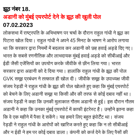
झूठ नंबर 18.
अडानी को मुंबई एयरपोर्ट देने के झूठ की खुली पोल
07.02.2023
लोकसभा में राष्ट्रपति के अभिभाषण पर चर्चा के दौरान राहुल गांधी ने झूठ का
पिटारा खोल दिया। राहुल गांधी ने अपने 45 मिनट के भाषण ने आरोप लगाया
था कि सरकार द्वारा नियमों में बदलाव कर अडानी को छह हवाई अड्डे दिए गए।
भारत के सबसे रणनीतिक और लाभदायक मुंबई हवाई अड्डे को सीबीआई और
ईडी जैसी एजेंसियों का उपयोग करके जीवीके से छीन लिया गया। भारत
सरकार द्वारा अडानी को दे दिया गया। हालांकि राहुल गांधी के झूठ की पोल
GVK समूह प्रबंधन ने तत्काल ही खोल दी। जीवीके समूह के उपाध्यक्ष जीवी
संजय रेड्डी ने राहुल गांधी के झूठ की पोल खोलते हुए कहा कि मुंबई एयरपोर्ट
को बेचने के लिए अडानी समूह या किसी और की तरफ से कोई दबाव नहीं था।
संजय रेड्डी ने कहा कि उनकी मुलाकात गौतम अडानी से हुई। इस दौरान गौतम
अडानी ने कहा कि उनका मुंबई एयरपोर्ट में काफी इंटरेस्ट है। उन्होंने इतना कहा
कि वे एक महीने में पैसा दे सकेंगे। यह हमारे लिए बहुत इंपोर्टेंट था। संजय
रेड्डी ने राहुल गांधी के आरोपों को खारिज करते हुए कहा कि न तो सीबीआई
और न ईडी ने हम पर कोई दबाव डाला। कंपनी को कर्ज देने के लिए पैसों की