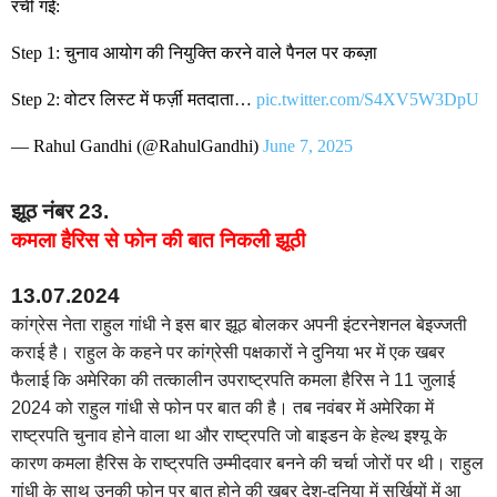
रची गई:
Step 1: चुनाव आयोग की नियुक्ति करने वाले पैनल पर कब्ज़ा
Step 2: वोटर लिस्ट में फर्ज़ी मतदाता…
pic.twitter.com/S4XV5W3DpU
— Rahul Gandhi (@RahulGandhi)
June 7, 2025
झूठ नंबर 23.
कमला हैरिस से फोन की बात निकली झूठी
13.07.2024
कांग्रेस नेता राहुल गांधी ने इस बार झूठ बोलकर अपनी इंटरनेशनल बेइज्जती
कराई है। राहुल के कहने पर कांग्रेसी पक्षकारों ने दुनिया भर में एक खबर
फैलाई कि अमेरिका की तत्कालीन उपराष्ट्रपति कमला हैरिस ने 11 जुलाई
2024 को राहुल गांधी से फोन पर बात की है। तब नवंबर में अमेरिका में
राष्ट्रपति चुनाव होने वाला था और राष्ट्रपति जो बाइडन के हेल्थ इश्यू के
कारण कमला हैरिस के राष्ट्रपति उम्मीदवार बनने की चर्चा जोरों पर थी। राहुल
गांधी के साथ उनकी फोन पर बात होने की खबर देश-दुनिया में सुर्खियों में आ