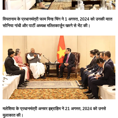
वियतनाम के प्रधानमंत्री फाम मिन्ह चिंग ने 1 अगस्त, 2024 को उनकी माात
सोनिया गांधी और पार्टी अध्यक्ष मल्लिकार्जुन खरगे से भेंट की।
मलेशिया के प्रधानमंत्री अनवर इब्राहिम ने 21 अगस्त, 2024 को उनसे
मुलाकात की।