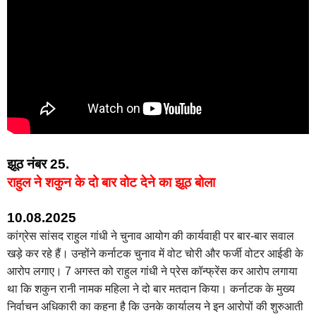
झूठ नंबर 25.
राहुल ने शकुन के दो बार वोट देने का झूठ बोला
10.08.2025
कांग्रेस सांसद राहुल गांधी ने चुनाव आयोग की कार्यवाही पर बार-बार सवाल
खड़े कर रहे हैं। उन्होंने कर्नाटक चुनाव में वोट चोरी और फर्जी वोटर आईडी के
आरोप लगाए। 7 अगस्त को राहुल गांधी ने प्रेस कॉन्फ्रेंस कर आरोप लगाया
था कि शकुन रानी नामक महिला ने दो बार मतदान किया। कर्नाटक के मुख्य
निर्वाचन अधिकारी का कहना है कि उनके कार्यालय ने इन आरोपों की शुरुआती