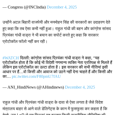
— Congress (@INCIndia)
December 4, 2025
उन्होंने अटल बिहारी वाजपेयी और मनमोहन सिंह की सरकारों का उदाहरण देते
हुए कहा कि तब ऐसा कभी नहीं हुआ। राहुल गांधी की बहन और कांग्रेस सांसद
प्रियंका गांधी वाड्रा ने भी बयान का सपोर्ट करते हुए कहा कि सरकार
प्रोटोकॉल फॉलो नहीं कर रही।
#WATCH
दिल्ली: कांग्रेस सांसद प्रियंका गांधी वाड्रा ने कहा, “यह
प्रोटोकॉल होता है कि कोई भी विदेशी गणमान्य व्यक्ति नेता प्रतिपक्ष से मिलते हैं
लेकिन इस प्रोटोकॉल का उल्टा होता है। इस सरकार की सभी नीतियां इसी
आधार पर हैं…वो किसी और आवाज को उठने नहीं देना चाहते हैं और किसी और
का…
pic.twitter.com/F80pmU7fAU
— ANI_HindiNews (@AHindinews)
December 4, 2025
राहुल गांधी और प्रियंका गांधी वाड्रा के दावा से ऐसा लगता है जैसे विदेश
मंत्रालय बाहर से आने वाले डेलिगेट्स के कान में फुसफुसा कर कहता है कि