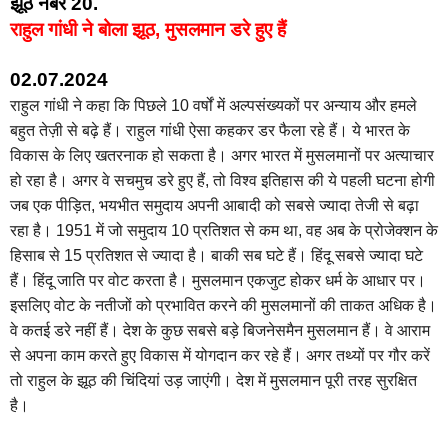
झूठ नंबर 20.
राहुल गांधी ने बोला झूठ, मुसलमान डरे हुए हैं
02.07.2024
राहुल गांधी ने कहा कि पिछले 10 वर्षों में अल्पसंख्यकों पर अन्याय और हमले
बहुत तेज़ी से बढ़े हैं। राहुल गांधी ऐसा कहकर डर फैला रहे हैं। ये भारत के
विकास के लिए खतरनाक हो सकता है। अगर भारत में मुसलमानों पर अत्याचार
हो रहा है। अगर वे सचमुच डरे हुए हैं, तो विश्व इतिहास की ये पहली घटना होगी
जब एक पीड़ित, भयभीत समुदाय अपनी आबादी को सबसे ज्यादा तेजी से बढ़ा
रहा है। 1951 में जो समुदाय 10 प्रतिशत से कम था, वह अब के प्रोजेक्शन के
हिसाब से 15 प्रतिशत से ज्यादा है। बाकी सब घटे हैं। हिंदू सबसे ज्यादा घटे
हैं। हिंदू जाति पर वोट करता है। मुसलमान एकजुट होकर धर्म के आधार पर।
इसलिए वोट के नतीजों को प्रभावित करने की मुसलमानों की ताकत अधिक है।
वे कतई डरे नहीं हैं। देश के कुछ सबसे बड़े बिजनेसमैन मुसलमान हैं। वे आराम
से अपना काम करते हुए विकास में योगदान कर रहे हैं। अगर तथ्यों पर गौर करें
तो राहुल के झूठ की चिंदियां उड़ जाएंगी। देश में मुसलमान पूरी तरह सुरक्षित
है।