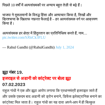
पिछले 10 वर्षों में अल्पसंख्यकों पर अन्याय बहुत तेज़ी से बढ़े हैं।
भाजपा ने मुसलमानों के विरुद्ध हिंसा और अत्याचार किया है, सिखों और
क्रिश्चन्स के खिलाफ नफ़रत फैलाई है – हर अल्पसंख्यक वर्ग पर आक्रमण
किया है।
अल्पसंख्यक हर क्षेत्र में हिंदुस्तान का प्रतिनिधित्व करते हैं, नाम…
pic.twitter.com/SJ0zCk3FLU
— Rahul Gandhi (@RahulGandhi)
July 1, 2024
झूठ नंबर 19.
इजराइल से अडानी को कांट्रेक्ट पर बोला झूठ
07.02.2023
राहुल गांधी ने एक और झूठा आरोप लगाया कि प्रधानमंत्री इजराइल जाते हैं
और उसके एकदम बाद अडानी को ड्रोन बनाने, डिफेंस इलेक्ट्रानिक बनाने का
कांट्रेक्ट मिल जाता है। राहुल गांधी का यह दावा अपने-आप में ही बिल्कुल