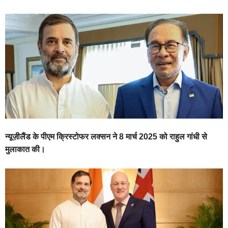
न्यूज़ीलैंड के पीएम क्रिस्टोफर लक्सन ने 8 मार्च 2025 को राहुल गांधी से
मुलाकात की।