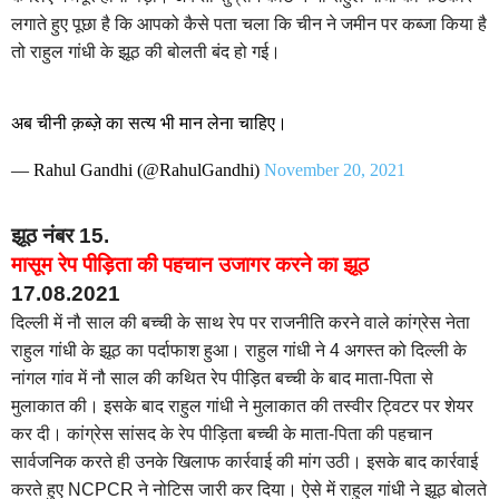
लगाते हुए पूछा है कि आपको कैसे पता चला कि चीन ने जमीन पर कब्जा किया है
तो राहुल गांधी के झूठ की बोलती बंद हो गई।
अब चीनी क़ब्ज़े का सत्य भी मान लेना चाहिए।
— Rahul Gandhi (@RahulGandhi)
November 20, 2021
झूठ नंबर 15.
मासूम रेप पीड़िता की पहचान उजागर करने का झूठ
17.08.2021
दिल्ली में नौ साल की बच्ची के साथ रेप पर राजनीति करने वाले कांग्रेस नेता
राहुल गांधी के झूठ का पर्दाफाश हुआ। राहुल गांधी ने 4 अगस्त को दिल्ली के
नांगल गांव में नौ साल की कथित रेप पीड़ित बच्ची के बाद माता-पिता से
मुलाकात की। इसके बाद राहुल गांधी ने मुलाकात की तस्वीर ट्विटर पर शेयर
कर दी। कांग्रेस सांसद के रेप पीड़िता बच्ची के माता-पिता की पहचान
सार्वजनिक करते ही उनके खिलाफ कार्रवाई की मांग उठी। इसके बाद कार्रवाई
करते हुए NCPCR ने नोटिस जारी कर दिया। ऐसे में राहुल गांधी ने झूठ बोलते