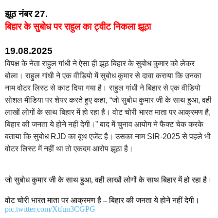
झूठ नंबर 27.
बिहार के सुबोध पर राहुल का ट्वीट निकला झूठा
19.08.2025
विपक्ष के नेता राहुल गांधी ने ऐसा ही झूठ बिहार के सुबोध कुमार को लेकर
बोला। राहुल गांधी ने एक वीडियो में सुबोध कुमार से दावा कराया कि उनका
नाम वोटर लिस्ट से काट दिया गया है। राहुल गांधी ने बिहार से एक वीडियो
सोशल मीडिया पर शेयर करते हुए कहा, “जो सुबोध कुमार जी के साथ हुआ, वही
लाखों लोगों के साथ बिहार में हो रहा है। वोट चोरी भारत माता पर आक्रमण है,
बिहार की जनता ये होने नहीं देगी।” बाद में चुनाव आयोग ने फैक्ट चेक करके
बताया कि सुबोध RJD का बूथ एजेंट है। उसका नाम SIR-2025 से पहले भी
वोटर लिस्ट में नहीं था तो एकदम आरोप झूठा है।
जो सुबोध कुमार जी के साथ हुआ, वही लाखों लोगों के साथ बिहार में हो रहा है।
वोट चोरी भारत माता पर आक्रमण है – बिहार की जनता ये होने नहीं देगी।
pic.twitter.com/Xtfun3CGPG