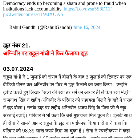
Democracy ends up becoming a sham and prone to fraud when
institutions lack accountability.
https://t.co/nysn5S8DCF
pic.twitter.com/7sdTWJXOAb
— Rahul Gandhi (@RahulGandhi)
June 16, 2024
झूठ नंबर 21.
अग्निवीर पर राहुल गांधी ने फिर फैलाया झूठ
03.07.2024
राहुल गांधी ने 1 जुलाई को संसद में बोलने के बाद 3 जुलाई को ट्विटर पर एक
वीडियो पोस्ट कर अग्निवीर पर फिर से झूठ फैलाने का काम किया। उन्होंने
ट्वीट करते हुए लिखा- ”सत्य की रक्षा हर धर्म का आधार है! लेकिन रक्षा मंत्री
राजनाथ सिंह ने शहीद अग्निवीर के परिवार को सहायता मिलने के बारे में संसद
में झूठ बोला। उनके झूठ पर शहीद अग्निवीर अजय सिंह के पिता जी ने खुद
सच्चाई बताई। परिवार ने भी कहा कि उसे मुआवजा मिल चुका है। इसके साथ
ही सेना ने सामने आकर राहुल के झूठ का पर्दाफाश किया। सेना ने कहा कि
परिवार को 98.39 लाख रुपये दिया जा चुका है। सेना ने स्पष्टीकरण में कहा