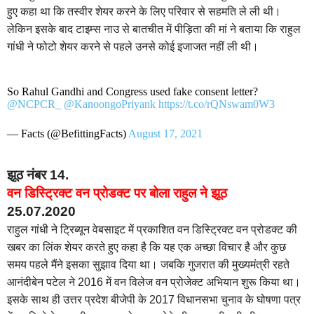
हुए कहा था कि तस्वीर शेयर करने के लिए परिवार से सहमति ले ली थी।
लेकिन इसके बाद टाइम्स नाउ से बातचीत में पीड़िता की मां ने बताया कि राहुल
गांधी ने फोटो शेयर करने से पहले उनसे कोई इजाजत नहीं ली थी।
So Rahul Gandhi and Congress used fake consent letter?
@NCPCR_
@KanoongoPriyank
https://t.co/rQNswam0W3
— Facts (@BefittingFacts)
August 17, 2021
झूठ नंबर 14.
वन डिस्ट्रिक्ट वन प्रोडक्ट पर बोला राहुल ने झूठ
25.07.2020
राहुल गांधी ने ट्रिब्यून वेबसाइट में प्रकाशित वन डिस्ट्रिक्ट वन प्रोडक्ट की
खबर का लिंक शेयर करते हुए कहा है कि यह एक अच्छा विचार है और कुछ
समय पहले मैंने इसका सुझाव दिया था। जबकि गुजरात की मुख्यमंत्री रहते
आनंदीबेन पटेल ने 2016 में वन विलेज वन प्रोजेक्ट अभियान शुरू किया था।
इसके साथ ही उत्तर प्रदेश बीजेपी के 2017 विधानसभा चुनाव के घोषणा पत्र