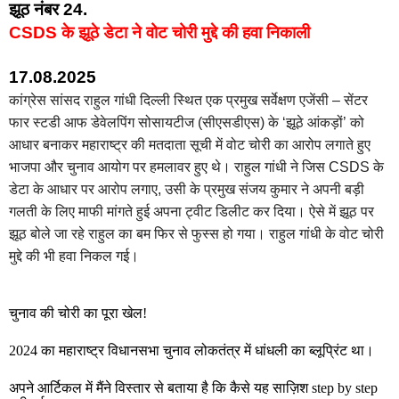
झूठ नंबर 24.
CSDS के झूठे डेटा ने वोट चोरी मुद्दे की हवा निकाली
17.08.2025
कांग्रेस सांसद राहुल गांधी दिल्ली स्थित एक प्रमुख सर्वेक्षण एजेंसी – सेंटर
फार स्टडी आफ डेवेलपिंग सोसायटीज (सीएसडीएस) के ‘झूठे आंकड़ों’ को
आधार बनाकर महाराष्ट्र की मतदाता सूची में वोट चोरी का आरोप लगाते हुए
भाजपा और चुनाव आयोग पर हमलावर हुए थे। राहुल गांधी ने जिस CSDS के
डेटा के आधार पर आरोप लगाए, उसी के प्रमुख संजय कुमार ने अपनी बड़ी
गलती के लिए माफी मांगते हुई अपना ट्वीट डिलीट कर दिया। ऐसे में झूठ पर
झूठ बोले जा रहे राहुल का बम फिर से फुस्स हो गया। राहुल गांधी के वोट चोरी
मुद्दे की भी हवा निकल गई।
चुनाव की चोरी का पूरा खेल!
2024 का महाराष्ट्र विधानसभा चुनाव लोकतंत्र में धांधली का ब्लूप्रिंट था।
अपने आर्टिकल में मैंने विस्तार से बताया है कि कैसे यह साज़िश step by step