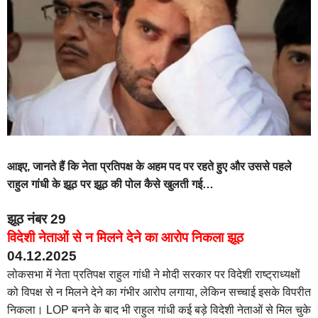
आइए, जानते हैं कि नेता प्रतिपक्ष के अहम पद पर रहते हुए और उससे पहले
राहुल गांधी के झूठ पर झूठ की पोल कैसे खुलती गई…
झूठ नंबर 29
विदेशी नेताओं से न मिलने देने का आरोप निकला झूठ
04.12.2025
लोकसभा में नेता प्रतिपक्ष राहुल गांधी ने मोदी सरकार पर विदेशी राष्ट्राध्यक्षों
को विपक्ष से न मिलने देने का गंभीर आरोप लगाया, लेकिन सच्चाई इसके विपरीत
निकला। LOP बनने के बाद भी राहुल गांधी कई बड़े विदेशी नेताओं से मिल चुके