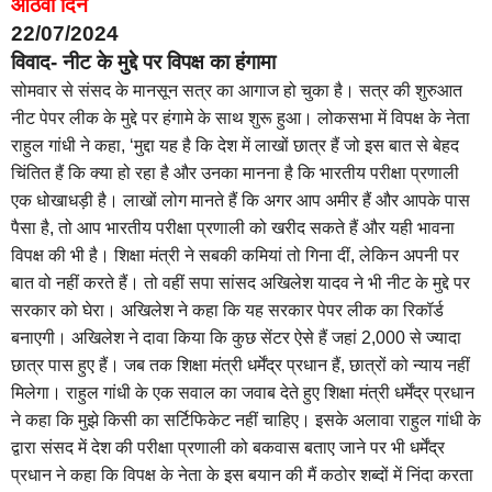
आठवां दिन
22/07/2024
विवाद- नीट के मुद्दे पर विपक्ष का हंगामा
सोमवार से संसद के मानसून सत्र का आगाज हो चुका है। सत्र की शुरुआत
नीट पेपर लीक के मुद्दे पर हंगामे के साथ शुरू हुआ। लोकसभा में विपक्ष के नेता
राहुल गांधी ने कहा, ‘मुद्दा यह है कि देश में लाखों छात्र हैं जो इस बात से बेहद
चिंतित हैं कि क्या हो रहा है और उनका मानना है कि भारतीय परीक्षा प्रणाली
एक धोखाधड़ी है। लाखों लोग मानते हैं कि अगर आप अमीर हैं और आपके पास
पैसा है, तो आप भारतीय परीक्षा प्रणाली को खरीद सकते हैं और यही भावना
विपक्ष की भी है। शिक्षा मंत्री ने सबकी कमियां तो गिना दीं, लेकिन अपनी पर
बात वो नहीं करते हैं। तो वहीं सपा सांसद अखिलेश यादव ने भी नीट के मुद्दे पर
सरकार को घेरा। अखिलेश ने कहा कि यह सरकार पेपर लीक का रिकॉर्ड
बनाएगी। अखिलेश ने दावा किया कि कुछ सेंटर ऐसे हैं जहां 2,000 से ज्यादा
छात्र पास हुए हैं। जब तक शिक्षा मंत्री धर्मेंद्र प्रधान हैं, छात्रों को न्याय नहीं
मिलेगा। राहुल गांधी के एक सवाल का जवाब देते हुए शिक्षा मंत्री धर्मेंद्र प्रधान
ने कहा कि मुझे किसी का सर्टिफिकेट नहीं चाहिए। इसके अलावा राहुल गांधी के
द्वारा संसद में देश की परीक्षा प्रणाली को बकवास बताए जाने पर भी धर्मेंद्र
प्रधान ने कहा कि विपक्ष के नेता के इस बयान की मैं कठोर शब्दों में निंदा करता