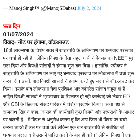
— Manoj Singh™ (@ManojSDabas)
July 2, 2024
छठा दिन
01/07/2024
विवाद- नीट पर हंगामा, वॉकआउट
18वीं लोकसभा के विशेष सत्र में राष्ट्रपति के अभिभाषण पर धन्यवाद प्रस्ताव
पर चर्चा हो रही है। लेकिन विपक्ष के नेता राहुल गांधी ने बेवजह का NEET मुद्दा
उठा दिया और विपक्षी सांसदों ने हंगामा शुरू कर दिया। हालांकि, स्पीकर ने
राष्ट्रपति के अभिभाषण पर लाए गए धन्यवाद प्रस्ताव पर लोकसभा में चर्चा शुरू
करवा दी। इसके बाद विपक्षी सांसदों ने हंगामा करते हुए सदन से वॉकआउट कर
दिया। इसके बाद लोकसभा नेता प्रतिपक्ष और कांग्रेस सांसद राहुल गांधी
सहित विपक्षी सांसदों ने भ्रष्टाचार के खिलाफ हो रही कार्रवाई को लेकर ED
और CBI के खिलाफ संसद परिसर में विरोध प्रदर्शन किया। सत्ता पक्ष से
राजनाथ सिंह ने कहा, “संसद की कार्यवाही कुछ नियमों और परंपराओं के आधार
पर चलती है। मैं विपक्ष से अनुरोध करता हूं कि आप जिस भी विषय पर चर्चा
करना चाहते हैं उस पर चर्चा करें लेकिन एक बार राष्ट्रपति से संबंधित जो
धन्यवाद प्रस्ताव है उसको पारित करने के बाद ही करें।” लेकिन विपक्ष ने एक