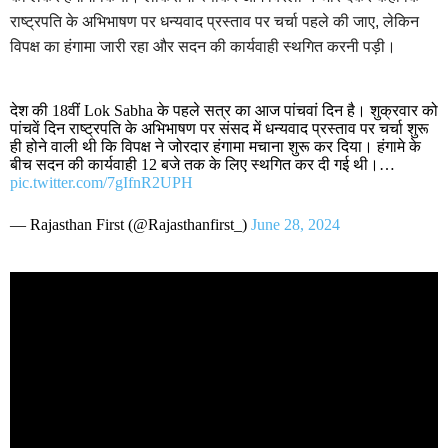
राष्ट्रपति के अभिभाषण पर धन्यवाद प्रस्ताव पर चर्चा पहले की जाए, लेकिन
विपक्ष का हंगामा जारी रहा और सदन की कार्यवाही स्थगित करनी पड़ी।
देश की 18वीं Lok Sabha के पहले सत्र का आज पांचवां दिन है। शुक्रवार को
पांचवें दिन राष्ट्रपति के अभिभाषण पर संसद में धन्यवाद प्रस्ताव पर चर्चा शुरू
ही होने वाली थी कि विपक्ष ने जोरदार हंगामा मचाना शुरू कर दिया। हंगामे के
बीच सदन की कार्यवाही 12 बजे तक के लिए स्थगित कर दी गई थी।…
pic.twitter.com/7gIfnR2UPH
— Rajasthan First (@Rajasthanfirst_)
June 28, 2024