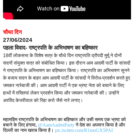
चौथा दिन
27/06/2024
पहला विवाद- राष्ट्रपति के अभिभाषण का बहिष्कार
18वीं लोकसभा के विशेष सत्र के चौथे दिन राष्ट्रपति द्रौपदी मुर्मू ने दोनों
सदनों संयुक्त सत्र को संबोधित किया। इस दौरान आम आदमी पार्टी के सांसदों
ने राष्ट्रपति के अभिभाषण का बहिष्कार किया। राष्ट्रपति का अभिभाषण सुनने
के बजाय सदन के बाहर आम आदमी पार्टी के सांसदों ने विरोध-प्रदर्शन करते हुए
जमकर नारेबाजी की। आम आदमी पार्टी ने एक भ्रष्ट नेता को बचाने के लिए
हाथों में तख्तियां लेकर प्रदर्शन किया और जमकर नारेबाजी की। उन्होंने
अरविंद केजरीवाल को रिहा करो जैसे नारे लगाए।
महामहिम राष्ट्रपति के अभिभाषण का बहिष्कार और उसी समय एक भ्रष्ट को
बचाने के लिए हंगामा,
@AamAadmiParty
ने देश का अपमान किया है और
दिल्ली का नाम खराब किया है।
pic.twitter.com/R1moGX5PAI