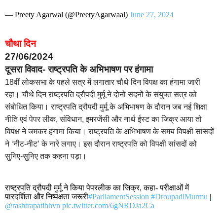
— Preety Agarwal (@PreetyAgarwaal)
June 27, 2024
चौथा दिन
27/06/2024
दूसरा विवाद- राष्ट्रपति के अभिभाषण पर हंगामा
18वीं लोकसभा के पहले सत्र में लगातार चौथे दिन विपक्ष का हंगामा जारी
रहा। चौथे दिन राष्ट्रपति द्रौपदी मुर्मू ने दोनों सदनों के संयुक्त सत्र को
संबोधित किया। राष्ट्रपति द्रौपदी मुर्मू के अभिभाषण के दौरान जब नई शिक्षा
नीति एवं पेपर लीक, संविधान, इमरजेंसी और नार्थ ईस्ट का जिक्र आया तो
विपक्ष ने जमकर हंगामा किया। राष्ट्रपति के अभिभाषण के समय विपक्षी सांसदों
ने ‘नीट-नीट’ के नारे लगाए। इस दौरान राष्ट्रपति को विपक्षी सांसदों को
सुनिए-सुनिए तक कहना पड़ा।
राष्ट्रपति द्रौपदी मुर्मू ने किया पेपरलीक का जिक्र, कहा- परीक्षाओं में
पारदर्शिता और निष्पक्षता जरूरी
#ParliamentSession
#DroupadiMurmu
|
@rashtrapatibhvn
pic.twitter.com/6gNRDJa2Ca