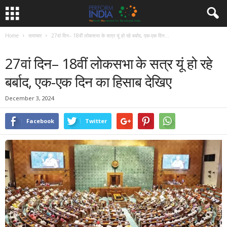
Home
समाचार
27वां दिन– 18वीं लोकसभा के सत्र यूं हो रहे बर्बाद, एक-एक दिन...
समाचार
27वां दिन– 18वीं लोकसभा के सत्र यूं हो रहे
बर्बाद, एक-एक दिन का हिसाब देखिए
December 3, 2024
Facebook
Twitter