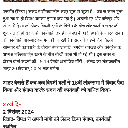
परफॉर्म इंडिया | संसद में शीतकालीन सत्र शुरू हो चुका है। जब से सत्र शुरू
हुआ तब से ही विपक्ष जमकर हंगामा कर रहा है। अडाणी मुद्दे और मणिपुर और
संभल में हिंसा को लेकर विपक्षी दलों के विरोध के बीच शीतकालीन सत्र की
शुरुआत से ही संसद की कार्यवाही ठप है। विपक्ष के भारी हंगामें के कारण सदन
की कार्यवाही बार-बार स्थगित की जा रही है। सत्र के पहले दिन पिछले
सोमवार को कार्यवाही के दौरान उपराष्ट्रपति जगदीप धनखड़ और कांग्रेस के
अध्यक्ष मल्लिकार्जुन खरगे के बीच तीखी बहस भी हो गई थी। इस सत्र के
दौरान दोनों सदनों की 19-19 बैठकें आयोजित होंगी। संसद का शीतकालीन
सत्र 20 दिसंबर, 2024 तक चलेगा।
आइए देखते हैं कब-कब विपक्षी दलों ने 18वीं लोकसभा में विवाद पैदा
किया और हंगामा करके सदन की कार्यवाही को बाधित किया-
27वां दिन
2 दिसंबर 2024
विवाद- विपक्ष ने अपनी मांगों को लेकर किया हंगामा, कार्यवाही
स्थगित