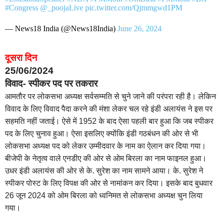
#Congress
@_poojaLive
pic.twitter.com/Qjmmgwd1PM
— News18 India (@News18India)
June 26, 2024
दूसरा दिन
25/06/2024
विवाद- स्पीकर पद पर तकरार
आमतौर पर लोकसभा अध्यक्ष सर्वसम्मति से चुने जाने की परंपरा रही है। लेकिन
विवाद के लिए विवाद पैदा करने की मंशा लेकर चल रहे इंडी अलायंस ने इस पर
सहमति नहीं जताई। ऐसे में 1952 के बाद ऐसा पहली बार हुआ कि जब स्पीकर
पद के लिए चुनाव हुआ। ऐसा इसलिए क्योंकि इंडी गठबंधन की ओर से भी
लोकसभा अध्यक्ष पद को लेकर उम्मीदवार के नाम का ऐलान कर दिया गया।
बीजेपी के नेतृत्व वाले एनडीए की ओर से ओम बिरला का नाम फाइनल हुआ।
उधर इंडी अलायंस की ओर से के. सुरेश का नाम सामने आया। के. सुरेश ने
स्पीकर पोस्ट के लिए विपक्ष की ओर से नामांकन कर दिया। इसके बाद बुधवार
26 जून 2024 को ओम बिरला को ध्वनिमत से लोकसभा अध्यक्ष चुन लिया
गया।