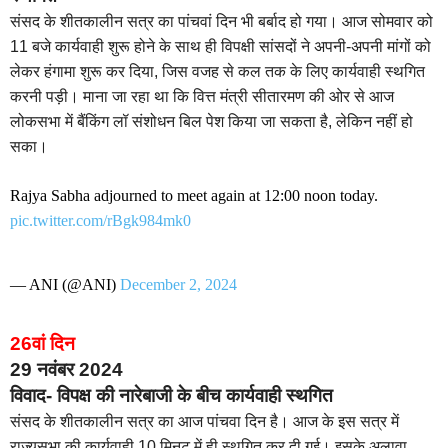
संसद के शीतकालीन सत्र का पांचवां दिन भी बर्बाद हो गया। आज सोमवार को
11 बजे कार्यवाही शुरू होने के साथ ही विपक्षी सांसदों ने अपनी-अपनी मांगों को
लेकर हंगामा शुरू कर दिया, जिस वजह से कल तक के लिए कार्यवाही स्थगित
करनी पड़ी। माना जा रहा था कि वित्त मंत्री सीतारमण की ओर से आज
लोकसभा में बैंकिंग लॉ संशोधन बिल पेश किया जा सकता है, लेकिन नहीं हो
सका।
Rajya Sabha adjourned to meet again at 12:00 noon today.
pic.twitter.com/rBgk984mk0
— ANI (@ANI)
December 2, 2024
26वां दिन
29 नवंबर 2024
विवाद- विपक्ष की नारेबाजी के बीच कार्यवाही स्थगित
संसद के शीतकालीन सत्र का आज पांचवा दिन है। आज के इस सत्र में
राज्यसभा की कार्यवाही 10 मिनट में ही स्थगित कर दी गई। इसके अलावा