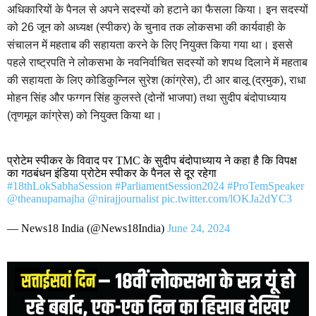
अधिकारियों के पैनल से अपने सदस्यों को हटाने का फैसला किया। इन सदस्यों
को 26 जून को अध्यक्ष (स्पीकर) के चुनाव तक लोकसभा की कार्यवाही के
संचालन में महताब की सहायता करने के लिए नियुक्त किया गया था। इससे
पहले राष्ट्रपति ने लोकसभा के नवनिर्वाचित सदस्यों को शपथ दिलाने में महताब
की सहायता के लिए कोडिकुन्निल सुरेश (कांग्रेस), टी आर बालू (द्रमुक), राधा
मोहन सिंह और फग्गन सिंह कुलस्ते (दोनों भाजपा) तथा सुदीप बंदोपाध्याय
(तृणमूल कांग्रेस) को नियुक्त किया था।
प्रोटेम स्पीकर के विवाद पर TMC के सुदीप बंदोपाध्याय ने कहा है कि विपक्ष
का गठबंधन इंडिया प्रोटेम स्पीकर के पैनल से दूर रहेगा
#18thLokSabhaSession
#ParliamentSession2024
#ProTemSpeaker
@theanupamajha
@nirajjournalist
pic.twitter.com/lOKJa2dYC3
— News18 India (@News18India)
June 24, 2024