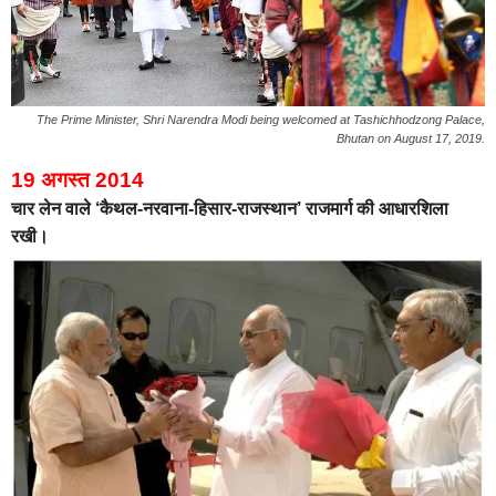
The Prime Minister, Shri Narendra Modi being welcomed at Tashichhodzong Palace,
Bhutan on August 17, 2019.
19 अगस्त 2014
चार लेन वाले ‘कैथल-नरवाना-हिसार-राजस्थान’ राजमार्ग की आधारशिला
रखी।