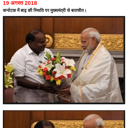
19 अगस्त 2018
कर्नाटक में बाढ़ की स्थिति पर मुख्यमंत्री से बातचीत।