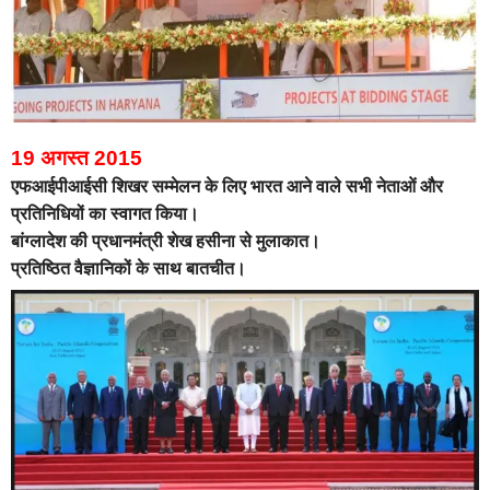
19 अगस्त 2015
एफआईपीआईसी शिखर सम्‍मेलन के लिए भारत आने वाले सभी नेताओं और
प्रतिनिधियों का स्‍वागत किया।
बांग्लादेश की प्रधानमंत्री शेख हसीना से मुलाकात।
प्रतिष्ठित वैज्ञानिकों के साथ बातचीत।