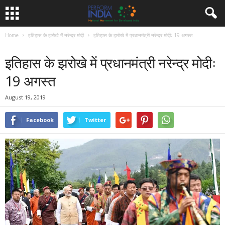
Home
इतिहास के झरोखे में नरेन्द्र मोदी
इतिहास के झरोखे में प्रधानमंत्री नरेन्द्र मोदीः 19 अगस्त
इतिहास के झरोखे में नरेन्द्र मोदी
इतिहास के झरोखे में प्रधानमंत्री नरेन्द्र मोदीः
19 अगस्त
August 19, 2019
Facebook
Twitter