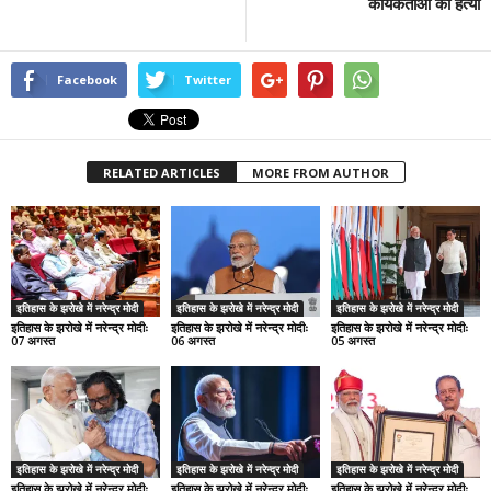
कार्यकर्ताओं की हत्या
Facebook
Twitter
RELATED ARTICLES
MORE FROM AUTHOR
इतिहास के झरोखे में नरेन्द्र मोदी
इतिहास के झरोखे में नरेन्द्र मोदी
इतिहास के झरोखे में नरेन्द्र मोदी
इतिहास के झरोखे में नरेन्द्र मोदीः
इतिहास के झरोखे में नरेन्द्र मोदीः
इतिहास के झरोखे में नरेन्द्र मोदीः
07 अगस्त
06 अगस्त
05 अगस्त
इतिहास के झरोखे में नरेन्द्र मोदी
इतिहास के झरोखे में नरेन्द्र मोदी
इतिहास के झरोखे में नरेन्द्र मोदी
इतिहास के झरोखे में नरेन्द्र मोदीः
इतिहास के झरोखे में नरेन्द्र मोदीः
इतिहास के झरोखे में नरेन्द्र मोदीः