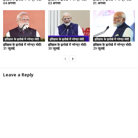
04 अगस्त
03 अगस्त
01 अगस्त
इतिहास के झरोखे में नरेन्द्र मोदी
इतिहास के झरोखे में नरेन्द्र मोदी
इतिहास के झरोखे में नरेन्द्र मोदी
इतिहास के झरोखे में नरेन्द्र मोदीः
इतिहास के झरोखे में नरेन्द्र मोदीः
इतिहास के झरोखे में नरेन्द्र मोदीः
31 जुलाई
30 जुलाई
29 जुलाई
Leave a Reply