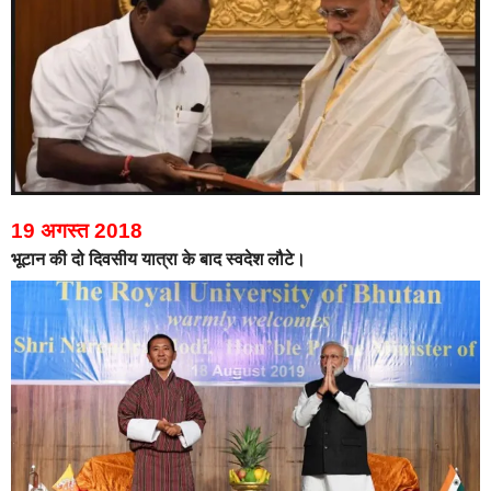
19 अगस्त 2018
भूटान की दो दिवसीय यात्रा के बाद स्वदेश लौटे।