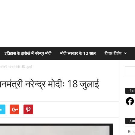
इतिहास के झरोखे में नरेन्द्र मोदी
मोदी सरकार के 12 साल
विपक्ष विशेष
नमंत्री नरेन्द्र मोदीः 18 जुलाई
नमंत्री नरेन्द्र मोदीः 18 जुलाई
Fol
Face
er
Su
Enter