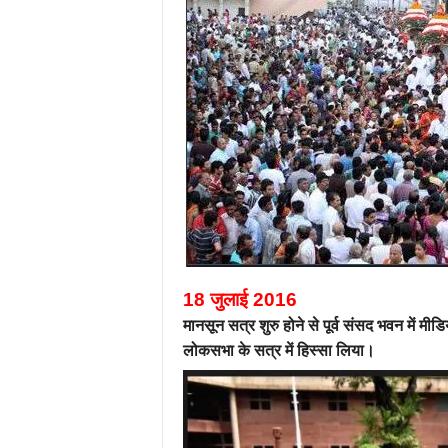
18 जुलाई 2016
मानसून सत्र शुरु होने से पूर्व संसद भवन में मी
लोकसभा के सत्र में हिस्सा लिया।