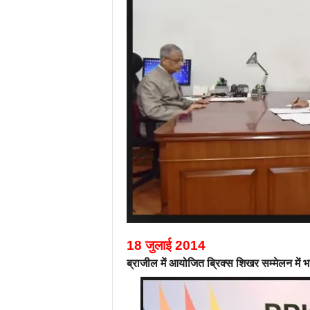
18 जुलाई 2014
ब्राजील में आयोजित ब्रिक्स शिखर सम्मेलन में भ