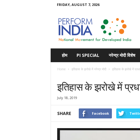
FRIDAY, AUGUST 7, 2026
Perform
India
होम
PI SPECIAL
नरेन्द्र मोदी विशेष
Home
इतिहास के झरोखे में नरेन्द्र मोदी
इतिहास के झरोखे में प्रधा
इतिहास के झरोखे में नरेन्द्र मोदी
इतिहास के झरोखे में प्रधा
July 18, 2019
SHARE
Facebook
Twitt