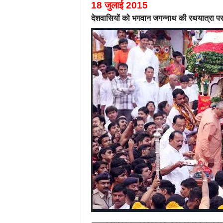
18 जुलाई 2015
देशवासियों को भगवान जगन्नाथ की रथयात्रा प