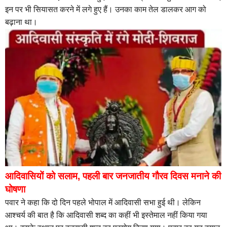
इन पर भी सियासत करने में लगे हुए हैं। उनका काम तेल डालकर आग को
बढ़ाना था।
आदिवासियों को सलाम, पहली बार जनजातीय गौरव दिवस मनाने की
घोषणा
पवार ने कहा कि दो दिन पहले भोपाल में आदिवासी सभा हुई थी। लेकिन
आश्चर्य की बात है कि आदिवासी शब्द का कहीं भी इस्तेमाल नहीं किया गया