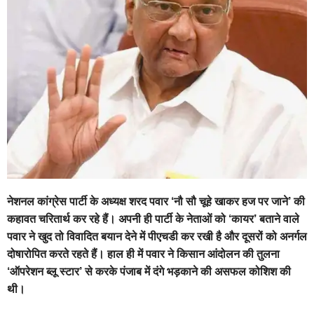
नेशनल कांग्रेस पार्टी के अध्यक्ष शरद पवार ‘नौ सौ चूहे खाकर हज पर जाने’ की
कहावत चरितार्थ कर रहे हैं। अपनी ही पार्टी के नेताओं को ‘कायर’ बताने वाले
पवार ने खुद तो विवादित बयान देने में पीएचडी कर रखी है और दूसरों को अनर्गल
दोषारोपित करते रहते हैं। हाल ही में पवार ने किसान आंदोलन की तुलना
‘ऑपरेशन ब्लू स्टार’ से करके पंजाब में दंगे भड़काने की असफल कोशिश की
थी।