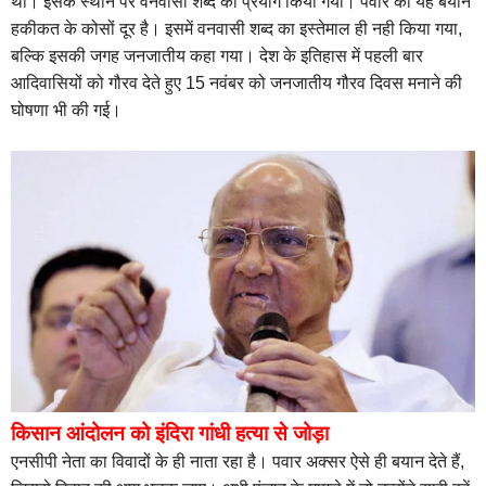
था। इसके स्थान पर वनवासी शब्द का प्रयोग किया गया। पवार का यह बयान
हकीकत के कोसों दूर है। इसमें वनवासी शब्द का इस्तेमाल ही नही किया गया,
बल्कि इसकी जगह जनजातीय कहा गया। देश के इतिहास में पहली बार
आदिवासियों को गौरव देते हुए 15 नवंबर को जनजातीय गौरव दिवस मनाने की
घोषणा भी की गई।
किसान आंदोलन को इंदिरा गांधी हत्या से जोड़ा
एनसीपी नेता का विवादों के ही नाता रहा है। पवार अक्सर ऐसे ही बयान देते हैं,