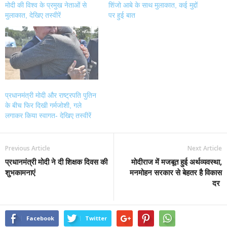
मोदी की विश्व के प्रमुख नेताओं से
शिंजो आबे के साथ मुलाकात, कई मुद्दों
मुलाकात, देखिए तस्वीरें
पर हुई बात
प्रधानमंत्री मोदी और राष्ट्रपति पुतिन
के बीच फिर दिखी गर्मजोशी, गले
लगाकर किया स्वागत- देखिए तस्वीरें
Previous Article
Next Article
प्रधानमंत्री मोदी ने दी शिक्षक दिवस की
मोदीराज में मजबूत हुई अर्थव्यवस्था,
शुभकामनाएं
मनमोहन सरकार से बेहतर है विकास
दर
Facebook
Twitter