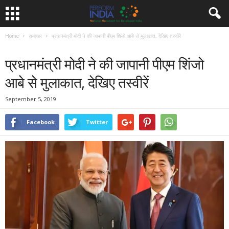
Home
समाचार
प्रधानमंत्री मोदी ने की जापानी पीएम शिंजो आबे से मुलाकात, देखिए तस्वीरें
समाचार
प्रधानमंत्री मोदी ने की जापानी पीएम शिंजो
आबे से मुलाकात, देखिए तस्वीरें
September 5, 2019
Facebook
Twitter