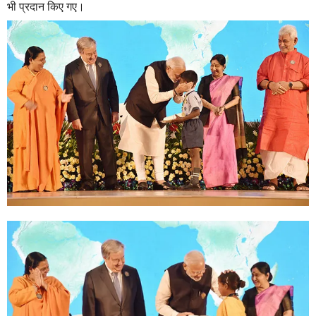
भी प्रदान किए गए।