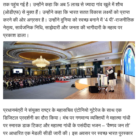
तक पहुंच गई है। उन्होंने कहा कि अब 5 लाख से ज्यादा गांव खुले में शौच
(ओडीएफ) से मुक्त हैं। उन्होंने कहा कि भारत सतत विकास लक्ष्यों को प्राप्त
करने की ओर अग्रसर है। उन्होंने दुनिया को स्वच्छ बनाने में ‘4 पी’-राजनीतिक
नेतृत्व, सार्वजनिक निधि, साझेदारी और जनता की भागीदारी के महत्व पर
प्रकाश डाला।
प्रधानमंत्री ने संयुक्त राष्ट्र के महासचिव एंटोनियो गुटेरेज के साथ एक
डिजिटल प्रदर्शनी का दौरा किया। मंच पर गणमान्य व्यक्तियों ने महात्मा गांधी
पर स्मारक डाक टिकट और महात्मा गांधी के पसंदीदा भजन – ‘वैष्णव जन तो’
पर आधारित एक मेडली सीडी जारी की। इस अवसर पर स्वच्छ भारत पुरस्कार