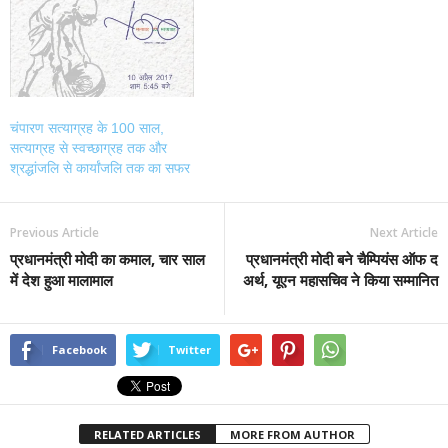
चंपारण सत्याग्रह के 100 साल,
सत्याग्रह से स्वच्छाग्रह तक और
श्रद्धांजलि से कार्यांजलि तक का सफर
Previous Article
Next Article
प्रधानमंत्री मोदी का कमाल, चार साल
प्रधानमंत्री मोदी बने चैम्पियंस ऑफ द
में देश हुआ मालामाल
अर्थ, यूएन महासचिव ने किया सम्मानित
Facebook
Twitter
RELATED ARTICLES
MORE FROM AUTHOR