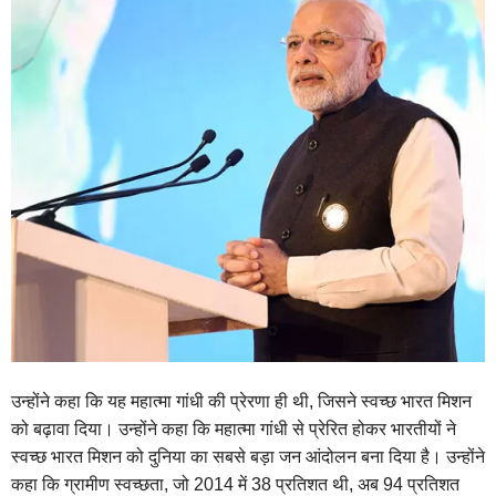
उन्होंने कहा कि यह महात्मा गांधी की प्रेरणा ही थी, जिसने स्वच्छ भारत मिशन
को बढ़ावा दिया। उन्होंने कहा कि महात्मा गांधी से प्रेरित होकर भारतीयों ने
स्वच्छ भारत मिशन को दुनिया का सबसे बड़ा जन आंदोलन बना दिया है। उन्होंने
कहा कि ग्रामीण स्वच्छता, जो 2014 में 38 प्रतिशत थी, अब 94 प्रतिशत