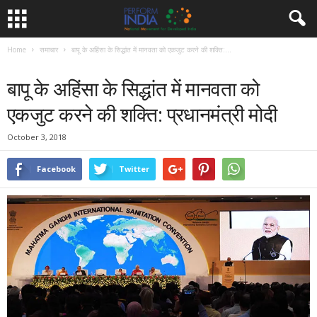
Home
समाचार
बापू के अहिंसा के सिद्धांत में मानवता को एकजुट करने की शक्ति:...
समाचार
बापू के अहिंसा के सिद्धांत में मानवता को
एकजुट करने की शक्ति: प्रधानमंत्री मोदी
October 3, 2018
Facebook
Twitter