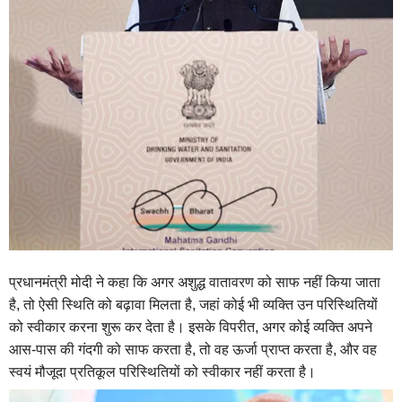
प्रधानमंत्री मोदी ने कहा कि अगर अशुद्ध वातावरण को साफ नहीं किया जाता
है, तो ऐसी स्थिति को बढ़ावा मिलता है, जहां कोई भी व्यक्ति उन परिस्थितियों
को स्वीकार करना शुरू कर देता है। इसके विपरीत, अगर कोई व्यक्ति अपने
आस-पास की गंदगी को साफ करता है, तो वह ऊर्जा प्राप्त करता है, और वह
स्वयं मौजूदा प्रतिकूल परिस्थितियों को स्वीकार नहीं करता है।