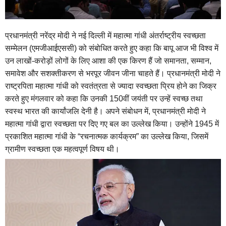
प्रधानमंत्री नरेंद्र मोदी ने नई दिल्ली में महात्मा गांधी अंतर्राष्ट्रीय स्वच्छता
सम्मेलन (एमजीआईएससी) को संबोधित करते हुए कहा कि बापू आज भी विश्व में
उन लाखों-करोड़ों लोगों के लिए आशा की एक किरण हैं जो समानता, सम्मान,
समावेश और सशक्तीकरण से भरपूर जीवन जीना चाहते हैं। प्रधानमंत्री मोदी ने
राष्ट्रपिता महात्मा गांधी को स्वतंत्रता से ज्यादा स्वच्छता प्रिय होने का जिक्र
करते हुए मंगलवार को कहा कि उनकी 150वीं जयंती पर उन्हें स्वच्छ तथा
स्वस्थ भारत की कार्यांजलि देनी है। अपने संबोधन में, प्रधानमंत्री मोदी ने
महात्मा गांधी द्वारा स्वच्छता पर दिए गए बल का उल्लेख किया। उन्होंने 1945 में
प्रकाशित महात्मा गांधी के “रचनात्मक कार्यक्रम” का उल्लेख किया, जिसमें
ग्रामीण स्वच्छता एक महत्वपूर्ण विषय थी।