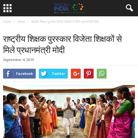
Home
समाचार
राष्ट्रीय शिक्षक पुरस्कार विजेता शिक्षकों से मिले प्रधानमंत्री मोदी
समाचार
राष्ट्रीय शिक्षक पुरस्कार विजेता शिक्षकों से
मिले प्रधानमंत्री मोदी
September 4, 2019
Facebook
Twitter