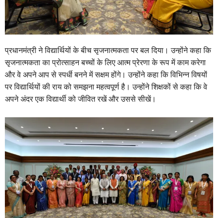
प्रधानमंत्री ने विद्यार्थियों के बीच सृजनात्‍मकता पर बल दिया। उन्‍होंने कहा कि
सृजनात्‍मकता का प्रोत्‍साहन बच्‍चों के लिए आत्‍म प्रेरणा के रूप में काम करेगा
और वे अपने आप से स्‍पर्धी बनने में सक्षम होंगे। उन्‍होंने कहा कि विभिन्‍न विषयों
पर विद्यार्थियों की राय को समझना महत्‍वपूर्ण है। उन्‍होंने शिक्षकों से कहा कि वे
अपने अंदर एक विद्यार्थी को जीवित रखें और उससे सीखें।