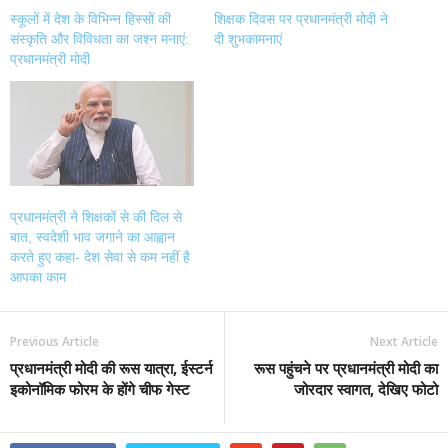
स्कूलों में देश के विभिन्न हिस्सों की
शिक्षक दिवस पर प्रधानमंत्री मोदी ने
संस्कृति और विविधता का जश्न मनाएं:
दी शुभकामनाएं
प्रधानमंत्री मोदी
प्रधानमंत्री ने शिक्षकों से की दिल से
बात, स्वदेशी भाव जगाने का आह्वान
करते हुए कहा- देश सेवा से कम नहीं है
आपका काम
Previous Article
Next Article
प्रधानमंत्री मोदी की रूस यात्रा, ईस्टर्न
रूस पहुंचने पर प्रधानमंत्री मोदी का
इकोनॉमिक फोरम के होंगे चीफ गेस्ट
जोरदार स्वागत, देखिए फोटो