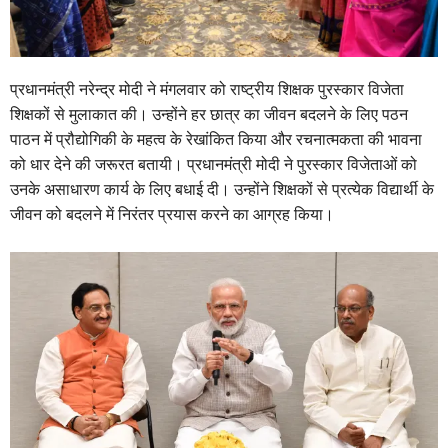
प्रधानमंत्री नरेन्द्र मोदी ने मंगलवार को राष्ट्रीय शिक्षक पुरस्कार विजेता
शिक्षकों से मुलाकात की। उन्होंने हर छात्र का जीवन बदलने के लिए पठन
पाठन में प्रौद्योगिकी के महत्व के रेखांकित किया और रचनात्मकता की भावना
को धार देने की जरूरत बतायी। प्रधानमंत्री मोदी ने पुरस्‍कार विजेताओं को
उनके असाधारण कार्य के लिए बधाई दी। उन्‍होंने शिक्षकों से प्रत्‍येक विद्यार्थी के
जीवन को बदलने में निरंतर प्रयास करने का आग्रह किया।