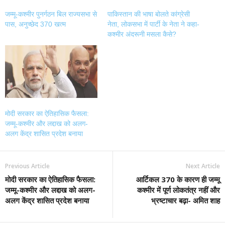
जम्मू-कश्मीर पुनर्गठन बिल राज्यसभा से
पाकिस्तान की भाषा बोलते कांग्रेसी
पास, अनुच्छेद 370 खत्म
नेता, लोकसभा में पार्टी के नेता ने कहा-
कश्मीर अंदरूनी मसला कैसे?
मोदी सरकार का ऐतिहासिक फैसला:
जम्मू-कश्मीर और लद्दाख को अलग-
अलग केंद्र शासित प्रदेश बनाया
Previous Article
Next Article
मोदी सरकार का ऐतिहासिक फैसला:
आर्टिकल 370 के कारण ही जम्मू
जम्मू-कश्मीर और लद्दाख को अलग-
कश्मीर में पूर्ण लोकतंत्र नहीं और
अलग केंद्र शासित प्रदेश बनाया
भ्रष्टाचार बढ़ा- अमित शाह