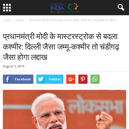
Home
समाचार
प्रधानमंत्री मोदी के मास्टरस्ट्रोक से बदला कश्मीर: दिल्ली जैसा जम्मू-कश्मीर तो चंडीगढ़...
समाचार
प्रधानमंत्री मोदी के मास्टरस्ट्रोक से बदला
कश्मीर: दिल्ली जैसा जम्मू-कश्मीर तो चंडीगढ़
जैसा होगा लद्दाख
August 5, 2019
Facebook
Twitter