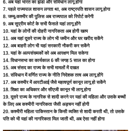
6. अब यहां भारत का झंडा और संविधान लागू होगा
7. पहले राज्यपाल शासन लगता था, अब राष्ट्रपति शासन लागू होगा
8. जम्मू-कश्मीर की पुलिस अब राज्यपाल को रिपोर्ट करेगी
9. अब सुप्रीम कोर्ट के सभी फैसले यहां लागू होंगे
10. यहां के लोगों की दोहरी नागरिकता अब होगी खत्म
11. अब यहां दूसरे राज्य के लोग भी जमीन और घर खरीद सकेंगे
12. अब बाहरी लोग भी यहां सरकारी नौकरी कर सकेंगे
13. यहां के अल्पसंख्यकों को अब आरक्षण मिल सकेगा
14. विधानसभा का कार्यकाल 6 की जगह 5 साल का होगा
15. अब संसद का राज्य के सभी मामलों में दखल
16. संविधान में वर्णित राज्य के नीति निदेशक तत्व अब लागू होंगे
17. अब कश्मीर में आरटीआई जैसे महत्वपूर्ण कानून लागू हो सकेंगे
18. शिक्षा का अधिकार और सीएजी कानून भी लागू होगा
19. दूसरे राज्य के नागरिक से शादी करने पर यहां की महिला और उसके बच्चों
के लिए अब कश्मीरी नागरिकता जैसी अड़चन नहीं होगी
20. कश्मीरी महिला पाकिस्तान के किसी व्यक्ति से शादी करती थी, तो उसके
पति को भी यहां की नागरिकता मिल जाती थी, अब ऐसा नहीं होगा