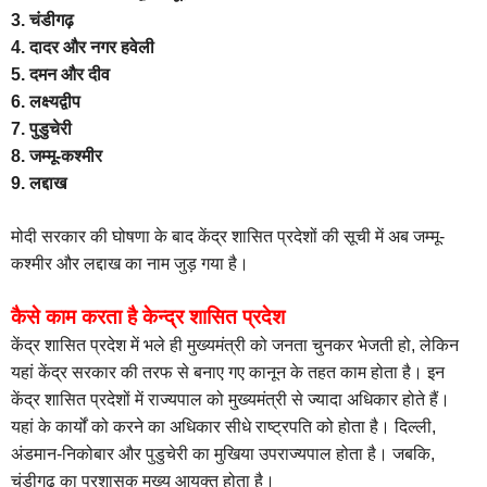
3. चंडीगढ़
4. दादर और नगर हवेली
5. दमन और दीव
6. लक्ष्यद्वीप
7. पुडुचेरी
8. जम्मू-कश्मीर
9. लद्दाख
मोदी सरकार की घोषणा के बाद केंद्र शासित प्रदेशों की सूची में अब जम्मू-
कश्मीर और लद्दाख का नाम जुड़ गया है।
कैसे काम करता है केन्द्र शासित प्रदेश
केंद्र शासित प्रदेश में भले ही मुख्यमंत्री को जनता चुनकर भेजती हो, लेकिन
यहां केंद्र सरकार की तरफ से बनाए गए कानून के तहत काम होता है। इन
केंद्र शासित प्रदेशों में राज्यपाल को मु्ख्यमंत्री से ज्यादा अधिकार होते हैं।
यहां के कार्यों को करने का अधिकार सीधे राष्ट्रपति को होता है। दिल्ली,
अंडमान-निकोबार और पुडुचेरी का मुखिया उपराज्यपाल होता है। जबकि,
चंडीगढ़ का प्रशासक मुख्य आयुक्त होता है।