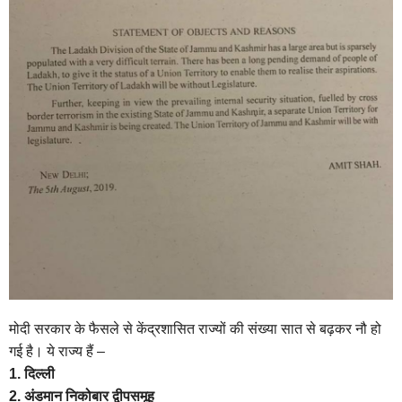
मोदी सरकार के फैसले से केंद्रशासित राज्यों की संख्या सात से बढ़कर नौ हो
गई है। ये राज्य हैं –
1. दिल्ली
2. अंडमान निकोबार द्वीपसमूह