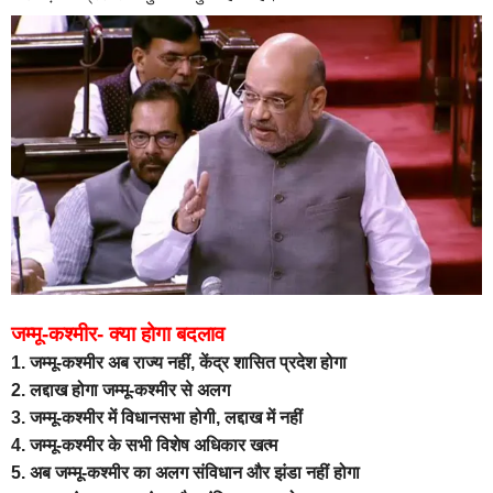
जम्मू-कश्मीर- क्या होगा बदलाव
1. जम्मू-कश्मीर अब राज्य नहीं, केंद्र शासित प्रदेश होगा
2. लद्दाख होगा जम्मू-कश्मीर से अलग
3. जम्मू-कश्मीर में विधानसभा होगी, लद्दाख में नहीं
4. जम्मू-कश्मीर के सभी विशेष अधिकार खत्म
5. अब जम्मू-कश्मीर का अलग संविधान और झंडा नहीं होगा