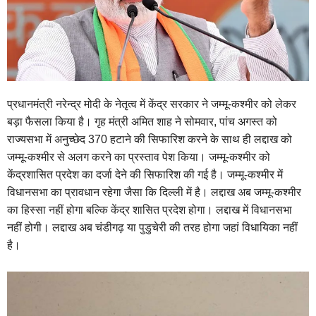
प्रधानमंत्री नरेन्द्र मोदी के नेतृत्व में केंद्र सरकार ने जम्मू-कश्मीर को लेकर
बड़ा फैसला किया है। गृह मंत्री अमित शाह ने सोमवार, पांच अगस्त को
राज्यसभा में अनुच्छेद 370 हटाने की सिफारिश करने के साथ ही लद्दाख को
जम्मू-कश्मीर से अलग करने का प्रस्ताव पेश किया। जम्मू-कश्मीर को
केंद्रशासित प्रदेश का दर्जा देने की सिफारिश की गई है। जम्मू-कश्मीर में
विधानसभा का प्रावधान रहेगा जैसा कि दिल्ली में है। लद्दाख अब जम्मू-कश्मीर
का हिस्सा नहीं होगा बल्कि केंद्र शासित प्रदेश होगा। लद्दाख में विधानसभा
नहीं होगी। लद्दाख अब चंडीगढ़ या पुडुचेरी की तरह होगा जहां विधायिका नहीं
है।