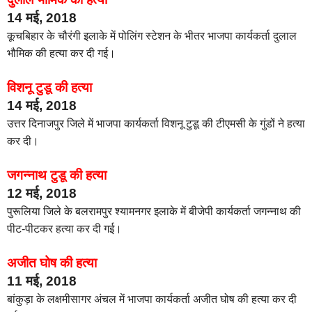
14 मई, 2018
कूचबिहार के चौरंगी इलाके में पोलिंग स्टेशन के भीतर भाजपा कार्यकर्ता दुलाल
भौमिक की हत्या कर दी गई।
विशनू टुडू की हत्या
14 मई, 2018
उत्तर दिनाजपुर जिले में भाजपा कार्यकर्ता विशनू टुडू की टीएमसी के गुंडों ने हत्या
कर दी।
जगन्नाथ टुडू की हत्या
12 मई, 2018
पुरूलिया जिले के बलरामपुर श्यामनगर इलाके में बीजेपी कार्यकर्ता जगन्नाथ की
पीट-पीटकर हत्या कर दी गई।
अजीत घोष की हत्या
11 मई, 2018
बांकुड़ा के लक्षमीसागर अंचल में भाजपा कार्यकर्ता अजीत घोष की हत्या कर दी