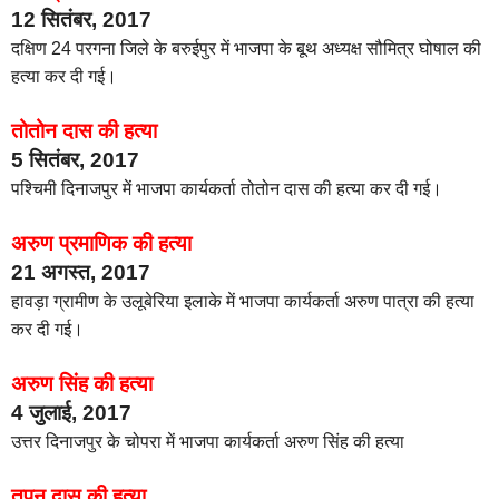
12 सितंबर, 2017
दक्षिण 24 परगना जिले के बरुईपुर में भाजपा के बूथ अध्यक्ष सौमित्र घोषाल की
हत्या कर दी गई।
तोतोन दास की हत्या
5 सितंबर, 2017
पश्चिमी दिनाजपुर में भाजपा कार्यकर्ता तोतोन दास की हत्या कर दी गई।
अरुण प्रमाणिक की हत्या
21 अगस्त, 2017
हावड़ा ग्रामीण के उलूबेरिया इलाके में भाजपा कार्यकर्ता अरुण पात्रा की हत्या
कर दी गई।
अरुण सिंह की हत्या
4 जुलाई, 2017
उत्तर दिनाजपुर के चोपरा में भाजपा कार्यकर्ता अरुण सिंह की हत्या
तपन दास की हत्या