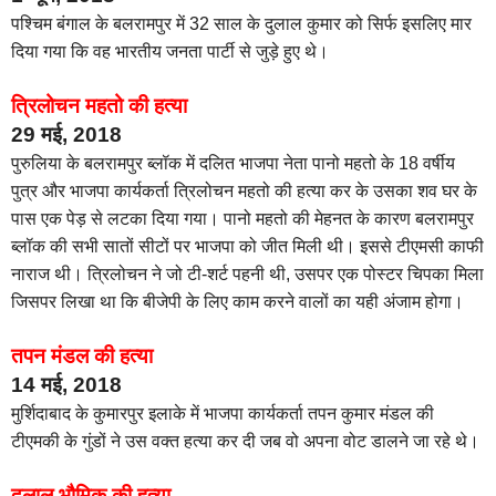
पश्चिम बंगाल के बलरामपुर में 32 साल के दुलाल कुमार को सिर्फ इसलिए मार
दिया गया कि वह भारतीय जनता पार्टी से जुड़े हुए थे।
त्रिलोचन महतो की हत्या
29 मई, 2018
पुरुलिया के बलरामपुर ब्लॉक में दलित भाजपा नेता पानो महतो के 18 वर्षीय
पुत्र और भाजपा कार्यकर्ता त्रिलोचन महतो की हत्या कर के उसका शव घर के
पास एक पेड़ से लटका दिया गया। पानो महतो की मेहनत के कारण बलरामपुर
ब्लॉक की सभी सातों सीटों पर भाजपा को जीत मिली थी। इससे टीएमसी काफी
नाराज थी। त्रिलोचन ने जो टी-शर्ट पहनी थी, उसपर एक पोस्टर चिपका मिला
जिसपर लिखा था कि बीजेपी के लिए काम करने वालों का यही अंजाम होगा।
तपन मंडल की हत्या
14 मई, 2018
मुर्शिदाबाद के कुमारपुर इलाके में भाजपा कार्यकर्ता तपन कुमार मंडल की
टीएमकी के गुंडों ने उस वक्त हत्या कर दी जब वो अपना वोट डालने जा रहे थे।
दुलाल भौमिक की हत्या