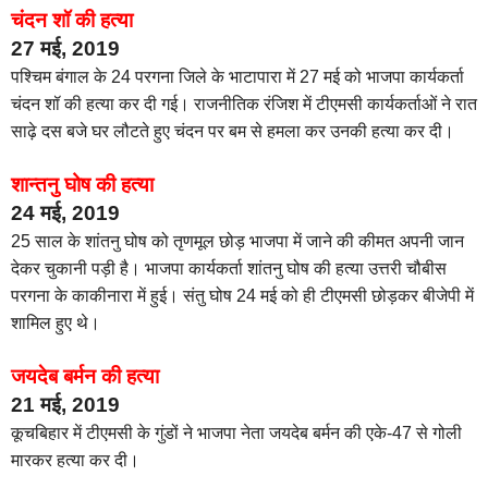
चंदन शॉ की हत्या
27 मई, 2019
पश्चिम बंगाल के 24 परगना जिले के भाटापारा में 27 मई को भाजपा कार्यकर्ता
चंदन शॉ की हत्या कर दी गई। राजनीतिक रंजिश में टीएमसी कार्यकर्ताओं ने रात
साढ़े दस बजे घर लौटते हुए चंदन पर बम से हमला कर उनकी हत्या कर दी।
शान्तनु घोष की हत्या
24 मई, 2019
25 साल के शांतनु घोष को तृणमूल छोड़ भाजपा में जाने की कीमत अपनी जान
देकर चुकानी पड़ी है। भाजपा कार्यकर्ता शांतनु घोष की हत्या उत्तरी चौबीस
परगना के काकीनारा में हुई। संतु घोष 24 मई को ही टीएमसी छोड़कर बीजेपी में
शामिल हुए थे।
जयदेब बर्मन की हत्या
21 मई, 2019
कूचबिहार में टीएमसी के गुंडों ने भाजपा नेता जयदेब बर्मन की एके-47 से गोली
मारकर हत्या कर दी।