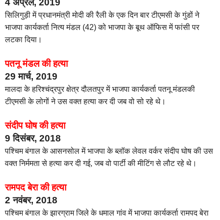
4 अप्रैल, 2019
सिलिगुड़ी में प्रधानमंत्री मोदी की रैली के एक दिन बार टीएमसी के गुंडों ने
भाजपा कार्यकर्ता नित्य मंडल (42) को भाजपा के बूथ ऑफिस में फांसी पर
लटका दिया।
पतनू मंडल की हत्या
29 मार्च, 2019
मालदा के हरिश्चंद्रपुर क्षेत्र दौलतपुर में भाजपा कार्यकर्ता पतनू मंडलकी
टीएमसी के लोगों ने उस वक्त हत्या कर दी जब वो सो रहे थे।
संदीप घोष की हत्या
9 दिसंबर, 2018
पश्चिम बंगाल के आसनसोल में भाजपा के ब्लॉक लेवल वर्कर संदीप घोष की उस
वक्त निर्ममता से हत्या कर दी गई, जब वो पार्टी की मीटिंग से लौट रहे थे।
रामपद बेरा की हत्या
2 नवंबर, 2018
पश्चिम बंगाल के झारग्राम जिले के धमाल गांव में भाजपा कार्यकर्ता रामपद बेरा