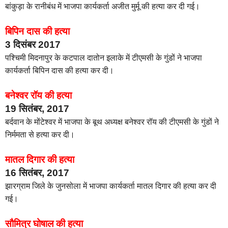
बांकुड़ा के रानीबंध में भाजपा कार्यकर्ता अजीत मुर्मू की हत्या कर दी गई।
बिपिन दास की हत्या
3 दिसंबर 2017
पश्चिमी मिदनापुर के कटपाल दातोन इलाके में टीएमसी के गुंडों ने भाजपा
कार्यकर्ता बिपिन दास की हत्या कर दी।
बनेश्वर रॉय की हत्या
19 सितंबर, 2017
बर्दवान के मोंटेश्वर में भाजपा के बूथ अध्यक्ष बनेश्वर रॉय की टीएमसी के गुंडों ने
निर्ममता से हत्या कर दी।
मातल दिगार की हत्या
16 सितंबर, 2017
झारग्राम जिले के जुनसोला में भाजपा कार्यकर्ता मातल दिगार की हत्या कर दी
गई।
सौमित्र घोषाल की हत्या