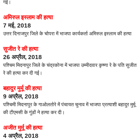
गई।
अमिरुल इस्लाम की हत्या
7 मई, 2018
उत्तर दिनाजपुर जिले के चोपरा में भाजपा कार्यकर्ता अमिरुल इस्लाम की हत्या
सुजीत रे की हत्या
26 अप्रैल, 2018
पश्चिम मिदनापुर जिले के चंद्रकोना में भाजपा उम्मीदवार कृष्णा रे के पति सुजीत
रे की हत्या कर दी गई।
बहादुर मुर्मू की हत्या
9 अप्रैल, 2018
पश्चिमी मिदनापुर के गाओलतोरे में पंचायत चुनाव में भाजपा प्रत्याशी बहादुर मुर्मू
की टीएमसी के गुंडों ने हत्या कर दी।
अजीत मुर्मू की हत्या
4 अप्रैल, 2018