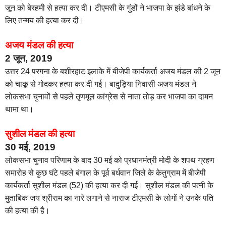
जून को बेरहमी से हत्या कर दी। टीएमसी के गुंडों ने भाजपा के झंडे बांधने के
लिए तन्मय की हत्या कर दी।
अजय मंडल की हत्या
2 जून, 2019
उत्तर 24 परगना के बशीरहाट इलाके में बीजेपी कार्यकर्ता अजय मंडल की 2 जून
को चाकू से गोदकर हत्या कर दी गई। बादुड़िया निवासी अजय मंडल ने
लोकसभा चुनावों से पहले तृणमूल कांग्रेस से नाता तोड़ कर भाजपा का दामन
थामा था।
सुशील मंडल की हत्या
30 मई, 2019
लोकसभा चुनाव परिणाम के बाद 30 मई को प्रधानमंत्री मोदी के शपथ ग्रहण
समारोह से कुछ घंटे पहले बंगाल के पूर्व बर्धवान जिले के केतुग्राम में बीजेपी
कार्यकर्ता सुशील मंडल (52) की हत्या कर दी गई। सुशील मंडल की पत्नी के
मुताबिक जय श्रीराम का नारे लगाने से नाराज टीएमसी के लोगों ने उनके पति
की हत्या की है।