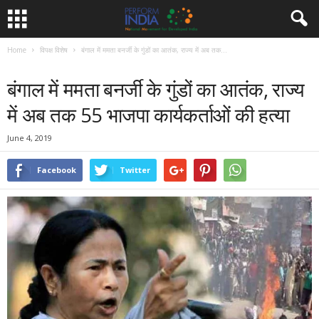
Home
विपक्ष विशेष
बंगाल में ममता बनर्जी के गुंडों का आतंक, राज्य में अब तक...
विपक्ष विशेष
समाचार
बंगाल में ममता बनर्जी के गुंडों का आतंक, राज्य
में अब तक 55 भाजपा कार्यकर्ताओं की हत्या
June 4, 2019
Facebook
Twitter