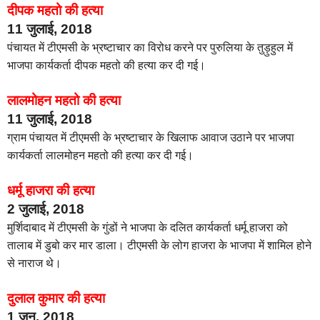
दीपक महतो की हत्या
11 जुलाई, 2018
पंचायत में टीएमसी के भ्रष्टाचार का विरोध करने पर पुरुलिया के तुड़ुहुल में
भाजपा कार्यकर्ता दीपक महतो की हत्या कर दी गई।
लालमोहन महतो की हत्या
11 जुलाई, 2018
ग्राम पंचायत में टीएमसी के भ्रष्टाचार के खिलाफ आवाज उठाने पर भाजपा
कार्यकर्ता लालमोहन महतो की हत्या कर दी गई।
धर्मू हाजरा की हत्या
2 जुलाई, 2018
मुर्शिदाबाद में टीएमसी के गुंडों ने भाजपा के दलित कार्यकर्ता धर्मू हाजरा को
तालाब में डुबो कर मार डाला। टीएमसी के लोग हाजरा के भाजपा में शामिल होने
से नाराज थे।
दुलाल कुमार की हत्या
1 जून, 2018