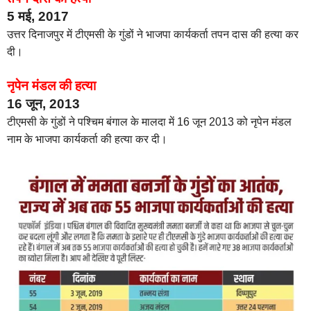
5 मई, 2017
उत्तर दिनाजपुर में टीएमसी के गुंडों ने भाजपा कार्यकर्ता तपन दास की हत्या कर
दी।
नृपेन मंडल की हत्या
16 जून, 2013
टीएमसी के गुंडों ने पश्चिम बंगाल के मालदा में 16 जून 2013 को नृपेन मंडल
नाम के भाजपा कार्यकर्ता की हत्या कर दी।