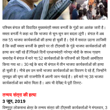
पश्चिम बंगाल की विवादित मुख्यमंत्री ममता बनर्जी के गुंडों का आतंक जारी है।
ममता बनर्जी ने कहा था कि भाजपा से चुन-चुन कर बदला लूंगी। बंगाल में अब
तक 55 भाजपा कार्यकर्ताओं की हत्या हो चुकी है। ऐसे में सवाल उठना लाजिमी
है कि कहीं ममता बनर्जी के इशारे पर तो टीएमसी के गुंडे भाजपा कार्यकर्ताओं की
हत्या कर नहीं रहे हैं?पिछले दिनों प्रधानमंत्री नरेन्द्र मोदी के शपथ ग्रहण
समारोह में बंगाल में मारे गए 52 कार्यकर्ताओं के परिजनों को दिल्ली आमंत्रित
किया गया था। 30 मई के बाद भी बंगाल में तीन भाजपा कार्यकर्ताओं की हत्या
हो चुकी है। नीचे हम उन सभी भाजपा कार्यकर्ताओं का विवरण दे रहे हैं, जिन्होंने
तृणमूल की घृणा की राजनीति में अपनी जान गंवाई है। हमें मारे गए 38 भाजपा
कार्यकर्ताओं का ब्योरा मिला है। आप भी देखिए ये पूरी लिस्ट-
तन्मय संत्रा की हत्या
3 जून, 2019
विष्णुपुर लोकसभा क्षेत्र के तन्मय संत्रा की टीएमसी कार्यकर्ताओं ने मंगलवार, 3