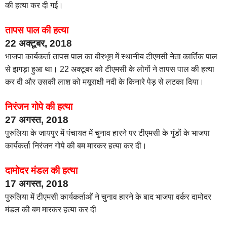
की हत्या कर दी गई।
तापस पाल की हत्या
22 अक्टूबर, 2018
भाजपा कार्यकर्ता तापस पाल का बीरभूम में स्थानीय टीएमसी नेता कार्तिक पाल
से झगड़ा हुआ था। 22 अक्टूबर को टीएमसी के लोगों ने तापस पाल की हत्या
कर दी और उसकी लाश को मयूराक्षी नदी के किनारे पेड़ से लटका दिया।
निरंजन गोपे की हत्या
27 अगस्त, 2018
पुरुलिया के जायपुर में पंचायत में चुनाव हारने पर टीएमसी के गुंडों के भाजपा
कार्यकर्ता निरंजन गोपे की बम मारकर हत्या कर दी।
दामोदर मंडल की हत्या
17 अगस्त, 2018
पुरुलिया में टीएमसी कार्यकर्ताओं ने चुनाव हारने के बाद भाजपा वर्कर दामोदर
मंडल की बम मारकर हत्या कर दी