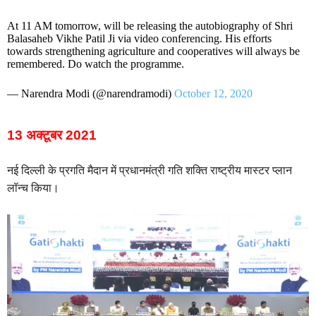
At 11 AM tomorrow, will be releasing the autobiography of Shri
Balasaheb Vikhe Patil Ji via video conferencing. His efforts
towards strengthening agriculture and cooperatives will always be
remembered. Do watch the programme.
— Narendra Modi (@narendramodi)
October 12, 2020
13 अक्टूबर 2021
नई दिल्ली के प्रगति मैदान में प्रधानमंत्री गति शक्ति राष्ट्रीय मास्टर प्लान
लॉन्च किया।