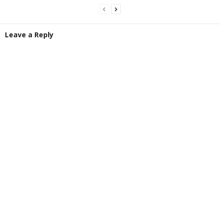
Leave a Reply