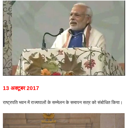
13 अक्टूबर 2017
राष्ट्रपति भवन में राज्यपालों के सम्मेलन के समापन सत्र को संबोधित किया।