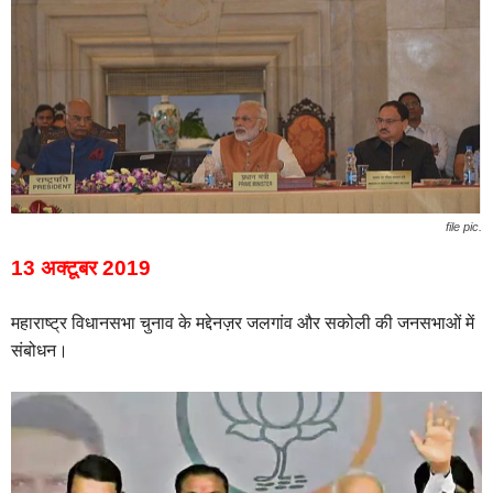
file pic.
13 अक्टूबर 2019
महाराष्ट्र विधानसभा चुनाव के मद्देनज़र जलगांव और सकोली की जनसभाओं में
संबोधन।