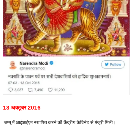
13 अक्टूबर 2016
जम्मू में आईआईएम स्थापित करने की केंद्रीय कैबिनेट से मंजूरी मिली।