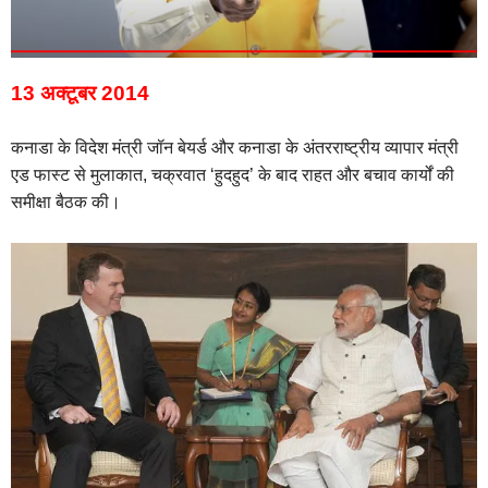
13 अक्टूबर 2014
कनाडा के विदेश मंत्री जॉन बेयर्ड और कनाडा के अंतरराष्ट्रीय व्यापार मंत्री
एड फास्ट से मुलाकात,
चक्रवात ‘हुदहुद’ के बाद राहत और बचाव कार्यों की
समीक्षा बैठक की।