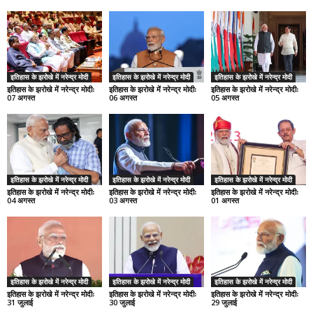
इतिहास के झरोखे में नरेन्द्र मोदी
इतिहास के झरोखे में नरेन्द्र मोदी
इतिहास के झरोखे में नरेन्द्र मोदी
इतिहास के झरोखे में नरेन्द्र मोदीः
इतिहास के झरोखे में नरेन्द्र मोदीः
इतिहास के झरोखे में नरेन्द्र मोदीः
07 अगस्त
06 अगस्त
05 अगस्त
इतिहास के झरोखे में नरेन्द्र मोदी
इतिहास के झरोखे में नरेन्द्र मोदी
इतिहास के झरोखे में नरेन्द्र मोदी
इतिहास के झरोखे में नरेन्द्र मोदीः
इतिहास के झरोखे में नरेन्द्र मोदीः
इतिहास के झरोखे में नरेन्द्र मोदीः
04 अगस्त
03 अगस्त
01 अगस्त
इतिहास के झरोखे में नरेन्द्र मोदी
इतिहास के झरोखे में नरेन्द्र मोदी
इतिहास के झरोखे में नरेन्द्र मोदी
इतिहास के झरोखे में नरेन्द्र मोदीः
इतिहास के झरोखे में नरेन्द्र मोदीः
इतिहास के झरोखे में नरेन्द्र मोदीः
31 जुलाई
30 जुलाई
29 जुलाई