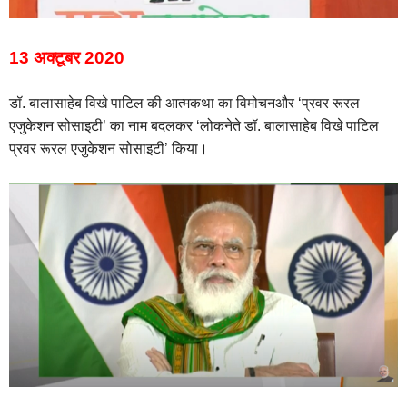
13 अक्टूबर 2020
डॉ. बालासाहेब विखे पाटिल की आत्मकथा का विमोचनऔर ‘प्रवर रूरल
एजुकेशन सोसाइटी’ का नाम बदलकर ‘लोकनेते डॉ. बालासाहेब विखे पाटिल
प्रवर रूरल एजुकेशन सोसाइटी’ किया।