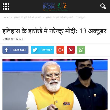
Home
इतिहास के झरोखे में नरेन्द्र मोदी
इतिहास के झरोखे में नरेन्द्र मोदीः 13 अक्टूबर
इतिहास के झरोखे में नरेन्द्र मोदी
इतिहास के झरोखे में नरेन्द्र मोदीः 13 अक्टूबर
October 13, 2021
Facebook
Twitter