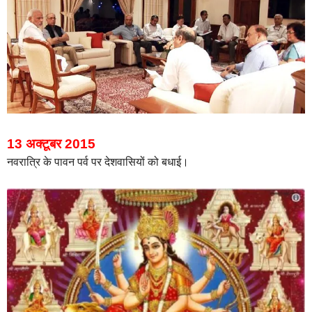
13 अक्टूबर 2015
नवरात्रि के पावन पर्व पर देशवासियों को बधाई।