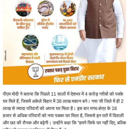
पीएम मोदी ने बताया कि पिछले 11 सालों में देशभर में 4 करोड़ गरीबों को पक्के
घर मिले हैं, जिसमें अकेले बिहार में 38 लाख मकान बने। गया जी जिले में ही 2
लाख से ज्यादा परिवारों को अपना घर मिला है। इस बार मगध क्षेत्र के 16
हजार से अधिक परिवारों को नया पक्का घर मिला है, जिससे इन घरों में दिवाली
और छठ की रौनक और बढ़ेगी। उन्होंने कहा कि “हमने सिर्फ घर नहीं दिए, बल्कि