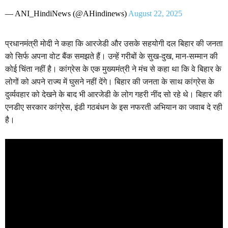
— ANI_HindiNews (@AHindinews)
August 22, 2025
प्रधानमंत्री मोदी ने कहा कि आरजेडी और उसके सहयोगी दल बिहार की जनता
को सिर्फ अपना वोट बैंक समझते हैं। उन्हें गरीबों के सुख-दुख, मान-सम्मान की
कोई चिंता नहीं है। कांग्रेस के एक मुख्यमंत्री ने मंच से कहा था कि वे बिहार के
लोगों को अपने राज्य में घुसने नहीं देंगे। बिहार की जनता के साथ कांग्रेस के
दुर्व्यवहार को देखने के बाद भी आरजेडी के लोग गहरी नींद सो रहे थे। बिहार की
एनडीए सरकार कांग्रेस, इंडी गठबंधन के इस नफरती अभियान का जवाब दे रही
है।