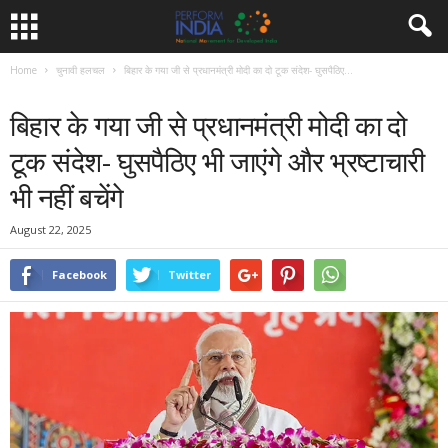
Home
चुनावी हलचल
बिहार के गया जी से प्रधानमंत्री मोदी का दो टूक संदेश- घुसपैठिए...
चुनावी हलचल
समाचार
बिहार के गया जी से प्रधानमंत्री मोदी का दो
टूक संदेश- घुसपैठिए भी जाएंगे और भ्रष्टाचारी
भी नहीं बचेंगे
August 22, 2025
Facebook
Twitter