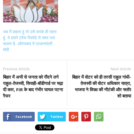
जब मैं कहता हूं तो उसे करके ही रहता
हूं, ये हमारे ट्रैक रिकॉर्ड से साफ पता
चलता है- औरंगाबाद में प्रधानमंत्री
मोदी
Previous Article
Next Article
बिहार में अभी से जनता को रौंदने लगे
बिहार में वोटर को ही तरसी राहुल गांधी-
राहुल-तेजस्वी, सिपाही-बॉडीगार्ड पर चढ़ा
तेजस्वी की वोटर अधिकार यात्रा,
दी कार, FIR के बाद गंभीर घायल पटना
भाजपा ने विपक्ष की नौटंकी और फ्लॉप
रैफर
शो बताया
Facebook
Twitter