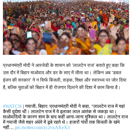
प्रधानमंत्री मोदी ने आरजेडी के शासन को ‘लालटेन राज’ बताते हुए कहा कि
उस दौर में बिहार माओवाद और डर के साए में जीता था। लेकिन अब ‘डबल
इंजन की सरकार’ ने न सिर्फ बिजली, सड़क, शिक्षा और स्वास्थ्य पर जोर दिया
है, बल्कि युवाओं को बिहार में ही रोजगार दिलाने की दिशा में काम किया है।
#WATCH
| गयाजी, बिहार: प्रधानमंत्री मोदी ने कहा, “लालटेन राज में यहां
कैसी दुर्दशा थी। लालटेन राज में ये इलाका लाल आतंक से जकड़ा था।
माओवादियों के कारण शाम के बाद कहीं आना-जाना मुश्किल था। लालटेन राज
में गयाजी जैसे शहर अंधेरे में डूबे रहते थे। हजारों गांवों तक बिजली के खंभे
नहीं…
pic.twitter.com/zc2vxAXeX3