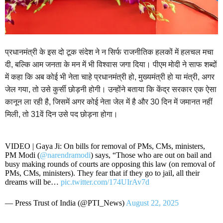
प्रधानमंत्री के इस दो टूक संदेश ने न सिर्फ राजनीतिक हलकों में हलचल मचा
दी, बल्कि आम जनता के मन में भी विश्वास जगा दिया। पीएम मोदी ने साफ शब्दों
में कहा कि अब कोई भी नेता चाहे प्रधानमंत्री हो, मुख्यमंत्री हो या मंत्री, अगर
जेल गया, तो उसे कुर्सी छोड़नी होगी। उन्होंने बताया कि केंद्र सरकार एक ऐसा
कानून ला रही है, जिसमें अगर कोई नेता जेल में है और 30 दिन में जमानत नहीं
मिली, तो 31वें दिन उसे पद छोड़ना होगा।
VIDEO | Gaya Ji: On bills for removal of PMs, CMs, ministers,
PM Modi (
@narendramodi
) says, “Those who are out on bail and
busy making rounds of courts are opposing this law (on removal of
PMs, CMs, ministers). They fear that if they go to jail, all their
dreams will be…
pic.twitter.com/174UIrAv7d
— Press Trust of India (@PTI_News)
August 22, 2025