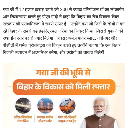
गया जी में 12 हजार करोड़ रुपये की 200 से ज्यादा परियोजनाओं का लोकार्पण
और शिलान्यास करते हुए पीएम मोदी ने कहा कि बिहार का तेज विकास केंद्र
सरकार की प्राथमिकता में सबसे ऊपर है। उन्होंने गया जी जिले के डोभी में बन
रहे बिहार के सबसे बड़े इंडस्ट्रियल एरिया का जिक्र किया, जिससे युवाओं को
स्थानीय स्तर पर रोजगार मिलेगा। बक्सर थर्मल पावर प्लांट, नवीनगर और
पीरपैंती में थर्मल प्रोजेक्ट्स का जिक्र करते हुए उन्होंने बताया कि अब बिहार
बिजली उत्पादन में आत्मनिर्भर बनेगा, और उद्योगों को ताकत मिलेगी।