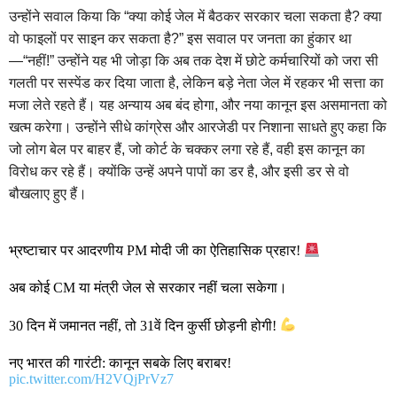
उन्होंने सवाल किया कि “क्या कोई जेल में बैठकर सरकार चला सकता है? क्या
वो फाइलों पर साइन कर सकता है?” इस सवाल पर जनता का हुंकार था
—“नहीं!” उन्होंने यह भी जोड़ा कि अब तक देश में छोटे कर्मचारियों को जरा सी
गलती पर सस्पेंड कर दिया जाता है, लेकिन बड़े नेता जेल में रहकर भी सत्ता का
मजा लेते रहते हैं। यह अन्याय अब बंद होगा, और नया कानून इस असमानता को
खत्म करेगा। उन्होंने सीधे कांग्रेस और आरजेडी पर निशाना साधते हुए कहा कि
जो लोग बेल पर बाहर हैं, जो कोर्ट के चक्कर लगा रहे हैं, वही इस कानून का
विरोध कर रहे हैं। क्योंकि उन्हें अपने पापों का डर है, और इसी डर से वो
बौखलाए हुए हैं।
भ्रष्टाचार पर आदरणीय PM मोदी जी का ऐतिहासिक प्रहार!
अब कोई CM या मंत्री जेल से सरकार नहीं चला सकेगा।
30 दिन में जमानत नहीं, तो 31वें दिन कुर्सी छोड़नी होगी!
नए भारत की गारंटी: कानून सबके लिए बराबर!
pic.twitter.com/H2VQjPrVz7