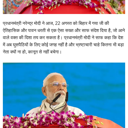
प्रधानमंत्री नरेन्द्र मोदी ने आज, 22 अगस्त को बिहार में गया जी की
ऐतिहासिक और पावन धरती से एक ऐसा सख्त और साफ संदेश दिया है, जो आने
वाले वक्त की दिशा तय कर सकता है। प्रधानमंत्री मोदी ने साफ कहा कि देश
में अब घुसपैठियों के लिए कोई जगह नहीं है और भ्रष्टाचारी चाहे कितना भी बड़ा
नेता क्यों ना हो, कानून से नहीं बचेगा।