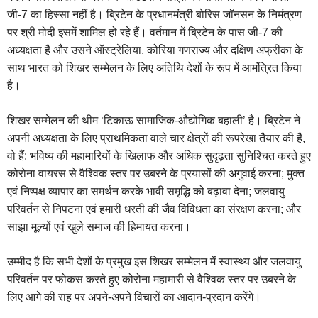
जी-7 का हिस्सा नहीं है। ब्रिटेन के प्रधानमंत्री बोरिस जॉनसन के निमंत्रण
पर श्री मोदी इसमें शामिल हो रहे हैं। वर्तमान में ब्रिटेन के पास जी-7 की
अध्‍यक्षता है और उसने ऑस्ट्रेलिया, कोरिया गणराज्य और दक्षिण अफ्रीका के
साथ भारत को शिखर सम्मेलन के लिए अतिथि देशों के रूप में आमंत्रित किया
है।
शिखर सम्मेलन की थीम ‘टिकाऊ सामाजिक-औद्योगिक बहाली’ है। ब्रिटेन ने
अपनी अध्यक्षता के लिए प्राथमिकता वाले चार क्षेत्रों की रूपरेखा तैयार की है,
वो हैं: भविष्य की महामारियों के खिलाफ और अधिक सुदृढ़ता सुनिश्चित करते हुए
कोरोना वायरस से वैश्विक स्‍तर पर उबरने के प्रयासों की अगुवाई करना; मुक्त
एवं निष्पक्ष व्यापार का समर्थन करके भावी समृद्धि को बढ़ावा देना; जलवायु
परिवर्तन से निपटना एवं हमारी धरती की जैव विविधता का संरक्षण करना; और
साझा मूल्यों एवं खुले समाज की हिमायत करना।
उम्मीद है कि सभी देशों के प्रमुख इस शिखर सम्मेलन में स्वास्थ्य और जलवायु
परिवर्तन पर फोकस करते हुए कोरोना महामारी से वैश्विक स्‍तर पर उबरने के
लिए आगे की राह पर अपने-अपने विचारों का आदान-प्रदान करेंगे।