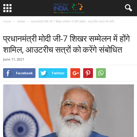
Home
समाचार
प्रधानमंत्री मोदी जी-7 शिखर सम्मेलन में होंगे शामिल, आउटरीच सत्रों को करेंगे...
समाचार
प्रधानमंत्री मोदी जी-7 शिखर सम्मेलन में होंगे
शामिल, आउटरीच सत्रों को करेंगे संबोधित
June 11, 2021
Facebook
Twitter