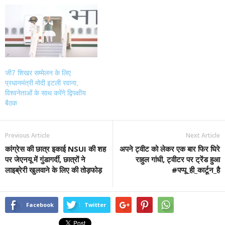
जी7 शिखर सम्मेलन के लिए
प्रधानमंत्री मोदी इटली रवाना,
विश्वनेताओं के साथ करेंगे द्विपक्षीय
बैठक
Previous Article
Next Article
कांग्रेस की छात्र इकाई NSUI की शह
अपने ट्वीट को लेकर एक बार फिर घिरे
पर जेएनयू में गुंडागर्दी, छात्रों ने
राहुल गांधी, ट्वीटर पर ट्रेंड हुआ
लाइब्रेरी खुलवाने के लिए की तोड़फोड़
#पप्पू_ही_कार्टून_है
Facebook
Twitter