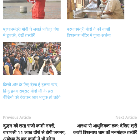
window)
window)
window)
window)
प्रधानमंत्री मोदी ने लगाई पवित्र गंगा
प्रधानमंत्री मोदी ने की काशी
में डूबकी, देखें तस्वीरें
विश्वनाथ मंदिर में पूजा-अर्चना
किसी और के लिए देखा है इतना प्यार,
हिन्दू हृदय सम्राट मोदी जी के इस
वीडियो को देखकर आप भावुक हो उठेंगे
Previous Article
Next Article
दुल्हन की तरह सजी काशी नगरी,
आस्था से आधुनिकता तक: देखिए श्री
वाराणसी 11 लाख दीपों से होगी जगमग,
काशी विश्वनाथ धाम की मनमोहक तस्वीरें
अयोध्या के बाद काशी में भी बनेगा