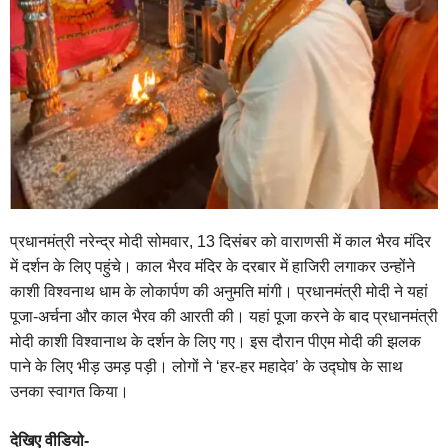
प्रधानमंत्री नरेन्‍द्र मोदी सोमवार, 13 दिसंबर को वाराणसी में काल भैरव मंदिर
में दर्शन के लिए पहुंचे। काल भैरव मंदिर के दरबार में हाजिरी लगाकर उन्होंने
काशी विश्वनाथ धाम के लोकार्पण की अनुमति मांगी। प्रधानमंत्री मोदी ने यहां
पूजा-अर्चना और काल भैरव की आरती की। यहां पूजा करने के बाद प्रधानमंत्री
मोदी काशी विश्वानाथ के दर्शन के लिए गए। इस दौरान पीएम मोदी की झलक
पाने के लिए भीड़ उमड़ पड़ी। लोगों ने ‘हर-हर महादेव’ के उद्घोष के साथ
उनका स्वागत किया।
देखिए वीडियो-