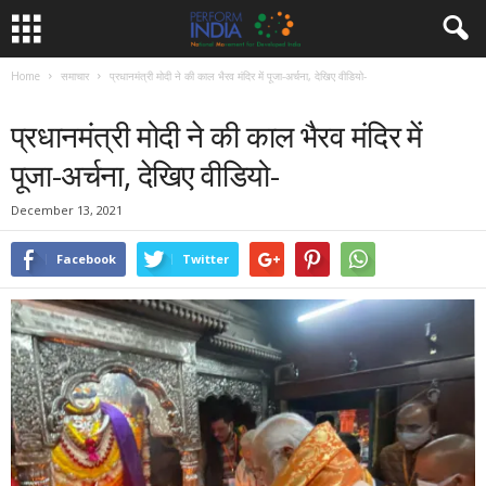
Home
समाचार
प्रधानमंत्री मोदी ने की काल भैरव मंदिर में पूजा-अर्चना, देखिए वीडियो-
समाचार
प्रधानमंत्री मोदी ने की काल भैरव मंदिर में
पूजा-अर्चना, देखिए वीडियो-
December 13, 2021
Facebook
Twitter