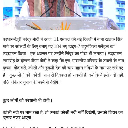
प्रधानमंत्री नरेंद्र मोदी ने आज, 11 अगस्त को नई दिल्ली में बाबा खड़क सिंह
मार्ग पर सांसदों के लिए बनाए गए 184 नए टाइप-7 बहुमंजिला फ्लैट्स का
उद्घाटन किया। इस अवसर पर उन्होंने सिंदूर का पौधा भी लगाया। उद्घाटन
समारोह के दौरान पीएम मोदी ने कहा कि इस आवासीय परिसर के टावरों के नाम
कृष्णा, गोदावरी, कोसी और हुगली देश की चार महान नदियों के नाम पर रखे गए
हैं। कुछ लोगों को ‘कोसी’ नाम से दिक्कत हो सकती है, क्योंकि वे इसे नदी नहीं,
बल्कि बिहार चुनाव के चश्मे से देखेंगे।
कुछ लोगों को परेशानी भी होगी।
कोसी नदी पर नाम रखा है, तो उनको कोसी नदी नहीं दिखेगी, उनको बिहार का
चुनाव नजर आएगा।