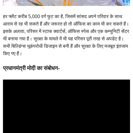
हर फ्लैट करीब 5,000 वर्ग फुट का है, जिसमें सांसद अपने परिवार के साथ
आराम से रह भी सकते हैं और जरूरत हो तो ऑफिस का काम भी कर सकते हैं।
इसके अलावा, परिसर में स्टाफ क्वार्टर्स, ऑफिस स्पेस और एक कम्युनिटी सेंटर
भी बनाया गया है। सुरक्षा के मामले में भी यह परिसर पूरी तरह से अपडेट है।
सभी बिल्डिंग्स भूकंपरोधी डिजाइन से बनी हैं और सुरक्षा के लिए मजबूत इंतजाम
किए गए हैं।
प्रधानमंत्री मोदी का संबोधन-