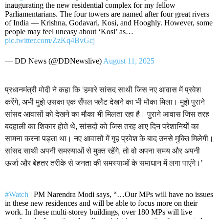
inaugurating the new residential complex for my fellow
Parliamentarians. The four towers are named after four great rivers
of India — Krishna, Godavari, Kosi, and Hooghly. However, some
people may feel uneasy about ‘Kosi’ as…
pic.twitter.com/ZzKq4BvGcj
— DD News (@DDNewslive)
August 11, 2025
प्रधानमंत्री मोदी ने कहा कि ‘हमारे सांसद साथी जिस नए आवास में प्रवेश
करेंगे, अभी मुझे उसका एक सैंपल फ्लैट देखने का भी मौका मिला। मुझे पुराने
सांसद आवासों को देखने का मौका भी मिलता रहा है। पुराने आवास जिस तरह
बदहाली का शिकार होते थे, सांसदों को जिस तरह आए दिन परेशानियों का
सामना करना पड़ता था। नए आवासों में गृह प्रवेश के बाद उनसे मुक्ति मिलेगी।
सांसद साथी अपनी समस्याओं से मुक्त रहेंगे, तो वो अपना समय और अपनी
ऊर्जा और बेहतर तरीके से जनता की समस्याओं के समाधान में लगा पाएंगे।’
#Watch
| PM Narendra Modi says, “…Our MPs will have no issues
in these new residences and will be able to focus more on their
work. In these multi-storey buildings, over 180 MPs will live