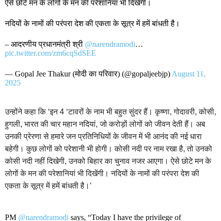
ऐसे छोटे मन के लोगों के मन की परेशानियां भी दिखेंगी।
नदियों के नामों की परंपरा देश की एकता के सूत्र में हमें बांधती है।
– आदरणीय प्रधानमंत्री श्री
@narendramodi
…
pic.twitter.com/zm6cqSdSEE
— Gopal Jee Thakur (मोदी का परिवार) (@gopaljeebjp)
August 11,
2025
उन्होंने कहा कि ‘इन 4 ‘टावरों के नाम भी बहुत सुंदर हैं। कृष्णा, गोदावरी, कोसी,
हुगली, भारत की चार महान नदियां, जो करोड़ों लोगों को जीवन देती हैं। अब
उनकी प्रेरणा से हमारे जन प्रतिनिधियों के जीवन में भी आनंद की नई धारा
बहेगी। कुछ लोगों को परेशानी भी होगी। कोसी नदी पर नाम रखा है, तो उनको
कोसी नदी नहीं दिखेगी, उनको बिहार का चुनाव नजर आएगा। ऐसे छोटे मन के
लोगों के मन की परेशानियां भी दिखेंगी। नदियों के नामों की परंपरा देश की
एकता के सूत्र में हमें बांधती है।’
PM
@narendramodi
says, “Today I have the privilege of