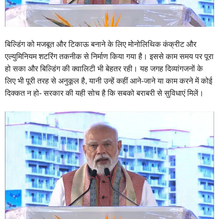
बिल्डिंग को मजबूत और टिकाऊ बनाने के लिए मोनोलिथिक कंक्रीट और
एल्युमिनियम शटरिंग तकनीक से निर्माण किया गया है। इससे काम समय पर पूरा
हो सका और बिल्डिंग की क्वालिटी भी बेहतर रही। यह जगह दिव्यांगजनों के
लिए भी पूरी तरह से अनुकूल है, यानी उन्हें कहीं आने-जाने या काम करने में कोई
दिक्कत न हो- सरकार की यही सोच है कि सबको बराबरी से सुविधाएं मिलें।