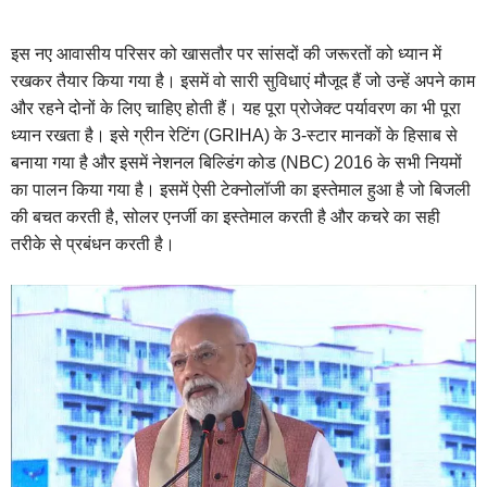
इस नए आवासीय परिसर को खासतौर पर सांसदों की जरूरतों को ध्यान में
रखकर तैयार किया गया है। इसमें वो सारी सुविधाएं मौजूद हैं जो उन्हें अपने काम
और रहने दोनों के लिए चाहिए होती हैं। यह पूरा प्रोजेक्ट पर्यावरण का भी पूरा
ध्यान रखता है। इसे ग्रीन रेटिंग (GRIHA) के 3-स्टार मानकों के हिसाब से
बनाया गया है और इसमें नेशनल बिल्डिंग कोड (NBC) 2016 के सभी नियमों
का पालन किया गया है। इसमें ऐसी टेक्नोलॉजी का इस्तेमाल हुआ है जो बिजली
की बचत करती है, सोलर एनर्जी का इस्तेमाल करती है और कचरे का सही
तरीके से प्रबंधन करती है।