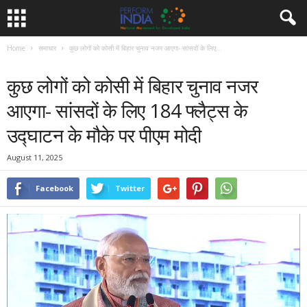
Home
समाचार
कुछ लोगों को कोसी में बिहार चुनाव नजर आएगा- सांसदों के लिए...
समाचार
कुछ लोगों को कोसी में बिहार चुनाव नजर
आएगा- सांसदों के लिए 184 फ्लैट्स के
उद्घाटन के मौके पर पीएम मोदी
August 11, 2025
Facebook
Twitter