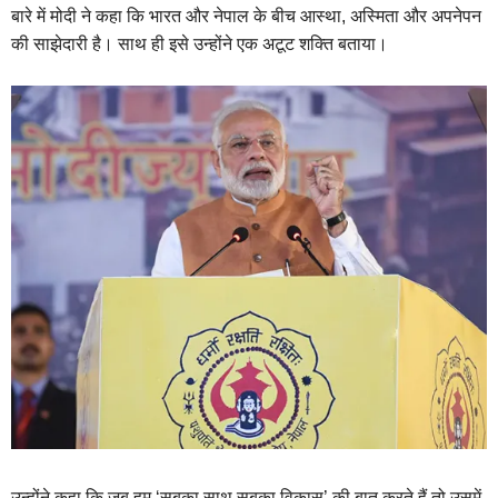
बारे में मोदी ने कहा कि भारत और नेपाल के बीच आस्था, अस्मिता और अपनेपन
की साझेदारी है। साथ ही इसे उन्होंने एक अटूट शक्ति बताया।
उन्होंने कहा कि जब हम ‘सबका साथ सबका विकास’ की बात करते हैं तो उसमें