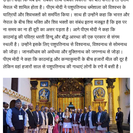
नेपाल भी शामिल होता है। पीएम मोदी ने पशुपतिनाथ धर्मशाला को विश्वभर के
यात्रियों और शिवभक्तों को समर्पित किया। साथ ही उन्होंने कहा कि भारत और
नेपाल के बीच शिव भक्ति और शिव भक्तों का संबंध इतना मजबूत है कि इस पर
ना समय का ना ही दूरी का असर पड़ता है। आगे पीएम मोदी ने कहा कि
काठमांडू की पवित्र धरती हिन्दू और बौद्ध आस्था की एक प्रकार से संगम
स्थली है। उन्होंने इसके लिए पशुपतिनाथ से विश्वनाथ, विश्वनाथ से सोमनाथ
को जोड़ा। जानकीधाम को अयोध्या और मुक्तिनाथ को जगन्नाथ से जोड़ा।
पीएम मोदी ने कहा कि काठमांडू और कन्याकुमारी के बीच हजारों मील की दूर है
लेकिन वहां हजारों साल से पशुपतिनाथ की गाथाएं लोगों के रगो में बसी है।