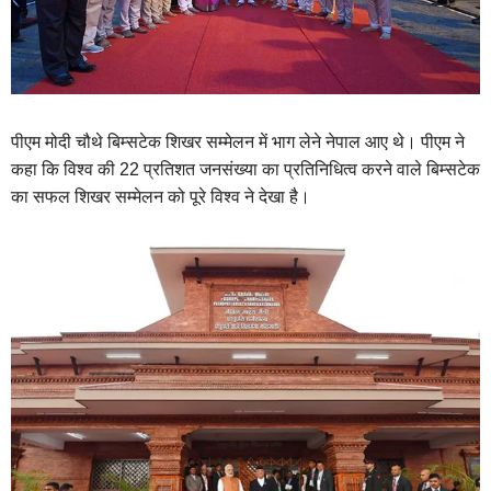
पीएम मोदी चौथे बिम्सटेक शिखर सम्मेलन में भाग लेने नेपाल आए थे। पीएम ने
कहा कि विश्व की 22 प्रतिशत जनसंख्या का प्रतिनिधित्व करने वाले बिम्सटेक
का सफल शिखर सम्मेलन को पूरे विश्व ने देखा है।