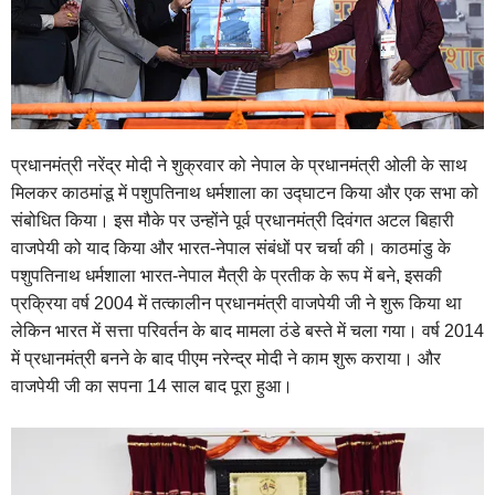
प्रधानमंत्री नरेंद्र मोदी ने शुक्रवार को नेपाल के प्रधानमंत्री ओली के साथ
मिलकर काठमांडू में पशुपतिनाथ धर्मशाला का उद्घाटन किया और एक सभा को
संबोधित किया। इस मौके पर उन्होंने पूर्व प्रधानमंत्री दिवंगत अटल बिहारी
वाजपेयी को याद किया और भारत-नेपाल संबंधों पर चर्चा की। काठमांडु के
पशुपतिनाथ धर्मशाला भारत-नेपाल मैत्री के प्रतीक के रूप में बने, इसकी
प्रक्रिया वर्ष 2004 में तत्कालीन प्रधानमंत्री वाजपेयी जी ने शुरू किया था
लेकिन भारत में सत्ता परिवर्तन के बाद मामला ठंडे बस्ते में चला गया। वर्ष 2014
में प्रधानमंत्री बनने के बाद पीएम नरेन्द्र मोदी ने काम शुरू कराया। और
वाजपेयी जी का सपना 14 साल बाद पूरा हुआ।