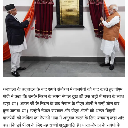
धर्मशाला के उद्घाटन के बाद अपने संबोधन में वाजपेयी को याद करते हुए पीएम
मोदी ने कहा कि उनके निधन के समय नेपाल दुख की उस घड़ी में भारत के साथ
खड़ा था। अटल जी के निधन के बाद नेपाल के पीएम ओली ने उन्हें फोन कर
दुख जताया था। उन्होंने नेपाल सरकार और पीएम ओली को अटल बिहारी
वाजपेयी की कविता का नेपाली भाषा में अनुवाद करने के लिए धन्यवाद कहा और
कहा कि पूर्व पीएम के लिए यह सच्ची श्रद्धाजंलि है।
भारत-नेपाल के संबंधों के