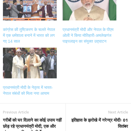
window)
window)
window)
window)
कांग्रेस की तुष्टिकरण के चलते नेपाल
प्रधानमंत्री मोदी और नेपाल के पीएम
में एक धर्मशाला बनाने में भारत को लग
ओली ने किया मोतिहारी-अमलेखगंज
गए 14 साल
पाइपलाइन का संयुक्त उद्घाटन
प्रधानमंत्री मोदी के नेतृत्व में भारत-
नेपाल संबंधों को मिला नया आयाम
Previous Article
Next Article
गरीबों को घर दिलाने का कोई उपाय नहीं
इतिहास के झरोखे में नरेन्द्र मोदीः 01
छोड़ रहे प्रधानमंत्री मोदी, एक और
सितंबर