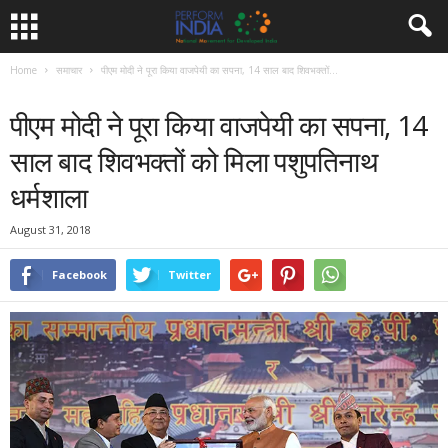
Home
समाचार
पीएम मोदी ने पूरा किया वाजपेयी का सपना, 14 साल बाद शिवभक्तों...
समाचार
पीएम मोदी ने पूरा किया वाजपेयी का सपना, 14
साल बाद शिवभक्तों को मिला पशुपतिनाथ
धर्मशाला
August 31, 2018
Facebook
Twitter