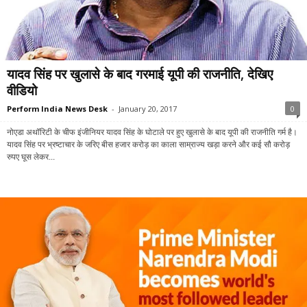
यादव सिंह पर खुलासे के बाद गरमाई यूपी की राजनीति, देखिए
वीडियो
Perform India News Desk
-
January 20, 2017
0
नोएडा अथॉरिटी के चीफ इंजीनियर यादव सिंह के घोटाले पर हुए खुलासे के बाद यूपी की राजनीति गर्म है।
यादव सिंह पर भ्रष्टाचार के जरिए बीस हजार करोड़ का काला साम्राज्य खड़ा करने और कई सौ करोड़
रुपए घूस लेकर...