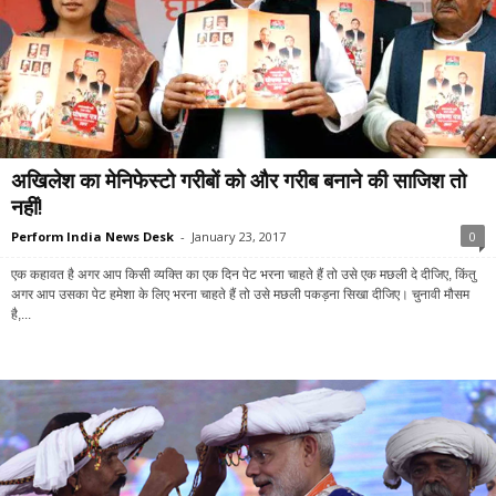
अखिलेश का मेनिफेस्टो गरीबों को और गरीब बनाने की साजिश तो
नहीं!
Perform India News Desk
-
January 23, 2017
0
एक कहावत है अगर आप किसी व्यक्ति का एक दिन पेट भरना चाहते हैं तो उसे एक मछली दे दीजिए, किंतु
अगर आप उसका पेट हमेशा के लिए भरना चाहते हैं तो उसे मछली पकड़ना सिखा दीजिए। चुनावी मौसम
है,...