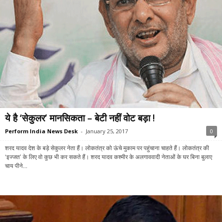
ये है ‘सेकुलर’ मानसिकता – बेटी नहीं वोट बड़ा !
Perform India News Desk
-
January 25, 2017
0
शरद यादव देश के बड़े सेकुलर नेता हैं। लोकतंत्र को ऊंचे मुकाम पर पहुंचाना चाहते हैं। लोकतंत्र की
‘इज्जत’ के लिए वो कुछ भी कर सकते हैं। शरद यादव कश्मीर के अलगाववादी नेताओं के घर बिना बुलाए
चाय पीने...