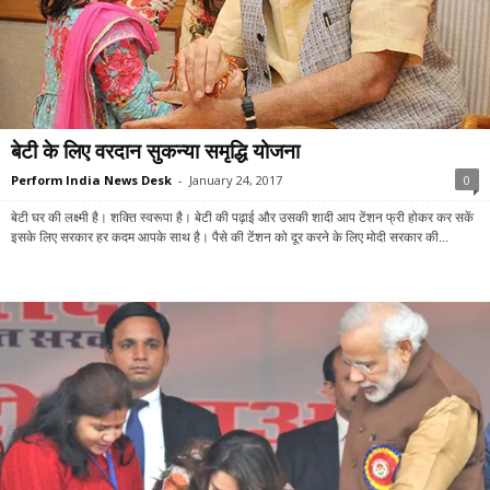
बेटी के लिए वरदान सुकन्या समृद्धि योजना
Perform India News Desk
-
January 24, 2017
0
बेटी घर की लक्ष्मी है। शक्ति स्वरूपा है। बेटी की पढ़ाई और उसकी शादी आप टेंशन फ्री होकर कर सकें
इसके लिए सरकार हर कदम आपके साथ है। पैसे की टेंशन को दूर करने के लिए मोदी सरकार की...