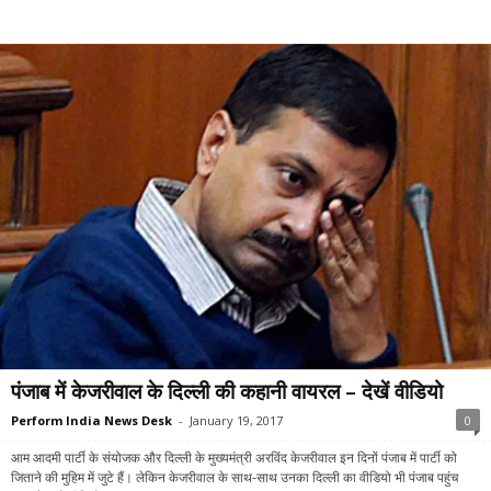
पंजाब में केजरीवाल के दिल्ली की कहानी वायरल – देखें वीडियो
Perform India News Desk
-
January 19, 2017
0
आम आदमी पार्टी के संयोजक और दिल्ली के मुख्यमंत्री अरविंद केजरीवाल इन दिनों पंजाब में पार्टी को
जिताने की मुहिम में जुटे हैं। लेकिन केजरीवाल के साथ-साथ उनका दिल्ली का वीडियो भी पंजाब पहुंच