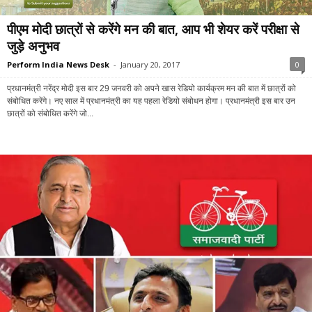
पीएम मोदी छात्रों से करेंगे मन की बात, आप भी शेयर करें परीक्षा से
जुड़े अनुभव
Perform India News Desk
-
January 20, 2017
0
प्रधानमंत्री नरेंद्र मोदी इस बार 29 जनवरी को अपने खास रेडियो कार्यक्रम मन की बात में छात्रों को
संबोधित करेंगे। नए साल में प्रधानमंत्री का यह पहला रेडियो संबोधन होगा। प्रधानमंत्री इस बार उन
छात्रों को संबोधित करेंगे जो...