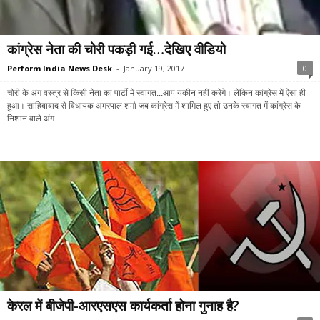
कांग्रेस नेता की चोरी पकड़ी गई…देखिए वीडियो
Perform India News Desk
-
January 19, 2017
0
चोरी के अंग वस्त्र से किसी नेता का पार्टी में स्वागत...आप यकीन नहीं करेंगे। लेकिन कांग्रेस में ऐसा ही
हुआ। साहिबाबाद से विधायक अमरपाल शर्मा जब कांग्रेस में शामिल हुए तो उनके स्वागत में कांग्रेस के
निशान वाले अंग...
केरल में बीजेपी-आरएसएस कार्यकर्ता होना गुनाह है?