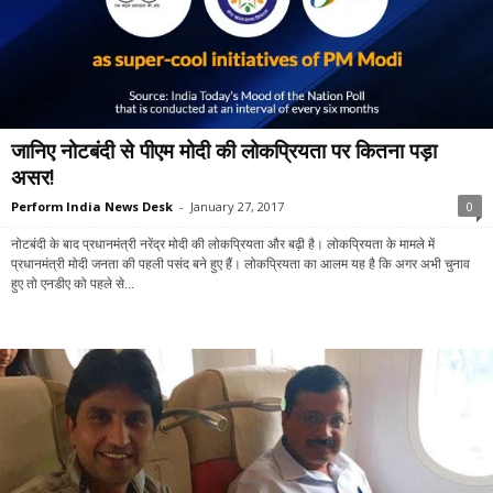
जानिए नोटबंदी से पीएम मोदी की लोकप्रियता पर कितना पड़ा
असर!
Perform India News Desk
-
January 27, 2017
0
नोटबंदी के बाद प्रधानमंत्री नरेंद्र मोदी की लोकप्रियता और बढ़ी है। लोकप्रियता के मामले में
प्रधानमंत्री मोदी जनता की पहली पसंद बने हुए हैं। लोकप्रियता का आलम यह है कि अगर अभी चुनाव
हुए तो एनडीए को पहले से...