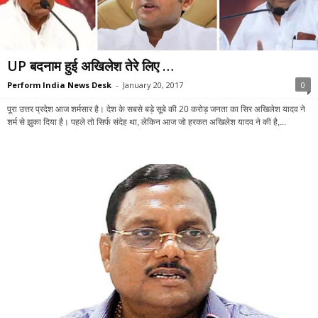
UP बदनाम हुई अखिलेश तेरे लिए …
Perform India News Desk
-
January 20, 2017
0
पूरा उत्तर प्रदेश आज शर्मसार है। देश के सबसे बड़े सूबे की 20 करोड़ जनता का सिर अखिलेश यादव ने
शर्म से झुका दिया है। पहले तो सिर्फ संदेह था, लेकिन आज जो हरकत अखिलेश यादव ने की है,...