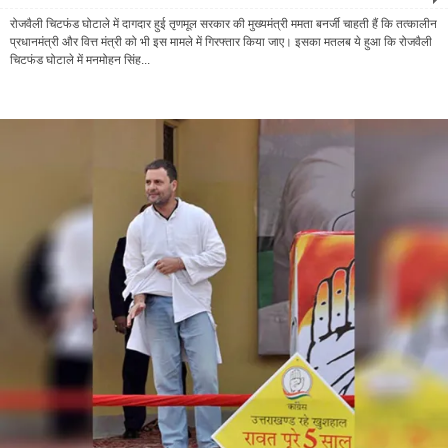
रोजवैली चिटफंड घोटाले में दागदार हुई तृणमूल सरकार की मुख्यमंत्री ममता बनर्जी चाहती हैं कि तत्कालीन
प्रधानमंत्री और वित्त मंत्री को भी इस मामले में गिरफ्तार किया जाए। इसका मतलब ये हुआ कि रोजवैली
चिटफंड घोटाले में मनमोहन सिंह...