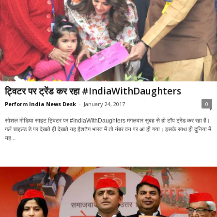
ट्विटर पर ट्रेंड कर रहा #IndiaWithDaughters
Perform India News Desk
-
January 24, 2017
0
सोशल मीडिया साइट ट्विटर पर #IndiaWithDaughters मंगलवार सुबह से ही टॉप ट्रेंड कर रहा है।
गर्ल चाइल्ड डे पर देखते ही देखते यह हैशटैग भारत में तो नंबर वन पर आ ही गया। इसके साथ ही दुनिया में
यह...