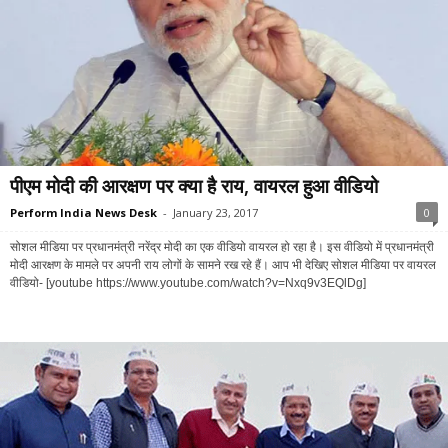
पीएम मोदी की आरक्षण पर क्या है राय, वायरल हुआ वीडियो
Perform India News Desk
-
January 23, 2017
0
सोशल मीडिया पर प्रधानमंत्री नरेंद्र मोदी का एक वीडियो वायरल हो रहा है। इस वीडियो में प्रधानमंत्री
मोदी आरक्षण के मामले पर अपनी राय लोगों के सामने रख रहे हैं। आप भी देखिए सोशल मीडिया पर वायरल
वीडियो- [youtube https://www.youtube.com/watch?v=Nxq9v3EQlDg]