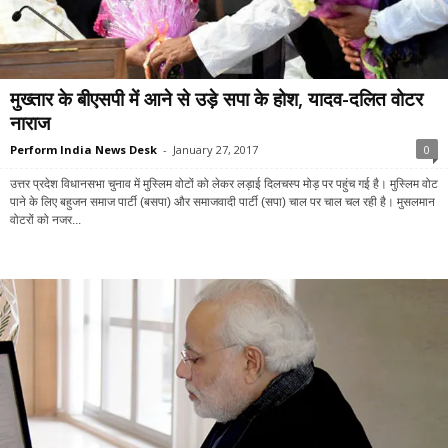
मुख्तार के बीएसपी में आने से उड़े सपा के होश, यादव-दलित वोटर
नाराज
Perform India News Desk
-
January 27, 2017
0
उत्तर प्रदेश विधानसभा चुनाव में मुस्लिम वोटों को लेकर लड़ाई दिलचस्प मोड़ पर पहुंच गई है। मुस्लिम वोट
पाने के लिए बहुजन समाज पार्टी (बसपा) और समाजवादी पार्टी (सपा) चाल पर चाल चल रही है। मुसलमान
वोटरों को नजर...