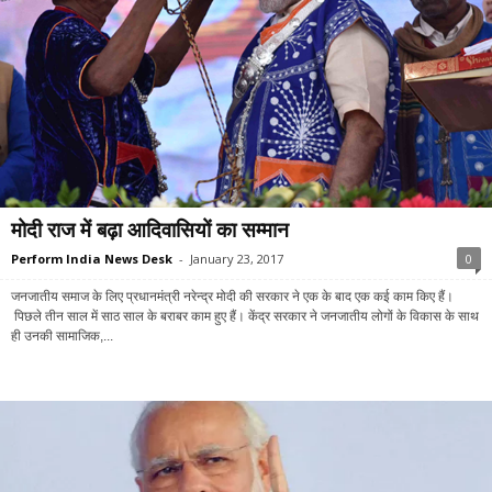
मोदी राज में बढ़ा आदिवासियों का सम्मान
Perform India News Desk
-
January 23, 2017
0
जनजातीय समाज के लिए प्रधानमंत्री नरेन्द्र मोदी की सरकार ने एक के बाद एक कई काम किए हैं।
पिछले तीन साल में साठ साल के बराबर काम हुए हैं। केंद्र सरकार ने जनजातीय लोगों के विकास के साथ
ही उनकी सामाजिक,...