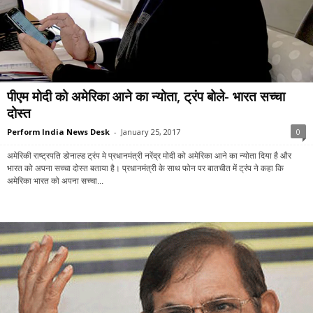
पीएम मोदी को अमेरिका आने का न्योता, ट्रंप बोले- भारत सच्चा
दोस्त
Perform India News Desk
-
January 25, 2017
0
अमेरिकी राष्ट्रपति डोनाल्ड ट्रंप मे प्रधानमंत्री नरेंद्र मोदी को अमेरिका आने का न्योता दिया है और
भारत को अपना सच्चा दोस्त बताया है। प्रधानमंत्री के साथ फोन पर बातचीत में ट्रंप ने कहा कि
अमेरिका भारत को अपना सच्चा...