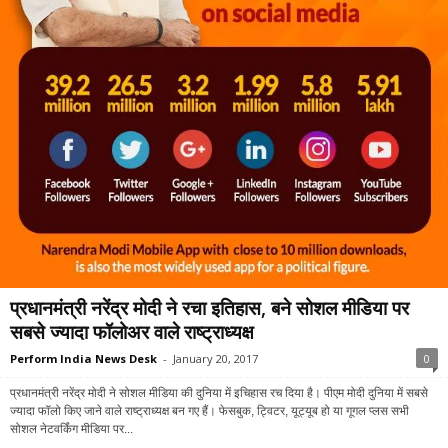
प्रधानमंत्री नरेंद्र मोदी ने रचा इतिहास, बने सोशल मीडिया पर
सबसे ज्यादा फॉलोअर वाले राष्ट्राध्यक्ष
Perform India News Desk
-
January 20, 2017
0
प्रधानमंत्री नरेंद्र मोदी ने सोशल मीडिया की दुनिया में इचिहास रच दिया है। पीएम मोदी दुनिया में सबसे
ज्यादा फॉलो किए जाने वाले राष्ट्राध्यक्ष बन गए हैं। फेसबुक, ट्विटर, यूट्यूब हो या गूगल प्लस सभी
सोशल नेटवर्किंग मीडिया पर...