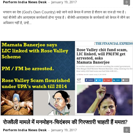
Perform India News Desk
-
January 19, 2017
0
भगवान का देश (God's Own Country) कहे जाने वाले केरल में लगता है शैतान का राज हो गया है।
यहां बीजेपी और आरएसएस कार्यकर्ता होना गुनाह है। बीजेपी-आरएसएस के कार्यकर्ता को केरल में जीने का
अधिकार नहीं है, उन्हें...
रोजवैली मामले में मनमोहन-चिदंबरम की गिरफ्तारी चाहती हैं ममता?
Perform India News Desk
-
January 19, 2017
0