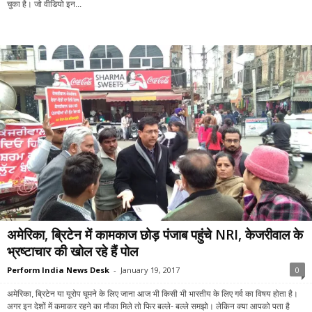
चुका है। जो वीडियो इन...
अमेरिका, ब्रिटेन में कामकाज छोड़ पंजाब पहुंचे NRI, केजरीवाल के
भ्रष्टाचार की खोल रहे हैं पोल
Perform India News Desk
-
January 19, 2017
0
अमेरिका, ब्रिटेन या यूरोप घूमने के लिए जाना आज भी किसी भी भारतीय के लिए गर्व का विषय होता है।
अगर इन देशों में कमाकर रहने का मौका मिले तो फिर बल्ले- बल्ले समझो। लेकिन क्या आपको पता है