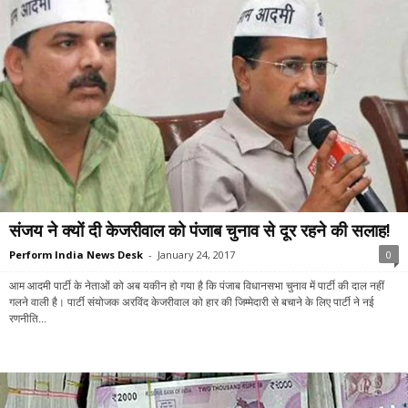
संजय ने क्यों दी केजरीवाल को पंजाब चुनाव से दूर रहने की सलाह!
Perform India News Desk
-
January 24, 2017
0
आम आदमी पार्टी के नेताओं को अब यकीन हो गया है कि पंजाब विधानसभा चुनाव में पार्टी की दाल नहीं
गलने वाली है। पार्टी संयोजक अरविंद केजरीवाल को हार की जिम्मेदारी से बचाने के लिए पार्टी ने नई
रणनीति...