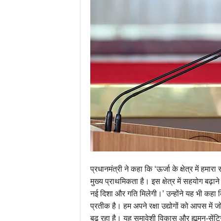
प्रधानमंत्री ने कहा कि ‘ऊर्जा के क्षेत्र में हमा
मुख्य प्राथमिकता है। इस क्षेत्र में सहयोग बढ़
नई दिशा और गति मिलेगी।’ उन्होंने यह भी कहा कि 
प्रतीक है। हम अपने रक्षा उद्योगों को आपस में ज
बढ़ रहा है। यह समावेशी विकास और ह्यूमन-सेंट