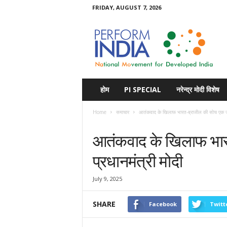
FRIDAY, AUGUST 7, 2026
Perform
India
होम
PI SPECIAL
नरेन्द्र मोदी विशेष
Home
समाचार
आतंकवाद के खिलाफ भारत-ब्राजील की सोच एक जैस
समाचार
आतंकवाद के खिलाफ भार
प्रधानमंत्री मोदी
July 9, 2025
SHARE
Facebook
Twitt