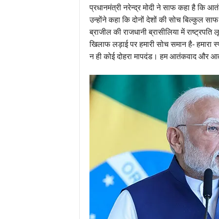
प्रधानमंत्री नरेन्द्र मोदी ने साफ कहा है कि
उन्होंने कहा कि दोनों देशों की सोच बिल्कुल स
ब्राजील की राजधानी ब्रासीलिया में राष्ट्रपति ल
खिलाफ लड़ाई पर हमारी सोच समान है- हमारा स्प
न ही कोई दोहरा मापदंड। हम आतंकवाद और आतंक