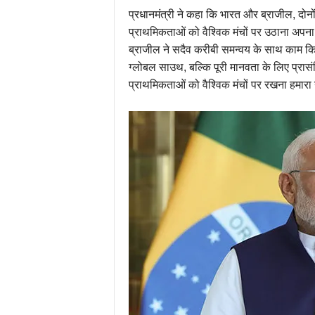
प्रधानमंत्री ने कहा कि भारत और ब्राजील, दोनो
प्राथमिकताओं को वैश्विक मंचों पर उठाना अपना न
ब्राजील ने सदैव करीबी समन्वय के साथ काम किया
ग्लोबल साउथ, बल्कि पूरी मानवता के लिए प्रास
प्राथमिकताओं को वैश्विक मंचों पर रखना हमारा 