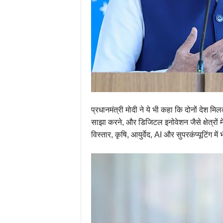
प्रधानमंत्री मोदी ने ये भी कहा कि दोनों दे
साझा करने, और डिजिटल इनोवेशन जैसे क्षेत्रों मे
विस्तार, कृषि, आयुर्वेद, AI और सुपरकंप्यूटिंग म