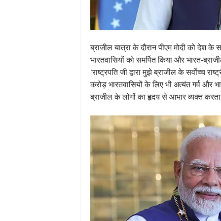
ब्राजील यात्रा के दौरान पीएम मोदी को देश के स
भारतवासियों को समर्पित किया और भारत-ब्राजील
‘राष्ट्रपति जी द्वारा मुझे ब्राजील के सर्वोच्च रा
करोड़ भारतवासियों के लिए भी अत्यंत गर्व और 
ब्राजील के लोगों का हृदय से आभार व्यक्त करता 