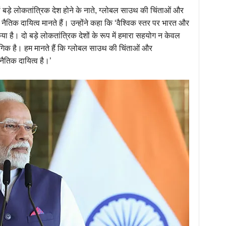
ं बड़े लोकतांत्रिक देश होने के नाते, ग्लोबल साउथ की चिंताओं और
ैतिक दायित्व मानते हैं। उन्होंने कहा कि ‘वैश्विक स्तर पर भारत और
 है। दो बड़े लोकतांत्रिक देशों के रूप में हमारा सहयोग न केवल
ंगिक है। हम मानते हैं कि ग्लोबल साउथ की चिंताओं और
नैतिक दायित्व है।’