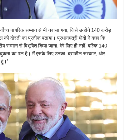
र्वोच्च नागरिक सम्मान से भी नवाजा गया, जिसे उन्होंने 140 करोड़
 की दोस्ती का प्रतीक बताया। प्रधानमंत्री मोदी ने कहा कि
ष्ट्रीय सम्मान से विभूषित किया जाना, मेरे लिए ही नहीं, बल्कि 140
भावुकता का पल है। मैं इसके लिए उनका, ब्राजील सरकार, और
हूं।’