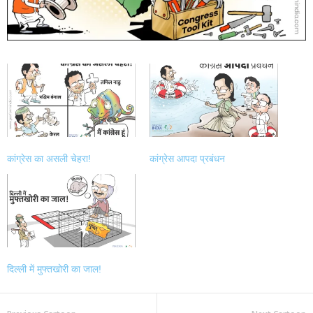
कांग्रेस का असली चेहरा!
कांग्रेस आपदा प्रबंधन
दिल्ली में मुफ्तखोरी का जाल!