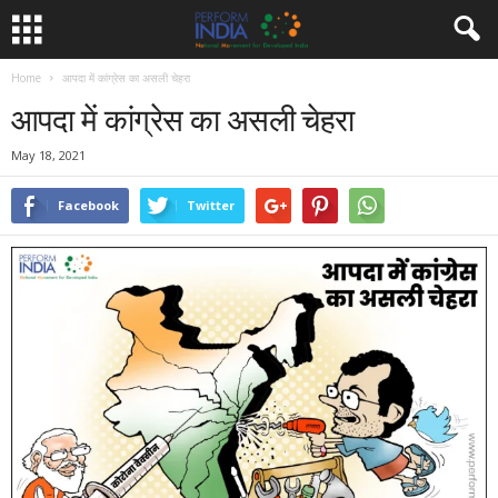
Home
आपदा में कांग्रेस का असली चेहरा
आपदा में कांग्रेस का असली चेहरा
May 18, 2021
Facebook
Twitter