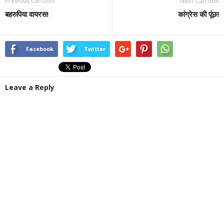
Previous Cartoon
Next Cartoon
बहरुपिया वायरस!
कांग्रेस की पूंछ!
Facebook
Twitter
Leave a Reply