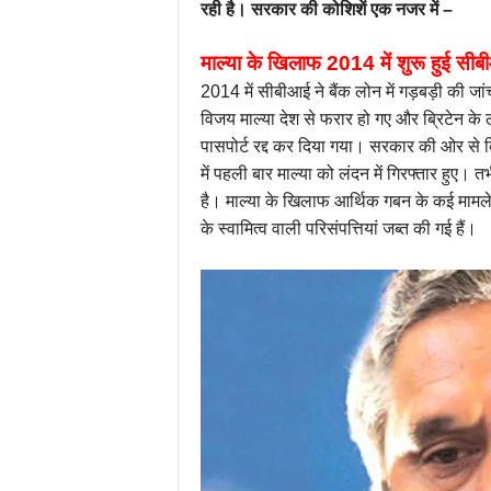
रही है। सरकार की कोशिशें एक नजर में –
माल्या के खिलाफ 2014 में शुरू हुई सी
2014 में सीबीआई ने बैंक लोन में गड़बड़ी की ज
विजय माल्या देश से फरार हो गए और ब्रिटेन के 
पासपोर्ट रद्द कर दिया गया। सरकार की ओर से ब्
में पहली बार माल्या को लंदन में गिरफ्तार हुए।
है। माल्या के खिलाफ आर्थिक गबन के कई मामले चल
के स्वामित्व वाली परिसंपत्तियां जब्त की गई हैं।