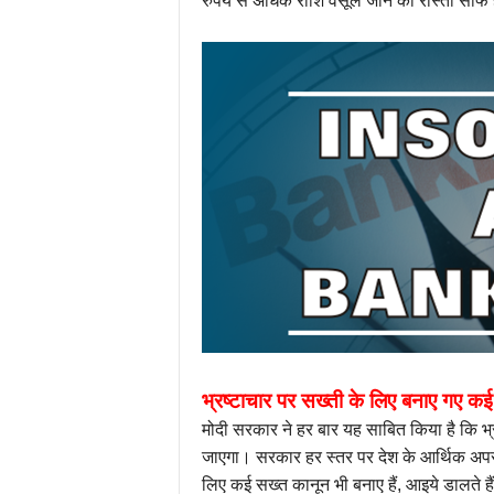
रुपये से अधिक राशि वसूले जाने का रास्ता साफ 
भ्रष्टाचार पर सख्ती के लिए बनाए गए क
मोदी सरकार ने हर बार यह साबित किया है कि भ्रष्
जाएगा। सरकार हर स्तर पर देश के आर्थिक अपरा
लिए कई सख्त कानून भी बनाए हैं, आइये डालते ह