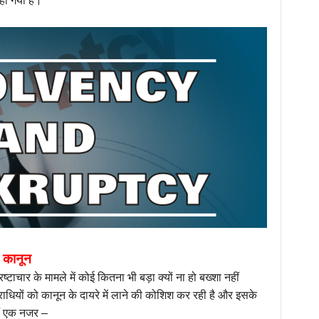
हो गया है।
ई कानून
टाचार के मामले में कोई कितना भी बड़ा क्यों ना हो बख्शा नहीं
धियों को कानून के दायरे में लाने की कोशिश कर रही है और इसके
ैं एक नजर –