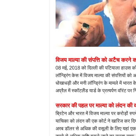
विजय माल्या की संपत्ति को अटैच करने 
08 मई, 2018 को दिल्ली की पटियाला हाउस कोर्ट 
लॉन्ड्रिंग केस में विजय माल्या की संपत्तियों
धोखाधड़ी और मनी लॉन्ड्रिंग के मामले में भारत के
अप्रैल में स्कॉटलैंड यार्ड के प्रत्यर्पण वॉरंट प
सरकार की पहल पर माल्या को लंदन की क
ब्रिटेन और भारत में विजय माल्‍या पर करोड़ों रु
याचिका को लंदन की एक कोर्ट ने खारिज कर दिया 
अरब डॉलर से अधिक की वसूली के लिए यहां एक