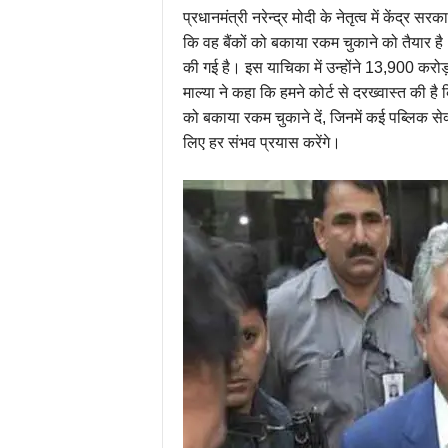
प्रधानमंत्री नरेन्द्र मोदी के नेतृत्व में केंद्
कि वह बैंकों को बकाया रकम चुकाने को तैयार ह
की गई है। इस याचिका में उन्होंने 13,900 करोड
माल्या ने कहा कि हमने कोर्ट से दरख्वास्त की है क
को बकाया रकम चुकाने दें, जिनमें कई पब्लिक सेक
लिए हर संभव प्रयास करेंगे।