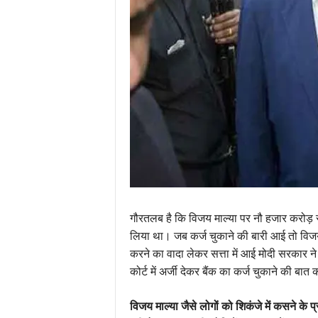
गौरतलब है कि विजय माल्या पर नौ हजार करोड़ रुप
लिया था। जब कर्ज चुकाने की बारी आई तो विजय म
करने का वादा लेकर सत्ता में आई मोदी सरकार 
कोर्ट में अर्जी देकर बैंक का कर्ज चुकाने की बात
विजय माल्या जैसे लोगों को शिकंजे में कसने के प्