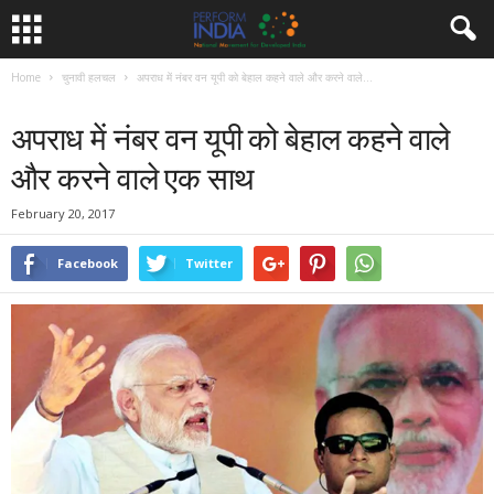
Home
चुनावी हलचल
अपराध में नंबर वन यूपी को बेहाल कहने वाले और करने वाले...
चुनावी हलचल
समाचार
अपराध में नंबर वन यूपी को बेहाल कहने वाले
और करने वाले एक साथ
February 20, 2017
Facebook
Twitter