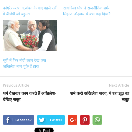
कांग्रेस-सपा गठबंधन के बाद पहले सर्वे
सागारिका घोष ने राजनीतिक शर्म-
में बीजेपी को बहुमत
लिहाज छोड़कर ये क्या कह दिया?
यूपी में फिर मोदी लहर देख क्या
अखिलेश मान चुके हैं हार!
Previous Article
Next Article
धर्म देखकर काम करते हैं अखिलेश-
शर्म करो अखिलेश यादव, ये रहा झूठ का
देखिए सबूत
सबूत
Facebook
Twitter