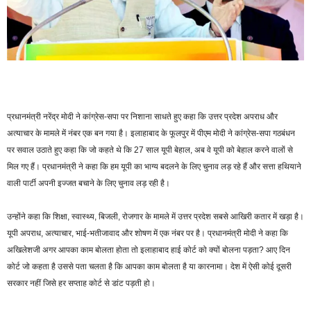
प्रधानमंत्री नरेंद्र मोदी ने कांग्रेस-सपा पर निशाना साधते हुए कहा कि उत्तर प्रदेश अपराध और
अत्याचार के मामले में नंबर एक बन गया है। इलाहाबाद के फूलपुर में पीएम मोदी ने कांग्रेस-सपा गठबंधन
पर सवाल उठाते हुए कहा कि जो कहते थे कि 27 साल यूपी बेहाल, अब वे यूपी को बेहाल करने वालों से
मिल गए हैं। प्रधानमंत्री ने कहा कि हम यूपी का भाग्य बदलने के लिए चुनाव लड़ रहे हैं और सत्ता हथियाने
वाली पार्टी अपनी इज्जत बचाने के लिए चुनाव लड़ रही है।
उन्होंने कहा कि शिक्षा, स्वास्थ्य, बिजली, रोजगार के मामले में उत्तर प्रदेश सबसे आखिरी कतार में खड़ा है।
यूपी अपराध, अत्याचार, भाई-भतीजावाद और शोषण में एक नंबर पर है। प्रधानमंत्री मोदी ने कहा कि
अखिलेशजी अगर आपका काम बोलता होता तो इलाहाबाद हाई कोर्ट को क्यों बोलना पड़ता? आए दिन
कोर्ट जो कहता है उससे पता चलता है कि आपका काम बोलता है या कारनामा। देश में ऐसी कोई दूसरी
सरकार नहीं जिसे हर सप्ताह कोर्ट से डांट पड़ती हो।