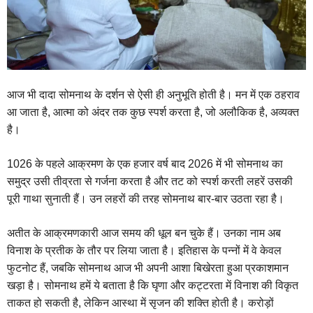
आज भी दादा सोमनाथ के दर्शन से ऐसी ही अनुभूति होती है। मन में एक ठहराव
आ जाता है, आत्मा को अंदर तक कुछ स्पर्श करता है, जो अलौकिक है, अव्यक्त
है।
1026 के पहले आक्रमण के एक हजार वर्ष बाद 2026 में भी सोमनाथ का
समुद्र उसी तीव्रता से गर्जना करता है और तट को स्पर्श करती लहरें उसकी
पूरी गाथा सुनाती हैं। उन लहरों की तरह सोमनाथ बार-बार उठता रहा है।
अतीत के आक्रमणकारी आज समय की धूल बन चुके हैं। उनका नाम अब
विनाश के प्रतीक के तौर पर लिया जाता है। इतिहास के पन्नों में वे केवल
फुटनोट हैं, जबकि सोमनाथ आज भी अपनी आशा बिखेरता हुआ प्रकाशमान
खड़ा है। सोमनाथ हमें ये बताता है कि घृणा और कट्टरता में विनाश की विकृत
ताकत हो सकती है, लेकिन आस्था में सृजन की शक्ति होती है। करोड़ों