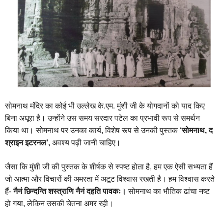
सोमनाथ मंदिर का कोई भी उल्लेख के.एम. मुंशी जी के योगदानों को याद किए
बिना अधूरा है। उन्होंने उस समय सरदार पटेल का प्रभावी रूप से समर्थन
किया था। सोमनाथ पर उनका कार्य, विशेष रूप से उनकी पुस्तक
‘सोमनाथ, द
श्राइन इटरनल’,
अवश्य पढ़ी जानी चाहिए।
जैसा कि मुंशी जी की पुस्तक के शीर्षक से स्पष्ट होता है, हम एक ऐसी सभ्यता हैं
जो आत्मा और विचारों की अमरता में अटूट विश्वास रखती है। हम विश्वास करते
हैं-
नैनं छिन्दन्ति शस्त्राणि नैनं दहति पावकः।
सोमनाथ का भौतिक ढांचा नष्ट
हो गया, लेकिन उसकी चेतना अमर रही।