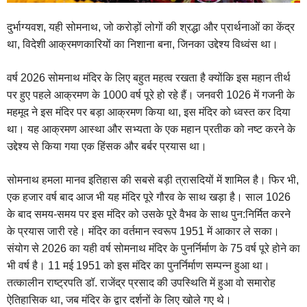
दुर्भाग्यवश, यही सोमनाथ, जो करोड़ों लोगों की श्रद्धा और प्रार्थनाओं का केंद्र
था, विदेशी आक्रमणकारियों का निशाना बना, जिनका उद्देश्य विध्वंस था।
वर्ष 2026 सोमनाथ मंदिर के लिए बहुत महत्व रखता है क्योंकि इस महान तीर्थ
पर हुए पहले आक्रमण के 1000 वर्ष पूरे हो रहे हैं। जनवरी 1026 में गजनी के
महमूद ने इस मंदिर पर बड़ा आक्रमण किया था, इस मंदिर को ध्वस्त कर दिया
था। यह आक्रमण आस्था और सभ्यता के एक महान प्रतीक को नष्ट करने के
उद्देश्य से किया गया एक हिंसक और बर्बर प्रयास था।
सोमनाथ हमला मानव इतिहास की सबसे बड़ी त्रासदियों में शामिल है। फिर भी,
एक हजार वर्ष बाद आज भी यह मंदिर पूरे गौरव के साथ खड़ा है। साल 1026
के बाद समय-समय पर इस मंदिर को उसके पूरे वैभव के साथ पुन:निर्मित करने
के प्रयास जारी रहे। मंदिर का वर्तमान स्वरूप 1951 में आकार ले सका।
संयोग से 2026 का यही वर्ष सोमनाथ मंदिर के पुनर्निर्माण के 75 वर्ष पूरे होने का
भी वर्ष है। 11 मई 1951 को इस मंदिर का पुनर्निर्माण सम्पन्न हुआ था।
तत्कालीन राष्ट्रपति डॉ. राजेंद्र प्रसाद की उपस्थिति में हुआ वो समारोह
ऐतिहासिक था, जब मंदिर के द्वार दर्शनों के लिए खोले गए थे।