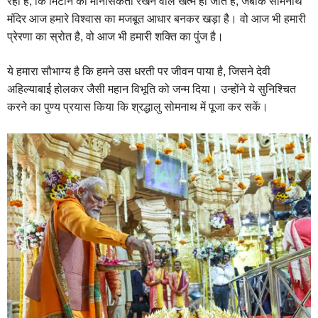
रहा है, कि मिटाने की मानसिकता रखने वाले खत्म हो जाते हैं, जबकि सोमनाथ
मंदिर आज हमारे विश्वास का मजबूत आधार बनकर खड़ा है। वो आज भी हमारी
प्रेरणा का स्रोत है, वो आज भी हमारी शक्ति का पुंज है।
ये हमारा सौभाग्य है कि हमने उस धरती पर जीवन पाया है, जिसने देवी
अहिल्याबाई होलकर जैसी महान विभूति को जन्म दिया। उन्होंने ये सुनिश्चित
करने का पुण्य प्रयास किया कि श्रद्धालु सोमनाथ में पूजा कर सकें।