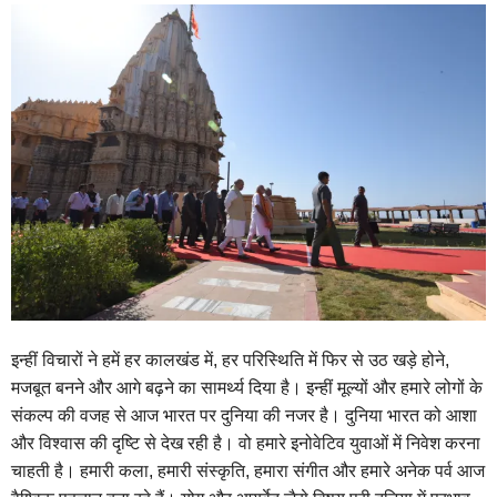
इन्हीं विचारों ने हमें हर कालखंड में, हर परिस्थिति में फिर से उठ खड़े होने,
मजबूत बनने और आगे बढ़ने का सामर्थ्य दिया है। इन्हीं मूल्यों और हमारे लोगों के
संकल्प की वजह से आज भारत पर दुनिया की नजर है। दुनिया भारत को आशा
और विश्वास की दृष्टि से देख रही है। वो हमारे इनोवेटिव युवाओं में निवेश करना
चाहती है। हमारी कला, हमारी संस्कृति, हमारा संगीत और हमारे अनेक पर्व आज