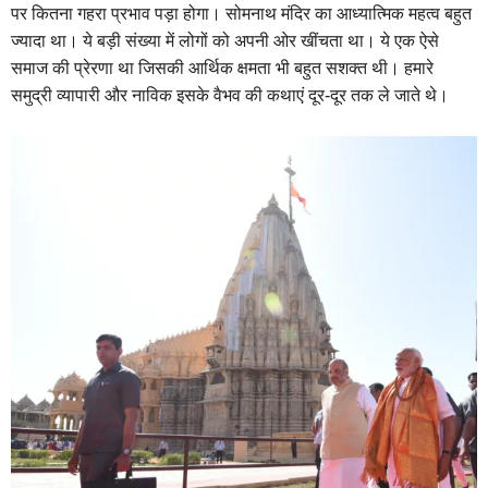
पर कितना गहरा प्रभाव पड़ा होगा। सोमनाथ मंदिर का आध्यात्मिक महत्व बहुत
ज्यादा था। ये बड़ी संख्या में लोगों को अपनी ओर खींचता था। ये एक ऐसे
समाज की प्रेरणा था जिसकी आर्थिक क्षमता भी बहुत सशक्त थी। हमारे
समुद्री व्यापारी और नाविक इसके वैभव की कथाएं दूर-दूर तक ले जाते थे।