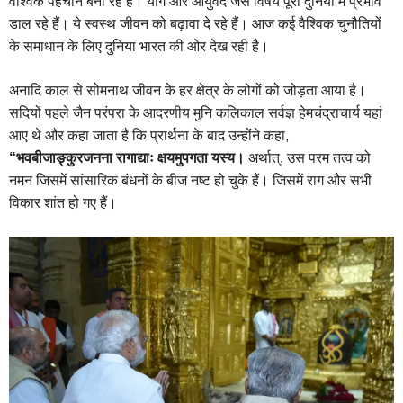
वैश्विक पहचान बना रहे हैं। योग और आयुर्वेद जैसे विषय पूरी दुनिया में प्रभाव
डाल रहे हैं। ये स्वस्थ जीवन को बढ़ावा दे रहे हैं। आज कई वैश्विक चुनौतियों
के समाधान के लिए दुनिया भारत की ओर देख रही है।
अनादि काल से सोमनाथ जीवन के हर क्षेत्र के लोगों को जोड़ता आया है।
सदियों पहले जैन परंपरा के आदरणीय मुनि कलिकाल सर्वज्ञ हेमचंद्राचार्य यहां
आए थे और कहा जाता है कि प्रार्थना के बाद उन्होंने कहा,
“भवबीजाङ्कुरजनना रागाद्याः क्षयमुपगता यस्य।
अर्थात्, उस परम तत्व को
नमन जिसमें सांसारिक बंधनों के बीज नष्ट हो चुके हैं। जिसमें राग और सभी
विकार शांत हो गए हैं।