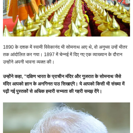
1890 के दशक में स्वामी विवेकानंद भी सोमनाथ आए थे, वो अनुभव उन्हें भीतर
तक आंदोलित कर गया। 1897 में चेन्नई में दिए गए एक व्याख्यान के दौरान
उन्होंने अपनी भावना व्यक्त की।
उन्होंने कहा, “दक्षिण भारत के प्राचीन मंदिर और गुजरात के सोमनाथ जैसे
मंदिर आपको ज्ञान के अनगिनत पाठ सिखाएंगे। ये आपको किसी भी संख्या में
पढ़ी गई पुस्तकों से अधिक हमारी सभ्यता की गहरी समझ देंगे।