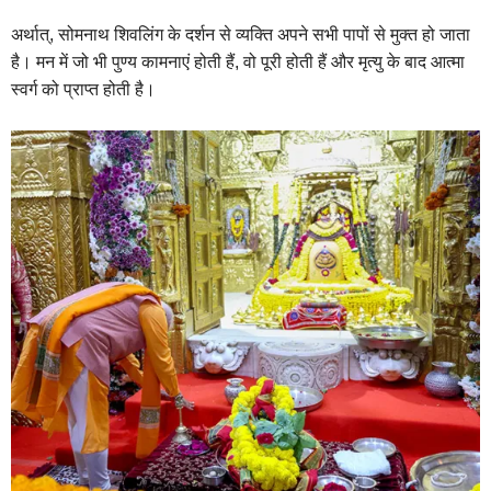
अर्थात्, सोमनाथ शिवलिंग के दर्शन से व्यक्ति अपने सभी पापों से मुक्त हो जाता
है। मन में जो भी पुण्य कामनाएं होती हैं, वो पूरी होती हैं और मृत्यु के बाद आत्मा
स्वर्ग को प्राप्त होती है।