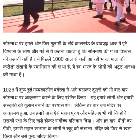
सोमनाथ पर हमले और फिर गुलामी के लंबे कालखंड के बावजूद आज मैं पूरे
विश्वास के साथ और गर्व से ये कहना चाहता हूं कि सोमनाथ की गाथा विध्वंस
की कहानी नहीं है। ये पिछले 1000 साल से चली आ रही भारत माता की
करोड़ों संतानों के स्वाभिमान की गाथा है, ये हम भारत के लोगों की अटूट आस्था
की गाथा है।
1026 में शुरू हुई मध्यकालीन बर्बरता ने आगे चलकर दूसरों को भी बार-बार
सोमनाथ पर आक्रमण करने के लिए प्रेरित किया। यह हमारे लोगों और हमारी
संस्कृति को गुलाम बनाने का प्रयास था। लेकिन हर बार जब मंदिर पर
आक्रमण हुआ, तब हमारे पास ऐसे महान पुरुष और महिलाएं भी थीं जिन्होंने
उसकी रक्षा के लिए खड़े होकर सर्वोच्च बलिदान दिया। और हर बार, पीढ़ी दर
पीढ़ी, हमारी महान सभ्यता के लोगों ने खुद को संभाला, मंदिर को फिर से खड़ा
किया और उसे पुनः जीवंत किया।