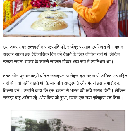
उस अवसर पर तत्कालीन राष्ट्रपति डॉ. राजेंद्र प्रसाद उपस्थित थे। महान
सरदार साहब इस ऐतिहासिक दिन को देखने के लिए जीवित नहीं थे, लेकिन
उनका सपना राष्ट्र के सामने साकार होकर भव्य रूप में उपस्थित था।
तत्कालीन प्रधानमंत्री पंडित जवाहरलाल नेहरू इस घटना से अधिक उत्साहित
नहीं थे। वो नहीं चाहते थे कि माननीय राष्ट्रपति और मंत्री इस समारोह का
हिस्सा बनें। उन्होंने कहा कि इस घटना से भारत की छवि खराब होगी। लेकिन
राजेंद्र बाबू अडिग रहे, और फिर जो हुआ, उसने एक नया इतिहास रच दिया।