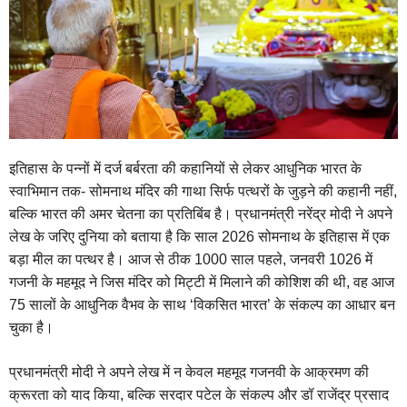
इतिहास के पन्नों में दर्ज बर्बरता की कहानियों से लेकर आधुनिक भारत के
स्वाभिमान तक- सोमनाथ मंदिर की गाथा सिर्फ पत्थरों के जुड़ने की कहानी नहीं,
बल्कि भारत की अमर चेतना का प्रतिबिंब है। प्रधानमंत्री नरेंद्र मोदी ने अपने
लेख के जरिए दुनिया को बताया है कि साल 2026 सोमनाथ के इतिहास में एक
बड़ा मील का पत्थर है। आज से ठीक 1000 साल पहले, जनवरी 1026 में
गजनी के महमूद ने जिस मंदिर को मिट्टी में मिलाने की कोशिश की थी, वह आज
75 सालों के आधुनिक वैभव के साथ ‘विकसित भारत’ के संकल्प का आधार बन
चुका है।
प्रधानमंत्री मोदी ने अपने लेख में न केवल महमूद गजनवी के आक्रमण की
क्रूरता को याद किया, बल्कि सरदार पटेल के संकल्प और डॉ राजेंद्र प्रसाद