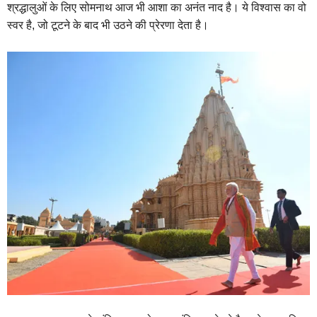
श्रद्धालुओं के लिए सोमनाथ आज भी आशा का अनंत नाद है। ये विश्वास का वो
स्वर है, जो टूटने के बाद भी उठने की प्रेरणा देता है।