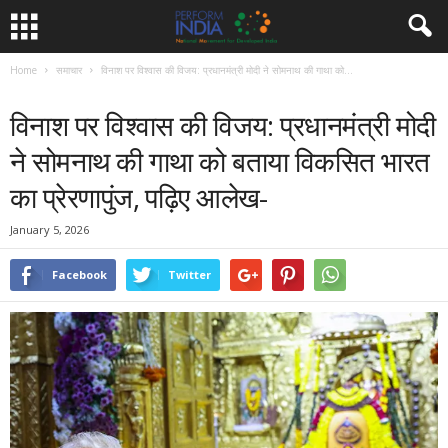
Home
समाचार
विनाश पर विश्वास की विजय: प्रधानमंत्री मोदी ने सोमनाथ की गाथा को...
समाचार
विनाश पर विश्वास की विजय: प्रधानमंत्री मोदी
ने सोमनाथ की गाथा को बताया विकसित भारत
का प्रेरणापुंज, पढ़िए आलेख-
January 5, 2026
Facebook
Twitter