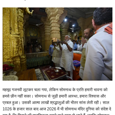
महमूद गजनवी लूटकर चला गया, लेकिन सोमनाथ के प्रति हमारी भावना को
हमसे छीन नहीं सका। सोमनाथ से जुड़ी हमारी आस्था, हमारा विश्वास और
प्रबल हुआ। उसकी आत्मा लाखों श्रद्धालुओं की भीतर सांस लेती रही। साल
1026 के हजार साल बाद आज 2026 में भी सोमनाथ मंदिर दुनिया को संदेश दे