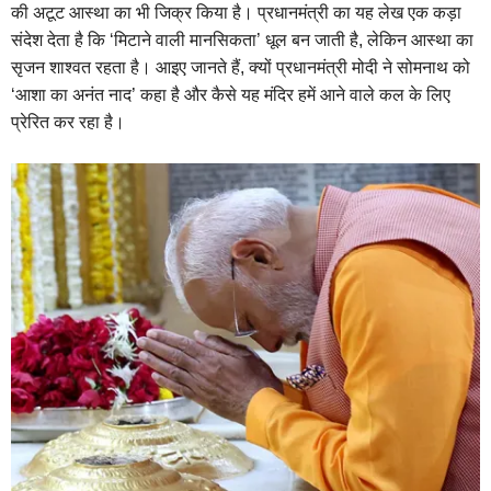
की अटूट आस्था का भी जिक्र किया है। प्रधानमंत्री का यह लेख एक कड़ा
संदेश देता है कि ‘मिटाने वाली मानसिकता’ धूल बन जाती है, लेकिन आस्था का
सृजन शाश्वत रहता है। आइए जानते हैं, क्यों प्रधानमंत्री मोदी ने सोमनाथ को
‘आशा का अनंत नाद’ कहा है और कैसे यह मंदिर हमें आने वाले कल के लिए
प्रेरित कर रहा है।