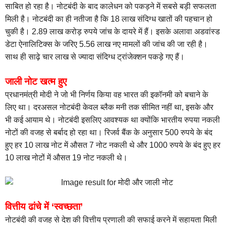
साबित हो रहा है। नोटबंदी के बाद कालेधन को पकड़ने में सबसे बड़ी सफलता
मिली है। नोटबंदी का ही नतीजा है कि 18 लाख संदिग्ध खातों की पहचान हो
चुकी है। 2.89 लाख करोड़ रुपये जांच के दायरे में हैं। इसके अलावा अडवांस्ड
डेटा ऐनालिटिक्स के जरिए 5.56 लाख नए मामलों की जांच की जा रही है।
साथ ही साढ़े चार लाख से ज्यादा संदिग्ध ट्रांजेक्शन पकड़े गए हैं।
जाली नोट खत्म हुए
प्रधानमंत्री मोदी ने जो भी निर्णय किया वह भारत की इकॉनमी को बचाने के
लिए था। दरअसल नोटबंदी केवल ब्लैक मनी तक सीमित नहीं था, इसके और
भी कई आयाम थे। नोटबंदी इसलिए आवश्यक था क्योंकि भारतीय रुपया नकली
नोटों की वजह से बर्बाद हो रहा था। रिजर्व बैंक के अनुसार 500 रुपये के बंद
हुए हर 10 लाख नोट में औसत 7 नोट नकली थे और 1000 रुपये के बंद हुए हर
10 लाख नोटों में औसत 19 नोट नकली थे।
वित्तीय ढांचे में ‘स्वच्छता’
नोटबंदी की वजह से देश की वित्तीय प्रणाली की सफाई करने में सहायता मिली