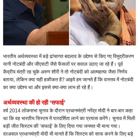
भारतीय अर्थव्यवस्था में बड़े ढांचागत बदलाव के उद्देश्य से किए गए विमुद्रीकरण
यानी नोटबंदी और जीएसटी जैसे फैसलों पर सवाल उठाए जा रहे हैं। पूर्व
केंद्रीय मंत्री रह चुके अरुण शौरी ने तो नोटबंदी को आत्महत्या जैसा निर्णय
बताया, लेकिन क्या यही हकीकत है? आइये हम जानते हैं कि वास्तव में नोटबंदी
का क्या उद्देश्य था और इससे क्या-क्या लाभ हो रहे हैं।
अर्थव्यवस्था की हो रही ‘सफाई’
वर्ष 2014 लोकसभा चुनाव के दौरान प्रधानमंत्री नरेंद्र मोदी ने बार-बार कहा
था कि वह भारतीय सिस्टम में पारदर्शिता लाने का प्रयास करेंगे। चुनाव में मिली
बड़ी जीत सिस्टम की ‘सफाई’ के लिए दिया गया जनमत भी माना गया।
दरअसल प्रधानमंत्री मोदी भी मानते हैं कि सिस्टम को साफ करने के लिए बड़े