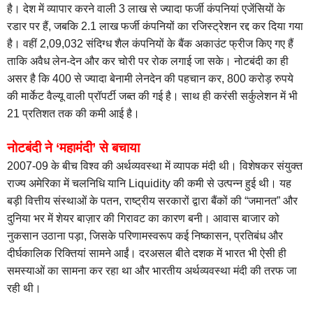
है। देश में व्यापार करने वाली 3 लाख से ज्यादा फर्जी कंपनियां एजेंसियों के
रडार पर हैं, जबकि 2.1 लाख फर्जी कंपनियों का रजिस्ट्रेशन रद्द कर दिया गया
है। वहीं 2,09,032 संदिग्ध शैल कंपनियों के बैंक अकाउंट फ्रीज किए गए हैं
ताकि अवैध लेन-देन और कर चोरी पर रोक लगाई जा सके। नोटबंदी का ही
असर है कि 400 से ज्यादा बेनामी लेनदेन की पहचान कर, 800 करोड़ रुपये
की मार्केट वैल्यू वाली प्रॉपर्टी जब्त की गई है। साथ ही करंसी सर्कुलेशन में भी
21 प्रतिशत तक की कमी आई है।
नोटबंदी ने ‘महामंदी’ से बचाया
2007-09 के बीच विश्व की अर्थव्यवस्था में व्यापक मंदी थी। विशेषकर संयुक्त
राज्य अमेरिका में चलनिधि यानि Liquidity की कमी से उत्पन्न हुई थी। यह
बड़ी वित्तीय संस्थाओं के पतन, राष्ट्रीय सरकारों द्वारा बैंकों की “जमानत” और
दुनिया भर में शेयर बाज़ार की गिरावट का कारण बनी। आवास बाजार को
नुकसान उठाना पड़ा, जिसके परिणामस्वरूप कई निष्कासन, प्रतिबंध और
दीर्घकालिक रिक्तियां सामने आईं। दरअसल बीते दशक में भारत भी ऐसी ही
समस्याओं का सामना कर रहा था और भारतीय अर्थव्यवस्था मंदी की तरफ जा
रही थी।