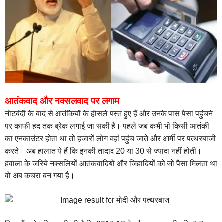
आतंकवाद और नक्सलवाद पर लगाम
नोटबंदी के बाद से आतंकियों के हौसले पस्त हुए हैं और उनके पास पैसा पहुंचने
पर काफी हद तक ब्रेक लगाई जा सकी है। पहले जब कभी भी किसी आतंकी
का एनकाउंटर होता था तो हजारों लोग वहां पहुंच जाते और आर्मी पर पत्थरबाजी
करते। अब हालात ये हैं कि इनकी तादाद 20 या 30 से ज्यादा नहीं होती।
हवाला के जरिये नक्सलियों आतंकवादियों और जिहादियों को जो पैसा मिलता था
वो अब कचरा बन गया है।