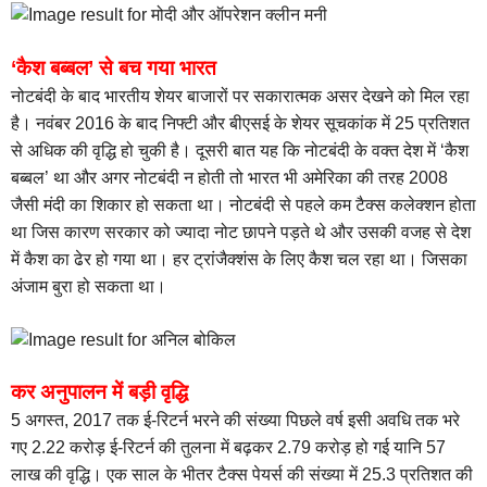
‘कैश बब्बल’ से बच गया भारत
नोटबंदी के बाद भारतीय शेयर बाजारों पर सकारात्मक असर देखने को मिल रहा
है। नवंबर 2016 के बाद निफ्टी और बीएसई के शेयर सूचकांक में 25 प्रतिशत
से अधिक की वृद्धि हो चुकी है। दूसरी बात यह कि नोटबंदी के वक्त देश में ‘कैश
बब्बल’ था और अगर नोटबंदी न होती तो भारत भी अमेरिका की तरह 2008
जैसी मंदी का शिकार हो सकता था। नोटबंदी से पहले कम टैक्स कलेक्शन होता
था जिस कारण सरकार को ज्यादा नोट छापने पड़ते थे और उसकी वजह से देश
में कैश का ढेर हो गया था। हर ट्रांजैक्शंस के लिए कैश चल रहा था। जिसका
अंजाम बुरा हो सकता था।
कर अनुपालन में बड़ी वृद्धि
5 अगस्‍त, 2017 तक ई-रिटर्न भरने की संख्‍या पिछले वर्ष इसी अवधि तक भरे
गए 2.22 करोड़ ई-रिटर्न की तुलना में बढ़कर 2.79 करोड़ हो गई यानि 57
लाख की वृद्धि। एक साल के भीतर टैक्स पेयर्स की संख्या में 25.3 प्रतिशत की