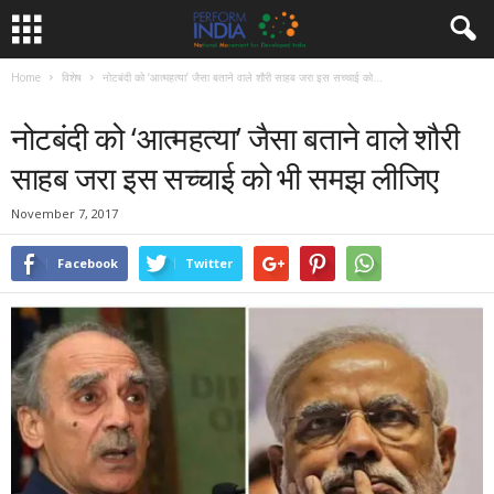
Home
विशेष
नोटबंदी को ‘आत्महत्या’ जैसा बताने वाले शौरी साहब जरा इस सच्चाई को...
विशेष
समाचार
नोटबंदी को ‘आत्महत्या’ जैसा बताने वाले शौरी
साहब जरा इस सच्चाई को भी समझ लीजिए
November 7, 2017
Facebook
Twitter