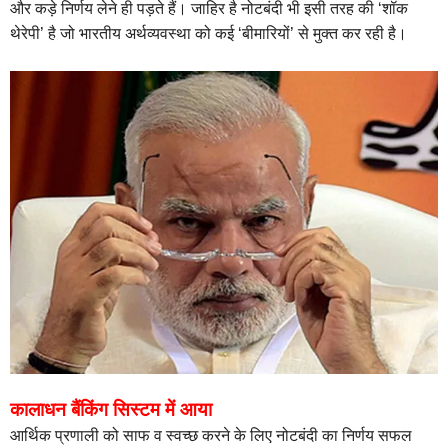
और कड़े निर्णय लेने ही पड़ते हैं। जाहिर है नोटबंदी भी इसी तरह की ‘शॉक
थेरेपी’ है जो भारतीय अर्थव्यवस्था को कई ‘बीमारियों’ से मुक्त कर रही है।
कालाधन बैंकिंग सिस्टम में आया
आर्थिक प्रणाली को साफ व स्वच्छ करने के लिए नोटबंदी का निर्णय सफल