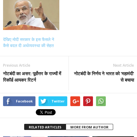
देखिए मोदी सरकार के इस फैसले ने
कैसे बदल दी अर्थव्यवस्था की सेहत
Previous Article
Next Article
नोटबंदी का असर: पूर्वोत्तर के राज्यों में
नोटबंदी के निर्णय ने भारत को ‘महामंदी’
रिकॉर्ड आयकर रिटर्न
से बचाया
Facebook
Twitter
RELATED ARTICLES
MORE FROM AUTHOR