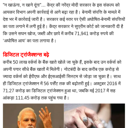
”न खाऊंगा, न खाने दूंगा”… केंद्र की नरेंद्र मोदी सरकार के इस संकल्प को
आयकर विभाग अपनी कार्रवाई से आगे बढ़ा रहा है। बेनामी संपत्ति के मामले में
देश भर में कार्रवाई जारी है। सरकार कई स्तर पर ऐसी अघोषित-बेनामी संपत्तियों
का पता लगाने में लगी हुई है। केंद्र सरकार ने सुप्रीम कोर्ट को जानकारी दी है
कि उसने सघन खोज, जब्ती और छापे में करीब 71,941 करोड़ रुपये की
‘अघोषित आय’ का पता लगाया है।
डिजिटल ट्रांजैक्शन्स बढ़े
करीब 50 लाख वर्कर्स के बैंक खाते खोले जा चुके हैं, इसके बाद उन वर्कर्स को
अपनी पगार सीधे बैंक खातों में मिलेगी। नोटबंदी के बाद करीब एक करोड़ से
ज्यादा वर्कर्स को ईपीएफ और ईएसआईसी सिस्टम से जोड़ा जा चुका है। साथ
ही डिजिटल ट्रांजेक्शन में 56 पर्सेंट तक की बढ़ोतरी हुई। अक्टूबर 2016 में
71.27 करोड़ का डिजिटल ट्रांजेक्शन हुआ था, जबकि मई 2017 में सह
आंकड़ा 111.45 करोड़ तक पहुंच गया है।