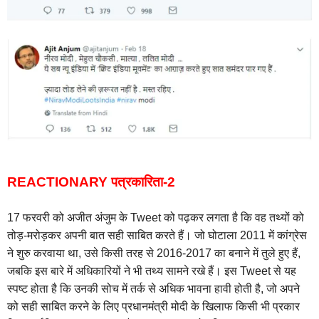
REACTIONARY पत्रकारिता-2
17 फरवरी को अजीत अंजुम के Tweet को पढ़कर लगता है कि वह तथ्यों को
तोड़-मरोड़कर अपनी बात सही साबित करते हैं। जो घोटाला 2011 में कांग्रेस
ने शुरु करवाया था, उसे किसी तरह से 2016-2017 का बनाने में तुले हुए हैं,
जबकि इस बारे में अधिकारियों ने भी तथ्य सामने रखे हैं। इस Tweet से यह
स्पष्ट होता है कि उनकी सोच में तर्क से अधिक भावना हावी होती है, जो अपने
को सही साबित करने के लिए प्रधानमंत्री मोदी के खिलाफ किसी भी प्रकार