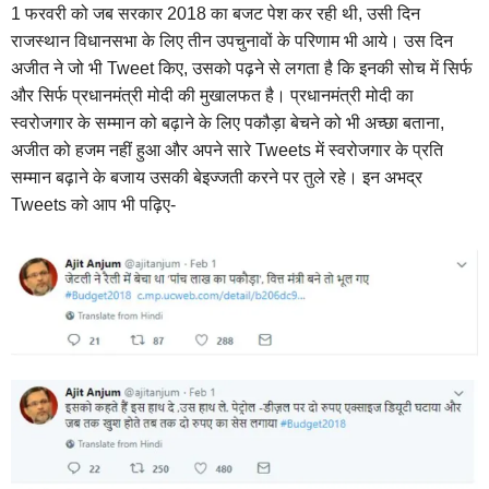
1 फरवरी को जब सरकार 2018 का बजट पेश कर रही थी, उसी दिन
राजस्थान विधानसभा के लिए तीन उपचुनावों के परिणाम भी आये। उस दिन
अजीत ने जो भी Tweet किए, उसको पढ़ने से लगता है कि इनकी सोच में सिर्फ
और सिर्फ प्रधानमंत्री मोदी की मुखालफत है। प्रधानमंत्री मोदी का
स्वरोजगार के सम्मान को बढ़ाने के लिए पकौड़ा बेचने को भी अच्छा बताना,
अजीत को हजम नहीं हुआ और अपने सारे Tweets में स्वरोजगार के प्रति
सम्मान बढ़ाने के बजाय उसकी बेइज्जती करने पर तुले रहे। इन अभद्र
Tweets को आप भी पढ़िए-