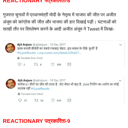
REACTIONARY पत्रकारिता-8
गुजरात चुनावों में प्रधानमंत्री मोदी के नेतृत्व में भाजपा की जीत पर अजीत
अंजुम को कांग्रेस की जीत और भाजपा की हार दिखाई पड़ी। घटनाओं को
सतही तौर पर विश्लेषण करने के आदी अजीत अंजुम ने Tweet में लिखा-
REACTIONARY पत्रकारिता-9