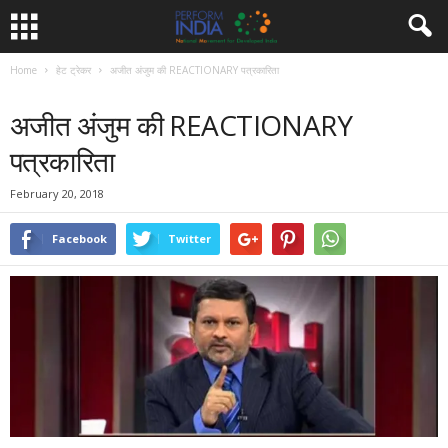
Home
हेट ट्रेकर
अजीत अंजुम की REACTIONARY पत्रकारिता
हेट ट्रेकर
अजीत अंजुम की REACTIONARY
पत्रकारिता
February 20, 2018
Facebook
Twitter