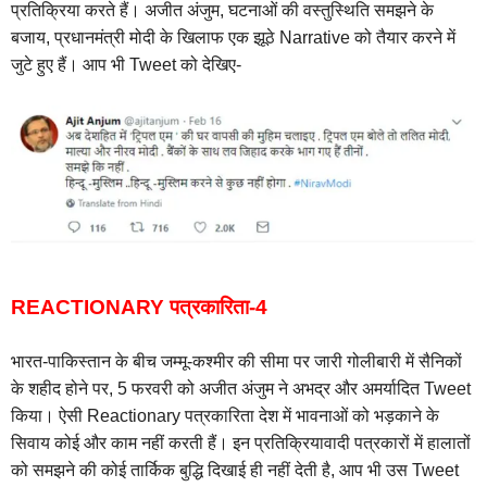
प्रतिक्रिया करते हैं। अजीत अंजुम, घटनाओं की वस्तुस्थिति समझने के
बजाय, प्रधानमंत्री मोदी के खिलाफ एक झूठे Narrative को तैयार करने में
जुटे हुए हैं। आप भी Tweet को देखिए-
REACTIONARY पत्रकारिता-4
भारत-पाकिस्तान के बीच जम्मू-कश्मीर की सीमा पर जारी गोलीबारी में सैनिकों
के शहीद होने पर, 5 फरवरी को अजीत अंजुम ने अभद्र और अमर्यादित Tweet
किया। ऐसी Reactionary पत्रकारिता देश में भावनाओं को भड़काने के
सिवाय कोई और काम नहीं करती हैं। इन प्रतिक्रियावादी पत्रकारों में हालातों
को समझने की कोई तार्किक बुद्धि दिखाई ही नहीं देती है, आप भी उस Tweet