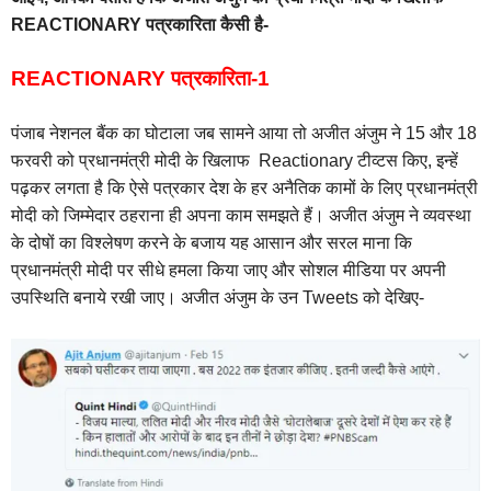
REACTIONARY पत्रकारिता कैसी है-
REACTIONARY पत्रकारिता-1
पंजाब नेशनल बैंक का घोटाला जब सामने आया तो अजीत अंजुम ने 15 और 18
फरवरी को प्रधानमंत्री मोदी के खिलाफ Reactionary टीव्टस किए, इन्हें
पढ़कर लगता है कि ऐसे पत्रकार देश के हर अनैतिक कामों के लिए प्रधानमंत्री
मोदी को जिम्मेदार ठहराना ही अपना काम समझते हैं। अजीत अंजुम ने व्यवस्था
के दोषों का विश्लेषण करने के बजाय यह आसान और सरल माना कि
प्रधानमंत्री मोदी पर सीधे हमला किया जाए और सोशल मीडिया पर अपनी
उपस्थिति बनाये रखी जाए। अजीत अंजुम के उन Tweets को देखिए-