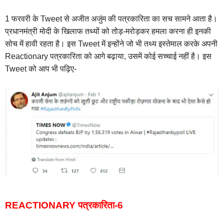
1 फरवरी के Tweet से अजीत अजुंम की पत्रकारिता का सच सामने आता है।
प्रधानमंत्री मोदी के खिलाफ तथ्यों को तोड़-मरोड़कर हमला करना ही इनकी
सोच में हावी रहता है। इस Tweet में इन्होंने जो भी तथ्य इस्तेमाल करके अपनी
Reactionary पत्रकारिता को आगे बढ़ाया, उसमें कोई सच्चाई नहीं है। इस
Tweet को आप भी पढ़िए-
REACTIONARY पत्रकारिता-6