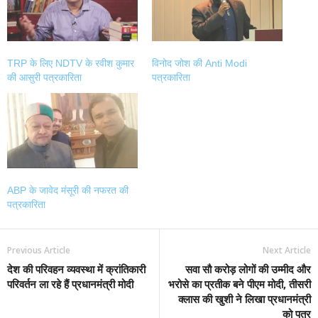
TRP के लिए NDTV के रवीश कुमार
विनोद जोश की Anti Modi
की आसुरी पत्रकारिता
पत्रकारिता
ABP के जावेद मंसूरी की नफरत की
पत्रकारिता
Previous Article
Next Article
देश की परिवहन व्यवस्था में क्रांतिकारी
सवा सौ करोड़ लोगों की उम्मीद और
परिवर्तन ला रहे हैं प्रधानमंत्री मोदी
भरोसे का प्रतीक बने पीएम मोदी, तीसरी
क्लास की खुशी ने लिखा प्रधानमंत्री
को पत्र