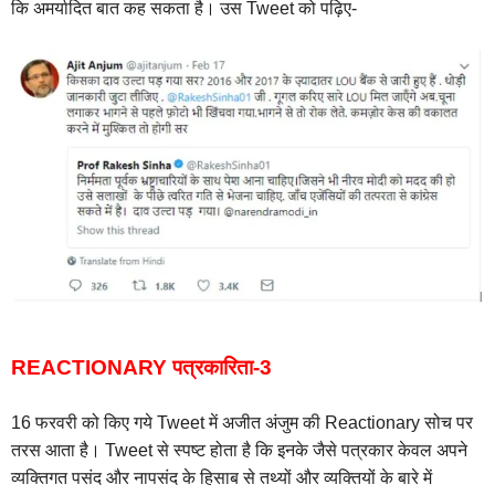
कि अमर्यादित बात कह सकता है। उस Tweet को पढ़िए-
REACTIONARY पत्रकारिता-3
16 फरवरी को किए गये Tweet में अजीत अंजुम की Reactionary सोच पर
तरस आता है। Tweet से स्पष्ट होता है कि इनके जैसे पत्रकार केवल अपने
व्यक्तिगत पसंद और नापसंद के हिसाब से तथ्यों और व्यक्तियों के बारे में