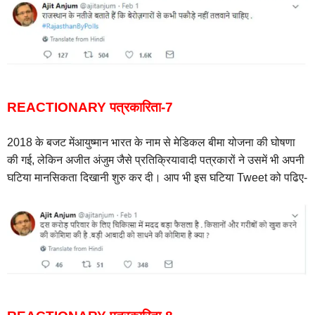
REACTIONARY पत्रकारिता-7
2018 के बजट मेंआयुष्मान भारत के नाम से मेडिकल बीमा योजना की घोषणा
की गई, लेकिन अजीत अंजुम जैसे प्रतिक्रियावादी पत्रकारों ने उसमें भी अपनी
घटिया मानसिकता दिखानी शुरु कर दी। आप भी इस घटिया Tweet को पढिए-