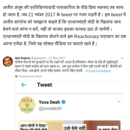
अजीत अंजुम की प्रतिक्रियावादी पत्रकारिता के पीछे छिपा मकसद तब साफ
हो जाता है, जब 21 नवंबर 2017 के tweet पर नजर पड़ती है। इस tweet में
अजीत कांग्रेस को समझाना चाहते हैं कि प्रधानमंत्री मोदी के खिलाफ चाय
बेचने वाले व्यंग्य न करें, नहीं तो भाजपा इसका फायदा उठा ले जायेगी।
प्रधानमंत्री मोदी के खिलाफ बोलने वाले इस Reactionary पत्रकार का एक
अपना एजेंडा है, जिसे यह सोशल मीडिया पर चलाते रहते हैं।