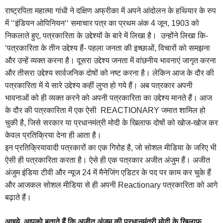
राष्ट्रपिता महात्मा गांधी ने दक्षिण अफ्रीका में अपने आंदोलन के हथियार के रुप
में ‘‘इंडियन ओपिनियन‘‘ समाचार पत्र का प्रथम अंक 4 जून, 1903 को
निकलाते हुए, पत्रकारिता के उद्देश्यों के बारे में लिखा है। उन्होंने लिखा कि-
‘पत्रकारिता के तीन उद्देश्य हैं- पहला जनता की इच्छाओं, विचारों को समझना
और उन्हें व्यक्त करना है। दूसरा उद्देश्य जनता में वांछनीय भावनाएं जागृत करना
और तीसरा उद्देश्य सार्वजनिक दोषों को नष्ट करना है। लेकिन आज के दौर की
पत्रकारिता में ये सारे उद्देश्य कहीं लुप्त हो गये हैं। अब पत्रकार अपनी
भावनाओं को ही व्यक्त करने को अपनी पत्रकारिता का उद्देश्य मानते हैं। आज
के दौर की पत्रकारिता में एक ऐसी REACTIONARY जमात शामिल हो
चुकी है, जिसे सरकार या प्रधानमंत्री मोदी के खिलाफ दोषों को खोज-खोज कर
केवल प्रतिक्रिया देना ही आता है।
इन प्रतिक्रियावादी पत्रकारों का एक गिरोह है, जो सोशल मीडिया के जरिए भी
ऐसी ही पत्रकारिता करता है। ऐसे ही एक पत्रकार अजीत अंजुम हैं। अजीत
अंजुम इंडिया टीवी और न्यूज 24 में मैनेजिंग एडिटर के पद पर काम कर चुके हैं
और आजकल सोशल मीडिया से ही अपनी Reactionary पत्रकारिता को आगे
बढ़ाते हैं।
आइये, आपको बताते हैं कि अजीत अंजुम की प्रधानमंत्री मोदी के खिलाफ