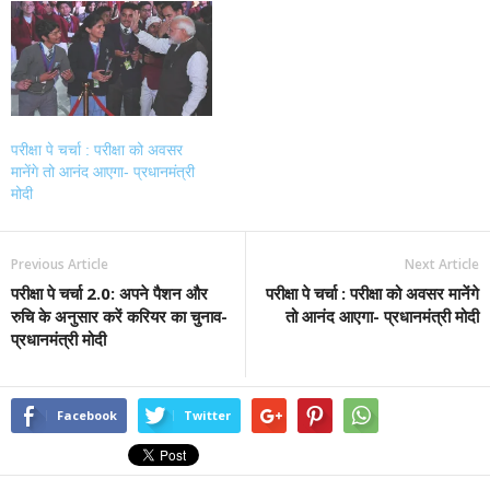
परीक्षा पे चर्चा : परीक्षा को अवसर
मानेंगे तो आनंद आएगा- प्रधानमंत्री
मोदी
Previous Article
Next Article
परीक्षा पे चर्चा 2.0: अपने पैशन और
परीक्षा पे चर्चा : परीक्षा को अवसर मानेंगे
रुचि के अनुसार करें करियर का चुनाव-
तो आनंद आएगा- प्रधानमंत्री मोदी
प्रधानमंत्री मोदी
Facebook
Twitter