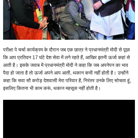
परीक्षा पे चर्चा कार्यक्रम के दौरान जब एक छात्र ने प्रधानमंत्री मोदी से पूछा
कि आप प्रतिदन 17 घंटे देश सेवा में लगे रहते हैं, आखिर इतनी ऊर्जा कहां से
आती है। इसके जवाब में प्रधानमंत्री मोदी ने कहा कि जब अपनेपन का भाव
पैदा हो जाता है तो ऊर्जा अपने आप आती, थकान कभी नहीं होती है। उन्होंने
कहा कि सवा सौ करोड़ देशवासी मेरा परिवार है, निरंतर उनके लिए सोचता हूं,
इसलिए कितना भी काम करूं, थकान महसूस नहीं होती है।