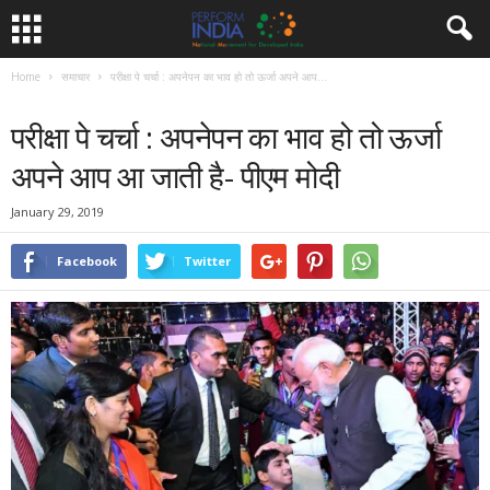
Home
समाचार
परीक्षा पे चर्चा : अपनेपन का भाव हो तो ऊर्जा अपने आप...
समाचार
परीक्षा पे चर्चा : अपनेपन का भाव हो तो ऊर्जा
अपने आप आ जाती है- पीएम मोदी
January 29, 2019
Facebook
Twitter