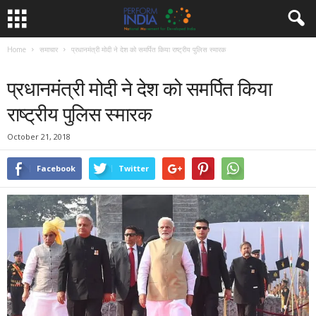
Home
समाचार
प्रधानमंत्री मोदी ने देश को समर्पित किया राष्ट्रीय पुलिस स्मारक
समाचार
प्रधानमंत्री मोदी ने देश को समर्पित किया
राष्ट्रीय पुलिस स्मारक
October 21, 2018
Facebook
Twitter