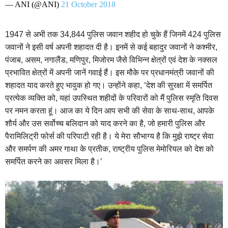
— ANI (@ANI)
21 October 2018
1947 से अभी तक 34,844 पुलिस जवान शहीद हो चुके हैं जिनमें 424 पुलिस
जवानों ने इसी वर्ष अपनी शहादत दी है। इनमें से कई बहादुर जवानों ने कश्मीर,
पंजाब, असम, नगालैंड, मणिपुर, मिजोरम जैसे विभिन्न क्षेत्रों एवं देश के नक्सल
प्रभावित क्षेत्रों में अपनी जानें गवाई हैं। इस मौके पर प्रधानमंत्री जवानों की
शहादत याद करते हुए भावुक हो गए। उन्होंने कहा, ‘देश की सुरक्षा में समर्पित
प्रत्येक व्यक्ति को, यहां उपस्थित शहीदों के परिवारों को मैं पुलिस स्मृति दिवस
पर नमन करता हूं। आज का ये दिन आप सभी की सेवा के साथ-साथ, आपके
शौर्य और उस सर्वोच्च बलिदान को याद करने का है, जो हमारी पुलिस और
पैरामिलिट्री फोर्स की परिपाटी रही है। ये मेरा सौभाग्य है कि मुझे राष्ट्र सेवा
और समर्पण की अमर गाथा के प्रतीक, राष्ट्रीय पुलिस मेमोरियल को देश को
समर्पित करने का अवसर मिला है।’