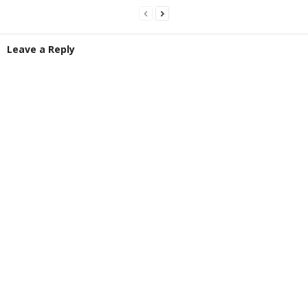
Leave a Reply