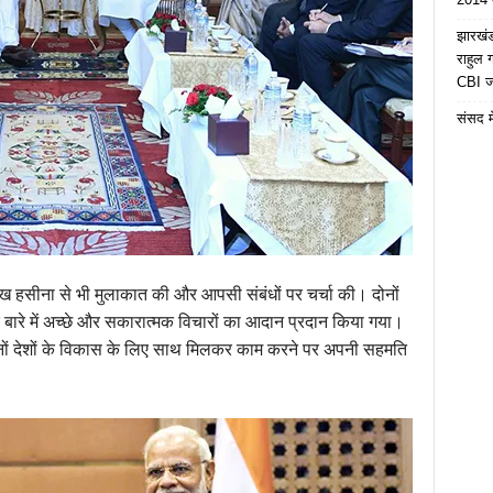
झारखंड 
राहुल
CBI जा
संसद मे
ी शेख हसीना से भी मुलाकात की और आपसी संबंधों पर चर्चा की। दोनों
 के बारे में अच्छे और सकारात्मक विचारों का आदान प्रदान किया गया।
दोनों देशों के विकास के लिए साथ मिलकर काम करने पर अपनी सहमति