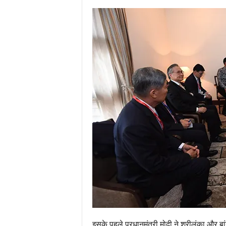
इसके पहले प्रधानमंत्री मोदी ने श्रीलंका और बांग