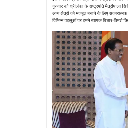
गुरुवार को श्रीलंका के राष्ट्रपति मैत्रीपाला सि
अन्य क्षेत्रों को मजबूत बनाने के लिए सकारात्म
विभिन्न पहलुओं पर हमने व्यापक विचार-विमर्श क