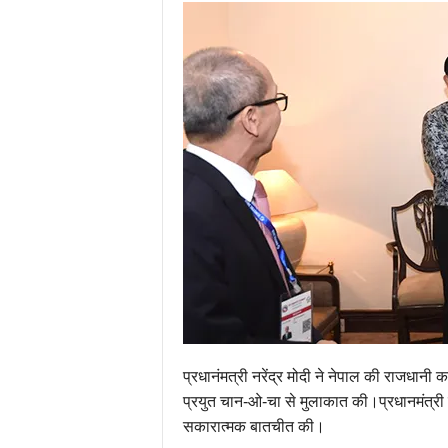
प्रधानंमत्री नरेंद्र मोदी ने नेपाल की राजधानी का
प्रयुत चान-ओ-चा से मुलाकात की।
प्रधानमंत्र
सकारात्मक बातचीत की।