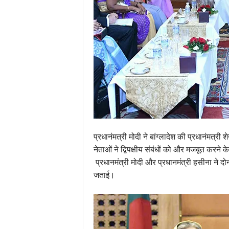
प्रधानंमत्री मोदी ने बांग्लादेश की प्रधानंमत्र
नेताओं ने द्विपक्षीय संबंधों को और मजबूत करने
प्रधानमंत्री मोदी और प्रधानमंत्री हसीना ने 
जताई।