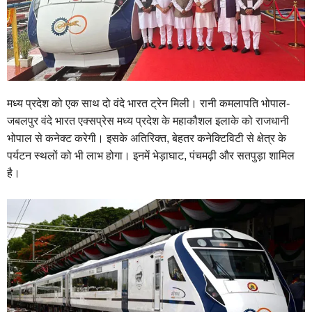
मध्य प्रदेश को एक साथ दो वंदे भारत ट्रेन मिली। रानी कमलापति भोपाल-
जबलपुर वंदे भारत एक्सप्रेस मध्य प्रदेश के महाकौशल इलाके को राजधानी
भोपाल से कनेक्ट करेगी। इसके अतिरिक्त, बेहतर कनेक्टिविटी से क्षेत्र के
पर्यटन स्थलों को भी लाभ होगा। इनमें भेड़ाघाट, पंचमढ़ी और सतपुड़ा शामिल
है।