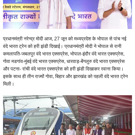
प्रधानमंत्री नरेन्द्र मोदी आज, 27 जून को मध्यप्रदेश के भोपाल से पांच नई
वंदे भारत ट्रेन को हरी झंडी दिखाई। प्रधानमंत्री मोदी ने भोपाल से रानी
कमलापति-जबलपुर वंदे भारत एक्सप्रेस, भोपाल-इंदौर वंदे भारत एक्सप्रेस,
गोवा मडगांव-मुंबई वंदे भारत एक्सप्रेस, धारवाड़-बेंगलुरु वंदे भारत एक्सप्रेस
और पटना- रांची वंदे भारत एक्सप्रेस को हरी झंडी दिखाकर रवाना किया।
इसके साथ ही तीन राज्यों गोवा, बिहार और झारखंड को पहली वंदे भारत ट्रेन
मिली।