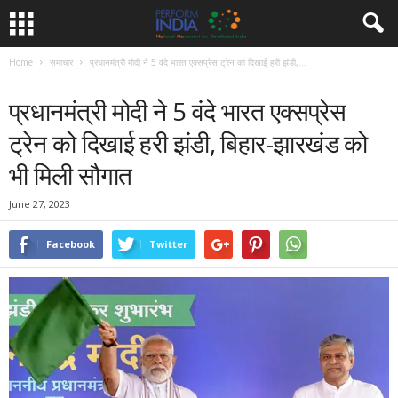
Home
समाचार
प्रधानमंत्री मोदी ने 5 वंदे भारत एक्सप्रेस ट्रेन को दिखाई हरी झंडी,...
समाचार
प्रधानमंत्री मोदी ने 5 वंदे भारत एक्सप्रेस
ट्रेन को दिखाई हरी झंडी, बिहार-झारखंड को
भी मिली सौगात
June 27, 2023
Facebook
Twitter