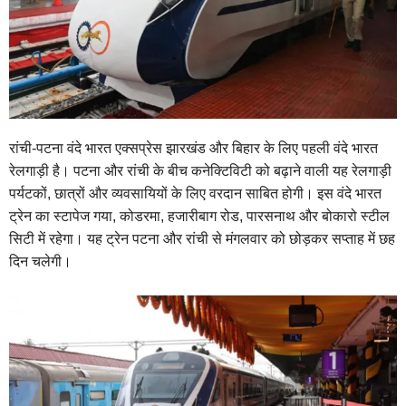
रांची-पटना वंदे भारत एक्सप्रेस झारखंड और बिहार के लिए पहली वंदे भारत
रेलगाड़ी है। पटना और रांची के बीच कनेक्टिविटी को बढ़ाने वाली यह रेलगाड़ी
पर्यटकों, छात्रों और व्यवसायियों के लिए वरदान साबित होगी। इस वंदे भारत
ट्रेन का स्‍टापेज गया, कोडरमा, हजारीबाग रोड, पारसनाथ और बोकारो स्टील
सिटी में रहेगा। यह ट्रेन पटना और रांची से मंगलवार को छोड़कर सप्ताह में छह
दिन चलेगी।