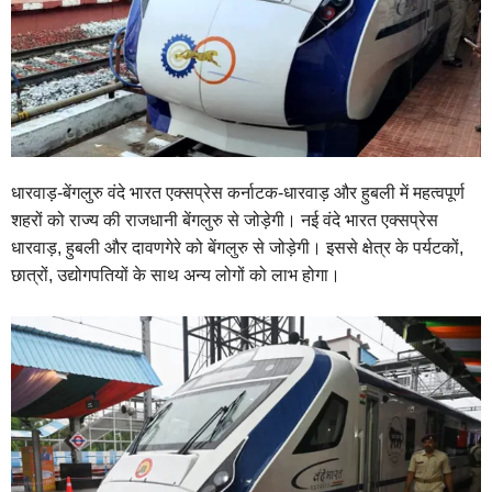
धारवाड़-बेंगलुरु वंदे भारत एक्सप्रेस कर्नाटक-धारवाड़ और हुबली में महत्वपूर्ण
शहरों को राज्य की राजधानी बेंगलुरु से जोड़ेगी। नई वंदे भारत एक्सप्रेस
धारवाड़, हुबली और दावणगेरे को बेंगलुरु से जोड़ेगी। इससे क्षेत्र के पर्यटकों,
छात्रों, उद्योगपतियों के साथ अन्य लोगों को लाभ होगा।