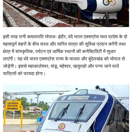
इसी तरह रानी कमलापति भोपाल- इंदौर, वंदे भारत एक्सप्रेस मध्य प्रदेश के दो
महत्वपूर्ण शहरों के बीच सरल और त्वरित यात्रा की सुविधा प्रदान करेंगी तथा
क्षेत्र में सांस्कृतिक, पर्यटन एवं धार्मिक स्थानों की कनेक्टिविटी में सुधार
लाएंगी। यह वंदे भारत एक्सप्रेस राज्य के मालवा और बु्ंदेलखंड को भोपाल से
जोड़ेगी। इससे महाकालेश्वर, मांडू, महेश्वर, खजुराहो और पन्ना जाने वाले
यात्रियों को फायदा होगा।