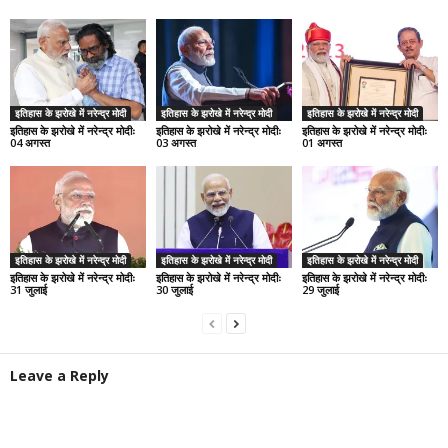
इतिहास के झरोखे में नरेन्द्र मोदी
इतिहास के झरोखे में नरेन्द्र मोदी
इतिहास के झरोखे में नरेन्द्र मोदी
इतिहास के झरोखे में नरेन्द्र मोदीः
इतिहास के झरोखे में नरेन्द्र मोदीः
इतिहास के झरोखे में नरेन्द्र मोदीः
04 अगस्त
03 अगस्त
01 अगस्त
इतिहास के झरोखे में नरेन्द्र मोदी
इतिहास के झरोखे में नरेन्द्र मोदी
इतिहास के झरोखे में नरेन्द्र मोदी
इतिहास के झरोखे में नरेन्द्र मोदीः
इतिहास के झरोखे में नरेन्द्र मोदीः
इतिहास के झरोखे में नरेन्द्र मोदीः
31 जुलाई
30 जुलाई
29 जुलाई
Leave a Reply