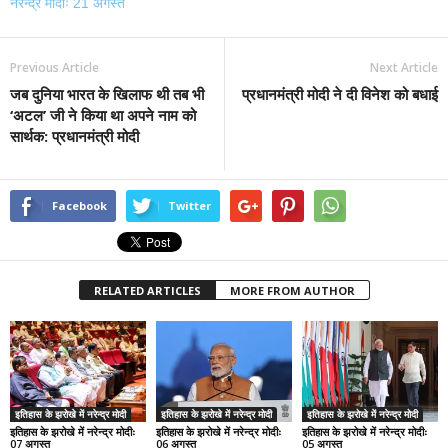
नरेन्द्र मोदीः 21 अगस्त
Previous Article
Next Article
जब दुनिया भारत के खिलाफ थी तब भी
प्रधानमंत्री मोदी ने दी विनेश को बधाई
‘अटल’ जी ने किया था अपने नाम को
सार्थक: प्रधानमंत्री मोदी
Facebook
Twitter
RELATED ARTICLES
MORE FROM AUTHOR
इतिहास के झरोखे में नरेन्द्र मोदी
इतिहास के झरोखे में नरेन्द्र मोदी
इतिहास के झरोखे में नरेन्द्र मोदी
इतिहास के झरोखे में नरेन्द्र मोदीः
इतिहास के झरोखे में नरेन्द्र मोदीः
इतिहास के झरोखे में नरेन्द्र मोदीः
07 अगस्त
06 अगस्त
05 अगस्त