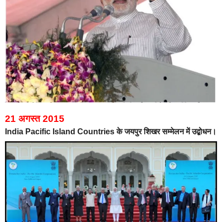
21 अगस्त 2015
India Pacific Island Countries के जयपुर शिखर सम्मेलन में उद्बोधन।