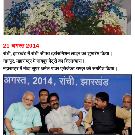
21 अगस्त 2014
रांची, झारखंड में रांची-सीपत ट्रांसमिशन लाइन का शुभारंभ किया।
नागपुर, महाराष्ट्र में नागपुर मेट्रो का शिलान्यास।
महाराष्ट्र में मौदा सुपर थर्मल पावर प्रोजेक्ट राष्ट्र को समर्पित किया।