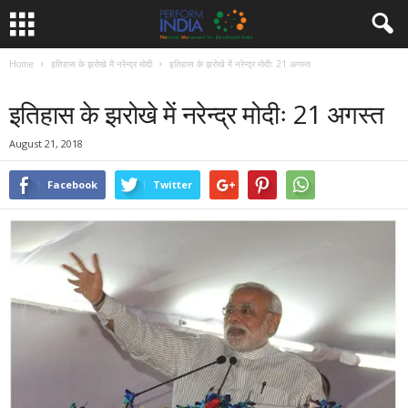
Home
इतिहास के झरोखे में नरेन्द्र मोदी
इतिहास के झरोखे में नरेन्द्र मोदीः 21 अगस्त
इतिहास के झरोखे में नरेन्द्र मोदी
इतिहास के झरोखे में नरेन्द्र मोदीः 21 अगस्त
August 21, 2018
Facebook
Twitter