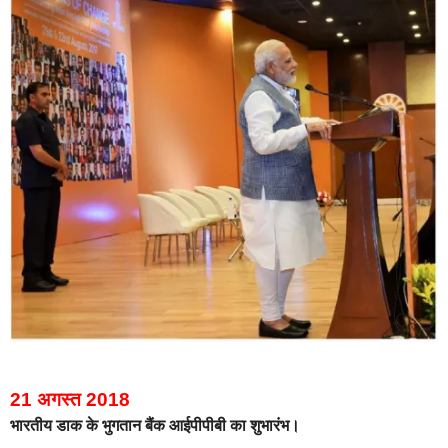
21 अगस्त 2018
भारतीय डाक के भुगतान बैंक आईपीपीबी का शुभारंभ।