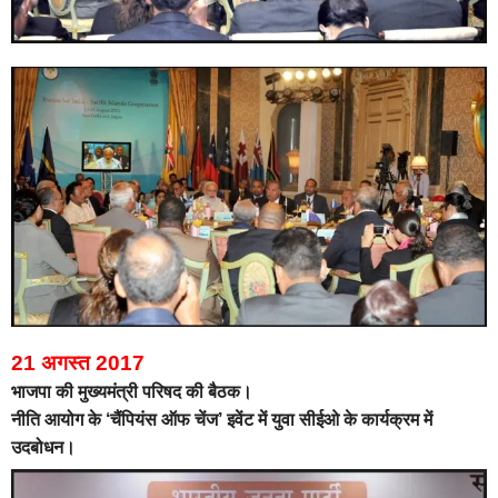
21 अगस्त 2017
भाजपा की मुख्यमंत्री परिषद की बैठक।
नीति आयोग के ‘चैंपियंस ऑफ चेंज’ इवेंट में युवा सीईओ के कार्यक्रम में
उदबोधन।