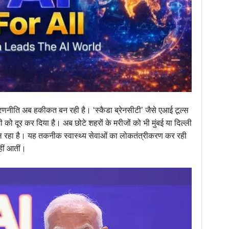
एआई रणनीति अब हकीकत बन रही है। ‘स्कैडा ब्रेनसीटी’ जैसे एआई टूल्स
ी को दूर कर दिया है। अब छोटे शहरों के मरीजों को भी मुंबई या दिल्ली
 मिल रहा है। यह तकनीक स्वास्थ्य सेवाओं का लोकतंत्रीकरण कर रही
हीं आतीं।