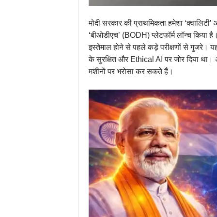
मोदी सरकार की प्राथमिकता हमेशा ‘क्वालिटी’ औ
‘बीओडीएच’ (BODH) प्लेटफॉर्म लॉन्च किया है।
इस्तेमाल होने से पहले कड़े परीक्षणों से गुजरे। 
के सुरक्षित और Ethical AI पर जोर दिया था।
मशीनों पर भरोसा कर सकते हैं।