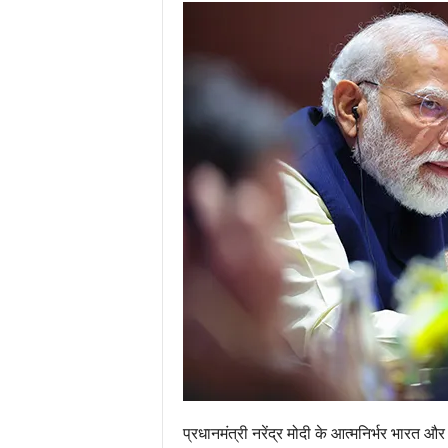
प्रधानमंत्री नरेंद्र मोदी के आत्मनिर्भर भारत और