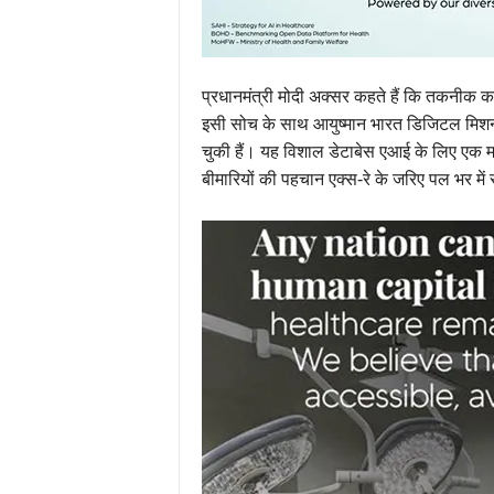
प्रधानमंत्री मोदी अक्सर कहते हैं कि तकनीक 
इसी सोच के साथ आयुष्मान भारत डिजिटल मिश
चुकी हैं। यह विशाल डेटाबेस एआई के लिए एक 
बीमारियों की पहचान एक्स-रे के जरिए पल भर में संभ