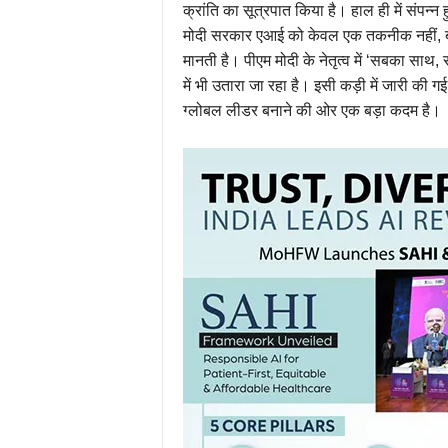
क्रांति का सूत्रपात किया है। हाल ही में संपन्
मोदी सरकार एआई को केवल एक तकनीक नहीं, बल्क
मानती है। पीएम मोदी के नेतृत्व में ‘सबका सा
में भी उतारा जा रहा है। इसी कड़ी में जारी की गई
ग्लोबल लीडर बनाने की ओर एक बड़ा कदम है।