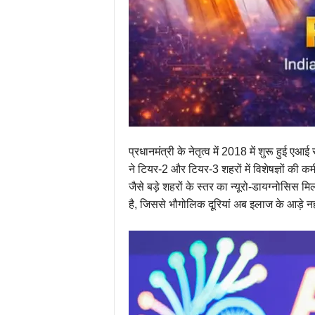
प्रधानमंत्री के नेतृत्व में 2018 में शुरू हुई 
ने टियर-2 और टियर-3 शहरों में विशेषज्ञों की कम
जैसे बड़े शहरों के स्तर का न्यूरो-डायग्नोसिस
है, जिससे भौगोलिक दूरियां अब इलाज के आड़े न