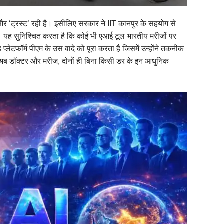
र ‘ट्रस्ट’ रही है। इसीलिए सरकार ने IIT कानपुर के सहयोग से
 यह सुनिश्चित करता है कि कोई भी एआई टूल भारतीय मरीजों पर
यह प्लेटफॉर्म पीएम के उस वादे को पूरा करता है जिसमें उन्होंने तकनीक
 अब डॉक्टर और मरीज, दोनों ही बिना किसी डर के इन आधुनिक