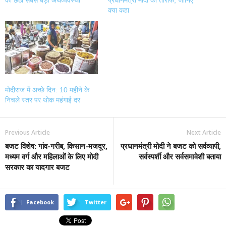
क्या कहा
मोदीराज में अच्छे दिन: 10 महीने के
निचले स्तर पर थोक महंगाई दर
Previous Article
Next Article
बजट विशेष: गांव-गरीब, किसान-मजदूर,
प्रधानमंत्री मोदी ने बजट को सर्वव्‍यापी,
मध्यम वर्ग और महिलाओं के लिए मोदी
सर्वस्‍पर्शी और सर्वसमावेशी बताया
सरकार का यादगार बजट
Facebook
Twitter