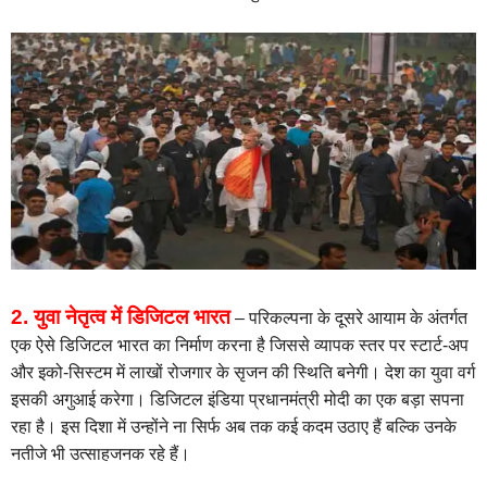
2. युवा नेतृत्व में डिजिटल भारत
– परिकल्‍पना के दूसरे आयाम के अंतर्गत
एक ऐसे डिजिटल भारत का निर्माण करना है जिससे व्यापक स्तर पर स्टार्ट-अप
और इको-सिस्टम में लाखों रोजगार के सृजन की स्थिति बनेगी। देश का युवा वर्ग
इसकी अगुआई करेगा। डिजिटल इंडिया प्रधानमंत्री मोदी का एक बड़ा सपना
रहा है। इस दिशा में उन्होंने ना सिर्फ अब तक कई कदम उठाए हैं बल्कि उनके
नतीजे भी उत्साहजनक रहे हैं।