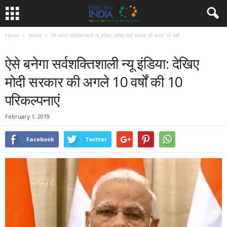
Home
समाचार
ऐसे बनेगा सर्वशक्तिशाली न्यू इंडिया: देखिए मोदी सरकार की अगले 10 वर्षों...
समाचार
ऐसे बनेगा सर्वशक्तिशाली न्यू इंडिया: देखिए
मोदी सरकार की अगले 10 वर्षों की 10
परिकल्पनाएं
February 1, 2019
Facebook
Twitter