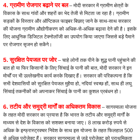
4. ग्रामीण रोजगार बढ़ाने पर बल
– मोदी सरकार में ग्रामीण क्षेत्रों के
विकास के साथ गांवों और शहरों का भेद तेजी से मिटता जा रहा है। ग्रामीण
सड़कों के विस्तार और ऑप्टिकल फाइबर बिछाए जाने के साथ-साथ सरकार
की योजना ग्रामीण औद्योगीकरण को अधिक-से-अधिक बढ़ावा देने की है। इसके
लिए आधुनिक डिजिटल टेक्नोलॉजी का उपयोग किया जाएगा जिससे बड़े पैमाने
पर रोजगार सृजन हो सकेंगे।
5. सुरक्षित पेयजल पर जोर
– चाहे लोगों तक पीने के शुद्ध पानी पहुंचाने की
बात हो या फिर किसानों के लिए सिंचाई के पानी की बात, मोदी सरकार ने इन
मोर्चों पर भी उल्लेखनीय कार्य करके दिखाए हैं। सरकार की परिकल्पना है कि
सभी देशवासियों को सुरक्षित पेयजल मुहैया हो, नदियां स्वच्छ हों, साथ ही लघु
सिंचाई तकनीकों को अपनाकर सिंचाई के पानी का कुशल प्रबंधन हो।
6. तटीय और समुद्री मार्गों का अधिकतम विकास
– सागरमाला योजना
के तहत मोदी सरकार का प्रयास है कि भारत के तटीय और समुद्री मार्गों के
माध्यम से देश के विकास को सशक्त बनाया जाए। 8 लाख करोड़ रुपये से
अधिक के इन्फ्रास्ट्रक्चर निवेश के साथ इस योजना के तहत फिलहाल 500
से अधिक प्रोजेक्ट हैं। सरकार सागरमाला से जुड़े प्रोजेक्ट को प्राथमिकता