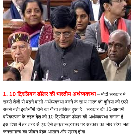
1. 10 ट्रिलियन डॉलर की भारतीय अर्थव्यवस्था
– मोदी सरकार में
सबसे तेजी से बढ़ने वाली अर्थव्यवस्था बनने के साथ भारत को दुनिया की छठी
सबसे बड़ी इकोनॉमी होने का गौरव हासिल हुआ है। सरकार की 10-आयामी
परिकल्पना के तहत देश को 10 ट्रिलियन डॉलर की अर्थव्यवस्था बनाना है।
इस दिशा में हर तरह से एक ऐसे इन्फ्रास्ट्रक्चर पर सरकार का जोर रहेगा जहां
जनसामान्य का जीवन बेहद आसान और सुखद होगा।