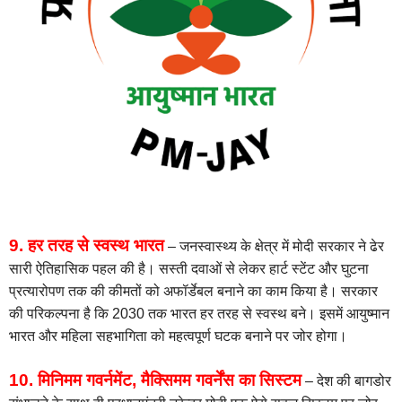
9. हर तरह से स्वस्थ भारत
– जनस्वास्थ्य के क्षेत्र में मोदी सरकार ने ढेर
सारी ऐतिहासिक पहल की है। सस्ती दवाओं से लेकर हार्ट स्टेंट और घुटना
प्रत्यारोपण तक की कीमतों को अफॉर्डेबल बनाने का काम किया है। सरकार
की परिकल्पना है कि 2030 तक भारत हर तरह से स्वस्थ बने। इसमें आयुष्‍मान
भारत और महिला सहभागिता को महत्‍वपूर्ण घटक बनाने पर जोर होगा।
10. मिनिमम गवर्नमेंट, मैक्सिमम गवर्नेंस का सिस्टम
– देश की बागडोर