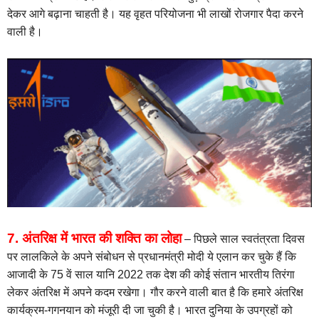
देकर आगे बढ़ाना चाहती है। यह वृहत परियोजना भी लाखों रोजगार पैदा करने
वाली है।
7. अंतरिक्ष में भारत की शक्ति का लोहा
– पिछले साल स्वतंत्रता दिवस
पर लालकिले के अपने संबोधन से प्रधानमंत्री मोदी ये एलान कर चुके हैं कि
आजादी के 75 वें साल यानि 2022 तक देश की कोई संतान भारतीय तिरंगा
लेकर अंतरिक्ष में अपने कदम रखेगा। गौर करने वाली बात है कि हमारे अंतरिक्ष
कार्यक्रम-गगनयान को मंजूरी दी जा चुकी है। भारत दुनिया के उपग्रहों को