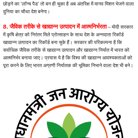
छोड़ने का ‘लॉन्च पैड’ तो बन ही चुका है अब अंतरिक्ष में मानव मिशन भेजने वाला
दुनिया का चौथा देश बनेगा।
8. जैविक तरीके से खाद्यान्न उत्पादन में आत्मनिर्भरता
– मोदी सरकार
में कृषि क्षेत्र को निरंतर मिले प्रोत्साहन के साथ देश के अन्नदाता रिकॉर्ड
खाद्यान्न उत्पादन का रिकॉर्ड बना चुके हैं। सरकार की परिकल्पना है कि
सर्वाधिक जैविक तरीके से खाद्यान्न उत्‍पादन और खाद्यान्न निर्यात में भारत को
आत्मनिर्भर बनाया जाए। प्रयास ये है कि विश्व की खाद्यान्न आवश्यकताओं को
पूरा करने के लिए भारत अग्रणी निर्यातक की भूमिका निभाने वाला देश भी बने।