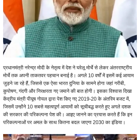
प्रधानमंत्री नरेन्द्र मोदी के नेतृत्व में देश ने घरेलू मोर्चे से लेकर अंतरराष्ट्रीय
मोर्चे तक अपनी ताकतवर पहचान बनाई है। अगले 10 वर्षों में इसमें कई आयाम
जुड़ने जा रहे हैं, जिससे एक ऐसा भारत दुनिया के सामने होगा जहां गरीबी,
कुपोषण, गंदगी और निरक्षरता गए जमाने की बात होगी। इसका विश्वास दिखा
केंद्रीय मंत्री पीयूष गोयल द्वारा पेश किए गए 2019-20 के अंतरिम बजट में,
जिसमें उन्होंने 10 सबसे महत्वपूर्ण आयामों को सूचीबद्ध करते हुए अगले दशक
की सरकार की परिकल्पना पेश की। आइए जानने का प्रयास करते हैं कि इन
परिकल्पनाओं पर अमल के साथ कितना बदल जाएगा 2030 का इंडिया।