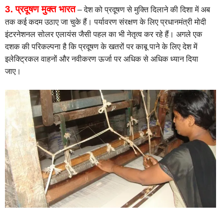
3. प्रदूषण मुक्त भारत
– देश को प्रदूषण से मुक्ति दिलाने की दिशा में अब
तक कई कदम उठाए जा चुके हैं। पर्यावरण संरक्षण के लिए प्रधानमंत्री मोदी
इंटरनेशनल सोलर एलायंस जैसी पहल का भी नेतृत्व कर रहे हैं। अगले एक
दशक की परिकल्पना है कि प्रदूषण के खतरों पर काबू पाने के लिए देश में
इलेक्ट्रिकल वाहनों और नवीकरण ऊर्जा पर अधिक से अधिक ध्‍यान दिया
जाए।