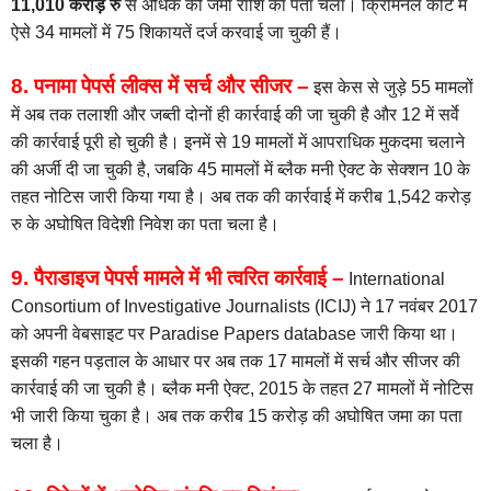
11,010 करोड़ रु
से अधिक की जमा राशि का पता चला। क्रिमिनल कोर्ट में
ऐसे 34 मामलों में 75 शिकायतें दर्ज करवाई जा चुकी हैं।
8. पनामा पेपर्स लीक्स में सर्च और सीजर –
इस केस से जुड़े 55 मामलों
में अब तक तलाशी और जब्ती दोनों ही कार्रवाई की जा चुकी है और 12 में सर्वे
की कार्रवाई पूरी हो चुकी है। इनमें से 19 मामलों में आपराधिक मुकदमा चलाने
की अर्जी दी जा चुकी है, जबकि 45 मामलों में ब्लैक मनी ऐक्ट के सेक्शन 10 के
तहत नोटिस जारी किया गया है। अब तक की कार्रवाई में करीब 1,542 करोड़
रु के अघोषित विदेशी निवेश का पता चला है।
9. पैराडाइज पेपर्स मामले में भी त्वरित कार्रवाई –
International
Consortium of Investigative Journalists (ICIJ) ने 17 नवंबर 2017
को अपनी वेबसाइट पर Paradise Papers database जारी किया था।
इसकी गहन पड़ताल के आधार पर अब तक 17 मामलों में सर्च और सीजर की
कार्रवाई की जा चुकी है। ब्लैक मनी ऐक्ट, 2015 के तहत 27 मामलों में नोटिस
भी जारी किया चुका है। अब तक करीब 15 करोड़ की अघोषित जमा का पता
चला है।