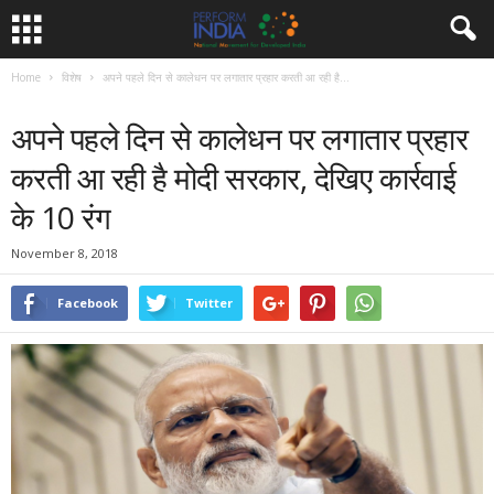
Home
विशेष
अपने पहले दिन से कालेधन पर लगातार प्रहार करती आ रही है...
विशेष
समाचार
अपने पहले दिन से कालेधन पर लगातार प्रहार
करती आ रही है मोदी सरकार, देखिए कार्रवाई
के 10 रंग
November 8, 2018
Facebook
Twitter