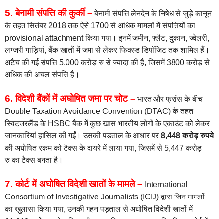
5. बेनामी संपत्ति की कुर्की –
बेनामी संपत्ति लेनदेन के निषेध से जुड़े कानून
के तहत सितंबर 2018 तक ऐसे 1700 से अधिक मामलों में संपत्तियों का
provisional attachment किया गया। इनमें जमीन, फ्लैट, दुकान, ज्वेलरी,
लग्जरी गाड़ियां, बैंक खातों में जमा से लेकर फिक्स्ड डिपॉजिट तक शामिल हैं।
अटैच की गई संपत्ति 5,000 करोड़ रु से ज्यादा की है, जिसमें 3800 करोड़ से
अधिक की अचल संपत्ति है।
6. विदेशी बैंकों में अघोषित जमा पर चोट –
भारत और फ्रांस के बीच
Double Taxation Avoidance Convention (DTAC) के तहत
स्विटजरलैंड के HSBC बैंक में कुछ खास भारतीय लोगों के एकाउंट को लेकर
जानकारियां हासिल की गईं। उसकी पड़ताल के आधार पर
8,448 करोड़ रुपये
की अघोषित रकम को टैक्स के दायरे में लाया गया, जिसमें से 5,447 करोड़
रु का टैक्स बनता है।
7. कोर्ट में अघोषित विदेशी खातों के मामले –
International
Consortium of Investigative Journalists (ICIJ) द्वारा जिन मामलों
का खुलासा किया गया, उनकी गहन पड़ताल से अघोषित विदेशी खातों में