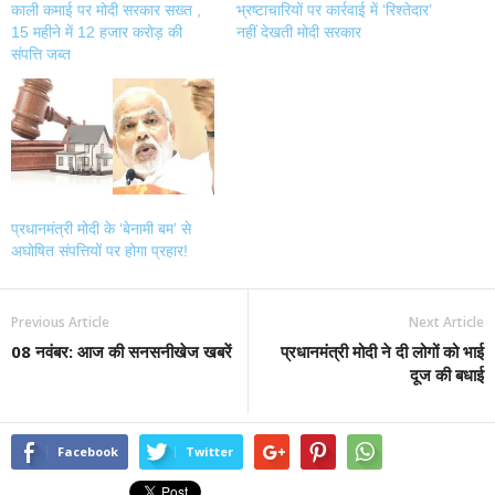
काली कमाई पर मोदी सरकार सख्त ,
भ्रष्टाचारियों पर कार्रवाई में ‘रिश्तेदार’
15 महीने में 12 हजार करोड़ की
नहीं देखती मोदी सरकार
संपत्ति जब्त
प्रधानमंत्री मोदी के ‘बेनामी बम’ से
अघोषित संपत्तियों पर होगा प्रहार!
Previous Article
Next Article
08 नवंबर: आज की सनसनीखेज खबरें
प्रधानमंत्री मोदी ने दी लोगों को भाई
दूज की बधाई
Facebook
Twitter