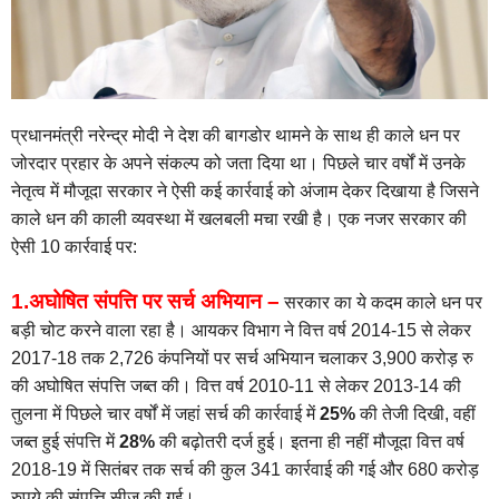
प्रधानमंत्री नरेन्द्र मोदी ने देश की बागडोर थामने के साथ ही काले धन पर
जोरदार प्रहार के अपने संकल्प को जता दिया था। पिछले चार वर्षों में उनके
नेतृत्व में मौजूदा सरकार ने ऐसी कई कार्रवाई को अंजाम देकर दिखाया है जिसने
काले धन की काली व्यवस्था में खलबली मचा रखी है। एक नजर सरकार की
ऐसी 10 कार्रवाई पर:
1.अघोषित संपत्ति पर सर्च अभियान –
सरकार का ये कदम काले धन पर
बड़ी चोट करने वाला रहा है। आयकर विभाग ने वित्त वर्ष 2014-15 से लेकर
2017-18 तक 2,726 कंपनियों पर सर्च अभियान चलाकर 3,900 करोड़ रु
की अघोषित संपत्ति जब्त की। वित्त वर्ष 2010-11 से लेकर 2013-14 की
तुलना में पिछले चार वर्षों में जहां सर्च की कार्रवाई में
25%
की तेजी दिखी, वहीं
जब्त हुई संपत्ति में
28%
की बढ़ोतरी दर्ज हुई। इतना ही नहीं मौजूदा वित्त वर्ष
2018-19 में सितंबर तक सर्च की कुल 341 कार्रवाई की गई और 680 करोड़
रुपये की संपत्ति सीज की गई।