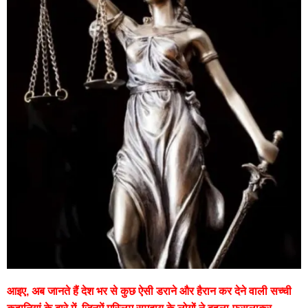
आइए, अब जानते हैं देश भर से कुछ ऐसी डराने और हैरान कर देने वाली सच्ची