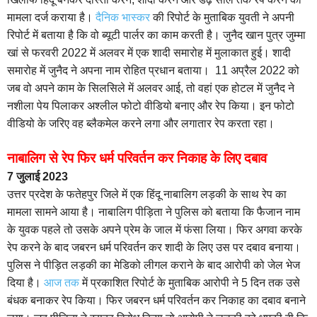
मामला दर्ज कराया है।
दैनिक भास्कर
की रिपोर्ट के मुताबिक युवती ने अपनी
रिपोर्ट में बताया है कि वो ब्यूटी पार्लर का काम करती है। जुनैद खान पुत्र जुम्मा
खां से फरवरी 2022 में अलवर में एक शादी समारोह में मुलाकात हुई। शादी
समारोह में जुनैद ने अपना नाम रोहित प्रधान बताया। 11 अप्रैल 2022 को
जब वो अपने काम के सिलसिले में अलवर आई, तो वहां एक होटल में जुनैद ने
नशीला पेय पिलाकर अश्लील फोटो वीडियो बनाए और रेप किया। इन फोटो
वीडियो के जरिए वह ब्लैकमेल करने लगा और लगातार रेप करता रहा।
नाबालिग से रेप फिर धर्म परिवर्तन कर निकाह के लिए दबाव
7 जुलाई 2023
उत्तर प्रदेश के फतेहपुर जिले में एक हिंदू नाबालिग लड़की के साथ रेप का
मामला सामने आया है। नाबालिग पीड़िता ने पुलिस को बताया कि फैजान नाम
के युवक पहले तो उसके अपने प्रेम के जाल में फंसा लिया। फिर अगवा करके
रेप करने के बाद जबरन धर्म परिवर्तन कर शादी के लिए उस पर दबाव बनाया।
पुलिस ने पीड़ित लड़की का मेडिको लीगल कराने के बाद आरोपी को जेल भेज
दिया है।
आज तक
में प्रकाशित रिपोर्ट के मुताबिक आरोपी ने 5 दिन तक उसे
बंधक बनाकर रेप किया। फिर जबरन धर्म परिवर्तन कर निकाह का दबाव बनाने