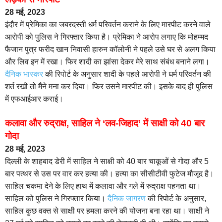
28 मई, 2023
इंदौर में प्रेमिका का जबरदस्ती धर्म परिवर्तन कराने के लिए मारपीट करने वाले
आरोपी को पुलिस ने गिरफ्तार किया है। प्रेमिका ने आरोप लगाए कि मोहम्मद
फैजान पुत्र फरीद खान निवासी हारुन कॉलोनी ने पहले उसे घर से अलग किया
और लिव इन में रखा। फिर शादी का झांसा देकर मेरे साथ संबंध बनाने लगा।
दैनिक भास्कर
की रिपोर्ट के अनुसार शादी के पहले आरोपी ने धर्म परिवर्तन की
शर्त रखी तो मैंने मना कर दिया। फिर उसने मारपीट की। इसके बाद ही पुलिस
में एफआईआर कराई।
कलावा और रुद्राक्ष, साहिल ने ‘लव-जिहाद’ में साक्षी को 40 बार
गोदा
28 मई, 2023
दिल्ली के शाहबाद डेरी में साहिल ने साक्षी को 40 बार चाकूओं से गोदा और 5
बार पत्थर से उस पर वार कर हत्या की। हत्या का सीसीटीवी फुटेज मौजूद है।
साहिल चकमा देने के लिए हाथ में कलावा और गले में रुद्राक्ष पहनता था।
साहिल को पुलिस ने गिरफ्तार किया।
दैनिक जागरण
की रिपोर्ट के अनुसार,
साहिल कुछ वक्त से साक्षी पर हमला करने की योजना बना रहा था। साक्षी ने