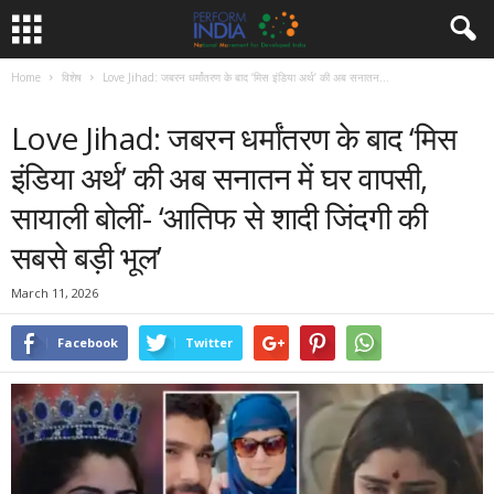
Home
विशेष
Love Jihad: जबरन धर्मांतरण के बाद ‘मिस इंडिया अर्थ’ की अब सनातन...
विशेष
समाचार
Love Jihad: जबरन धर्मांतरण के बाद ‘मिस
इंडिया अर्थ’ की अब सनातन में घर वापसी,
सायाली बोलीं- ‘आतिफ से शादी जिंदगी की
सबसे बड़ी भूल’
March 11, 2026
Facebook
Twitter