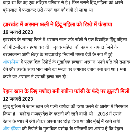
कहा था कि वह एक क्षत्रिय परिवार से है। फिर उसने हिंदू महिला को अपने
प्रेमजाल में फंसाकर उसे अपने गांव कौशांबी ले लाया था।
झारखंड में अरमान अली ने हिंदू महिला को रिश्ते में फंसाया
16 जनवरी 2023
झारखंड के रामगढ़ जिले में अरमान खान उर्फ ​​रॉकी ने एक विवाहित हिंदू महिला
की पीट-पीटकर हत्या कर दी। मृतक महिला की पहचान रामगढ़ जिले के
बरकाकाना ओपी क्षेत्र के भादवाटांड़ निवासी ममता देवी के रूप में हुई।
ऑपइंडिया
में प्रकाशित रिपोर्ट के मुताबिक हत्यारा अरमान अपने पति को तलाक
देने और उसके साथ भाग जाने का ममता पर लगातार दबाव बना रहा था। मना
करने पर अरमान ने उसकी हत्या कर दी।
रेहान खान के लिए यशोदा बनी रुबीना फांसी के फंदे पर झूलती मिली
12 जनवरी 2023
मुंबई पुलिस ने रेहान खान को पत्नी यशोदा की हत्या करने के आरोप में गिरफ्तार
किया है। यशोदा मध्यप्रदेश के कटनी की रहने वाली थी। 2018 में उसने
रेहान के प्यार में अंधे होकर अपना घर छोड़ दिया था और मुंबई में रहने लगी।
ऑप इंडिया
की रिपोर्ट के मुताबिक यशोदा के परिजनों का आरोप है कि रेहान