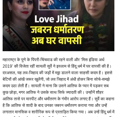
महाराष्ट्र के पुणे के पिंपरी-चिंचवाड की रहने वाली और ‘मिस इंडिया अर्थ
2019’ की विजेता रहीं सायली सुर्वे ने इस्लाम से हिंदू धर्म में घर वापसी की है।
दरअसल, यह लव-जिहाद की जड़ों में मठ्ठा डालने वाला साहसी कदम है। इससे
बेटियों की आंखें जरूर खुलेंगी, जो लव जिहाद में अंधी होकर बिना सोचे-समझे
कदम उठा लेती हैं। सायली ने माना कि उसने आतिफ के प्यार में पड़कर सब
कुछ छोड़ा, मगर आतिफ ने उसके साथ सिर्फ ज्यादती की। उन्होंनें शौहर
आतिफ तासे पर मारपीट और धर्मांतरण के गंभीर आरोप लगाए हैं। सुर्वे का कहना
है कि आतिफ से शादी के बाद उनका जबरन धर्मांतरण कराया गया और उन्हें
लगातार मानसिक व शारीरिक रूप से प्रताड़ित किया गया। अब उन्हें हिंदू धर्म में