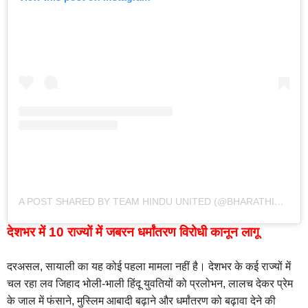
A POST SHARED BY TEAM HINDU UNITED (@BHARATHINDUEKTA)
देशभर में 10 राज्यों में जबरन धर्मांतरण विरोधी कानून लागू
दरअसल, सायाली का यह कोई पहला मामला नहीं है। देशभर के कई राज्यों में
चल रहा लव जिहाद भोली-भाली हिंदू युवतियों को प्रलोभन, लालच देकर प्रेम
के जाल में फंसाने, मुस्लिम आबादी बढ़ाने और धर्मांतरण को बढ़ावा देने की