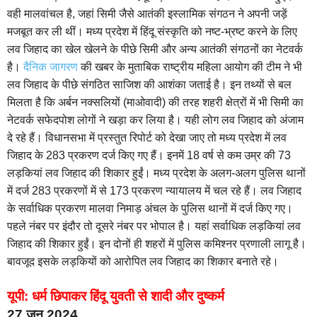
वही मालवांचल है, जहां सिमी जैसे आतंकी इस्लामिक संगठन ने अपनी जड़ें
मजबूत कर ली थीं। मध्य प्रदेश में हिंदू संस्कृति को नष्ट-भ्रष्ट करने के लिए
लव जिहाद का खेल खेलने के पीछे सिमी और अन्य आतंकी संगठनों का नेटवर्क
है।
दैनिक जागरण
की खबर के मुताबिक राष्ट्रीय महिला आयोग की टीम ने भी
लव जिहाद के पीछे संगठित साजिश की आशंका जताई है। इन तथ्यों से बल
मिलता है कि अर्बन नक्सलियों (माओवादी) की तरह शहरी क्षेत्रों में भी सिमी का
नेटवर्क सफेदपोश लोगों ने खड़ा कर लिया है। यही लोग लव जिहाद को अंजाम
दे रहे हैं। विधानसभा में प्रस्तुत रिपोर्ट को देखा जाए तो मध्य प्रदेश में लव
जिहाद के 283 प्रकरण दर्ज किए गए हैं। इनमें 18 वर्ष से कम उम्र की 73
लड़कियां लव जिहाद की शिकार हुईं। मध्य प्रदेश के अलग-अलग पुलिस थानों
में दर्ज 283 प्रकरणों में से 173 प्रकरण न्यायालय में चल रहे हैं। लव जिहाद
के सर्वाधिक प्रकरण मालवा निमाड़ अंचल के पुलिस थानों में दर्ज किए गए।
पहले नंबर पर इंदौर तो दूसरे नंबर पर भोपाल है। यहां सर्वाधिक लड़कियां लव
जिहाद की शिकार हुईं। इन दोनों ही शहरों में पुलिस कमिश्नर प्रणाली लागू है।
बावजूद इसके लड़कियों को आरोपित लव जिहाद का शिकार बनाते रहे।
यूपी: धर्म छिपाकर हिंदू युवती से शादी और दुष्कर्म
27 जून 2024