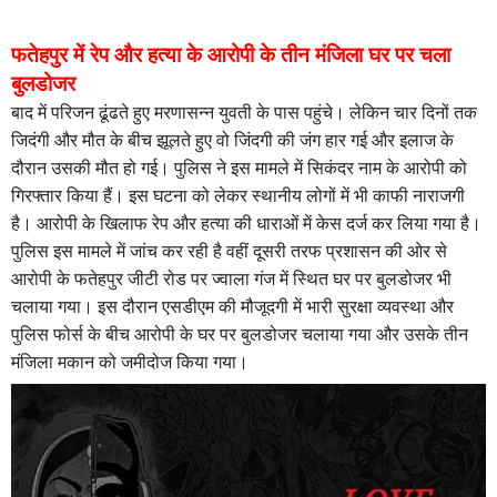
फतेहपुर में रेप और हत्या के आरोपी के तीन मंजिला घर पर चला
बुलडोजर
बाद में परिजन ढूंढते हुए मरणासन्न युवती के पास पहुंचे। लेकिन चार दिनों तक
जिदंगी और मौत के बीच झूलते हुए वो जिंदगी की जंग हार गई और इलाज के
दौरान उसकी मौत हो गई। पुलिस ने इस मामले में सिकंदर नाम के आरोपी को
गिरफ्तार किया हैं। इस घटना को लेकर स्थानीय लोगों में भी काफी नाराजगी
है। आरोपी के खिलाफ रेप और हत्या की धाराओं में केस दर्ज कर लिया गया है।
पुलिस इस मामले में जांच कर रही है वहीं दूसरी तरफ प्रशासन की ओर से
आरोपी के फतेहपुर जीटी रोड पर ज्वाला गंज में स्थित घर पर बुलडोजर भी
चलाया गया। इस दौरान एसडीएम की मौजूदगी में भारी सुरक्षा व्यवस्था और
पुलिस फोर्स के बीच आरोपी के घर पर बुलडोजर चलाया गया और उसके तीन
मंजिला मकान को जमीदोज किया गया।