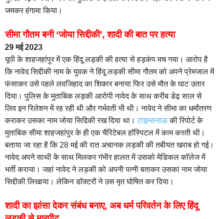
जमकर हंगामा किया।
सीमा गौतम बनी ‘जोया सिद्दीकी’, शादी की बात पर हत्या
29 मई 2023
यूपी के शाहजहांपुर में एक हिंदू लड़की की हत्या से हड़कंप मच गया। आरोप है
कि नावेद सिद्दीकी नाम के युवक ने हिंदू लड़की सीमा गौतम को अपने प्रेमजाल में
फंसाकर उसे पहले लवजिहाद का शिकार बनाया फिर उसे मौत के घाट उतार
दिया। पुलिस के मुताबिक लड़की आरोपी नावेद के साथ करीब डेढ़ साल से
लिव इन रिलेशन में रह रही थी और गर्भवती भी थी। नावेद ने सीमा का धर्मांतरण
कराकर उसका नाम जोया सिद्दिकी रख दिया था।
टाइम्सनाऊ
की रिपोर्ट के
मुताबिक सीमा शाहजहांपुर के ही एक चैरिटेबल हॉस्पिटल में काम करती थी।
बताया जा रहा है कि 28 मई की रात अचानक लड़की की तबीयत खराब हो गई।
नावेद अपने साथी के साथ मिलकर गंभीर हालत में उसको मेडिकल कॉलेज में
भर्ती कराया। जहां नावेद ने लड़की को अपनी पत्नी बताकर उसका नाम जोया
सिद्दीकी लिखाया। लेकिन डॉक्टरों ने उस मृत घोषित कर दिया।
शादी का झांसा देकर संबंध बनाए, अब धर्म परिवर्तन के लिए हिंदू
लड़की से मारपीट