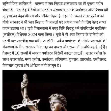
सुनियोजित साजिश है। वास्तव में लव जिहाद आतंकवाद का ही दूसरा महीन
चेहरा है। यह हिंदू बेटियों पर अंतहीन अत्याचार, उनके धर्मांतरण और जिहाद की
जुगुत्सा का बेहद वीभत्स और जीवंत चेहरा है। इसी के चलते उत्तर प्रदेश की
योगी सरकार ने भी ‘लव जिहाद’ के मामलों पर लगाम कसने के लिए बेहद सख्त
कदम उठाया था। यूपी विधानसभा में उप्र विधि विरुद्ध धर्म संपरिवर्तन प्रतिषेध
(संशोधन) विधेयक-2024 पास किया। यूपी में भी लव जिहाद के दोषियों को
पहली बार उम्रकैद तक की सजा होगी। अवैध मतांतरण की गंभीर घटनाओं की
रोकथाम के लिए सरकार ने कानून का दायरा और सजा की अवधि बढ़ाई गई है।
देशभर में 10 राज्यों में जबरन धर्मांतरण विरोधी कानून लागू हैं। उत्तर प्रदेश के
साथ उत्तराखंड, मध्य प्रदेश, कर्नाटक, हरियाणा, गुजरात, झारखंड, छत्तीसगढ़,
हिमाचल प्रदेश और ओडिशा में ये कानून हैं।