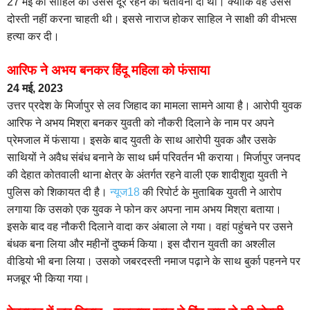
27 मई को साहिल को उससे दूर रहने की चेतावनी दी थी। क्योंकि वह उससे
दोस्ती नहीं करना चाहती थी। इससे नाराज होकर साहिल ने साक्षी की वीभत्स
हत्या कर दी।
आरिफ ने अभय बनकर हिंदू महिला को फंसाया
24 मई, 2023
उत्तर प्रदेश के मिर्जापुर से लव जिहाद का मामला सामने आया है। आरोपी युवक
आरिफ ने अभय मिश्रा बनकर युवती को नौकरी दिलाने के नाम पर अपने
प्रेमजाल में फंसाया। इसके बाद युवती के साथ आरोपी युवक और उसके
साथियों ने अवैध संबंध बनाने के साथ धर्म परिवर्तन भी कराया। मिर्जापुर जनपद
की देहात कोतवाली थाना क्षेत्र के अंतर्गत रहने वाली एक शादीशुदा युवती ने
पुलिस को शिकायत दी है।
न्यूज18
की रिपोर्ट के मुताबिक युवती ने आरोप
लगाया कि उसको एक युवक ने फोन कर अपना नाम अभय मिश्रा बताया।
इसके बाद वह नौकरी दिलाने वादा कर अंबाला ले गया। वहां पहुंचने पर उसने
बंधक बना लिया और महीनों दुष्कर्म किया। इस दौरान युवती का अश्लील
वीडियो भी बना लिया। उसको जबरदस्ती नमाज पढ़ाने के साथ बुर्का पहनने पर
मजबूर भी किया गया।