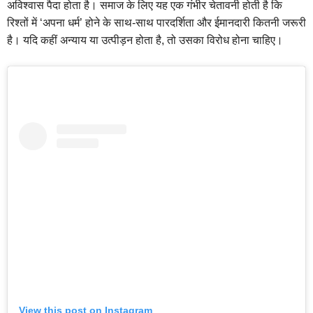
अविश्वास पैदा होता है। समाज के लिए यह एक गंभीर चेतावनी होती है कि
रिश्तों में ‘अपना धर्म’ होने के साथ-साथ पारदर्शिता और ईमानदारी कितनी जरूरी
है। यदि कहीं अन्याय या उत्पीड़न होता है, तो उसका विरोध होना चाहिए।
View this post on Instagram