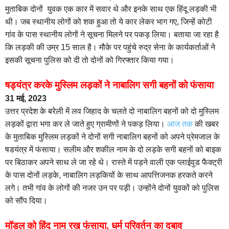
मुताबिक दोनों युवक एक कार में सवार थे और इनके साथ एक हिंदू लड़की भी
थी। जब स्थानीय लोगों को शक हुआ तो ये कार लेकर भाग गए, जिन्हें कोटी
गांव के पास स्थानीय लोगों ने सूचना मिलने पर पकड़ लिया। बताया जा रहा है
कि लड़की की उम्र 15 साल है। मौके पर पहुंचे रुद्र सेना के कार्यकर्ताओं ने
इसकी सूचना पुलिस को दी तो दोनों को गिरफ्तार किया गया।
षड्यंत्र करके मुस्लिम लड़कों ने नाबालिग सगी बहनों को फंसाया
31 मई, 2023
उत्तर प्रदेश के बरेली में लव जिहाद के चलते दो नाबालिग बहनों को दो मुस्लिम
लड़कों द्वारा भगा कर ले जाते हुए ग्रामीणों ने पकड़ लिया।
आज तक
की खबर
के मुताबिक मुस्लिम लड़कों ने दोनों सगी नाबालिग बहनों को अपने प्रेमजाल के
षडयंत्र में फंसाया। सलीम और शकील नाम के दो लड़के सगी बहनों को बाइक
पर बिठाकर अपने साथ ले जा रहे थे। रास्ते में पड़ने वाली एक प्लाईवुड फैक्ट्री
के पास दोनों लड़के, नाबालिग लड़कियों के साथ आपत्तिजनक हरकते करने
लगे। तभी गांव के लोगों की नजर उन पर पड़ी। उन्होंने दोनों युवकों को पुलिस
को सौंप दिया।
मॉडल को हिंदू नाम रख फंसाया, धर्म परिवर्तन का दबाव