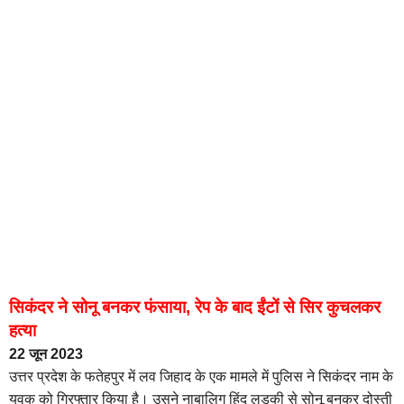
सिकंदर ने सोनू बनकर फंसाया, रेप के बाद ईंटों से सिर कुचलकर
हत्या
22 जून 2023
उत्तर प्रदेश के फतेहपुर में लव जिहाद के एक मामले में पुलिस ने सिकंदर नाम के
युवक को गिरफ्तार किया है। उसने नाबालिग हिंदू लड़की से सोनू बनकर दोस्ती