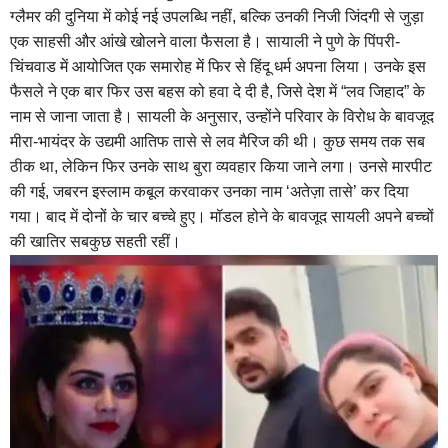
ग्लैमर की दुनिया में कोई नई उपलब्धि नहीं, बल्कि उनकी निजी जिंदगी से जुड़ा
एक साहसी और आंखे खोलने वाला फैसला है। सायाली ने पुणे के पिंपरी-
चिंचवाड में आयोजित एक समारोह में फिर से हिंदू धर्म अपना लिया। उनके इस
फैसले ने एक बार फिर उस बहस को हवा दे दी है, जिसे देश में “लव जिहाद” के
नाम से जाना जाता है। सायली के अनुसार, उन्होंने परिवार के विरोध के बावजूद
मीरा-भायंदर के उद्यमी आतिफ तासे से लव मैरिज की थी। कुछ समय तक सब
ठीक था, लेकिन फिर उनके साथ बुरा व्यवहार किया जाने लगा। उनसे मारपीट
की गई, जबरन इस्लाम कबूल करवाकर उनका नाम ‘अतेज़ा तासे’ कर दिया
गया। बाद में दोनों के चार बच्चे हुए। मॉडल होने के बावजूद सायली अपने बच्चों
की खातिर सबकुछ सहती रहीं।