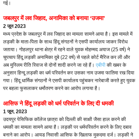
गई।
जबलपुर में लव जिहाद, अनामिका को बनाया ‘उजमा’
2 जून 2023
मध्य प्रदेश के जबलपुर में लव जिहाद का मामला सामने आया है। इस मामले में
लड़की के माता-पिता के साथ हिंदू संगठनों ने एसपी कार्यालय जाकर विरोध
जताया। गोहलपुर थाना क्षेत्र में रहने वाले युवक मोहम्मद अयाज (25 वर्ष) ने
चुपचाप हिंदू लड़की अनामिका दुबे (22 वर्ष) से पहले कोर्ट मैरिज कर ली और
अब मुस्लिम रीति रिवाज से दोनों शादी करने जा रहे हैं।
एबीपी
की खबर के
अनुसार हिन्दू लड़की का धर्म परिवर्तन कर उसका नाम उजमा फातिमा रख दिया
गया। हिंदू धार्मिक संगठनों ने एसपी कार्यालय पहुंचकर नारेबाजी करते हुए युवक
पर बहला फुसलाकर धर्मांतरण करने का आरोप लगाया है।
आसिफ ने हिंदू लड़की को धर्म परिवर्तन के लिए दी धमकी
1 जून, 2023
उदयपुर पेसिफिक कॉलेज छात्रा को दिल्ली की साक्षी जैसा हाल करने की
धमकी का मामला सामने आया है। लड़की पर धर्मपरिवर्तन करने के लिए दबाव
बनाने का आरोप। आयड निवासी आसिफ के खिलाफ मुकदमा दर्ज। लड़की ने