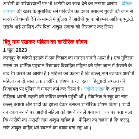
आरोपी के परिवारवालों पर भी आरोपी का साथ देने का लगाया आरोप।
दैनिक
जागरण
की खबर के मुताबिक धर्म परिवर्तन का दबाव बनाकर युवती को जान से
मारने की धमकी देने के मामले में पुलिस ने आरोपी युवक मोहम्मद आसिफ भुट्टो,
उसके भाई खालिद और पिता अब्दुल रजाक को गिरफ्तार कर लिया।
हिंदू नाम रखकर महिला का शारीरिक शोषण
1 जून, 2023
कानपुर के चकेरी इलाके में लव जिहाद का मामला सामने आया है। एक मुस्लिम
शख्स पर धार्मिक पहचान छिपाकर विवाहित महिला को प्रेम जाल में फंसाने के
बाद रेप करने का आरोप है। महिला का कहना है कि कल्लू नाम बताकर आरोपी
महिला का दो साल तक शारीरिक शोषण करता रहा। हिंदूवादी संगठन की
शिकायत पर पुलिस ने मामला दर्ज कर लिया है।
एबीपी लाइव
के अनुसार
पीड़िता अपनी स्कूटी की सर्विस कराने पहुंची थी। मैकेनिक ने खुद का नाम
कल्लू बताया और शादी का झांसा देकर उसका शारीरिक शोषण किया। शादी
का दबाव बनाने पर आरोपी महिला को अपने घर ले गया था। घर पर पता चला
कि आरोपी का असली नाम अब्दुल वाहिद है। पीड़िता का कहना है कि कल्लू
उर्फ अब्दुल वाहिद धर्म बदलने का दबाव बना रहा था।