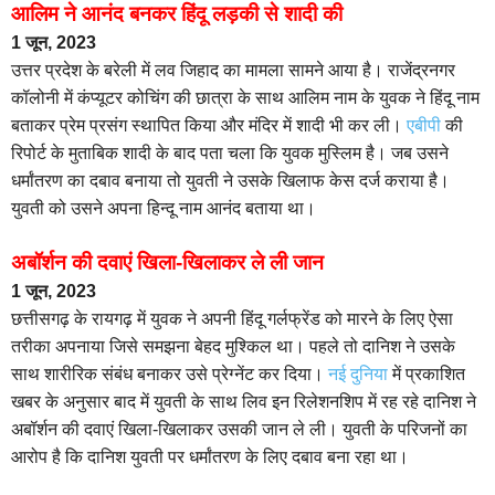
आलिम ने आनंद बनकर हिंदू लड़की से शादी की
1 जून, 2023
उत्तर प्रदेश के बरेली में लव जिहाद का मामला सामने आया है। राजेंद्रनगर
कॉलोनी में कंप्यूटर कोचिंग की छात्रा के साथ आलिम नाम के युवक ने हिंदू नाम
बताकर प्रेम प्रसंग स्थापित किया और मंदिर में शादी भी कर ली।
एबीपी
की
रिपोर्ट के मुताबिक शादी के बाद पता चला कि युवक मुस्लिम है। जब उसने
धर्मांतरण का दबाव बनाया तो युवती ने उसके खिलाफ केस दर्ज कराया है।
युवती को उसने अपना हिन्दू नाम आनंद बताया था।
अबॉर्शन की दवाएं खिला-खिलाकर ले ली जान
1 जून, 2023
छत्तीसगढ़ के रायगढ़ में युवक ने अपनी हिंदू गर्लफ्रेंड को मारने के लिए ऐसा
तरीका अपनाया जिसे समझना बेहद मुश्किल था। पहले तो दानिश ने उसके
साथ शारीरिक संबंध बनाकर उसे प्रेग्नेंट कर दिया।
नई दुनिया
में प्रकाशित
खबर के अनुसार बाद में युवती के साथ लिव इन रिलेशनशिप में रह रहे दानिश ने
अबॉर्शन की दवाएं खिला-खिलाकर उसकी जान ले ली। युवती के परिजनों का
आरोप है कि दानिश युवती पर धर्मांतरण के लिए दबाव बना रहा था।