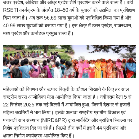
उत्तर प्रदेश, ओडिशा और आंध्र प्रदेश शीर्ष प्रदर्शन करने वाले राज्य हैं। वहीं
RSETI कार्यक्रम के अंतर्गत 18–50 वर्ष के युवाओं को उद्यमिता का प्रशिक्षण
दिया जाता है। अब तक 56.69 लाख युवाओं को प्रशिक्षित किया गया है और
40.99 लाख युवाओं को बसाया गया है। इस क्षेत्र में उत्तर प्रदेश, राजस्थान,
मध्य प्रदेश और कर्नाटक प्रमुख राज्य हैं।
महिलाओं को विपणन और उत्पाद बिक्री के कौशल सिखाने के लिए हर साल
राष्ट्रीय सरस आजीविका मेला आयोजित किया जाता है। नवीनतम मेला 5 से
22 सितंबर 2025 तक नई दिल्ली में आयोजित हुआ, जिसमें देशभर से हजारों
महिला उद्यमियों ने भाग लिया। इसके अलावा राष्ट्रीय ग्रामीण विकास एवं
पंचायती राज संस्थान (NIRD&PR) द्वारा मार्केटिंग और ब्रांडिंग स्किल्स पर
विशेष प्रशिक्षण दिए जा रहे हैं। पिछले तीन वर्षों में इसने 44 प्रशिक्षण और
क्षमता निर्माण कार्यक्रम आयोजित किए हैं।