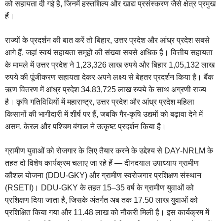
को सहायता दी गई है, जिनमें हस्तशिल्प और खाद्य प्रसंस्करण जैसे क्षेत्र प्रमुख
हैं।
राज्यों के प्रदर्शन की बात करें तो बिहार, उत्तर प्रदेश और आंध्र प्रदेश सबसे
आगे हैं, जहां स्वयं सहायता समूहों की संख्या सबसे अधिक है। वित्तीय सहायता
के मामले में उत्तर प्रदेश ने 1,23,326 लाख रुपये और बिहार 1,05,132 लाख
रुपये की पूंजीकरण सहायता देकर अपने लक्ष्य से बेहतर प्रदर्शन किया है। बैंक
ऋण वितरण में आंध्र प्रदेश 34,83,725 लाख रुपये के साथ अग्रणी राज्य
है। कृषि गतिविधियों में महाराष्ट्र, उत्तर प्रदेश और आंध्र प्रदेश महिला
किसानों की भागीदारी में शीर्ष पर हैं, जबकि गैर-कृषि उद्यमों को बढ़ावा देने में
असम, केरल और पश्चिम बंगाल ने उत्कृष्ट प्रदर्शन किया है।
ग्रामीण युवाओं को रोजगार के लिए तैयार करने के उद्देश्य से DAY-NRLM के
तहत दो विशेष कार्यक्रम चलाए जा रहे हैं — दीनदयाल उपाध्याय ग्रामीण
कौशल योजना (DDU-GKY) और ग्रामीण स्वरोजगार प्रशिक्षण संस्थान
(RSETI)। DDU-GKY के तहत 15–35 वर्ष के ग्रामीण युवाओं को
प्रशिक्षण दिया जाता है, जिसके अंतर्गत अब तक 17.50 लाख युवाओं को
प्रशिक्षित किया गया और 11.48 लाख को नौकरी मिली है। इस कार्यक्रम में