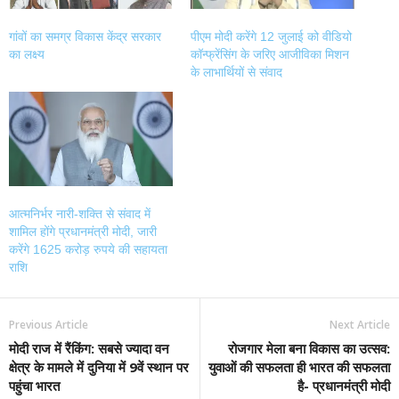
गांवों का समग्र विकास केंद्र सरकार
पीएम मोदी करेंगे 12 जुलाई को वीडियो
का लक्ष्य
कॉन्फ्रेंसिंग के जरिए आजीविका मिशन
के लाभार्थियों से संवाद
आत्मनिर्भर नारी-शक्ति से संवाद में
शामिल होंगे प्रधानमंत्री मोदी, जारी
करेंगे 1625 करोड़ रुपये की सहायता
राशि
Previous Article
Next Article
मोदी राज में रैंकिंग: सबसे ज्यादा वन
रोजगार मेला बना विकास का उत्सव:
क्षेत्र के मामले में दुनिया में 9वें स्थान पर
युवाओं की सफलता ही भारत की सफलता
पहुंचा भारत
है- प्रधानमंत्री मोदी