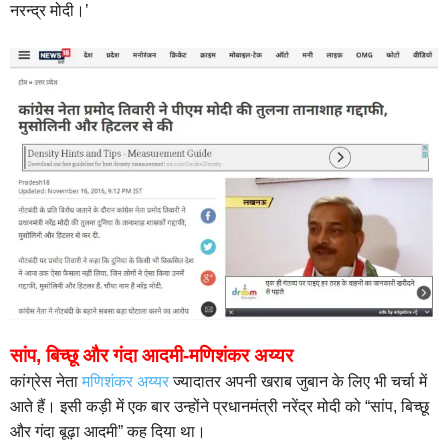
नरन्द्र मोदी।’
सांप, बिच्छू और गंदा आदमी-मणिशंकर अय्यर
कांग्रेस नेता
मणिशंकर अय्यर
ज्यादातर अपनी खराब जुबान के लिए भी चर्चा में
आते हैं। इसी कड़ी में एक बार उन्होंने प्रधानमंत्री नरेंद्र मोदी को “सांप, बिच्छू
और गंदा बूढ़ा आदमी” कह दिया था।