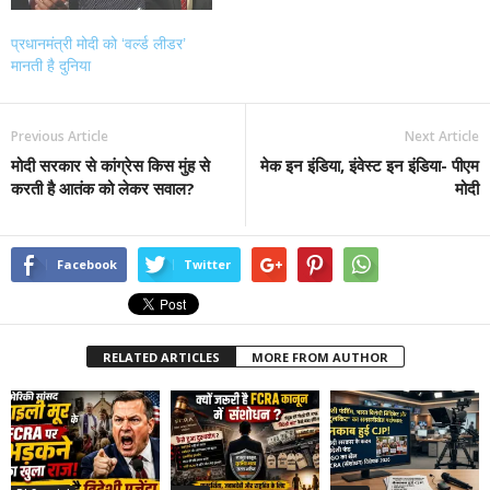
प्रधानमंत्री मोदी को ‘वर्ल्ड लीडर’
मानती है दुनिया
Previous Article
Next Article
मोदी सरकार से कांग्रेस किस मुंह से
मेक इन इंडिया, इंवेस्ट इन इंडिया- पीएम
करती है आतंक को लेकर सवाल?
मोदी
Facebook
Twitter
RELATED ARTICLES
MORE FROM AUTHOR