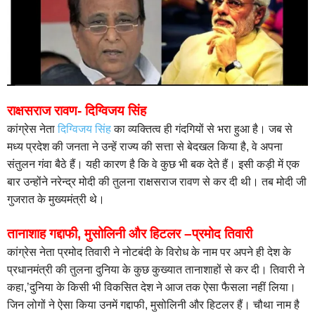
राक्षसराज रावण- दिग्विजय सिंह
कांग्रेस नेता
दिग्विजय सिंह
का व्यक्तित्व ही गंदगियों से भरा हुआ है। जब से
मध्य प्रदेश की जनता ने उन्हें राज्य की सत्ता से बेदखल किया है, वे अपना
संतुलन गंवा बैठे हैं। यही कारण है कि वे कुछ भी बक देते हैं। इसी कड़ी में एक
बार उन्होंने नरेन्द्र मोदी की तुलना राक्षसराज रावण से कर दी थी। तब मोदी जी
गुजरात के मुख्यमंत्री थे।
तानाशाह गद्दाफी, मुसोलिनी और हिटलर –प्रमोद तिवारी
कांग्रेस नेता प्रमोद तिवारी ने नोटबंदी के विरोध के नाम पर अपने ही देश के
प्रधानमंत्री की तुलना दुनिया के कुछ कुख्यात तानाशाहों से कर दी। तिवारी ने
कहा,’दुनिया के किसी भी विकसित देश ने आज तक ऐसा फैसला नहीं लिया।
जिन लोगों ने ऐसा किया उनमें गद्दाफी, मुसोलिनी और हिटलर हैं। चौथा नाम है