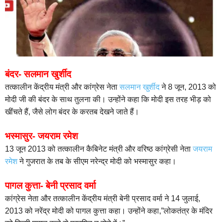
बंदर- सलमान खुर्शीद
तत्कालीन केंद्रीय मंत्री और कांग्रेस नेता
सलमान खुर्शीद
ने 8 जून, 2013 को
मोदी जी की बंदर के साथ तुलना की। उन्होंने कहा कि मोदी इस तरह भीड़ को
खींचते हैं, जैसे लोग बंदर के करतब देखने जाते हैं।
भस्मासुर- जयराम रमेश
13 जून 2013 को तत्कालीन कैबिनेट मंत्री और वरिष्ठ कांग्रेसी नेता
जयराम
रमेश
ने गुजरात के तब के सीएम नरेन्द्र मोदी को भस्मासुर कहा।
पागल कुत्ता- बेनी प्रसाद वर्मा
कांग्रेस नेता और तत्कालीन केंद्रीय मंत्री बेनी प्रसाद वर्मा ने 14 जुलाई,
2013 को नरेंद्र मोदी को पागल कुत्ता कहा। उन्होंने कहा,”लोकतंत्र के मंदिर