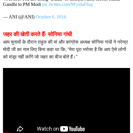
Gandhi to PM Modi
pic.twitter.com/9FyidaF6uj
— ANI (@ANI)
October 6, 2016
जहर की खेती करते हैं- सोनिया गांधी
आम चुनावों के दौरान राहुल की मां और कांग्रेस अध्यक्ष सोनिया गांधी ने नरेन्द्र
मोदी जी का नाम लिए बिना कहा था कि, “मेरा पूरा भरोसा है कि आप ऐसे लोगों
को मंजूर नहीं करेंगे जो जहर का बीज बोते हैं।”