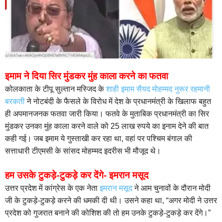
इमाम ने दिया सिर मुंडकर मुंह काला करने का फतवा
कोलकाता के टीपू सुल्तान मस्जिद के
शाही इमाम सैयद मोहम्मद नुरूर रहमानी
बरकती
ने नोटबंदी के फैसले के विरोध में देश के प्रधानमंत्री के खिलाफ बहुत
ही अपमानजनक फतवा जारी किया। फतवे के मुताबिक प्रधानमंत्री का सिर
मुंडकर उनका मुंह काला करने वाले को 25 लाख रुपये का इनाम देने की बात
कही गई। जब इमाम ये गुस्ताखी कर रहा था, वहां पर पश्चिम बंगाल की
सत्ताधारी टीएमसी के सांसद मोहम्मद इदरीस भी मौजूद थे।
हम उसके टुकड़े-टुकड़े कर देंगे- इमरान मसूद
उत्तर प्रदेश में कांग्रेस के एक नेता
इमरान मसूद
ने आम चुनावों के दौरान मोदी
जी के टुकड़े-टुकड़े करने की धमकी दी थी। उसने कहा था, “अगर मोदी ने उत्तर
प्रदेश को गुजरात बनाने की कोशिश की तो हम उनके टुकड़े-टुकड़े कर देंगे।”