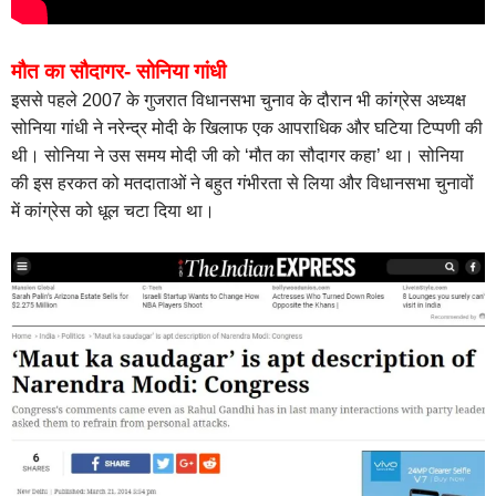
मौत का सौदागर- सोनिया गांधी
इससे पहले 2007 के गुजरात विधानसभा चुनाव के दौरान भी कांग्रेस अध्यक्ष
सोनिया गांधी ने नरेन्द्र मोदी के खिलाफ एक आपराधिक और घटिया टिप्पणी की
थी। सोनिया ने उस समय मोदी जी को ‘मौत का सौदागर कहा’ था। सोनिया
की इस हरकत को मतदाताओं ने बहुत गंभीरता से लिया और विधानसभा चुनावों
में कांग्रेस को धूल चटा दिया था।