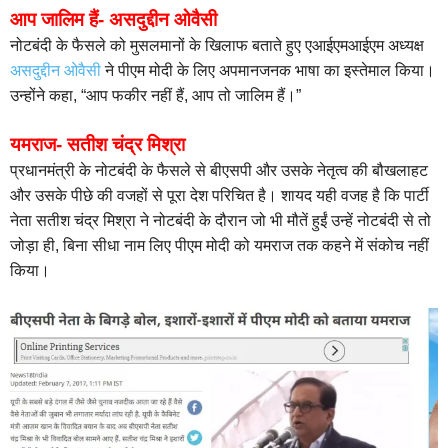
आप जालिम हैं- असदुद्दीन ओवैसी
नोटबंदी के फैसले को मुसलमानों के खिलाफ बताते हुए एआईएमआईएम अध्यक्ष
असदुद्दीन ओवैसी
ने पीएम मोदी के लिए अपमानजनक भाषा का इस्तेमाल किया।
उन्होंने कहा, “आप फकीर नहीं हैं, आप तो जालिम हैं।”
यमराज- सतीश चंद्र मिश्रा
प्रधानमंत्री के नोटबंदी के फैसले से बीएसपी और उसके नेतृत्व की बौखलाहट
और उसके पीछे की वजहों से पूरा देश परिचित है। शायद यही वजह है कि पार्टी
नेता सतीश चंद्र मिश्रा ने नोटबंदी के दौरान जो भी मौतें हुईं उन्हें नोटबंदी से तो
जोड़ा ही, बिना सीधा नाम लिए पीएम मोदी को यमराज तक कहने में संकोच नहीं
किया।