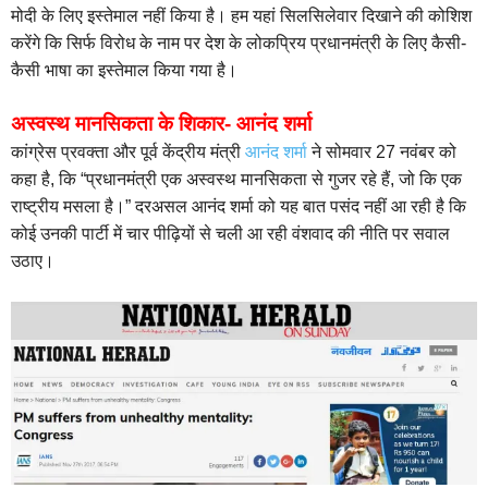
मोदी के लिए इस्तेमाल नहीं किया है। हम यहां सिलसिलेवार दिखाने की कोशिश
करेंगे कि सिर्फ विरोध के नाम पर देश के लोकप्रिय प्रधानमंत्री के लिए कैसी-
कैसी भाषा का इस्तेमाल किया गया है।
अस्वस्थ मानसिकता के शिकार- आनंद शर्मा
कांग्रेस प्रवक्ता और पूर्व केंद्रीय मंत्री
आनंद शर्मा
ने सोमवार 27 नवंबर को
कहा है, कि “प्रधानमंत्री एक अस्वस्थ मानसिकता से गुजर रहे हैं, जो कि एक
राष्ट्रीय मसला है।” दरअसल आनंद शर्मा को यह बात पसंद नहीं आ रही है कि
कोई उनकी पार्टी में चार पीढ़ियों से चली आ रही वंशवाद की नीति पर सवाल
उठाए।