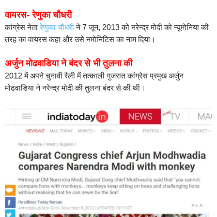
वायरस- रेणुका चौधरी
कांग्रेस नेता
रेणुका चौधरी
ने 7 जून, 2013 को नरेन्द्र मोदी को न्यूमोनिया की
तरह का वायरस कहा और उसे नमोनिटिस का नाम दिया।
अर्जुन मोढवाडिया ने बंदर से भी तुलना की
2012 में अपने चुनावी रैली में तत्काली गुजरात कांग्रेस प्रमुख अर्जुन
मोढवाडिया ने नरेन्द्र मोदी की तुलना बंदर से की थी।