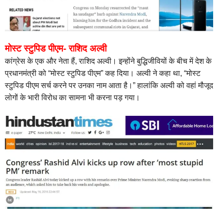
मोस्ट स्टुपिड पीएम- राशिद अल्वी
कांग्रेस के एक और नेता हैं, राशिद अल्वी। इन्होंने बुद्धिजीवियों के बीच में देश के
प्रधानमंत्री को “मोस्ट स्टुपिड पीएम” कह दिया। अल्वी ने कहा था, “मोस्ट
स्टुपिड पीएम सर्च करने पर उनका नाम आता है।” हालांकि अल्वी को वहां मौजूद
लोगों के भारी विरोध का सामना भी करना पड़ गया।