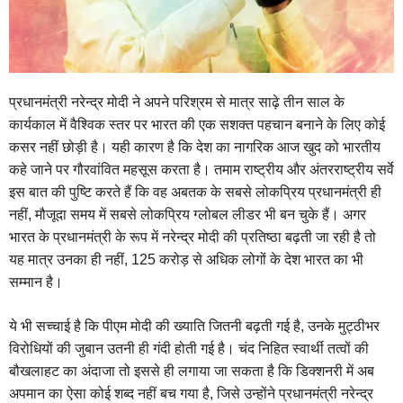
प्रधानमंत्री नरेन्द्र मोदी ने अपने परिश्रम से मात्र साढ़े तीन साल के
कार्यकाल में वैश्विक स्तर पर भारत की एक सशक्त पहचान बनाने के लिए कोई
कसर नहीं छोड़ी है। यही कारण है कि देश का नागरिक आज खुद को भारतीय
कहे जाने पर गौरवांवित महसूस करता है। तमाम राष्ट्रीय और अंतरराष्ट्रीय सर्वे
इस बात की पुष्टि करते हैं कि वह अबतक के सबसे लोकप्रिय प्रधानमंत्री ही
नहीं, मौजूदा समय में सबसे लोकप्रिय ग्लोबल लीडर भी बन चुके हैं। अगर
भारत के प्रधानमंत्री के रूप में नरेन्द्र मोदी की प्रतिष्ठा बढ़ती जा रही है तो
यह मात्र उनका ही नहीं, 125 करोड़ से अधिक लोगों के देश भारत का भी
सम्मान है।
ये भी सच्चाई है कि पीएम मोदी की ख्याति जितनी बढ़ती गई है, उनके मुट्ठीभर
विरोधियों की जुबान उतनी ही गंदी होती गई है। चंद निहित स्वार्थी तत्वों की
बौखलाहट का अंदाजा तो इससे ही लगाया जा सकता है कि डिक्शनरी में अब
अपमान का ऐसा कोई शब्द नहीं बच गया है, जिसे उन्होंने प्रधानमंत्री नरेन्द्र