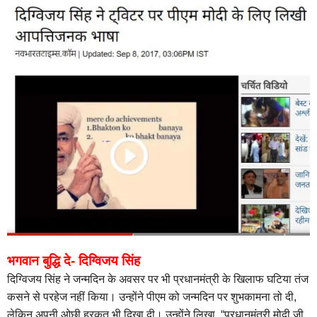
भगवान बुद्धि दे- दिग्विजय सिंह
दिग्विजय सिंह ने जन्मदिन के अवसर पर भी प्रधानमंत्री के खिलाफ घटिया तंज
कसने से परहेज नहीं किया। उन्होंने पीएम को जन्मदिन पर शुभकामना तो दी,
लेकिन अपनी ओछी हरकत भी दिखा दी। उन्होंने लिखा, “प्रधानमंत्री मोदी जी