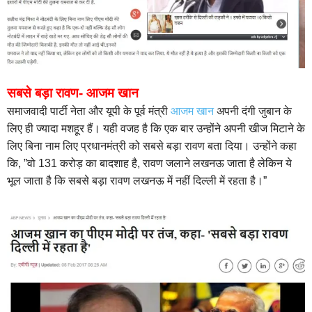
सबसे बड़ा रावण- आजम खान
समाजवादी पार्टी नेता और यूपी के पूर्व मंत्री
आजम खान
अपनी दंगी जुबान के
लिए ही ज्यादा मशहूर हैं। यही वजह है कि एक बार उन्होंने अपनी खीज मिटाने के
लिए बिना नाम लिए प्रधानमंत्री को सबसे बड़ा रावण बता दिया। उन्होंने कहा
कि, ”वो 131 करोड़ का बादशाह है, रावण जलाने लखनऊ जाता है लेकिन ये
भूल जाता है कि सबसे बड़ा रावण लखनऊ में नहीं दिल्ली में रहता है।”