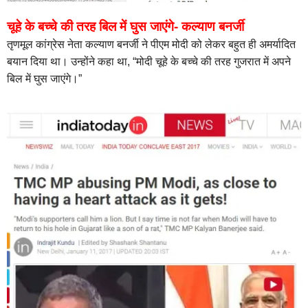
चूहे के बच्चे की तरह बिल में घुस जाएंगे- कल्याण बनर्जी
तृणमूल कांग्रेस नेता कल्याण बनर्जी ने पीएम मोदी को लेकर बहुत ही अमर्यादित
बयान दिया था। उन्होंने कहा था, “मोदी चूहे के बच्चे की तरह गुजरात में अपने
बिल में घुस जाएंगे।”