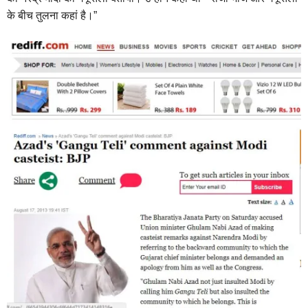
के बीच तुलना कहां है।”