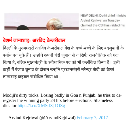
बेशर्म तानाशाह- अरविंद केजरीवाल
दिल्ली के मुख्यमंत्री अरविंद केजरीवाल देश के बच्चे-बच्चे के लिए बदजुबानी के
पर्याय बन चुके हैं। उन्होंने अपनी गंदी जुबान से न सिर्फ राजनीतिक को गंदा
किया है, बल्कि मुख्यमंत्री के संवैधानिक पद को भी कलंकित किया है। इसी
कड़ी में पंजाब चुनाव के दौरान उन्होंने प्रधानमंत्री नरेन्द्र मोदी को बेशर्म
तानाशाह कहकर संबोधित किया था।
Modiji’s dirty tricks. Losing badly in Goa n Punjab, he tries to de-
register the winning party 24 hrs before elections. Shameless
dictator
https://t.co/XMSdXj1OSg
— Arvind Kejriwal (@ArvindKejriwal)
February 3, 2017