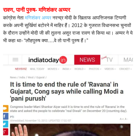
रावण, पानी पुरुष- मणिशंकर अय्यर
कांग्रेस नेता
मणिशंकर अय्यर
नरन्द्र मोदी के खिलाफ आपत्तिजनक टिप्पणी
करके अपनी सुर्खियां बटोरने में माहिर हैं। 2012 के गुजरात विधानसभा चुनावों
के दौरान उन्होंने मोदी जी की तुलना असुर राजा रावण से किया था। अय्यर ने ये
भी कहा था- “लौहपुरुष क्या….वे तो पानी पुरुष हैं।”