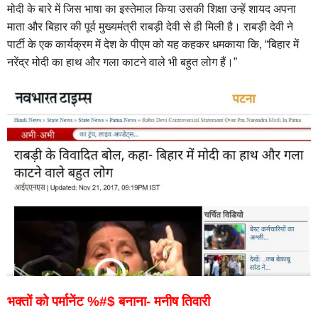
मोदी के बारे में जिस भाषा का इस्तेमाल किया उसकी शिक्षा उन्हें शायद अपना
माता और बिहार की पूर्व मुख्यमंत्री राबड़ी देवी से ही मिली है। राबड़ी देवी ने
पार्टी के एक कार्यक्रम में देश के पीएम को यह कहकर धमकाया कि, “बिहार में
नरेंद्र मोदी का हाथ और गला काटने वाले भी बहुत लोग हैं।”
भक्तों को पर्मानेंट %#$ बनाना- मनीष तिवारी