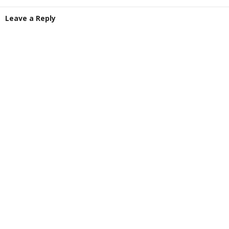
Leave a Reply