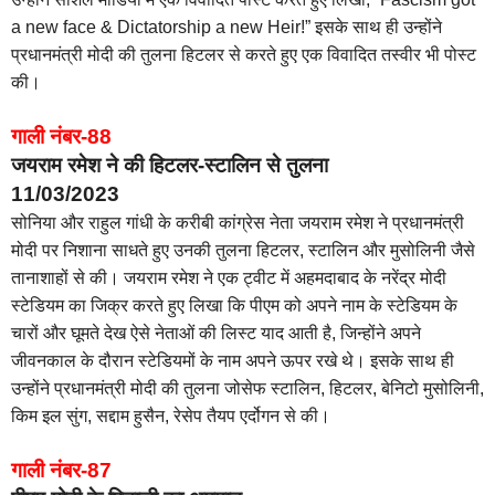
a new face & Dictatorship a new Heir!” इसके साथ ही उन्होंने
प्रधानमंत्री मोदी की तुलना हिटलर से करते हुए एक विवादित तस्वीर भी पोस्ट
की।
गाली नंबर-88
जयराम रमेश ने की हिटलर-स्टालिन से तुलना
11/03/2023
सोनिया और राहुल गांधी के करीबी कांग्रेस नेता जयराम रमेश ने प्रधानमंत्री
मोदी पर निशाना साधते हुए उनकी तुलना हिटलर, स्टालिन और मुसोलिनी जैसे
तानाशाहों से की। जयराम रमेश ने एक ट्वीट में अहमदाबाद के नरेंद्र मोदी
स्टेडियम का जिक्र करते हुए लिखा कि पीएम को अपने नाम के स्टेडियम के
चारों और घूमते देख ऐसे नेताओं की लिस्ट याद आती है, जिन्होंने अपने
जीवनकाल के दौरान स्टेडियमों के नाम अपने ऊपर रखे थे। इसके साथ ही
उन्होंने प्रधानमंत्री मोदी की तुलना जोसेफ स्टालिन, हिटलर, बेनिटो मुसोलिनी,
किम इल सुंग, सद्दाम हुसैन, रेसेप तैयप एर्दोगन से की।
गाली नंबर-87