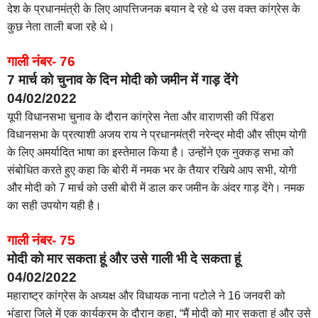
देश के प्रधानमंत्री के लिए आपत्तिजनक बयान दे रहे थे उस वक्त कांग्रेस के
कुछ नेता ताली बजा रहे थे।
गाली नंबर- 76
7 मार्च को चुनाव के दिन मोदी को जमीन में गाड़ देंगे
04/02/2022
यूपी विधानसभा चुनाव के दौरान कांग्रेस नेता और वाराणसी की पिंडरा
विधानसभा के प्रत्याशी अजय राय ने प्रधानमंत्री नरेन्द्र मोदी और सीएम योगी
के लिए अमर्यादित भाषा का इस्तेमाल किया है। उन्होंने एक नुक्कड़ सभा को
संबोधित करते हुए कहा कि बोरी में नमक भर के तैयार रखिये आप सभी, योगी
और मोदी को 7 मार्च को उसी बोरी में डाल कर जमीन के अंदर गाड़ देंगे। नमक
का सही उपयोग यही है।
गाली नंबर- 75
मोदी को मार सकता हूं और उसे गाली भी दे सकता हूं
04/02/2022
महाराष्ट्र कांग्रेस के अध्यक्ष और विधायक नाना पटोले ने 16 जनवरी को
भंडारा जिले में एक कार्यक्रम के दौरान कहा, “मैं मोदी को मार सकता हूं और उसे