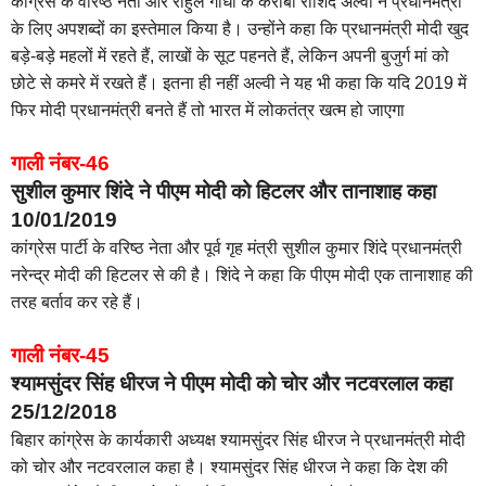
कांग्रेस के वरिष्ठ नेता और राहुल गांधी के करीबी राशिद अल्वी ने प्रधानमंत्री
के लिए अपशब्दों का इस्तेमाल किया है। उन्होंने कहा कि प्रधानमंत्री मोदी खुद
बड़े-बड़े महलों में रहते हैं, लाखों के सूट पहनते हैं, लेकिन अपनी बुजुर्ग मां को
छोटे से कमरे में रखते हैं। इतना ही नहीं अल्वी ने यह भी कहा कि यदि 2019 में
फिर मोदी प्रधानमंत्री बनते हैं तो भारत में लोकतंत्र खत्म हो जाएगा
गाली नंबर-46
सुशील कुमार शिंदे ने पीएम मोदी को हिटलर और तानाशाह कहा
10/01/2019
कांग्रेस पार्टी के वरिष्ठ नेता और पूर्व गृह मंत्री सुशील कुमार शिंदे प्रधानमंत्री
नरेन्द्र मोदी की हिटलर से की है। शिंदे ने कहा कि पीएम मोदी एक तानाशाह की
तरह बर्ताव कर रहे हैं।
गाली नंबर-45
श्यामसुंदर सिंह धीरज ने पीएम मोदी को चोर और नटवरलाल कहा
25/12/2018
बिहार कांग्रेस के कार्यकारी अध्यक्ष श्यामसुंदर सिंह धीरज ने प्रधानमंत्री मोदी
को चोर और नटवरलाल कहा है। श्यामसुंदर सिंह धीरज ने कहा कि देश की