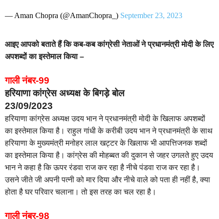
— Aman Chopra (@AmanChopra_)
September 23, 2023
आइए आपको बताते हैं कि कब-कब कांग्रेसी नेताओं ने प्रधानमंत्री मोदी के लिए
अपशब्दों का इस्तेमाल किया –
गाली नंबर-99
हरियाणा कांग्रेस अध्यक्ष के बिगड़े बोल
23/09/2023
हरियाणा कांग्रेस अध्यक्ष उदय भान ने प्रधानमंत्री मोदी के खिलाफ अपशब्दों
का इस्तेमाल किया है। राहुल गांधी के करीबी उदय भान ने प्रधानमंत्री के साथ
हरियाणा के मुख्यमंत्री मनोहर लाल खट्टर के खिलाफ भी आपत्तिजनक शब्दों
का इस्तेमाल किया है। कांग्रेस की मोहब्बत की दुकान से जहर उगलते हुए उदय
भान ने कहा है कि ऊपर रंडवा राज कर रहा है नीचे पंडवा राज कर रहा है।
उसने जीते जी अपनी पत्नी को मार दिया और नीचे वाले को पता ही नहीं है, क्या
होता है घर परिवार चलाना। तो इस तरह का चल रहा है।
गाली नंबर-98