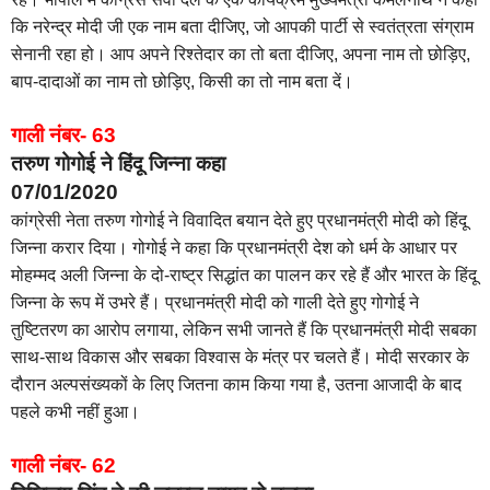
कि नरेन्द्र मोदी जी एक नाम बता दीजिए, जो आपकी पार्टी से स्वतंत्रता संग्राम
सेनानी रहा हो। आप अपने रिश्तेदार का तो बता दीजिए, अपना नाम तो छोड़िए,
बाप-दादाओं का नाम तो छोड़िए, किसी का तो नाम बता दें।
गाली नंबर- 63
तरुण गोगोई ने हिंदू जिन्ना कहा
07/01/2020
कांग्रेसी नेता तरुण गोगोई ने विवादित बयान देते हुए प्रधानमंत्री मोदी को हिंदू
जिन्ना करार दिया। गोगोई ने कहा कि प्रधानमंत्री देश को धर्म के आधार पर
मोहम्मद अली जिन्ना के दो-राष्ट्र सिद्धांत का पालन कर रहे हैं और भारत के हिंदू
जिन्ना के रूप में उभरे हैं। प्रधानमंत्री मोदी को गाली देते हुए गोगोई ने
तुष्टितरण का आरोप लगाया, लेकिन सभी जानते हैं कि प्रधानमंत्री मोदी सबका
साथ-साथ विकास और सबका विश्वास के मंत्र पर चलते हैं। मोदी सरकार के
दौरान अल्पसंख्यकों के लिए जितना काम किया गया है, उतना आजादी के बाद
पहले कभी नहीं हुआ।
गाली नंबर- 62