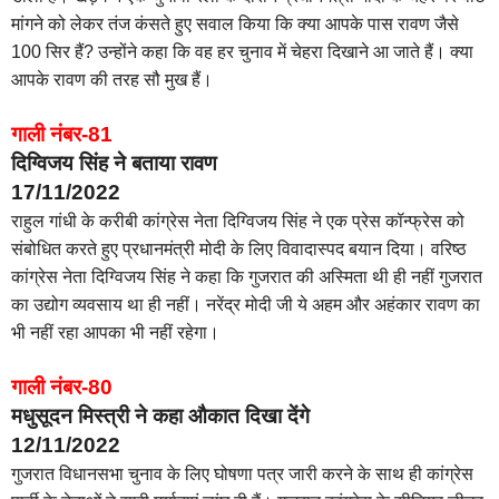
मांगने को लेकर तंज कंसते हुए सवाल किया कि क्या आपके पास रावण जैसे
100 सिर हैं? उन्होंने कहा कि वह हर चुनाव में चेहरा दिखाने आ जाते हैं। क्या
आपके रावण की तरह सौ मुख हैं।
गाली नंबर-81
दिग्विजय सिंह ने बताया रावण
17/11/2022
राहुल गांधी के करीबी कांग्रेस नेता दिग्विजय सिंह ने एक प्रेस कॉन्फ्रेस को
संबोधित करते हुए प्रधानमंत्री मोदी के लिए विवादास्पद बयान दिया। वरिष्ठ
कांग्रेस नेता दिग्विजय सिंह ने कहा कि गुजरात की अस्मिता थी ही नहीं गुजरात
का उद्योग व्यवसाय था ही नहीं। नरेंद्र मोदी जी ये अहम और अहंकार रावण का
भी नहीं रहा आपका भी नहीं रहेगा।
गाली नंबर-80
मधुसूदन मिस्त्री ने कहा औकात दिखा देंगे
12/11/2022
गुजरात विधानसभा चुनाव के लिए घोषणा पत्र जारी करने के साथ ही कांग्रेस