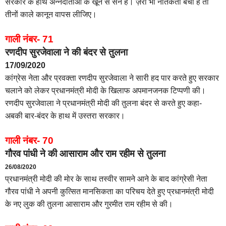
सरकार के हाथ अन्नदाताओं के खून से सने हैं। ज़रा भी नैतिकता बची है तो
तीनों काले कानून वापस लीजिए।
गाली नंबर- 71
रणदीप सुरजेवाला ने की बंदर से तुलना
17/09/2020
कांग्रेस नेता और प्रवक्ता रणदीप सुरजेवाला ने सारी हद पार करते हुए सरकार
चलाने को लेकर प्रधानमंत्री मोदी के खिलाफ अपमानजनक टिप्पणी की।
रणदीप सुरजेवाला ने प्रधानमंत्री मोदी की तुलना बंदर से करते हुए कहा-
अबकी बार-बंदर के हाथ में उस्तरा सरकार।
गाली नंबर- 70
गौरव पांधी ने की आसाराम और राम रहीम से तुलना
26/08/2020
प्रधानमंत्री मोदी की मोर के साथ तस्वीर सामने आने के बाद कांग्रेसी नेता
गौरव पांधी ने अपनी कुत्सित मानसिकता का परिचय देते हुए प्रधानमंत्री मोदी
के नए लुक की तुलना आसाराम और गुरमीत राम रहीम से की।