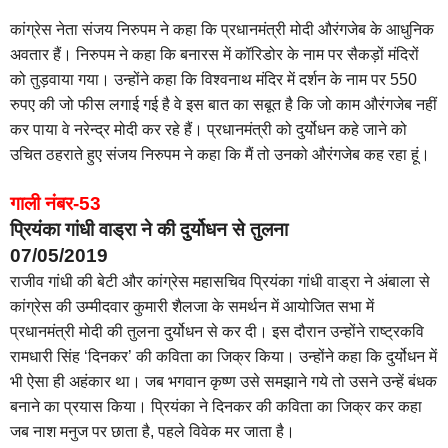
कांग्रेस नेता संजय निरुपम ने कहा कि प्रधानमंत्री मोदी औरंगजेब के आधुनिक
अवतार हैं। निरुपम ने कहा कि बनारस में कॉरिडोर के नाम पर सैकड़ों मंदिरों
को तुड़वाया गया। उन्होंने कहा कि विश्वनाथ मंदिर में दर्शन के नाम पर 550
रुपए की जो फीस लगाई गई है वे इस बात का सबूत है कि जो काम औरंगजेब नहीं
कर पाया वे नरेन्द्र मोदी कर रहे हैं। प्रधानमंत्री को दुर्योधन कहे जाने को
उचित ठहराते हुए संजय निरुपम ने कहा कि मैं तो उनको औरंगजेब कह रहा हूं।
गाली नंबर-53
प्रियंका गांधी वाड्रा ने की दुर्योधन से तुलना
07/05/2019
राजीव गांधी की बेटी और कांग्रेस महासचिव प्रियंका गांधी वाड्रा ने अंबाला से
कांग्रेस की उम्मीदवार कुमारी शैलजा के समर्थन में आयोजित सभा में
प्रधानमंत्री मोदी की तुलना दुर्योधन से कर दी। इस दौरान उन्होंने राष्ट्रकवि
रामधारी सिंह ‘दिनकर’ की कविता का जिक्र किया। उन्होंने कहा कि दुर्योधन में
भी ऐसा ही अहंकार था। जब भगवान कृष्ण उसे समझाने गये तो उसने उन्हें बंधक
बनाने का प्रयास किया। प्रियंका ने दिनकर की कविता का जिक्र कर कहा
जब नाश मनुज पर छाता है, पहले विवेक मर जाता है।