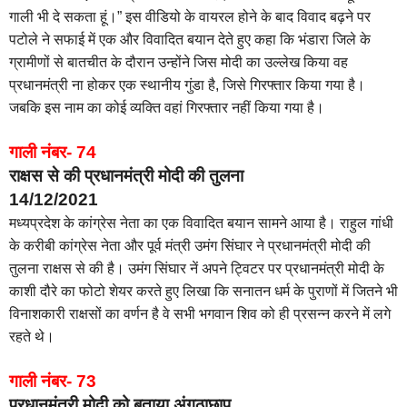
गाली भी दे सकता हूं।” इस वीडियो के वायरल होने के बाद विवाद बढ़ने पर
पटोले ने सफाई में एक और विवादित बयान देते हुए कहा कि भंडारा जिले के
ग्रामीणों से बातचीत के दौरान उन्होंने जिस मोदी का उल्लेख किया वह
प्रधानमंत्री ना होकर एक स्थानीय गुंडा है, जिसे गिरफ्तार किया गया है।
जबकि इस नाम का कोई व्यक्ति वहां गिरफ्तार नहीं किया गया है।
गाली नंबर- 74
राक्षस से की प्रधानमंत्री मोदी की तुलना
14/12/2021
मध्यप्रदेश के कांग्रेस नेता का एक विवादित बयान सामने आया है। राहुल गांधी
के करीबी कांग्रेस नेता और पूर्व मंत्री उमंग सिंघार ने प्रधानमंत्री मोदी की
तुलना राक्षस से की है। उमंग सिंघार नें अपने ट्विटर पर प्रधानमंत्री मोदी के
काशी दौरे का फोटो शेयर करते हुए लिखा कि सनातन धर्म के पुराणों में जितने भी
विनाशकारी राक्षसों का वर्णन है वे सभी भगवान शिव को ही प्रसन्न करने में लगे
रहते थे।
गाली नंबर- 73
प्रधानमंत्री मोदी को बताया अंगूठाछाप