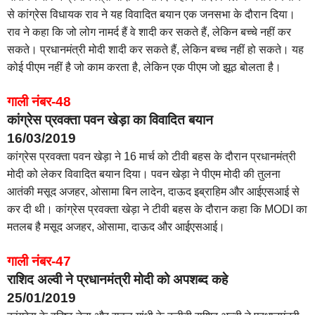
से कांग्रेस विधायक राव ने यह विवादित बयान एक जनसभा के दौरान दिया।
राव ने कहा कि जो लोग नामर्द हैं वे शादी कर सकते हैं, लेकिन बच्चे नहीं कर
सकते। प्रधानमंत्री मोदी शादी कर सकते हैं, लेकिन बच्च नहीं हो सकते। यह
कोई पीएम नहीं है जो काम करता है, लेकिन एक पीएम जो झूठ बोलता है।
गाली नंबर-48
कांग्रेस प्रवक्ता पवन खेड़ा का विवादित बयान
16/03/2019
कांग्रेस प्रवक्ता पवन खेड़ा ने 16 मार्च को टीवी बहस के दौरान प्रधानमंत्री
मोदी को लेकर विवादित बयान दिया। पवन खेड़ा ने पीएम मोदी की तुलना
आतंकी मसूद अजहर, ओसामा बिन लादेन, दाऊद इब्राहिम और आईएसआई से
कर दी थी। कांग्रेस प्रवक्ता खेड़ा ने टीवी बहस के दौरान कहा कि MODI का
मतलब है मसूद अजहर, ओसामा, दाऊद और आईएसआई।
गाली नंबर-47
राशिद अल्वी ने प्रधानमंत्री मोदी को अपशब्द कहे
25/01/2019