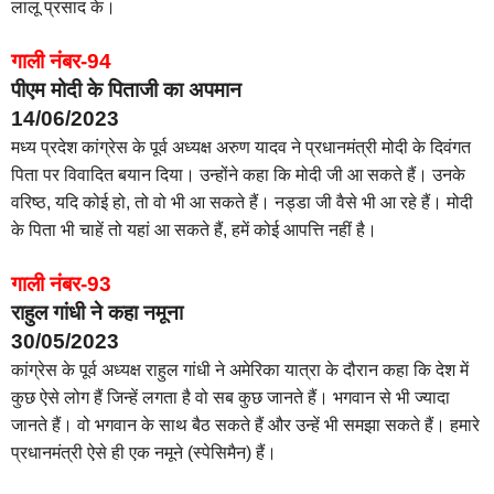
लालू प्रसाद के।
गाली नंबर-94
पीएम मोदी के पिताजी का अपमान
14/06/2023
मध्य प्रदेश कांग्रेस के पूर्व अध्यक्ष अरुण यादव ने प्रधानमंत्री मोदी के दिवंगत
पिता पर विवादित बयान दिया। उन्होंने कहा कि मोदी जी आ सकते हैं। उनके
वरिष्ठ, यदि कोई हो, तो वो भी आ सकते हैं। नड्डा जी वैसे भी आ रहे हैं। मोदी
के पिता भी चाहें तो यहां आ सकते हैं, हमें कोई आपत्ति नहीं है।
गाली नंबर-93
राहुल गांधी ने कहा नमूना
30/05/2023
कांग्रेस के पूर्व अध्यक्ष राहुल गांधी ने अमेरिका यात्रा के दौरान कहा कि देश में
कुछ ऐसे लोग हैं जिन्हें लगता है वो सब कुछ जानते हैं। भगवान से भी ज्यादा
जानते हैं। वो भगवान के साथ बैठ सकते हैं और उन्हें भी समझा सकते हैं। हमारे
प्रधानमंत्री ऐसे ही एक नमूने (स्पेसिमैन) हैं।