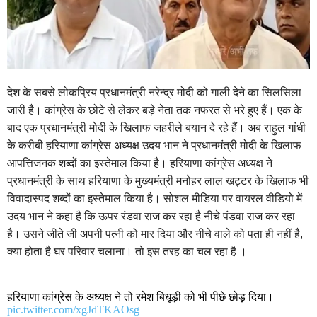
देश के सबसे लोकप्रिय प्रधानमंत्री नरेन्द्र मोदी को गाली देने का सिलसिला
जारी है। कांग्रेस के छोटे से लेकर बड़े नेता तक नफरत से भरे हुए हैं। एक के
बाद एक प्रधानमंत्री मोदी के खिलाफ जहरीले बयान दे रहे हैं। अब राहुल गांधी
के करीबी हरियाणा कांग्रेस अध्यक्ष उदय भान ने प्रधानमंत्री मोदी के खिलाफ
आपत्तिजनक शब्दों का इस्तेमाल किया है। हरियाणा कांग्रेस अध्यक्ष ने
प्रधानमंत्री के साथ हरियाणा के मुख्यमंत्री मनोहर लाल खट्टर के खिलाफ भी
विवादास्पद शब्दों का इस्तेमाल किया है। सोशल मीडिया पर वायरल वीडियो में
उदय भान ने कहा है कि ऊपर रंडवा राज कर रहा है नीचे पंडवा राज कर रहा
है। उसने जीते जी अपनी पत्नी को मार दिया और नीचे वाले को पता ही नहीं है,
क्या होता है घर परिवार चलाना। तो इस तरह का चल रहा है ।
हरियाणा कांग्रेस के अध्यक्ष ने तो रमेश बिधूड़ी को भी पीछे छोड़ दिया।
pic.twitter.com/xgJdTKAOsg