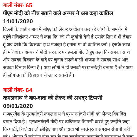
गाली नंबर- 65
पीएम मोदी को नीच बताने वाले अय्यर ने अब कहा कातिल
14/01/2020
दिल्ली के शाहीन बाग में सीएए को लेकर आंदोलन कर रहे लोगों के समर्थन में
पहुंचे मणिशंकर अय्यर ने कहा कि ‘जो भी कुर्बानी देनी है उसके लिए मैं भी तैयार
हूं अब देखो कि किसका हाथ मजबूत है हमारा या वो कातिल का’। इसके साथ
ही मणिशंकर अय्यर ने मोदी सरकार पर हमला बोलते हुए कहा कि सबका साथ
और सबका विकास के वादे पर चुनाव लड़ने वाली भाजपा ने सबका साथ और
सबका विनाश किया है। आप लोगों ने ही उनको प्रधानमंत्री बनाया है और आप
ही लोग उनको सिंहासन से उतार सकते हैं।
गाली नंबर- 64
कमलनाथ ने बाप-दादा को लेकर की अभद्र टिप्पणी
09/01/2020
मध्यप्रदेश के मुख्यमंत्री कमलनाथ ने प्रधानमंत्री मोदी को लेकर विवादित
बयान दिया है। प्रधानमंत्री मोदी पर व्यक्तिगत टिप्पणी करते हुए उन्होंने कहा
कि पार्टी, रिश्तेदार तो छोड़िए बाप और दादा भी स्वतंत्रता संग्राम सेनानी नहीं
रहे। भोपाल में कांग्रेस सेवा दल के एक कार्यक्रम मुख्यमंत्री कमलनाथ ने कहा