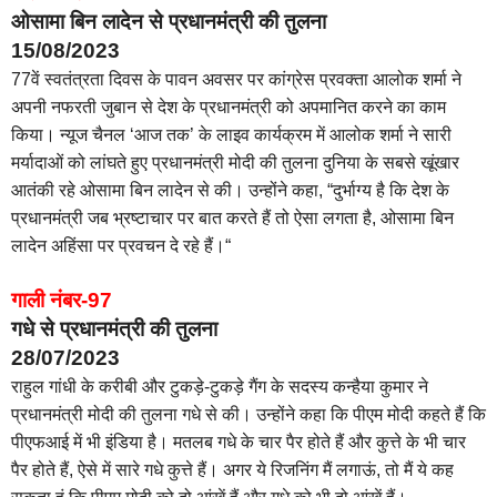
ओसामा बिन लादेन से प्रधानमंत्री की तुलना
15/08/2023
77वें स्वतंत्रता दिवस के पावन अवसर पर कांग्रेस प्रवक्ता आलोक शर्मा ने
अपनी नफरती जुबान से देश के प्रधानमंत्री को अपमानित करने का काम
किया। न्यूज चैनल ‘आज तक’ के लाइव कार्यक्रम में आलोक शर्मा ने सारी
मर्यादाओं को लांघते हुए प्रधानमंत्री मोदी की तुलना दुनिया के सबसे खूंखार
आतंकी रहे ओसामा बिन लादेन से की। उन्होंने कहा, “दुर्भाग्य है कि देश के
प्रधानमंत्री जब भ्रष्टाचार पर बात करते हैं तो ऐसा लगता है, ओसामा बिन
लादेन अहिंसा पर प्रवचन दे रहे हैं।“
गाली नंबर-97
गधे से प्रधानमंत्री की तुलना
28/07/2023
राहुल गांधी के करीबी और टुकड़े-टुकड़े गैंग के सदस्य कन्हैया कुमार ने
प्रधानमंत्री मोदी की तुलना गधे से की। उन्होंने कहा कि पीएम मोदी कहते हैं कि
पीएफआई में भी इंडिया है। मतलब गधे के चार पैर होते हैं और कुत्ते के भी चार
पैर होते हैं, ऐसे में सारे गधे कुत्ते हैं। अगर ये रिजनिंग मैं लगाऊं, तो मैं ये कह