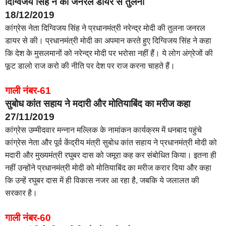
दिग्विजय सिंह ने की जनरल डायर से तुलना
18/12/2019
कांग्रेस नेता दिग्विजय सिंह ने प्रधानमंत्री नरेन्द्र मोदी की तुलना जनरल
डायर से की। प्रधानमंत्री मोदी का अपमान करते हुए दिग्विजय सिंह ने कहा
कि देश के मुसलमानों को नरेन्द्र मोदी पर भरोसा नहीं हैं। ये लोग अंग्रेजों की
फूट डालो राज करो की नीति पर देश पर राज करना चाहते हैं।
गाली नंबर-61
सुबोध कांत सहाय ने मदारी और मोतियाबिंद का मरीज कहा
27/11/2019
कांग्रेस उम्मीदवार मन्नान मल्लिक के नामांकन कार्यक्रम में धनबाद पहुंचे
कांग्रेस नेता और पूर्व केंद्रीय मंत्री सुबोध कांत सहाय ने प्रधानमंत्री मोदी को
मदारी और मुख्यमंत्री रघुबर दास को जमूरा कह कर संबोधित किया। इतना ही
नहीं उन्होंने प्रधानमंत्री मोदी को मोतियाबिंद का मरीज करार दिया और कहा
कि उन्हें रघुबर दास में ही विकास नजर आ रहा है, जबकि ये जलालत की
सरकार है।
गाली नंबर-60