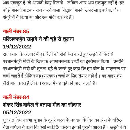
आप एकजुट हैं, तो आपकी वैल्यू मिलेगी। लेकिन अगर आप एकजुट नहीं हैं, हर
कोई आपको बांटकर राज करने वाला सिद्धांत आपके ऊपर लागू करेगा, जैसा
अंग्रेजों ने किया था और अब मोदी कर रहे हैं।
गाली नंबर-85
मल्लिकार्जुन खड़गे ने की चूहे से तुलना
19/12/2022
राजस्थान के अलवर में एक रैली को संबोधित करते हुए खड़गे ने फिर से
प्रधानमंत्री मोदी के खिलाफ अपमानजनक शब्दों का इस्तेमाल किया। उन्होंने
प्रधानमंत्री मोदी की तुलना चूहे से करते हुए कहा कि हम चीन के आक्रमण पर
चर्चा चाहते हैं लेकिन वह (सरकार) चर्चा के लिए तैयार नहीं है। वह बाहर शेर
जैसे बात करते हैं लेकिन असल में वह चूहे की चाल चलते हैं।
गाली नंबर-84
शंकर सिंह वाघेल ने बताया मौत का सौदगर
05/12/2022
गुजरात विधानसभा चुनाव के दूसरे चरण के मतदान के दिन कांग्रेस के वरिष्ठ
नेता वाघेला ने कहा कि ऐसी मार्केटिंग करना इनकी पुरानी आदत है। खड़गे ने ये