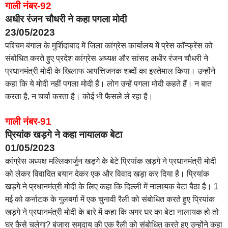
गाली नंबर-92
अधीर रंजन चौधरी ने कहा पगला मोदी
23/05/2023
पश्चिम बंगाल के मुर्शिदाबाद में जिला कांग्रेस कार्यालय में प्रेस कॉन्फ्रेंस को
संबोधित करते हुए प्रदेश कांग्रेस अध्यक्ष और सांसद अधीर रंजन चौधरी ने
प्रधानमंत्री मोदी के खिलाफ आपत्तिजनक शब्दों का इस्तेमाल किया। उन्होंने
कहा कि ये मोदी नहीं पगला मोदी हैं। लोग उन्हें पगला मोदी कहते हैं। न बात
करता है, न चर्चा करता है। कोई भी फैसले ले रहा है।
गाली नंबर-91
प्रियांक खड़गे ने कहा नायालक बेटा
01/05/2023
कांग्रेस अध्यक्ष मल्लिकार्जुन खड़गे के बेटे प्रियांक खड़गे ने प्रधानमंत्री मोदी
को लेकर विवादित बयान देकर एक और विवाद खड़ा कर दिया है। प्रियांक
खड़गे ने प्रधानमंत्री मोदी के लिए कहा कि दिल्ली में नालायक बेटा बैठा है। 1
मई को कर्नाटक के गुलबर्गा में एक चुनावी रैली को संबोधित करते हुए प्रियांक
खड़गे ने प्रधानमंत्री मोदी के बारे में कहा कि अगर घर का बेटा नालायक हो तो
घर कैसे चलेगा? बंजारा समुदाय की एक रैली को संबोधित करते हुए उन्होंने कहा