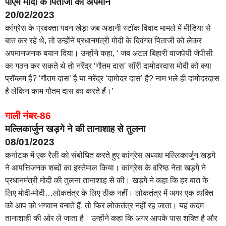
पीएम मोदी के पिताजी का अपमान
20/02/2023
कांग्रेस के प्रवक्ता पवन खेड़ा जब अडानी स्टॉक विवाद मामले में मीडिया से
बात कर रहे थे, तो उन्होंने प्रधानमंत्री मोदी के दिवंगत पिताजी को लेकर
अपमानजनक बयान दिया। उन्होंने कहा, ‘ जब अटल बिहारी वाजपेयी जेपीसी
का गठन कर सकते थे तो नरेंद्र ‘गौतम दास’ सॉरी दामोदरदास मोदी को क्या
प्रॉब्लम है? ‘गौतम दास’ है या नरेंद्र ‘दामोदर दास’ है? नाम भले ही दामोदरदास
है लेकिन काम गौतम दास का करते हैं।’
गाली नंबर-86
मल्लिकार्जुन खड़गे ने की तानाशाह से तुलना
08/01/2023
कर्नाटक में एक रैली को संबोधित करते हुए कांग्रेस अध्यक्ष मल्लिकार्जुन खड़गे
ने आपत्तिजनक शब्दों का इस्तेमाल किया। कांग्रेस के वरिष्ठ नेता खड़गे ने
प्रधानमंत्री मोदी की तुलना तानाशाह से की। खड़गे ने कहा कि हर बात के
लिए मोदी-मोदी…लोकतंत्र के लिए ठीक नहीं। लोकतंत्र में अगर एक व्यक्ति
को आप को भगवान बनाते हैं, तो फिर लोकतंत्र नहीं रह जाता। यह कदम
तानाशाही की ओर ले जाता है। उन्होंने कहा कि अगर आपके पास शक्ति है और