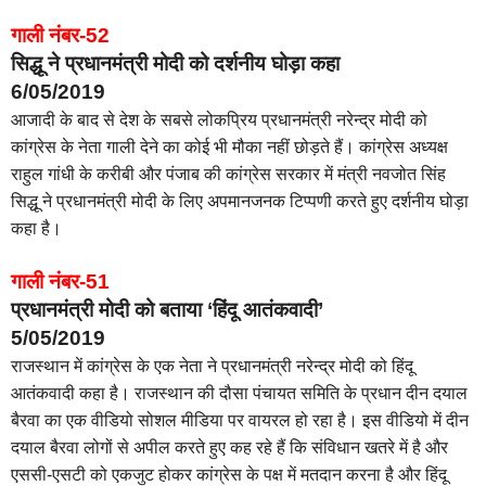
गाली नंबर-52
सिद्धू ने प्रधानमंत्री मोदी को दर्शनीय घोड़ा कहा
6/05/2019
आजादी के बाद से देश के सबसे लोकप्रिय प्रधानमंत्री नरेन्द्र मोदी को
कांग्रेस के नेता गाली देने का कोई भी मौका नहीं छोड़ते हैं। कांग्रेस अध्यक्ष
राहुल गांधी के करीबी और पंजाब की कांग्रेस सरकार में मंत्री नवजोत सिंह
सिद्धू ने प्रधानमंत्री मोदी के लिए अपमानजनक टिप्पणी करते हुए दर्शनीय घोड़ा
कहा है।
गाली नंबर-51
प्रधानमंत्री मोदी को बताया ‘हिंदू आतंकवादी’
5/05/2019
राजस्थान में कांग्रेस के एक नेता ने प्रधानमंत्री नरेन्द्र मोदी को हिंदू
आतंकवादी कहा है। राजस्थान की दौसा पंचायत समिति के प्रधान दीन दयाल
बैरवा का एक वीडियो सोशल मीडिया पर वायरल हो रहा है। इस वीडियो में दीन
दयाल बैरवा लोगों से अपील करते हुए कह रहे हैं कि संविधान खतरे में है और
एससी-एसटी को एकजुट होकर कांग्रेस के पक्ष में मतदान करना है और हिंदू