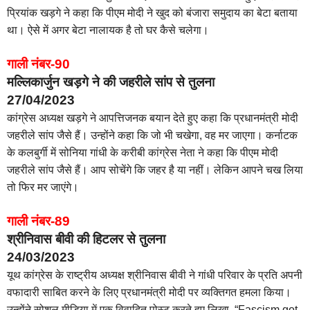
प्रियांक खड़गे ने कहा कि पीएम मोदी ने खुद को बंजारा समुदाय का बेटा बताया
था। ऐसे में अगर बेटा नालायक है तो घर कैसे चलेगा।
गाली नंबर-90
मल्लिकार्जुन खड़गे ने की जहरीले सांप से तुलना
27/04/2023
कांग्रेस अध्यक्ष खड़गे ने आपत्तिजनक बयान देते हुए कहा कि प्रधानमंत्री मोदी
जहरीले सांप जैसे हैं। उन्होंने कहा कि जो भी चखेगा, वह मर जाएगा। कर्नाटक
के कलबुर्गी में सोनिया गांधी के करीबी कांग्रेस नेता ने कहा कि पीएम मोदी
जहरीले सांप जैसे हैं। आप सोचेंगे कि जहर है या नहीं। लेकिन आपने चख लिया
तो फिर मर जाएंगे।
गाली नंबर-89
श्रीनिवास बीवी की हिटलर से तुलना
24/03/2023
यूथ कांग्रेस के राष्ट्रीय अध्यक्ष श्रीनिवास बीवी ने गांधी परिवार के प्रति अपनी
वफादारी साबित करने के लिए प्रधानमंत्री मोदी पर व्यक्तिगत हमला किया।
उन्होंने सोशल मीडिया में एक विवादित पोस्ट करते हुए लिखा, “Fascism got