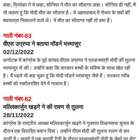
कहा, प्रियंका ने ये कहा, सोनिया ने मौत का सौदागर कहा। सोनिया ही नहीं, मैं
भी कहता हूं कि मोदी मौत का सौदगर है। ये अहमदाबाद में गोधरा के शवों की
शवयात्रा निकालने वाले थे। ये मौत का सौदागर नहीं तो क्या हैं।
गाली नंबर-83
वीएस उग्रप्पा ने बताया मॉडर्न भस्मासुर
02/12/2022
कर्नाटक में कांग्रेस के पूर्व सांसद वीएस उग्रप्पा ने प्रधानमंत्री मोदी की तुलना
भस्मासुर से की। उन्होंने कहा कि सरकार बच्चों के भविष्य के साथ खेल रही
है। मैं पहले भी कह चुका हूं कि मोदी मॉडर्न भस्मासुर जैसे हैं। सरकार गरीब
बच्चों को स्कॉलरशिप देने में नाकाम है।
गाली नंबर-82
मल्लिकार्जुन खड़गे ने की रावण से तुलना
28/11/2022
कांग्रेस के राष्ट्रीय अध्यक्ष मल्लिकार्जुन खड़गे ने गुजरात विधानसभा चुनाव के
दौरान एक विवादित बयान दिया। उन्होंने पीएम मोदी की तुलना रावण से कर
डाली है। खड़गे ने एक चुनावी रैली के दौरान प्रधानमंत्री मोदी के चेहरे पर वोट