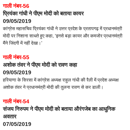
गाली नंबर-56
प्रियंका गांधी ने पीएम मोदी को बताया कायर
09/05/2019
कांग्रेस महासचिव प्रियंका गांधी ने उत्तर प्रदेश के प्रतापगढ़ में प्रधानमंत्री
मोदी पर निशाना साधते हुए कहा, ‘इनसे बड़ा कायर और कमजोर प्रधानमंत्री
मैंने जिंदगी में नहीं देखा।’
गाली नंबर-55
अशोक तंवर ने पीएम मोदी को रावण कहा
09/05/2019
हरियाणा के सिरसा में कांग्रेस अध्यक्ष राहुल गांधी की रैली में प्रदेश अध्यक्ष
अशोक तंवर ने प्रधानमंत्री मोदी की तुलना रावण से कर डाली।
गाली नंबर-54
संजय निरुपम ने पीएम मोदी को बताया औरंगजेब का आधुनिक
अवतार
07/05/2019