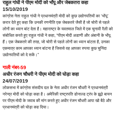
राहुल गांधी ने पीएम मोदी को भोंपू और जेबकतरा कहा
15/10/2019
कांग्रेस नेता राहुल गांधी ने प्रधानमंत्री मोदी को कुछ उद्योगपतियों का ‘भोंपू’
करार देते हुए कहा कि उनकी रणनीति एक जेबकतरे जैसी है जो चोरी से पहले
लोगों का ध्यान बांट देता है। महाराष्ट्र के यवतमाल जिले में एक चुनावी रैली को
संबोधित करते हुए राहुल गांधी ने कहा, “पीएम मोदी अडाणी और अंबानी के भोंपू
हैं। एक जेबकतरे की तरह, जो चोरी से पहले लोगों का ध्यान बांटता है, उनका
एकमात्र काम आपका ध्यान बांटना है जिससे वह आपका रुपया कुछ चुनिंदा
उद्योगपतियों को दे सकें।”
गाली नंबर-59
अधीर रंजन चौधरी ने पीएम मोदी को घोड़ा कहा
24/07/2019
लोकसभा में कांग्रेस संसदीय दल के नेता अधीर रंजन चौधरी ने प्रधानमंत्री
नरेन्द्र मोदी को घोड़ा कहा है। अमेरिकी राष्ट्रपति डोनाल्ड ट्रंप के झूठे बायन
पर पीएम मोदी के जवाब की मांग करते हुए अधीर रंजन चौधरी आपा खो बैठे और
प्रधानमंत्री को घोड़ा कह दिया।