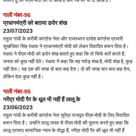
सकता हूं कि पीएम मोदी को दो आंखें हैं और गधे को भी दो आंखें हैं।
गाली नंबर-96
प्रधानमंत्री को बताया ढपोर शंख
23/07/2023
राहुल गांधी के करीबी कांग्रेस नेता और राजस्थान प्रदेश कांग्रेस प्रभारी
सुखजिंदर सिंह रंधावा ने प्रधानमंत्री मोदी को लेकर विवादित बयान दिया है।
रंधावा ने पीएम मोदी को ढपोर शंख बताते हुए कहा कि वो सिर्फ बातें करते हैं,
जनता को कुछ नहीं देते। रंधावा ने कहा कि यह गपोड़ शंख है, मोदी शंख है, कुछ
नहीं देता। यह एक की जगह दो बात कह देगा। दो की जगह चार बात कह देगा,
लेकिन देता कुछ नहीं है।
गाली नंबर-95
नरेंद्र मोदी पैर के धूल भी नहीं हैं लालू के
23/06/2023
राहुल गांधी के करीबी कांग्रेस नेता सुरेंद्र राजपूत पीएम मोदी के लिए विवादित
बयान दिया है। उन्होंने लालू यादव से पीएम मोदी की तुलना करते हुए कहा कि
लालू प्रसाद सामाजिक न्याय के योद्धा हैं, नरेंद्र मोदी पैर की धूल भी नहीं हैं