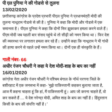
पी एल पुनिया ने की गोडसे से तुलना
13/02/2020
छत्तीसगढ़ कांग्रेस के प्रदेश प्रभारी पीएल पुनिया ने प्रधानमंत्री मोदी की
तुलना नाथूराम गोडसे से की है। पुनिया ने कहा कि मोदी और गोडसे में एक
समानता है। पीएल पुनिया ने कहा कि दोनों सिर झुकाकर हमला करने वाले हैं।
पीएम मोदी जब पहली बार संसद पहुंचे थे तो सीढ़ी को नमन किया था। फिर देश
की व्यवस्था पर लगातार हमला कर रहे हैं। उन्होंने कहा कि नाथूराम ने भी गांधी
की हत्या करने से पहले उन्हें नमन किया था। दोनों एक ही संस्कृति के हैं।
गाली नंबर- 66
अधीर रंजन चौधरी ने कहा ये देश मोदी-शाह के बाप का नहीं
16/01/2020
कांग्रेस नेता अधीर रंजन चौधरी ने पश्‍चिम बंगाल के नॉर्थ परगना जिले के
बशीरहाट में एक जनसभा में कहा- ‘मुझे पाकिस्तानी कहकर बुलाया जाता है,
आज मैं कहना चाहता हूं कि हां, मैं पाकिस्तानी हूं। आप जो करना चाहते हैं, वो
कर सकते हैं … ये देश नरेन्द्र मोदी, अमित शाह के बाप का नहीं है। हिंदुस्तान
किसी के बाप की संपत्ति नहीं है।’