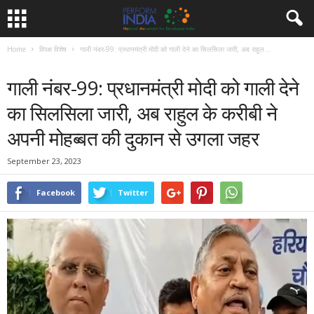
Home
विपक्ष विशेष
गाली नंबर-99: प्रधानमंत्री मोदी को गाली देने का सिलसिला जारी, अब राहुल...
विपक्ष विशेष
समाचार
गाली नंबर-99: प्रधानमंत्री मोदी को गाली देने
का सिलसिला जारी, अब राहुल के करीबी ने
अपनी मोहब्बत की दुकान से उगला जहर
September 23, 2023
Facebook
Twitter