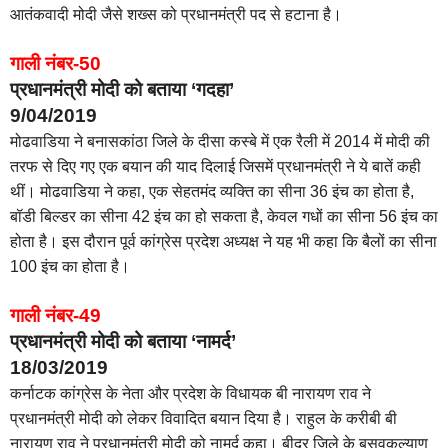
आतंकवादी मोदी जैसे शख्स को प्रधानमंत्री पद से हटाना है।
गाली नंबर-50
प्रधानमंत्री मोदी को बताया ‘गदहा’
9/04/2019
मोढवाडिया ने बनासकांठा जिले के दीसा कस्बे में एक रैली में 2014 में मोदी की
तरफ से दिए गए एक बयान की याद दिलाई जिसमें प्रधानमंत्री ने ये बातें कही
थीं। मोढवाडिया ने कहा, एक सेहतमंद व्यक्ति का सीना 36 इंच का होता है,
बॉडी बिल्डर का सीना 42 इंच का हो सकता है, केवल गधों का सीना 56 इंच का
होता है। इस दौरान पूर्व कांग्रेस प्रदेश अध्यक्ष ने यह भी कहा कि बैलों का सीना
100 इंच का होता है।
गाली नंबर-49
प्रधानमंत्री मोदी को बताया ‘नामर्द’
18/03/2019
कर्नाटक कांग्रेस के नेता और प्रदेश के विधायक बी नारायण राव ने
प्रधानमंत्री मोदी को लेकर विवादित बयान दिया है। राहुल के करीबी बी
नारायण राव ने प्रधानमंत्री मोदी को नामर्द कहा। बीदर जिले के बसवकल्याण