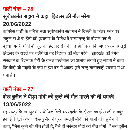
गाली नंबर – 78
सुबोधकांत सहाय ने कहा- हिटलर की मौत मरेगा
20/06/2022
कांग्रेस पार्टी के वरिष्ठ नेता सुबोधकांत सहायन ने दिल्ली के जंतर-मंतर पर
राहुल गांधी से ईडी की पूछताछ के विरोध में सत्याग्रह के दौरान मंच से
प्रधानमंत्री मोदी की तुलना हिटलर से की। उन्होंने कहा कि अगर प्रधानमंत्री
हिटलर के रास्ते पर चलेंगे तो वह हिटलर की मौत मरेंगे। झारखंड की हेमंत
सरकार के खिलाफ ईडी के गलत इस्तेमाल का आरोप लगाते हुए सहाय ने कहा
कि मोदी जो मदारी के रूप में इस देश में आकर पूरी तरह तानाशाही स्वरूप में आ
गया है।
गाली नंबर – 77
शेख हुसैन ने पीएम मोदी को कुत्ते की मौत मारने की दी धमकी
13/06/2022
महाराष्ट्र के नागपुर में आयोजित विरोध-प्रदर्शन के दौरान कांग्रेस की नागपुर
इकाई के पूर्व अध्यक्ष शेख हुसैन ने प्रधानमंत्री मोदी को गाली दी। हुसैन ने
कहा, “जैसे कुत्ते की मौत होती है, वैसे ही नरेन्द्र मोदी की मौत होगी।” जब हुसैन