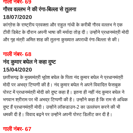
गाली नंबर- 69
गौरव वल्लभ ने की रंगा-बिल्ला से तुलना
18/07/2020
कांग्रेस के राष्ट्रीय प्रवक्ता और राहुल गांधी के करीबी गौरव वल्लभ ने एक
टीवी डिबेट के दौरान अपनी भाषा की मर्यादा तोड़ दी। उन्होंने प्रधानमंत्री मोदी
और गृह मंत्री अमित शाह की तुलना कुख्यात अपराधी रंगा-बिल्ला से की।
गाली नंबर- 68
नंद कुमार बघेल ने कहा दुष्ट
15/04/2020
छत्तीसगढ़ के मुख्यमंत्री भूपेश बघेल के पिता नंद कुमार बघेल ने प्रधानमंत्री
मोदी पर अभद्र टिप्पणी की है। नंद कुमार बघेल ने अपने विवादित फेसबुक
पोस्ट में प्रधानमंत्री मोदी को दुष्ट कहा है। इतना ही नहीं नंद कुमार बघेल ने
भगवान श्रीराम पर भी अभद्र टिप्पणी की है। उन्होंने कहा है कि राम से अधिक
दुष्ट हैं प्रधानमंत्री मोदी। उन्होंने लॉकडाउन-2 का उल्लंघन करने की भी
धमकी दी है। विवाद बढ़ने पर उन्होंने अपनी पोस्ट डिलीट कर दी है।
गाली नंबर- 67