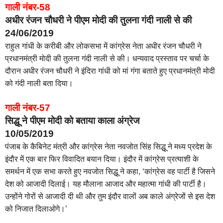
गाली नंबर-58
अधीर रंजन चौधरी ने पीएम मोदी की तुलना गंदी नाली से की
24/06/2019
राहुल गांधी के करीबी और लोकसभा में कांग्रेस नेता अधीर रंजन चौधरी ने
प्रधानमंत्री मोदी की तुलना गंदी नाली से की। धन्यवाद प्रस्ताव पर चर्चा के
दौरान अधीर रंजन चौधरी ने इंदिरा गांधी को मां गंगा बताते हुए प्रधानमंत्री मोदी
को गंदी नाली बता दिया।
गाली नंबर-57
सिद्धू ने पीएम मोदी को बताया काला अंग्रेज
10/05/2019
पंजाब के कैबिनेट मंत्री और कांग्रेस नेता नवजोत सिंह सिद्धू ने मध्य प्रदेश के
इंदौर में एक बार फिर विवादित बयान दिया। इंदौर में कांग्रेस प्रत्याशी के
समर्थन में एक सभा करते हुए नवजोत सिद्धू ने कहा, ‘कांग्रेस वह पार्टी है जिसने
देश को आजादी दिलाई। यह मौलाना आजाद और महात्मा गांधी की पार्टी है।
उन्होंने गोरों से आजादी दी थी और तुम इंदौर वालों अब काले अंग्रेजों से इस देश
को निजात दिलाओगे।’