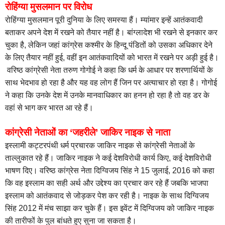
रोहिंग्या मुसलमान पर विरोध
रोहिंग्या मुसलमान पूरी दुनिया के लिए समस्या हैं। म्यांमार इन्हें आतंकवादी
बताकर अपने देश में रखने को तैयार नहीं है। बांग्लादेश भी रखने से इनकार कर
चुका है, लेकिन जहां कांग्रेस कश्मीर के हिन्दू पंडितों को उसका अधिकार देने
के लिए तैयार नहीं हुई, वहीं इन आतंकवादियों को भारत में रखने पर अड़ी हुई है।
वरिष्ठ कांग्रेसी नेता तरुण गोगोई ने कहा कि धर्म के आधार पर शरणार्थियों के
साथ भेदभाव हो रहा है और यह वह लोग हैं जिन पर अत्याचार हो रहा है। गोगोई
ने कहा कि उनके देश में उनके मानवाधिकार का हनन हो रहा है तो वह डर के
वहां से भाग कर भारत आ रहे हैं।
कांग्रेसी नेताओं का ‘जहरीले’ जाकिर नाइक से नाता
इस्लामी कट्टरपंथी धर्म प्रचारक जाकिर नाइक से कांग्रेसी नेताओं के
ताल्लुकात रहे हैं। जाकिर नाइक ने कई देशविरोधी कार्य किए, कई देशविरोधी
भाषण दिए। वरिष्ठ कांग्रेस नेता दिग्विजय सिंह ने 15 जुलाई, 2016 को कहा
कि वह इस्लाम का सही अर्थ और उद्देश्य का प्रचार कर रहे हैं जबकि भाजपा
इस्लाम को आतंकवाद से जोड़कर पेश कर रही है। नाइक के साथ दिग्विजय
सिंह 2012 में मंच साझा कर चुके हैं। इस इवेंट में दिग्विजय को जाकिर नाइक
की तारीफों के पुल बांधते हुए सुना जा सकता है।