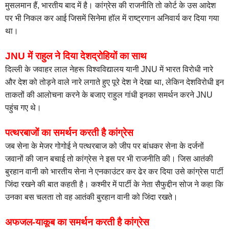
मुसलमान हैं, भारतीय बाद में है। कांग्रेस
की राजनीति तो कोर्ट के उस आदेश
पर भी निकल कर आई जिसमें सिनेमा हॉल में राष्ट्रगान अनिवार्य कर दिया गया
था।
JNU में राहुल ने दिया देशद्रोहियों का साथ
दिल्ली के जवाहर लाल नेहरू विश्वविद्यालय यानी JNU में भारत विरोधी नारे
और देश को तोड़ने वाले नारे लगाते हुए पूरे देश ने देखा था, लेकिन देशविरोधी इन
ताकतों की आलोचना करने के बजाए राहुल गांधी इनका समर्थन करने JNU
पहुंच गए थे।
पत्थरबाजों का समर्थन करती है कांग्रेस
जब सेना के मेजर गोगोई ने पत्थरबाज को जीप पर बांधकर सेना के दर्जनों
जवानों की जान बचाई तो कांग्रेस ने इस पर भी राजनीति की। जिस आतंकी
बुरहान वानी को भारतीय सेना ने एनकाउंटर कर ढेर कर दिया उसे कांग्रेस पार्टी
जिंदा रखने की बात कहती है। कश्मीर में पार्टी के नेता सैफुद्दीन सोज ने कहा कि
उनका बस चलता तो वह आतंकी बुरहान वानी को जिंदा रखते।
अफजल-याकूब का समर्थन करती है कांग्रेस