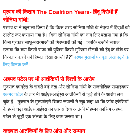
प्रणब की किताब The Coalition Years- हिंदू विरोधी हैं
सोनिया गांधी!
प्रणब दा ने खुलासा किया है कि किस तरह सोनिया गांधी के नेतृत्व में हिंदुओं को
टारगेट कर फंसाया गया है। बिना सोनिया गांधी का नाम लिए बताया गया है कि
किस प्रकार साधु-महात्माओं की गिरफ्तारी की गई। जबकि उन्होंने सवाल
उठाया कि क्या किसी राज्य की पुलिस किसी मुस्लिम मौलवी को ईद के मौके पर
गिरफ्तार करने की हिम्मत दिखा सकती है?”
प्रणब मुखर्जी पर पूरा लेख पढ़ने के
लिए क्लिक करें।
अहमद पटेल पर भी आतंकियों से रिश्तों के आरोप
गुजरात कांग्रेस के सबसे बड़े नेता और सोनिया गांधी के राजनीतिक सलाहकार
अहमद पटेल
के तार भी आईएसआईएस आतंकियों से जुड़े होने के आरोप लग
चुके हैं। गुजरात के मुख्यमंत्री विजय रूपाणी ने खुद कहा था कि जांच एजेंसियों
के हत्थे चढ़ा आईएसआईएस का एक संदिग्ध आतंकी मोहम्मद कासिम अहमद
पटेल से जुड़ी एक संस्था के लिए काम करता था।
कुख्यात आतंकियों के लिए आंसू और सम्मान