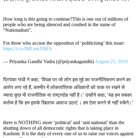
How long is this going to continue?This is one out of millions of
people who are being silenced and crushed in the name of
“Nationalism”.
For those who accuse the opposition of ‘politicising’ this issue:
https://t.co/IMLmnTtbLb
— Priyanka Gandhi Vadra (@priyankagandhi)
August 25, 2019
प्रियंका गांधी ने कहा, ‘विपक्ष पर जो लोग इस मुद्दे का राजनीतिकरण करने का
आरोप लगा रहे हैं, कश्मीर में लोकतांत्रिक अधिकारों को ताक पर रखने से
ज्यादा कुछ भी राजनीतिक या राष्ट्रदोह नहीं है।’ उन्होंने कहा, ‘यह हम सबका
कर्तव्य है कि हम इसके खिलाफ आवाज उठाएं । हम ऐसा करने से नहीं रुकेंगे।’
there is NOTHING more ‘political’ and ‘anti national’ than the
shutting down of all democratic rights that is taking place in
Kashmir. It is the duty of every one of us to raise our voices against