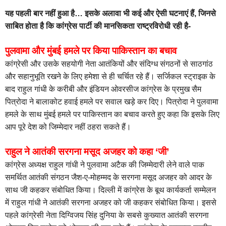
यह पहली बार नहीं हुआ है… इसके अलावा भी कई और ऐसी घटनाएं हैं, जिनसे
साबित होता है कि कांग्रेस पार्टी की मानसिकता राष्ट्रविरोधी रही है-
पुलवामा और मुंबई हमले पर किया पाकिस्तान का बचाव
कांग्रेसी और उसके सहयोगी नेता आतंकियों और संदिग्ध संगठनों से साठगांठ
और सहानुभूति रखने के लिए हमेशा से ही चर्चित रहे हैं। सर्जिकल स्ट्राइक के
बाद राहुल गांधी के करीबी और इंडियन ओवरसीज कांग्रेस के प्रमुख सैम
पित्रोदा ने बालाकोट हवाई हमले पर सवाल खड़े कर दिए। पित्रोदा ने पुलवामा
हमले के साथ मुंबई हमले पर पाकिस्तान का बचाव करते हुए कहा कि इसके लिए
आप पूरे देश को जिम्मेदार नहीं ठहरा सकते हैं।
राहुल ने आतंकी सरगना मसूद अजहर को कहा ‘जी’
कांग्रेस अध्यक्ष राहुल गांधी ने पुलवामा अटैक की जिम्मेदारी लेने वाले पाक
समर्थित आतंकी संगठन जैश-ए-मोहम्मद के सरगना मसूद अजहर को आदर के
साथ जी कहकर संबोधित किया। दिल्ली में कांग्रेस के बूथ कार्यकर्ता सम्मेलन
में राहुल गांधी ने आतंकी सरगना अजहर को जी कहकर संबोधित किया। इससे
पहले कांग्रेसी नेता दिग्विजय सिंह दुनिया के सबसे कुख्यात आतंकी सरगना