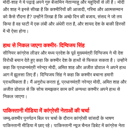
मोदी-शाह ने ये पढ़ाई अपने गुरु बेंजामिन नेतान्याहू और यहूदियों से ली है। मोदी
और शाह ने इनसे सीखा है कि कश्मीरियों की आजादी, गरिमा और आत्मसम्मान
को कैसे रौंदना है? उन्होंने लिखा है कि अच्छे दिन की बजाय, संसद ने जो तय
किया है वह घाटी में एक लंबी और अंधेरी रात है, और शायद देश के बाकी हिस्सों
में भी ऐसा होगा।
हाथ से निकल जाएगा कश्मीर- दिग्विजय सिंह
सीनियर कांग्रेस लीडर और मध्य प्रदेश के पूर्व मुख्यमंत्री दिग्विजय ने भी देश
विरोधी बयान देते हुए कहा कि कश्मीर देश के हाथों से फिसल सकता है। उन्होंने
कहा कि प्रधानमंत्री नरेन्द्र मोदी, अमित शाह और अजीत डोवाल ने अपने हाथ
आग में झुलसा लिए हैं। दिग्विजय सिंह ने कहा कि कश्मीर बचाना हमारी
प्राथमिकता है। मैं अनुरोध करता हूं, प्रधानमंत्री नरेन्द्र मोदी, अमित शाह और
अजीत डोवाल से कि सोच समझकर काम करें अन्यथा कश्मीर अपने हाथ से
निकल जाएगा।
पाकिस्तानी मीडिया में कांग्रेसी नेताओं की चर्चा
जम्मू-कश्मीर पुनर्गठन बिल पर चर्चा के दौरान कांग्रेसी सांसदों के भाषण
पाकिस्तानी मीडिया में छाए रहे। पाकिस्तानी न्यूज चैनल डिबेट में कांग्रेस नेता