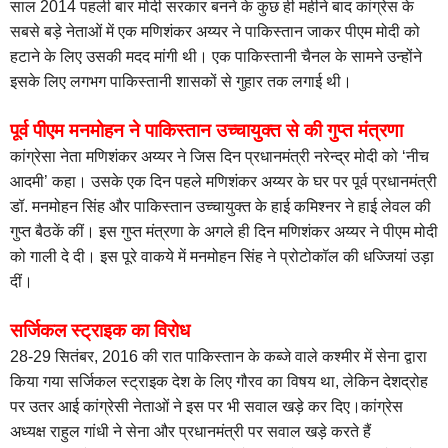
साल 2014 पहली बार मोदी सरकार बनने के कुछ ही महीने बाद कांग्रेस के
सबसे बड़े नेताओं में एक मणिशंकर अय्यर ने पाकिस्तान जाकर पीएम मोदी को
हटाने के लिए उसकी मदद मांगी थी। एक पाकिस्तानी चैनल के सामने उन्होंने
इसके लिए लगभग पाकिस्तानी शासकों से गुहार तक लगाई थी।
पूर्व पीएम मनमोहन ने पाकिस्तान उच्चायुक्त से की गुप्त मंत्रणा
कांग्रेसा नेता मणिशंकर अय्यर ने जिस दिन प्रधानमंत्री नरेन्द्र मोदी को ‘नीच
आदमी’ कहा। उसके एक दिन पहले मणिशंकर अय्यर के घर पर पूर्व प्रधानमंत्री
डॉ. मनमोहन सिंह और पाकिस्तान उच्चायुक्त के हाई कमिश्नर ने हाई लेवल की
गुप्त बैठकें कीं। इस गुप्त मंत्रणा के अगले ही दिन मणिशंकर अय्यर ने पीएम मोदी
को गाली दे दी। इस पूरे वाकये में मनमोहन सिंह ने प्रोटोकॉल की धज्जियां उड़ा
दीं।
सर्जिकल स्ट्राइक का विरोध
28-29 सितंबर, 2016 की रात पाकिस्तान के कब्जे वाले कश्मीर में सेना द्वारा
किया गया सर्जिकल स्ट्राइक देश के लिए गौरव का विषय था, लेकिन देशद्रोह
पर उतर आई कांग्रेसी नेताओं ने इस पर भी सवाल खड़े कर दिए।
कांग्रेस
अध्यक्ष राहुल गांधी ने सेना और प्रधानमंत्री पर सवाल खड़े करते हैं