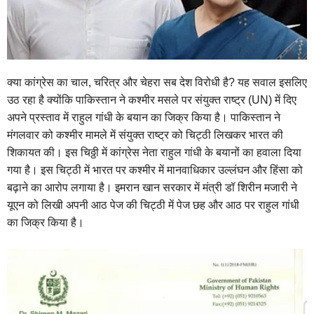
क्या कांग्रेस का चाल, चरित्र और चेहरा सब देश विरोधी है? यह सवाल इसलिए
उठ रहा है क्योंकि पाकिस्तान ने कश्मीर मसले पर संयुक्त राष्ट्र (UN) में दिए
अपने प्रस्ताव में राहुल गांधी के बयान का जिक्र किया है। पाकिस्तान ने
मंगलवार को कश्मीर मामले में संयुक्त राष्ट्र को चिट्ठी लिखकर भारत की
शिकायत की। इस चिठ्ठी में कांग्रेस नेता राहुल गांधी के बयानों का हवाला दिया
गया है। इस चिट्ठी में भारत पर कश्मीर में मानवाधिकार उल्लंघन और हिंसा को
बढ़ाने का आरोप लगाया है। इमरान खान सरकार में मंत्री डॉ शिरीन मजारी ने
यूएन को लिखी अपनी आठ पेज की चिट्ठी में पेज छह और आठ पर राहुल गांधी
का जिक्र किया है।