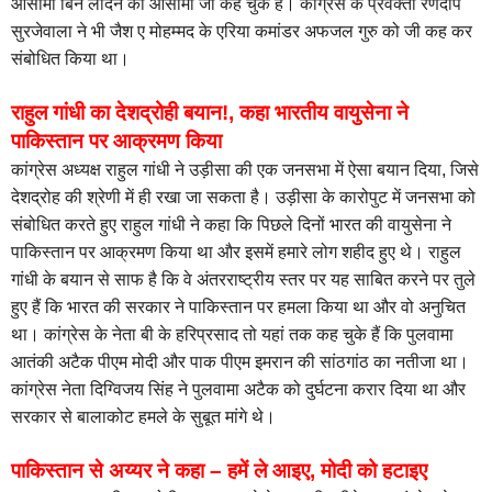
ओसामा बिन लादेन को ओसामा जी कह चुके हैं। कांग्रेस के प्रवक्ता रणदीप
सुरजेवाला ने भी जैश ए मोहम्मद के एरिया कमांडर अफजल गुरु को जी कह कर
संबोधित किया था।
राहुल गांधी का देशद्रोही बयान!, कहा भारतीय वायुसेना ने
पाकिस्तान पर आक्रमण किया
कांग्रेस अध्यक्ष राहुल गांधी ने उड़ीसा की एक जनसभा में ऐसा बयान दिया, जिसे
देशद्रोह की श्रेणी में ही रखा जा सकता है। उड़ीसा के कारोपुट में जनसभा को
संबोधित करते हुए राहुल गांधी ने कहा कि पिछले दिनों भारत की वायुसेना ने
पाकिस्तान पर आक्रमण किया था और इसमें हमारे लोग शहीद हुए थे। राहुल
गांधी के बयान से साफ है कि वे अंतरराष्ट्रीय स्तर पर यह साबित करने पर तुले
हुए हैं कि भारत की सरकार ने पाकिस्तान पर हमला किया था और वो अनुचित
था। कांग्रेस के नेता बी के हरिप्रसाद तो यहां तक कह चुके हैं कि पुलवामा
आतंकी अटैक पीएम मोदी और पाक पीएम इमरान की सांठगांठ का नतीजा था।
कांग्रेस नेता दिग्विजय सिंह ने पुलवामा अटैक को दुर्घटना करार दिया था और
सरकार से बालाकोट हमले के सुबूत मांगे थे।
पाकिस्तान से
अय्यर ने कहा – हमें ले आइए, मोदी को हटाइए