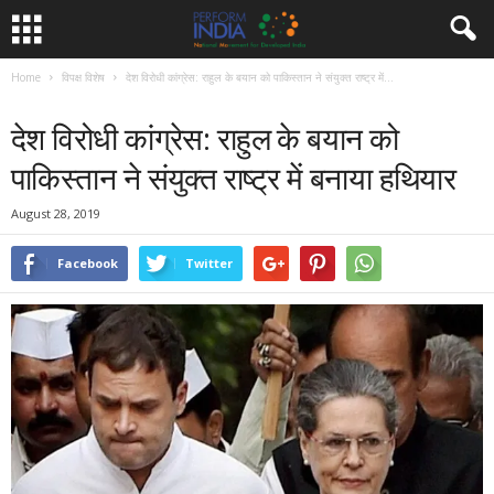
Home
विपक्ष विशेष
देश विरोधी कांग्रेस: राहुल के बयान को पाकिस्तान ने संयुक्त राष्ट्र में...
विपक्ष विशेष
समाचार
देश विरोधी कांग्रेस: राहुल के बयान को
पाकिस्तान ने संयुक्त राष्ट्र में बनाया हथियार
August 28, 2019
Facebook
Twitter