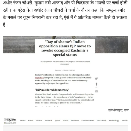
अधीर रंजन चौधरी, गुलाम नबी आजाद और पी चिदंबरम के भाषणों पर चर्चा होती
रही। कांग्रेस नेता अधीर रंजन चौधरी ने चर्चा के दौरान कहा कि जम्मू-कश्मीर
के मसले पर यूएन निगरानी कर रहा है, ऐसे में ये आंतरिक मामला कैसे हो सकता
है।
डॉन वेबसाइट, पाक