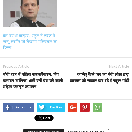
देश विरोधी कांग्रेस- राहुल ने ट्वीट में
जम्मू-कश्मीर को दिखाया पाकिस्तान का
हिस्सा
Previous Article
Next Article
मोदी राज में महिला सशक्तीकरण: विंग
जानिए कैसे ‘घर का भेदी लंका ढाए’
कमांडर शालिजा धामी बनीं देश की पहली
कहावत को साकार कर रहे हैं राहुल गांधी
महिला फ्लाइट कमांडर
Facebook
Twitter