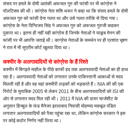
संसद पर हमले के दोषी आतंकी अफजल गुरु की फांसी पर भी कांग्रेस ने
पॉलटिक्स की थी। कांग्रेस नेता शशि थरूर ने कहा था कि संसद हमले के दोषी
अफजल गुरु को फांसी देना गलत था और उसे गलत तरीके से दिया गया।
कांग्रेस के नेता दिग्विजय सिंह ने अफजल गुरु को अफजल गुरुजी कहकर
पुकारा था। इतना ही नहीं यही कांग्रेस है जिनके नेताओं ने याकूब मेनन की
फांसी पर भी आपत्ति जताई थी। काग्रेस नेताओं के समर्थन पर ही प्रशांत भूषण
ने रात में भी सुप्रीम कोर्ट खुलवा दिया था।
कश्मीर के अलगावादियों से कांग्रेस के हैं रिश्ते
कश्मीर में बिगड़ते माहौल के पीछे काफी हद तक अलगाववादी नेताओं का ही हाथ
रहा है। अलगाववादी नेताओं को लगातार उनके पाकिस्तानी आकाओं से मदद
मिलती रही है और वह यहां कश्मीरी लड़कों को भड़काते हैं। NIA की की एक
रिपोर्ट के मुताबिक 2005 से लेकर 2011 के बीच अलगाववादियों को ISI की
ओर से लगातार मदद मिल रही थी। 2011 में NIA की दायर चार्जशीट के
अनुसार हिज्बुल के फंड मैनेजर इस्लाबाद निवासी मोहम्मद मकबूल पंडित
लगातार अलगाववादियों को पैसा पहुंचा रहा था, लेकिन कांग्रेस सरकार ने इस
पर कोई कठोर निर्णय नहीं लिया था।