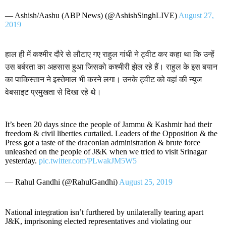
— Ashish/Aashu (ABP News) (@AshishSinghLIVE)
August 27,
2019
हाल ही में कश्मीर दौरे से लौटाए गए राहुल गांधी ने ट्वीट कर कहा था कि उन्हें
उस बर्बरता का अहसास हुआ जिसको कश्मीरी झेल रहे हैं। राहुल के इस बयान
का पाकिस्तान ने इस्तेमाल भी करने लगा। उनके ट्वीट को वहां की न्यूज
वेबसाइट प्रमुखता से दिखा रहे थे।
It’s been 20 days since the people of Jammu & Kashmir had their
freedom & civil liberties curtailed. Leaders of the Opposition & the
Press got a taste of the draconian administration & brute force
unleashed on the people of J&K when we tried to visit Srinagar
yesterday.
pic.twitter.com/PLwakJM5W5
— Rahul Gandhi (@RahulGandhi)
August 25, 2019
National integration isn’t furthered by unilaterally tearing apart
J&K, imprisoning elected representatives and violating our