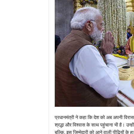
प्रधानमंत्री ने कहा कि देश को अब अपनी विरास
श्रद्धा और विश्वास के साथ पहुंचाना भी है। उन्
बल्कि, इस जिम्मेदारी को आने वाली पीढ़ियों के हा