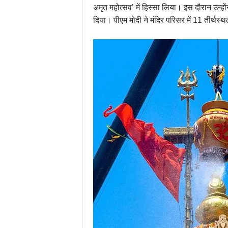
अमृत महोत्सव’ में हिस्सा लिया। इस दौरान उन्
दिया। पीएम मोदी ने मंदिर परिसर में 11 तीर्थस्थ