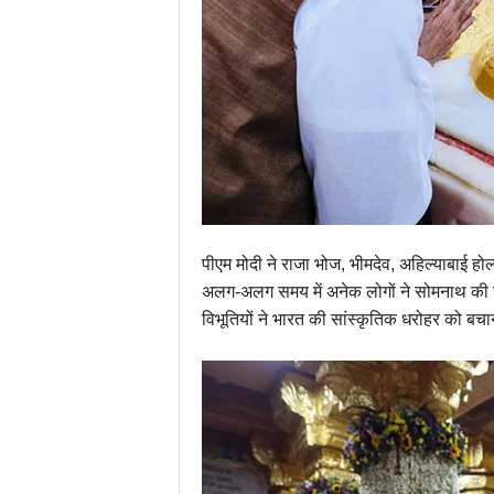
पीएम मोदी ने राजा भोज, भीमदेव, अहिल्याबाई ह
अलग-अलग समय में अनेक लोगों ने सोमनाथ की सेवा
विभूतियों ने भारत की सांस्कृतिक धरोहर को बच