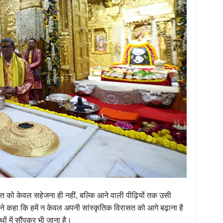
त को केवल सहेजना ही नहीं, बल्कि आने वाली पीढ़ियों तक उसी
होंने कहा कि हमें न केवल अपनी सांस्कृतिक विरासत को आगे बढ़ाना है
थों में सौंपकर भी जाना है।