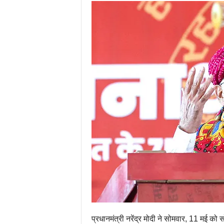
प्रधानमंत्री नरेंद्र मोदी ने सोमवार, 11 मई को स