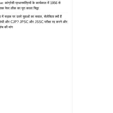
: कांग्रेसी प्रधानमंत्रियों के कार्यकाल में 1956 से
क पेपर लीक का पूरा काला चिठ्ठा
में सड़क पर उतरे युवाओं का सवाल, सेलेक्टिव क्यों हैं
 गांधी और CJP? JPSC और JSSC परीक्षा रद्द करने और
ंच की मांग