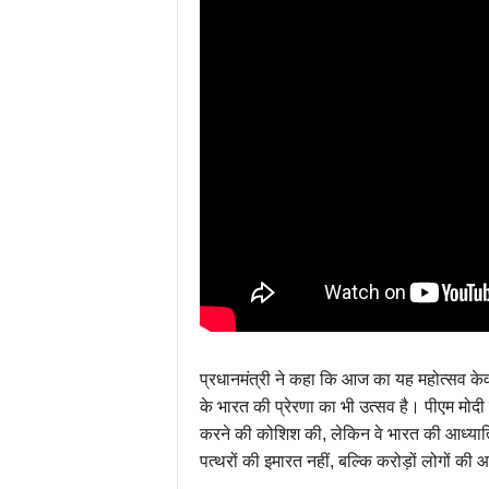
प्रधानमंत्री ने कहा कि आज का यह महोत्सव के
के भारत की प्रेरणा का भी उत्सव है। पीएम मोद
करने की कोशिश की, लेकिन वे भारत की आध्यात्
पत्थरों की इमारत नहीं, बल्कि करोड़ों लोगों की 