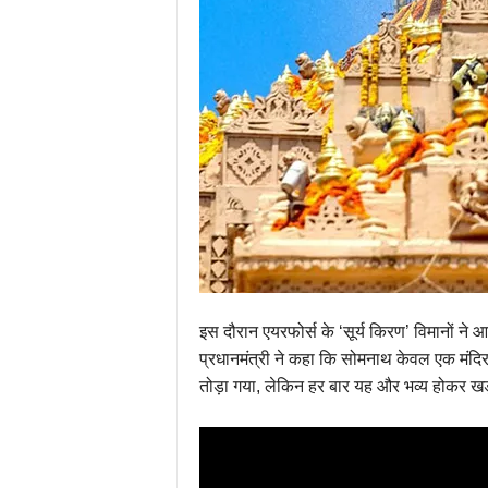
इस दौरान एयरफोर्स के ‘सूर्य किरण’ विमानों न
प्रधानमंत्री ने कहा कि सोमनाथ केवल एक मंदिर
तोड़ा गया, लेकिन हर बार यह और भव्य होकर 