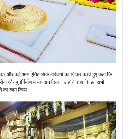
ोल्कर और कई अन्य ऐतिहासिक हस्तियों का जिक्र करते हुए कहा कि
 और पुनर्निर्माण में योगदान दिया। उन्होंने कहा कि इन सभी
ाने का काम किया।