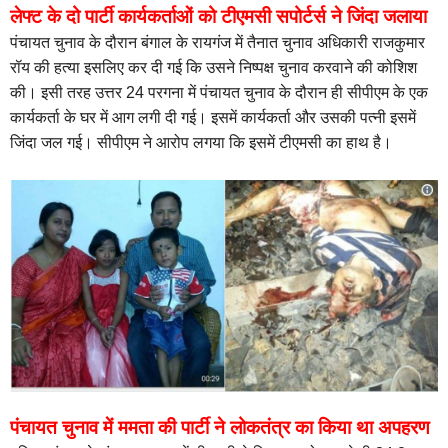
लेफ्ट के दो पार्टी कार्यकर्ताओं को टीएमसी सपोर्टर्स ने जिंदा जलाया
पंचायत चुनाव के दौरान बंगाल के रायगंज में तैनात चुनाव अधिकारी राजकुमार
रॉय की हत्या इसलिए कर दी गई कि उसने निष्पक्ष चुनाव करवाने की कोशिश
की। इसी तरह उत्तर 24 परगना में पंचायत चुनाव के दौरान ही सीपीएम के एक
कार्यकर्ता के घर में आग लगी दी गई। इसमें कार्यकर्ता और उसकी पत्नी इसमें
जिंदा जल गई। सीपीएम ने आरोप लगया कि इसमें टीएमसी का हाथ है।
पंचायत चुनाव में ममता की पार्टी ने लोकतंत्र का किया था अपहरण