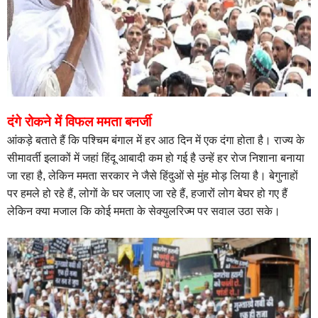
दंगे रोकने में विफल ममता बनर्जी
आंकड़े बताते हैं कि पश्चिम बंगाल में हर आठ दिन में एक दंगा होता है। राज्य के
सीमावर्ती इलाकों में जहां हिंदू आबादी कम हो गई है उन्हें हर रोज निशाना बनाया
जा रहा है, लेकिन ममता सरकार ने जैसे हिंदुओं से मुंह मोड़ लिया है। बेगुनाहों
पर हमले हो रहे हैं, लोगों के घर जलाए जा रहे हैं, हजारों लोग बेघर हो गए हैं
लेकिन क्या मजाल कि कोई ममता के सेक्युलरिज्म पर सवाल उठा सके।