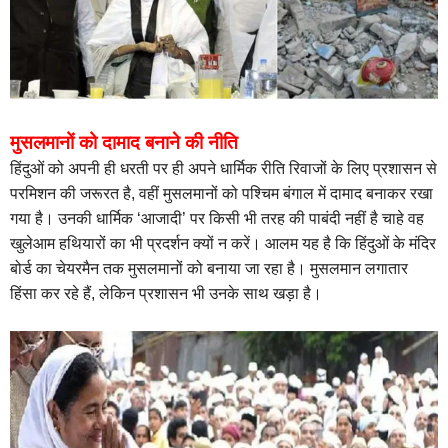
मुसलमानों को दामाद बनाने की नीति
हिंदुओं को अपनी ही धरती पर ही अपने धार्मिक रीति रिवाजों के लिए प्रशासन से
परमिशन की जरूरत है, वहीं मुसलमानों को पश्चिम बंगाल में दामाद बनाकर रखा
गया है। उनकी धार्मिक ‘आजादी’ पर किसी भी तरह की पाबंदी नहीं है चाहे वह
खुलेआम हथियारों का भी प्रदर्शन क्यों न करें। आलम यह है कि हिंदुओं के मंदिर
बोर्ड का चेयरमैन तक मुसलमानों को बनाया जा रहा है। मुसलमान लगातार
हिंसा कर रहे हैं, लेकिन प्रशासन भी उनके साथ खड़ा है।