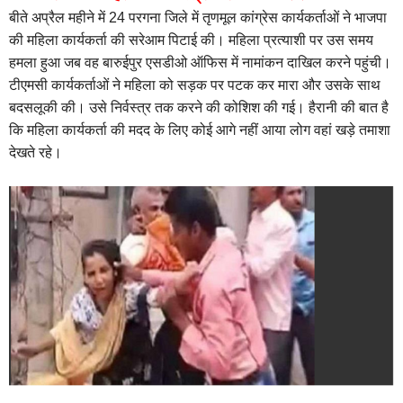
बीते अप्रैल महीने में 24 परगना जिले में तृणमूल कांग्रेस कार्यकर्ताओं ने भाजपा
की महिला कार्यकर्ता की सरेआम पिटाई की। महिला प्रत्याशी पर उस समय
हमला हुआ जब वह बारुईपुर एसडीओ ऑफिस में नामांकन दाखिल करने पहुंची।
टीएमसी कार्यकर्ताओं ने महिला को सड़क पर पटक कर मारा और उसके साथ
बदसलूकी की। उसे निर्वस्त्र तक करने की कोशिश की गई। हैरानी की बात है
कि महिला कार्यकर्ता की मदद के लिए कोई आगे नहीं आया लोग वहां खड़े तमाशा
देखते रहे।