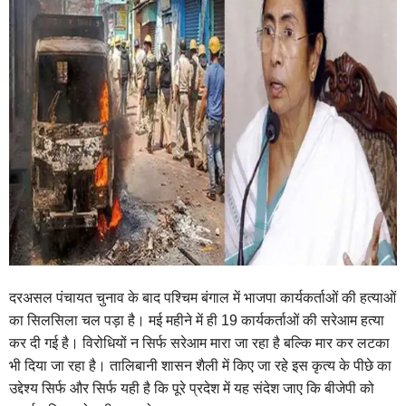
दरअसल पंचायत चुनाव के बाद पश्चिम बंगाल में भाजपा कार्यकर्ताओं की हत्याओं
का सिलसिला चल पड़ा है। मई महीने में ही 19 कार्यकर्ताओं की सरेआम हत्या
कर दी गई है। विरोधियों न सिर्फ सरेआम मारा जा रहा है बल्कि मार कर लटका
भी दिया जा रहा है। तालिबानी शासन शैली में किए जा रहे इस कृत्य के पीछे का
उद्देश्य सिर्फ और सिर्फ यही है कि पूरे प्रदेश में यह संदेश जाए कि बीजेपी को