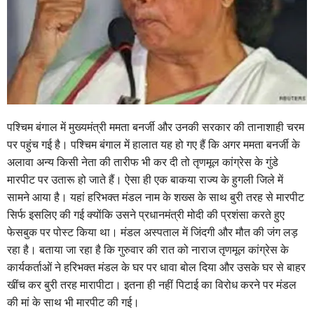
पश्चिम बंगाल में मुख्यमंत्री ममता बनर्जी और उनकी सरकार की तानाशाही चरम
पर पहुंच गई है। पश्चिम बंगाल में हालात यह हो गए हैं कि अगर ममता बनर्जी के
अलावा अन्य किसी नेता की तारीफ भी कर दी तो तृणमूल कांग्रेस के गुंडे
मारपीट पर उतारू हो जाते हैं। ऐसा ही एक बाकया राज्य के हुगली जिले में
सामने आया है। यहां हरिभक्त मंडल नाम के शख्स के साथ बुरी तरह से मारपीट
सिर्फ इसलिए की गई क्योंकि उसने प्रधानमंत्री मोदी की प्रशंसा करते हुए
फेसबुक पर पोस्ट किया था। मंडल अस्पताल में जिंदगी और मौत की जंग लड़
रहा है। बताया जा रहा है कि गुरुवार की रात को नाराज तृणमूल कांग्रेस के
कार्यकर्ताओं ने हरिभक्त मंडल के घर पर धावा बोल दिया और उसके घर से बाहर
खींच कर बुरी तरह मारापीटा। इतना ही नहीं पिटाई का विरोध करने पर मंडल
की मां के साथ भी मारपीट की गई।