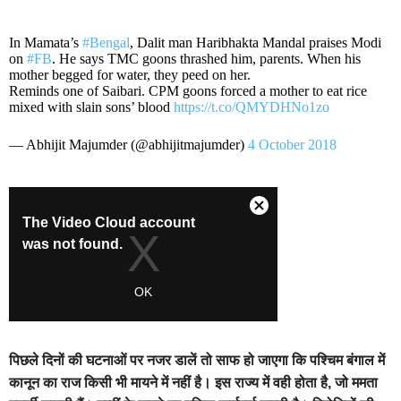
In Mamata’s
#Bengal
, Dalit man Haribhakta Mandal praises Modi
on
#FB
. He says TMC goons thrashed him, parents. When his
mother begged for water, they peed on her.
Reminds one of Saibari. CPM goons forced a mother to eat rice
mixed with slain sons’ blood
https://t.co/QMYDHNo1zo
— Abhijit Majumder (@abhijitmajumder)
4 October 2018
पिछले दिनों की घटनाओं पर नजर डालें तो साफ हो जाएगा कि पश्चिम बंगाल में
कानून का राज किसी भी मायने में नहीं है। इस राज्य में वही होता है, जो ममता