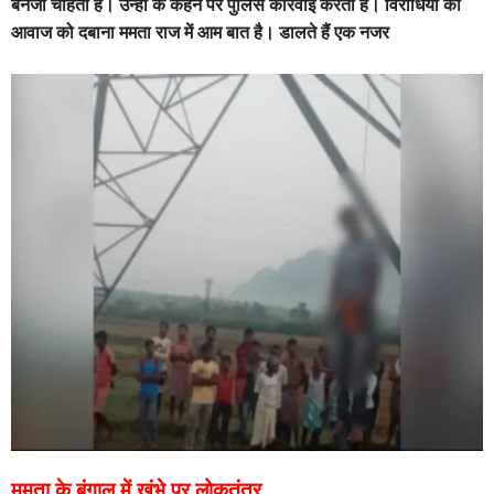
बनर्जी चाहती हैं। उन्हीं के कहने पर पुलिस कार्रवाई करती है। विरोधियों की
आवाज को दबाना ममता राज में आम बात है। डालते हैं एक नजर
ममता के बंगाल में खंभे पर लोकतंत्र…