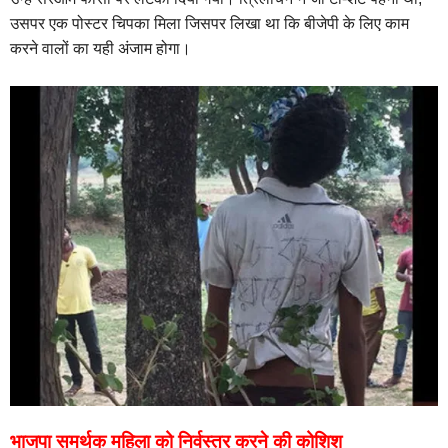
उसपर एक पोस्टर चिपका मिला जिसपर लिखा था कि बीजेपी के लिए काम
करने वालों का यही अंजाम होगा।
भाजपा समर्थक महिला को निर्वस्त्र करने की कोशिश