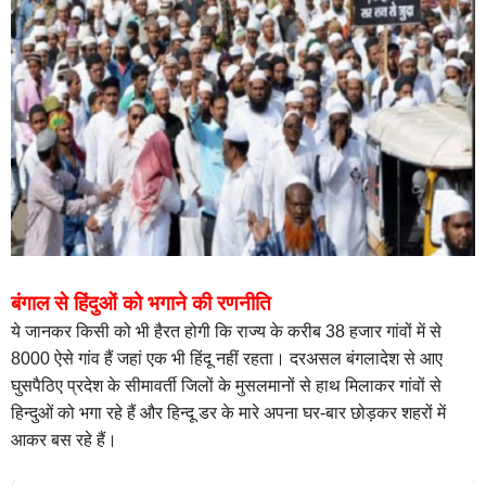
बंगाल से हिंदुओं को भगाने की रणनीति
ये जानकर किसी को भी हैरत होगी कि राज्य के करीब 38 हजार गांवों में से
8000 ऐसे गांव हैं जहां एक भी हिंदू नहीं रहता। दरअसल बंगलादेश से आए
घुसपैठिए प्रदेश के सीमावर्ती जिलों के मुसलमानों से हाथ मिलाकर गांवों से
हिन्दुओं को भगा रहे हैं और हिन्दू डर के मारे अपना घर-बार छोड़कर शहरों में
आकर बस रहे हैं।