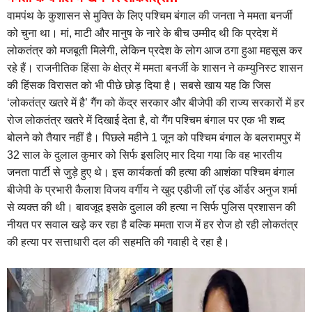
वामपंथ के कुशासन से मुक्ति के लिए पश्चिम बंगाल की जनता ने ममता बनर्जी
को चुना था। मां, माटी और मानुष के नारे के बीच उम्मीद थी कि प्रदेश में
लोकतंत्र को मजबूती मिलेगी, लेकिन प्रदेश के लोग आज ठगा हुआ महसूस कर
रहे हैं। राजनीतिक हिंसा के क्षेत्र में ममता बनर्जी के शासन ने कम्युनिस्ट शासन
की हिंसक विरासत को भी पीछे छोड़ दिया है। सबसे खाय यह कि जिस
‘लोकतंत्र खतरे में है’ गैंग को केंद्र सरकार और बीजेपी की राज्य सरकारों में हर
रोज लोकतंत्र खतरे में दिखाई देता है, वो गैंग पश्चिम बंगाल पर एक भी शब्द
बोलने को तैयार नहीं है। पिछले महीने 1
जून को पश्चिम बंगाल के बलरामपुर में
32 साल के दुलाल कुमार को सिर्फ इसलिए मार दिया गया कि वह भारतीय
जनता पार्टी से जुड़े हुए थे। इस कार्यकर्ता की हत्या की आशंका पश्चिम बंगाल
बीजेपी के प्रभारी कैलाश विजय वर्गीय ने खुद एडीजी लॉ एंड ऑर्डर अनुज शर्मा
से व्यक्त की थी। बावजूद इसके दुलाल की हत्या न सिर्फ पुलिस प्रशासन की
नीयत पर सवाल खड़े कर रहा है बल्कि ममता राज में हर रोज हो रही लोकतंत्र
की हत्या पर सत्ताधारी दल की सहमति की गवाही दे रहा है।