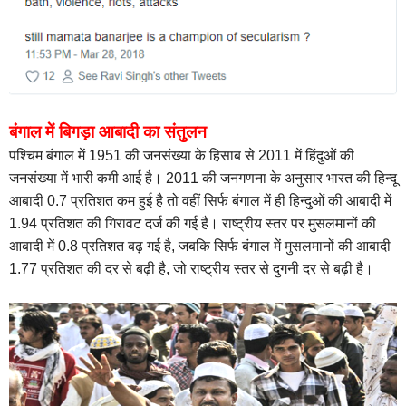
बंगाल में बिगड़ा आबादी का संतुलन
पश्चिम बंगाल में 1951 की जनसंख्या के हिसाब से 2011 में हिंदुओं की
जनसंख्या में भारी कमी आई है। 2011 की जनगणना के अनुसार भारत की हिन्दू
आबादी 0.7 प्रतिशत कम हुई है तो वहीं सिर्फ बंगाल में ही हिन्दुओं की आबादी में
1.94 प्रतिशत की गिरावट दर्ज की गई है। राष्ट्रीय स्तर पर मुसलमानों की
आबादी में 0.8 प्रतिशत बढ़ गई है, जबकि सिर्फ बंगाल में मुसलमानों की आबादी
1.77 प्रतिशत की दर से बढ़ी है, जो राष्ट्रीय स्तर से दुगनी दर से बढ़ी है।