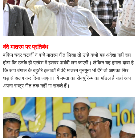
वंदे मातरम पर प्रतिबंध
बंकिंम चंद्र चटर्जी ने वन्दे मातरम गीत लिखा तो उन्हें कभी यह अंदेशा नहीं रहा
होगा कि उनके ही प्रदेश में इसपर पाबंदी लग जाएगी। लेकिन यह हमारा दावा है
कि आप बंगाल के बहुतेरे इलाकों में वंदे मातरम गुनगुना भी देंगे तो आपका सिर
धड़ से अलग कर दिया जाएगा। ये ममता का सेक्युरिज्म का मॉडल है जहां आप
अपना राष्ट्र गीत तक नहीं गा सकते हैं।