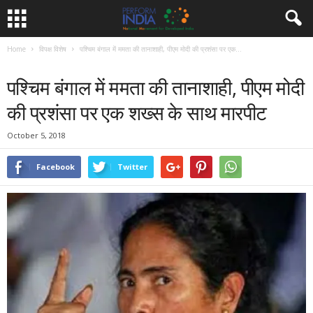
Home
विपक्ष विशेष
पश्चिम बंगाल में ममता की तानाशाही, पीएम मोदी की प्रशंसा पर एक...
विपक्ष विशेष
समाचार
पश्चिम बंगाल में ममता की तानाशाही, पीएम मोदी
की प्रशंसा पर एक शख्स के साथ मारपीट
October 5, 2018
Facebook
Twitter