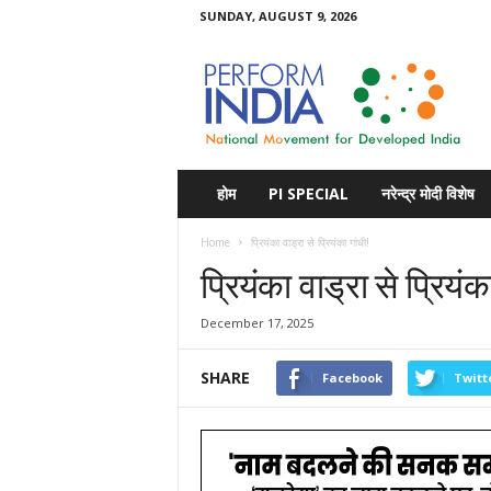
SUNDAY, AUGUST 9, 2026
Perform
India
होम
PI SPECIAL
नरेन्द्र मोदी विशेष
Home
प्रियंका वाड्रा से प्रियंका गांधी!
प्रियंका वाड्रा से प्रियंका
December 17, 2025
SHARE
Facebook
Twitt