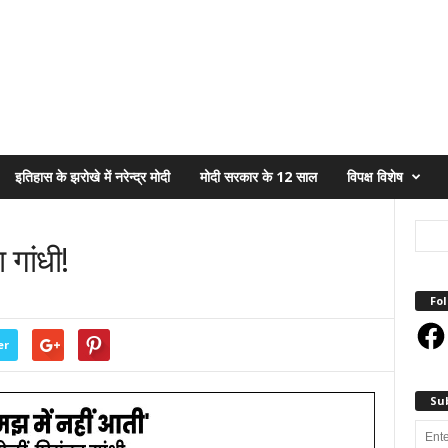
इतिहास के झरोखे में नरेन्द्र मोदी
मोदी सरकार के 12 साल
विपक्ष विशेष
 गांधी!
Fol
Face
er
Su
Enter