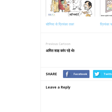
सोनिया से प्रियंका तक!
प्रियंका च
Previous Cartoon
अमित शाह कांप रहे थे!
SHARE
Facebook
Twitt
Leave a Reply