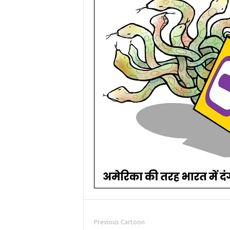
Previous Cartoon