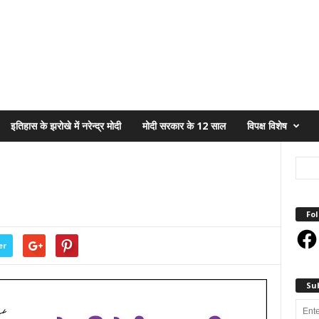
इतिहास के झरोखे में नरेन्द्र मोदी
मोदी सरकार के 12 साल
विपक्ष विशेष
Fol
Face
er
Su
Enter