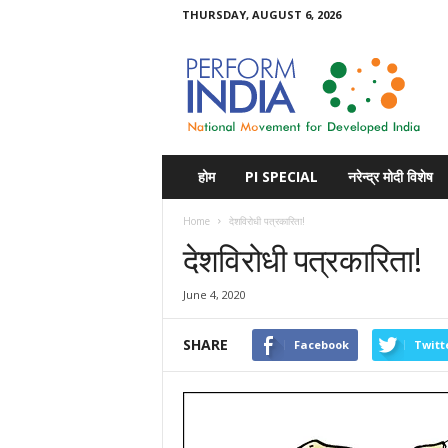
THURSDAY, AUGUST 6, 2026
Perform
India
होम
PI SPECIAL
नरेन्द्र मोदी विशेष
Home
देशविरोधी पत्रकारिता!
देशविरोधी पत्रकारिता!
June 4, 2020
SHARE
Facebook
Twitt