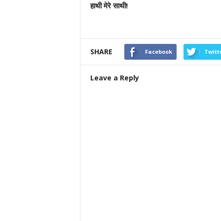
हाथी मेरे साथी!
SHARE
Facebook
Twitt
Leave a Reply