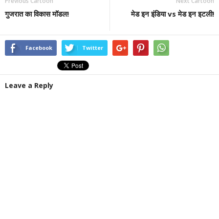
Previous Cartoon
Next Cartoon
गुजरात का विकास मॉडल!
मेड इन इंडिया vs मेड इन इटली!
Facebook
Twitter
Leave a Reply