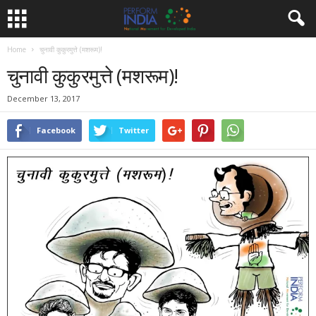
Home
चुनावी कुकुरमुत्ते (मशरूम)!
चुनावी कुकुरमुत्ते (मशरूम)!
December 13, 2017
Facebook
Twitter