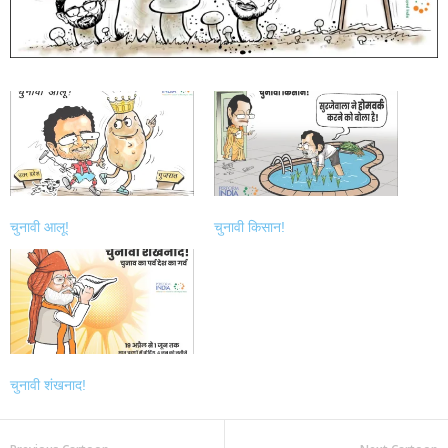
चुनावी आलू!
चुनावी किसान!
चुनावी शंखनाद!