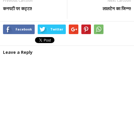
Previous Cartoon
Next Cartoon
कनपटी पर कट्टा!
लालटेन का जिन्न!
Facebook
Twitter
Leave a Reply