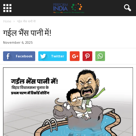
Home
गईल भैंस पानी में!
गईल भैंस पानी में!
November 6, 2025
Facebook
Twitter