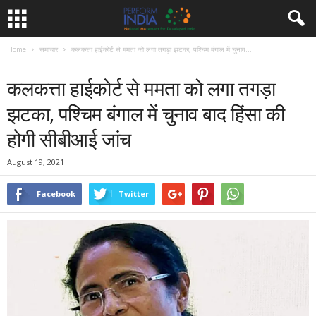
Home
समाचार
कलकत्ता हाईकोर्ट से ममता को लगा तगड़ा झटका, पश्चिम बंगाल में चुनाव...
समाचार
कलकत्ता हाईकोर्ट से ममता को लगा तगड़ा
झटका, पश्चिम बंगाल में चुनाव बाद हिंसा की
होगी सीबीआई जांच
August 19, 2021
Facebook
Twitter