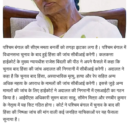
पश्चिम बंगाल की सीएम ममता बनर्जी को तगड़ा झटका लगा है। पश्चिम बंगाल में
विधानसभा चुनाव के बाद हुई हिंसा की जांच सीबीआई करेगी। कलकत्ता
हाईकोर्ट के मुख्य न्यायधीश राजेश बिंदली की पीठ ने अपने फैसले में कहा कि
चुनाव बाद हिंसा की जांच अदालत की निगरानी में सीबीआई करेगी। अदालत ने
कहा है कि चुनाव बाद हिंसा, अस्वाभाविक मृत्यु, हत्या और रेप सहित अन्य
अधिक महत्व के अपराध के मामलों की जांच सीबीआई करेगी। इससे जुड़े अन्य
मामलों की जांच के लिए हाईकोर्ट ने अदालत की निगरानी में एसआईटी का गठन
किया है। आईपीएस अधिकारी सुमन बाला साहू, सौमेन मित्रा और रणबीर कुमार
के नेतृत्व में यह सिट गठित होगा। कोर्ट ने पश्चिम बंगाल में चुनाव के बाद की
हिंसा की निष्पक्ष जांच की मांग वाली कई जनहित याचिकाओं पर यह फैसला
सुनाया है।