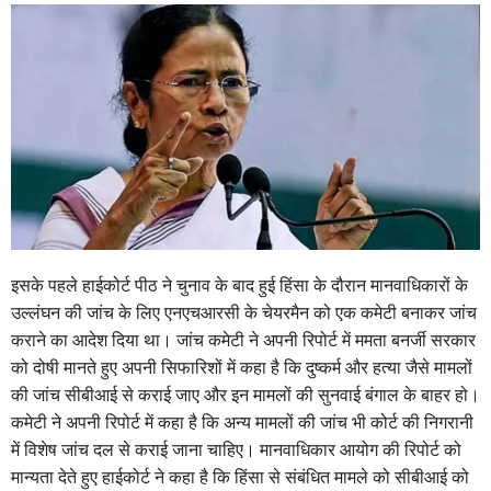
इसके पहले हाईकोर्ट पीठ ने चुनाव के बाद हुई हिंसा के दौरान मानवाधिकारों के
उल्लंघन की जांच के लिए एनएचआरसी के चेयरमैन को एक कमेटी बनाकर जांच
कराने का आदेश दिया था। जांच कमेटी ने अपनी रिपोर्ट में ममता बनर्जी सरकार
को दोषी मानते हुए अपनी सिफारिशों में कहा है कि दुष्कर्म और हत्या जैसे मामलों
की जांच सीबीआई से कराई जाए और इन मामलों की सुनवाई बंगाल के बाहर हो।
कमेटी ने अपनी रिपोर्ट में कहा है कि अन्य मामलों की जांच भी कोर्ट की निगरानी
में विशेष जांच दल से कराई जाना चाहिए। मानवाधिकार आयोग की रिपोर्ट को
मान्यता देते हुए हाईकोर्ट ने कहा है कि हिंसा से संबंधित मामले को सीबीआई को