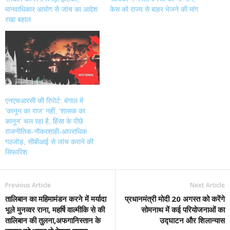
मानवाधिकार आयोग से जांच का आदेश
केस को राज्य से बाहर भेजने की मांग
रखा बहाल
एनएचआरसी की रिपोर्ट: बंगाल में
‘कानून का राज’ नहीं, ‘शासक का
कानून’ चल रहा है, हिंसा के पीछे
राजनीतिक-नौकरशाही-आपराधिक
गठजोड़, सीबीआई से जांच कराने की
सिफारिश
Previous Article
Next Article
तालिबान का महिमामंडन करने में मर्यादा
प्रधानमंत्री मोदी 20 अगस्त को करेंगे
भूले मुनव्वर राना, महर्षि वाल्मीकि से की
सोमनाथ में कई परियोजनाओं का
तालिबान की तुलना,अफगानिस्तान के
उद्घाटन और शिलान्यास